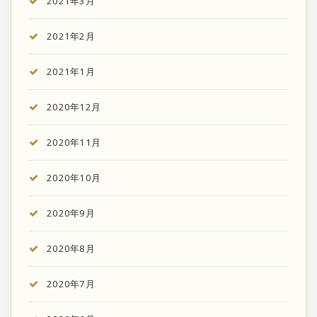
2021年3月
2021年2月
2021年1月
2020年12月
2020年11月
2020年10月
2020年9月
2020年8月
2020年7月