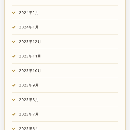
2024年2月
2024年1月
2023年12月
2023年11月
2023年10月
2023年9月
2023年8月
2023年7月
2023年6月