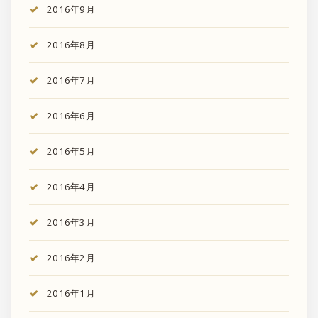
2016年9月
2016年8月
2016年7月
2016年6月
2016年5月
2016年4月
2016年3月
2016年2月
2016年1月