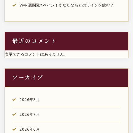
W杯優勝国スペイン！あなたならどのワインを飲む？
最近のコメント
表示できるコメントはありません。
アーカイブ
2026年8月
2026年7月
2026年6月