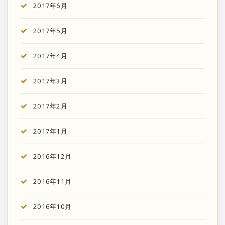
2017年6月
2017年5月
2017年4月
2017年3月
2017年2月
2017年1月
2016年12月
2016年11月
2016年10月