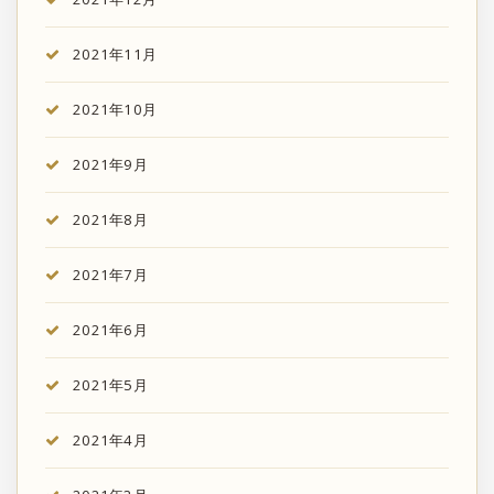
2021年11月
2021年10月
2021年9月
2021年8月
2021年7月
2021年6月
2021年5月
2021年4月