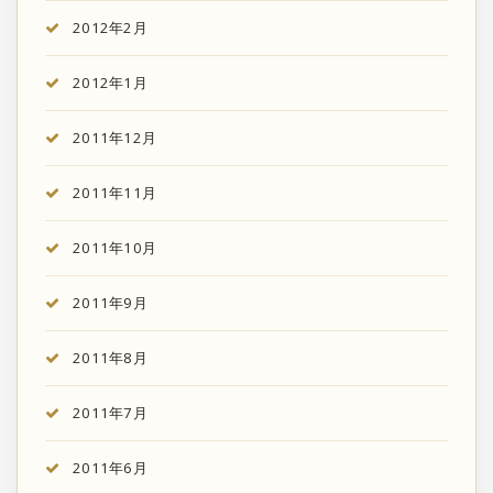
2012年2月
2012年1月
2011年12月
2011年11月
2011年10月
2011年9月
2011年8月
2011年7月
2011年6月