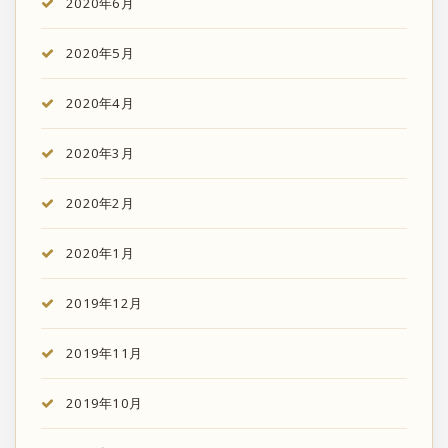
2020年6月
2020年5月
2020年4月
2020年3月
2020年2月
2020年1月
2019年12月
2019年11月
2019年10月