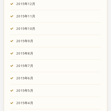
2015年12月
2015年11月
2015年10月
2015年9月
2015年8月
2015年7月
2015年6月
2015年5月
2015年4月