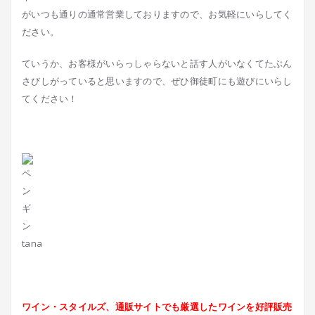
がいつも通りの通常営業しておりますので、お気軽にいらしてく
ださい。
ていうか、お客様がいらっしゃらないと話す人がいなくてたぶん
さびしがっていると思いますので、ぜひ御徒町にも遊びにいらし
てください！
tana
ワイン・スタイルズ、通販サイトでも厳選したワインを好評販売