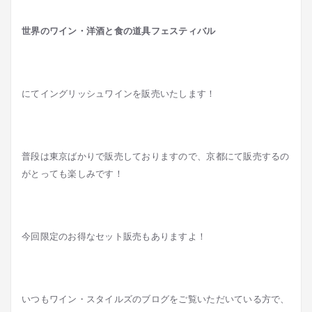
世界のワイン・洋酒と食の道具フェスティバル
にてイングリッシュワインを販売いたします！
普段は東京ばかりで販売しておりますので、京都にて販売するの
がとっても楽しみです！
今回限定のお得なセット販売もありますよ！
いつもワイン・スタイルズのブログをご覧いただいている方で、