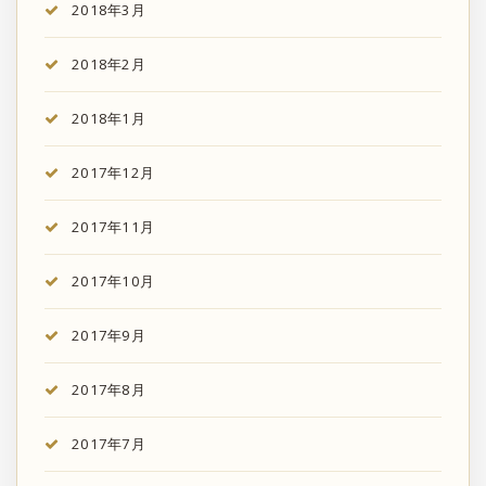
2018年3月
2018年2月
2018年1月
2017年12月
2017年11月
2017年10月
2017年9月
2017年8月
2017年7月