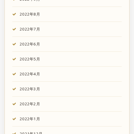
2022年8月
2022年7月
2022年6月
2022年5月
2022年4月
2022年3月
2022年2月
2022年1月
2021年12月