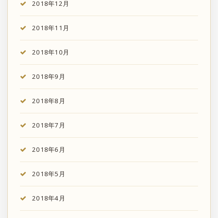
2018年12月
2018年11月
2018年10月
2018年9月
2018年8月
2018年7月
2018年6月
2018年5月
2018年4月