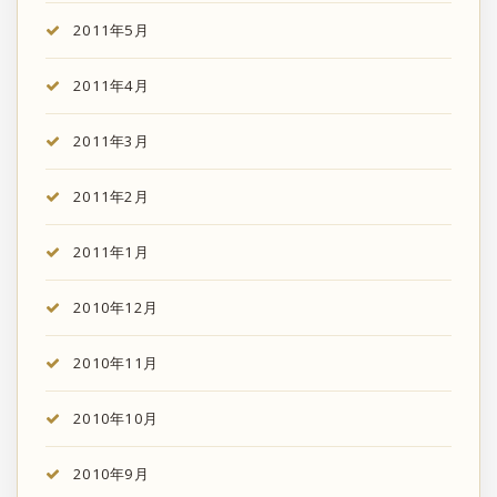
2011年5月
2011年4月
2011年3月
2011年2月
2011年1月
2010年12月
2010年11月
2010年10月
2010年9月