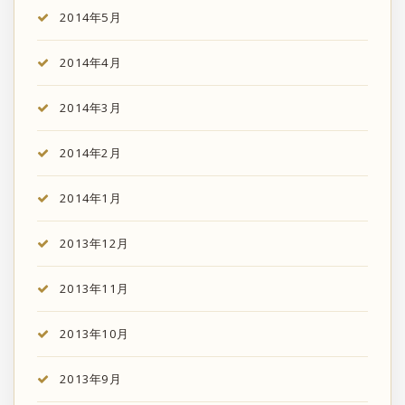
2014年5月
2014年4月
2014年3月
2014年2月
2014年1月
2013年12月
2013年11月
2013年10月
2013年9月