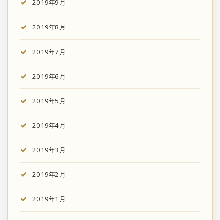
2019年9月
2019年8月
2019年7月
2019年6月
2019年5月
2019年4月
2019年3月
2019年2月
2019年1月