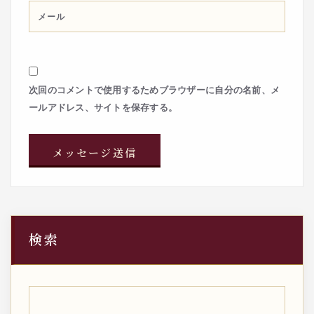
次回のコメントで使用するためブラウザーに自分の名前、メ
ールアドレス、サイトを保存する。
検索