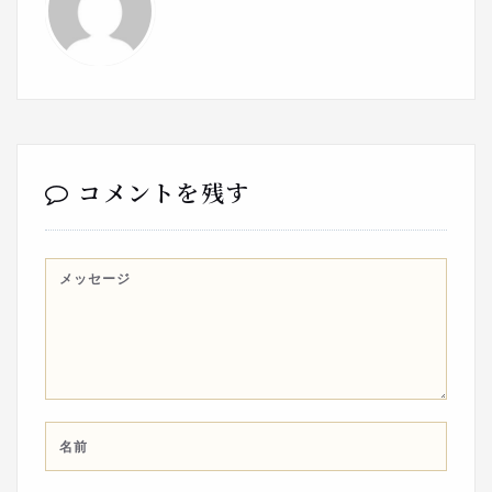
コメントを残す