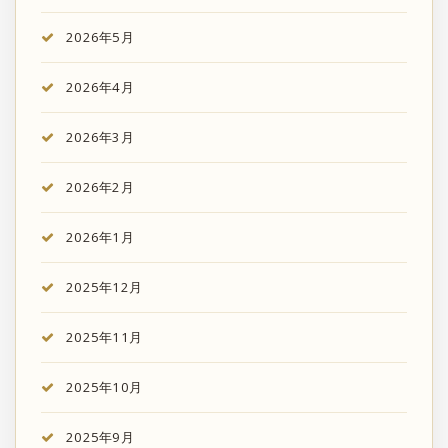
2026年5月
2026年4月
2026年3月
2026年2月
2026年1月
2025年12月
2025年11月
2025年10月
2025年9月