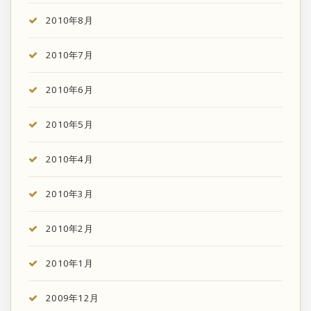
2010年8月
2010年7月
2010年6月
2010年5月
2010年4月
2010年3月
2010年2月
2010年1月
2009年12月