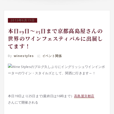
2013年6月19日
本日19日～25日まで京都高島屋さんの
世界のワインフェスティバルに出展し
てます！
By
winestyles
に
イベント関係
久しぶりにイングリッシュワインインポ
ーターのワイン・スタイルズとして、関西に行きます～！
本日19日より25日まで(最終日は16時まで）
高島屋京都店
さんにて開催される