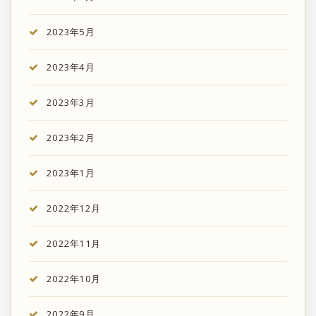
2023年5月
2023年4月
2023年3月
2023年2月
2023年1月
2022年12月
2022年11月
2022年10月
2022年9月