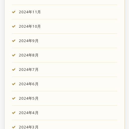
2024年11月
2024年10月
2024年9月
2024年8月
2024年7月
2024年6月
2024年5月
2024年4月
2024年3月