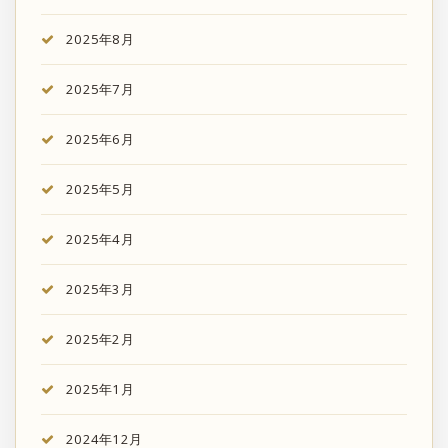
2025年8月
2025年7月
2025年6月
2025年5月
2025年4月
2025年3月
2025年2月
2025年1月
2024年12月