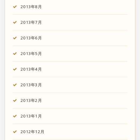
2013年8月
2013年7月
2013年6月
2013年5月
2013年4月
2013年3月
2013年2月
2013年1月
2012年12月