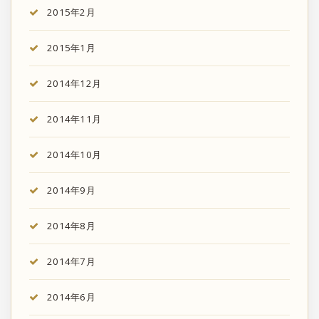
2015年2月
2015年1月
2014年12月
2014年11月
2014年10月
2014年9月
2014年8月
2014年7月
2014年6月