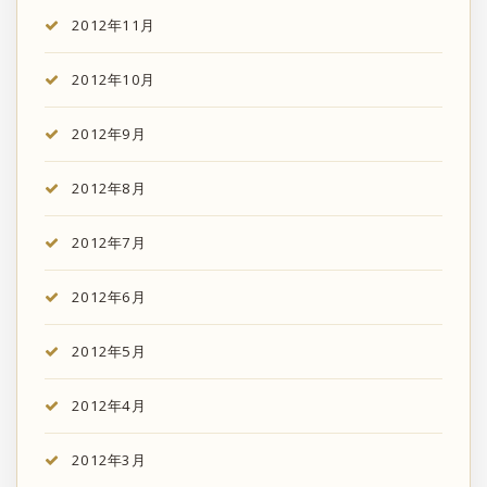
2012年11月
2012年10月
2012年9月
2012年8月
2012年7月
2012年6月
2012年5月
2012年4月
2012年3月