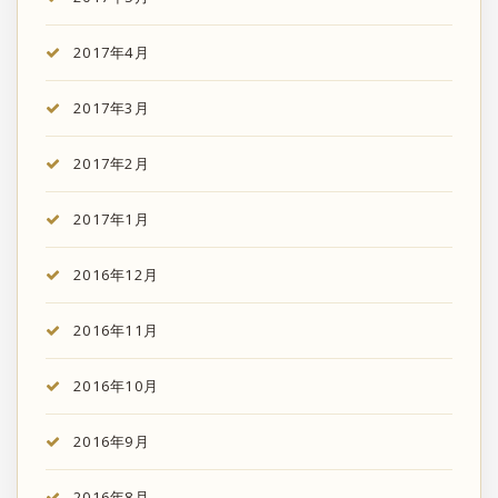
2017年4月
2017年3月
2017年2月
2017年1月
2016年12月
2016年11月
2016年10月
2016年9月
2016年8月