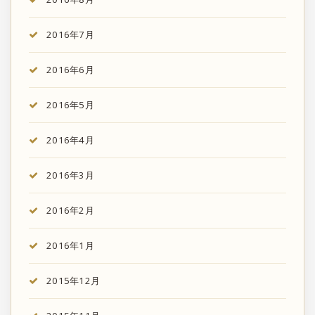
2016年7月
2016年6月
2016年5月
2016年4月
2016年3月
2016年2月
2016年1月
2015年12月