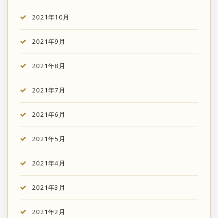
2021年10月
2021年9月
2021年8月
2021年7月
2021年6月
2021年5月
2021年4月
2021年3月
2021年2月