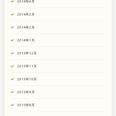
2014年4月
2014年3月
2014年2月
2014年1月
2013年12月
2013年11月
2013年10月
2013年9月
2013年8月