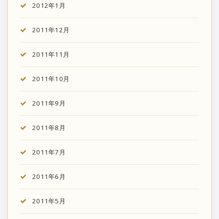
2012年1月
2011年12月
2011年11月
2011年10月
2011年9月
2011年8月
2011年7月
2011年6月
2011年5月