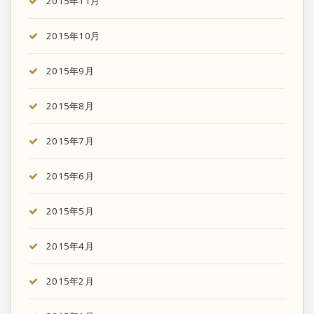
2015年11月
2015年10月
2015年9月
2015年8月
2015年7月
2015年6月
2015年5月
2015年4月
2015年2月