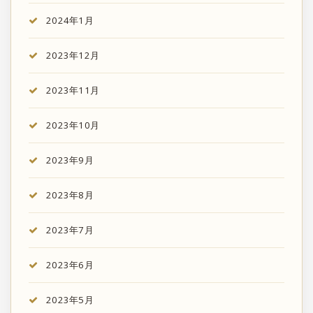
2024年1月
2023年12月
2023年11月
2023年10月
2023年9月
2023年8月
2023年7月
2023年6月
2023年5月