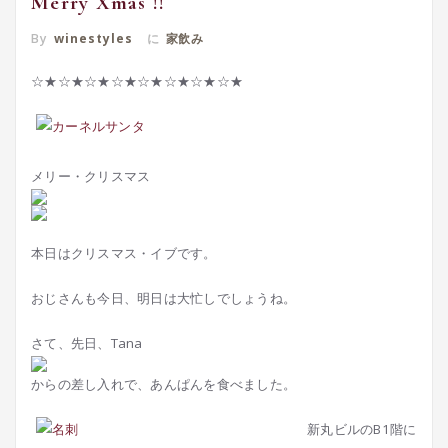
Merry Xmas !!
By
winestyles
に
家飲み
☆★☆★☆★☆★☆★☆★☆★☆★
メリー・クリスマス
本日はクリスマス・イブです。
おじさんも今日、明日は大忙しでしょうね。
さて、先日、Tana
からの差し入れで、あんぱんを食べました。
新丸ビルのB1階に