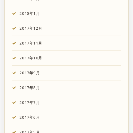
2018年1月
2017年12月
2017年11月
2017年10月
2017年9月
2017年8月
2017年7月
2017年6月
2017年5月