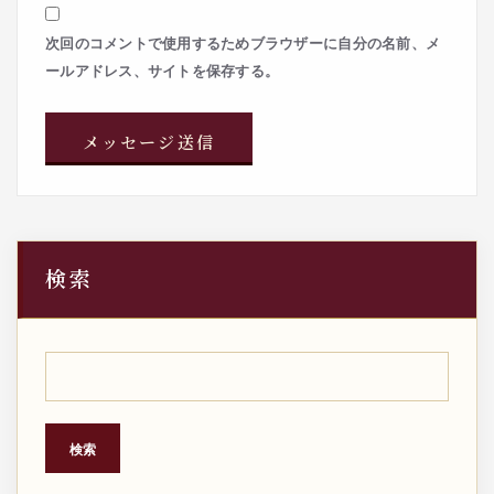
次回のコメントで使用するためブラウザーに自分の名前、メ
ールアドレス、サイトを保存する。
検索
検索