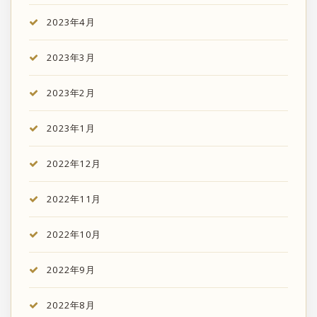
2023年4月
2023年3月
2023年2月
2023年1月
2022年12月
2022年11月
2022年10月
2022年9月
2022年8月