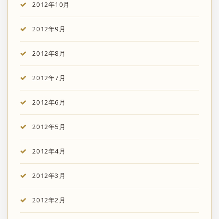
2012年10月
2012年9月
2012年8月
2012年7月
2012年6月
2012年5月
2012年4月
2012年3月
2012年2月