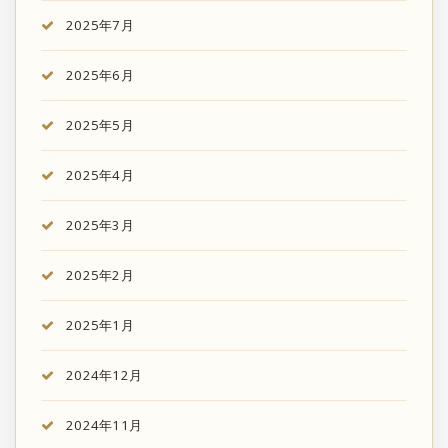
2025年7月
2025年6月
2025年5月
2025年4月
2025年3月
2025年2月
2025年1月
2024年12月
2024年11月