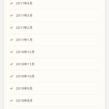
2011年4月
2011年3月
2011年2月
2011年1月
2010年12月
2010年11月
2010年10月
2010年9月
2010年8月