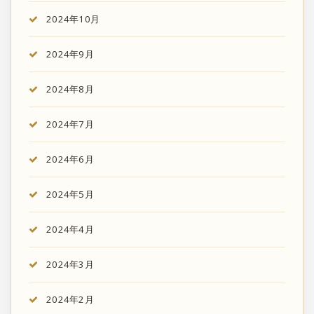
2024年10月
2024年9月
2024年8月
2024年7月
2024年6月
2024年5月
2024年4月
2024年3月
2024年2月