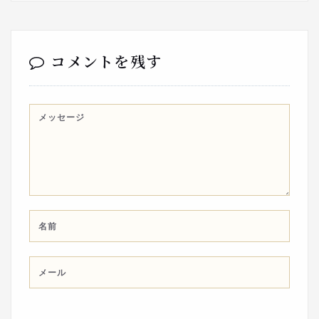
コメントを残す