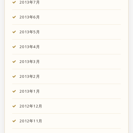
2013年7月
2013年6月
2013年5月
2013年4月
2013年3月
2013年2月
2013年1月
2012年12月
2012年11月