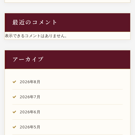
最近のコメント
表示できるコメントはありません。
アーカイブ
2026年8月
2026年7月
2026年6月
2026年5月