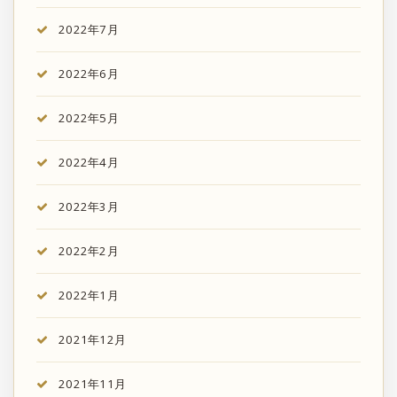
2022年7月
2022年6月
2022年5月
2022年4月
2022年3月
2022年2月
2022年1月
2021年12月
2021年11月