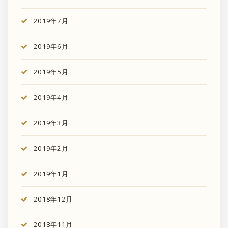
2019年7月
2019年6月
2019年5月
2019年4月
2019年3月
2019年2月
2019年1月
2018年12月
2018年11月