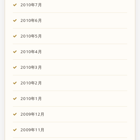
2010年7月
2010年6月
2010年5月
2010年4月
2010年3月
2010年2月
2010年1月
2009年12月
2009年11月