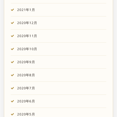
2021年1月
2020年12月
2020年11月
2020年10月
2020年9月
2020年8月
2020年7月
2020年6月
2020年5月