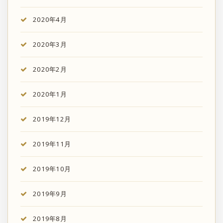
2020年4月
2020年3月
2020年2月
2020年1月
2019年12月
2019年11月
2019年10月
2019年9月
2019年8月