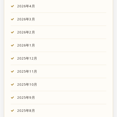
2026年4月
2026年3月
2026年2月
2026年1月
2025年12月
2025年11月
2025年10月
2025年9月
2025年8月