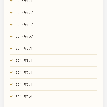
2015年1月
2014年12月
2014年11月
2014年10月
2014年9月
2014年8月
2014年7月
2014年6月
2014年5月