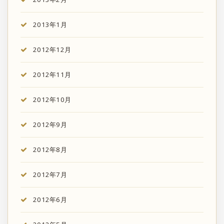
2013年1月
2012年12月
2012年11月
2012年10月
2012年9月
2012年8月
2012年7月
2012年6月