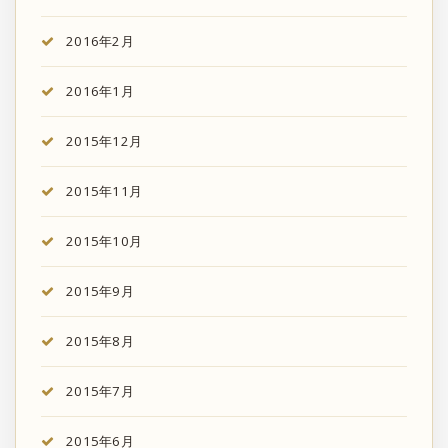
2016年2月
2016年1月
2015年12月
2015年11月
2015年10月
2015年9月
2015年8月
2015年7月
2015年6月