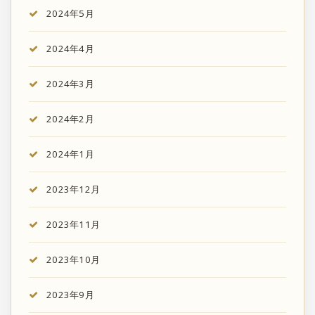
2024年5月
2024年4月
2024年3月
2024年2月
2024年1月
2023年12月
2023年11月
2023年10月
2023年9月