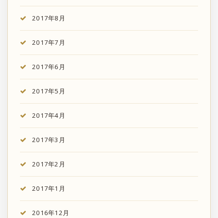
2017年8月
2017年7月
2017年6月
2017年5月
2017年4月
2017年3月
2017年2月
2017年1月
2016年12月