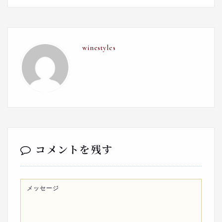
winestyles
コメントを残す