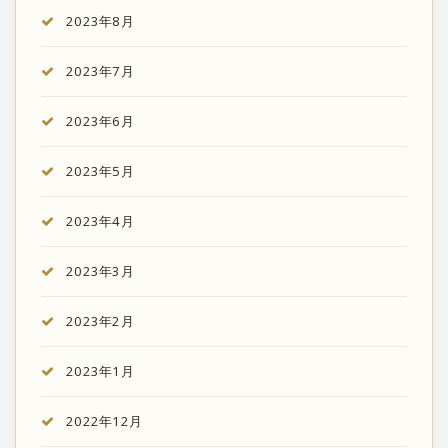
2023年8月
2023年7月
2023年6月
2023年5月
2023年4月
2023年3月
2023年2月
2023年1月
2022年12月