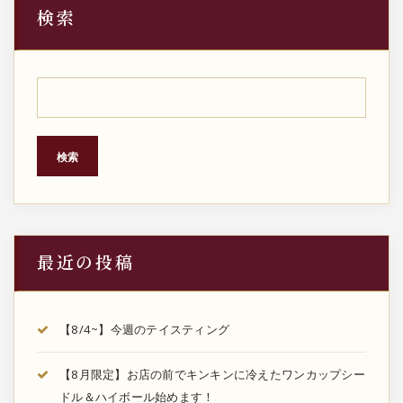
検索
検索
最近の投稿
【8/4~】今週のテイスティング
【8月限定】お店の前でキンキンに冷えたワンカップシー
ドル＆ハイボール始めます！