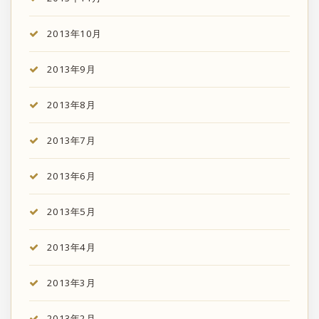
2013年10月
2013年9月
2013年8月
2013年7月
2013年6月
2013年5月
2013年4月
2013年3月
2013年2月