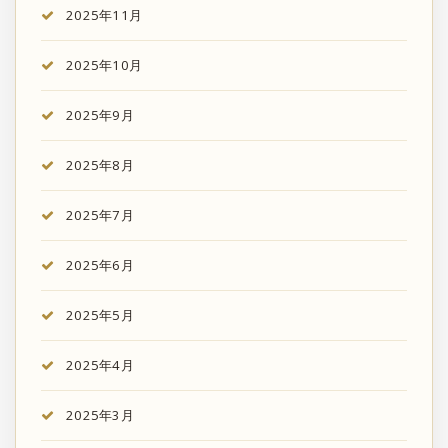
2025年11月
2025年10月
2025年9月
2025年8月
2025年7月
2025年6月
2025年5月
2025年4月
2025年3月