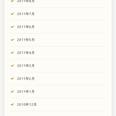
2011年8月
2011年7月
2011年6月
2011年5月
2011年4月
2011年3月
2011年2月
2011年1月
2010年12月