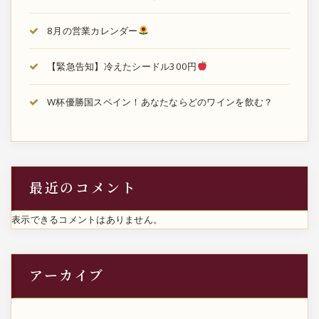
8月の営業カレンダー
【緊急告知】冷えたシードル300円
W杯優勝国スペイン！あなたならどのワインを飲む？
最近のコメント
表示できるコメントはありません。
アーカイブ