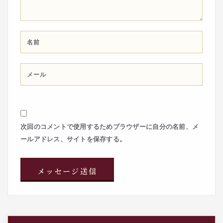
次回のコメントで使用するためブラウザーに自分の名前、メ
ールアドレス、サイトを保存する。