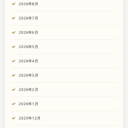
2026年8月
2026年7月
2026年6月
2026年5月
2026年4月
2026年3月
2026年2月
2026年1月
2025年12月