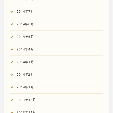
2014年7月
2014年6月
2014年5月
2014年4月
2014年3月
2014年2月
2014年1月
2013年12月
2013年11月