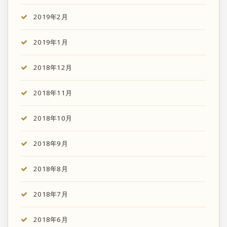
2019年2月
2019年1月
2018年12月
2018年11月
2018年10月
2018年9月
2018年8月
2018年7月
2018年6月