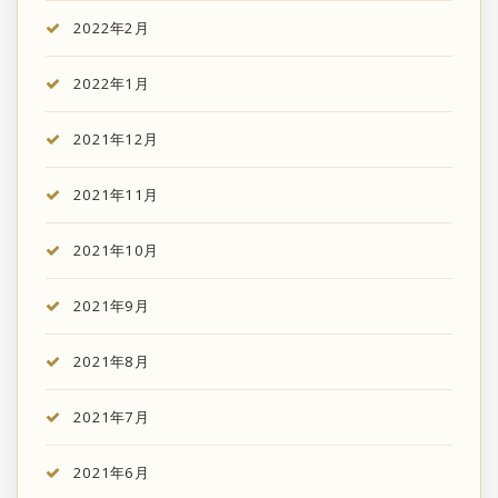
2022年2月
2022年1月
2021年12月
2021年11月
2021年10月
2021年9月
2021年8月
2021年7月
2021年6月