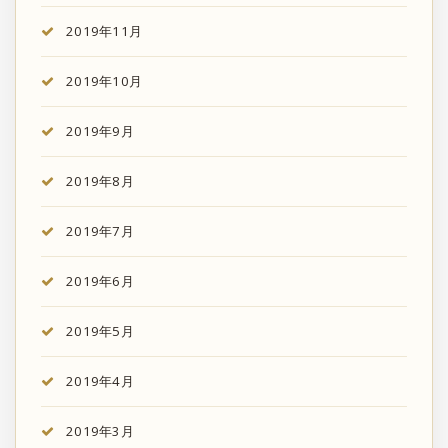
2019年11月
2019年10月
2019年9月
2019年8月
2019年7月
2019年6月
2019年5月
2019年4月
2019年3月