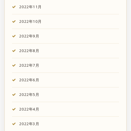
2022年11月
2022年10月
2022年9月
2022年8月
2022年7月
2022年6月
2022年5月
2022年4月
2022年3月