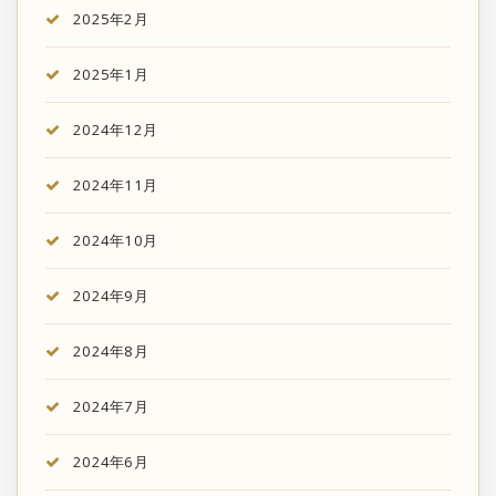
2025年2月
2025年1月
2024年12月
2024年11月
2024年10月
2024年9月
2024年8月
2024年7月
2024年6月