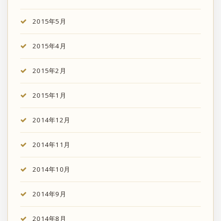
2015年5月
2015年4月
2015年2月
2015年1月
2014年12月
2014年11月
2014年10月
2014年9月
2014年8月