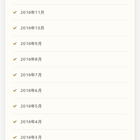
2016年11月
2016年10月
2016年9月
2016年8月
2016年7月
2016年6月
2016年5月
2016年4月
2016年3月