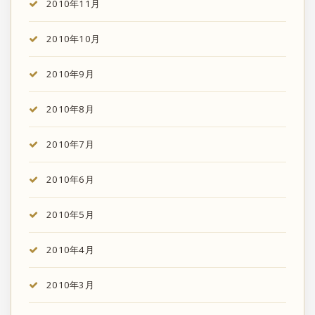
2010年11月
2010年10月
2010年9月
2010年8月
2010年7月
2010年6月
2010年5月
2010年4月
2010年3月