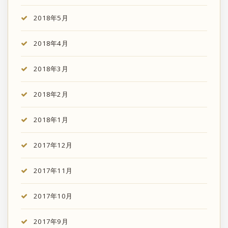
2018年5月
2018年4月
2018年3月
2018年2月
2018年1月
2017年12月
2017年11月
2017年10月
2017年9月