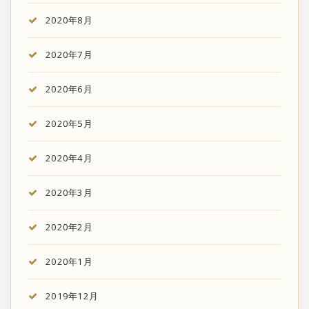
2020年8月
2020年7月
2020年6月
2020年5月
2020年4月
2020年3月
2020年2月
2020年1月
2019年12月