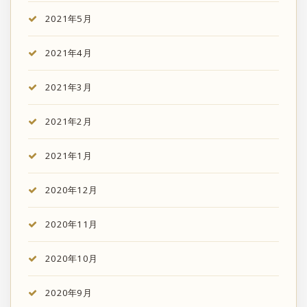
2021年5月
2021年4月
2021年3月
2021年2月
2021年1月
2020年12月
2020年11月
2020年10月
2020年9月