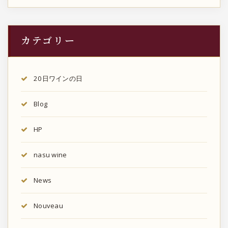
カテゴリー
20日ワインの日
Blog
HP
nasu wine
News
Nouveau