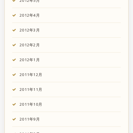
2012年5月
2012年4月
2012年3月
2012年2月
2012年1月
2011年12月
2011年11月
2011年10月
2011年9月