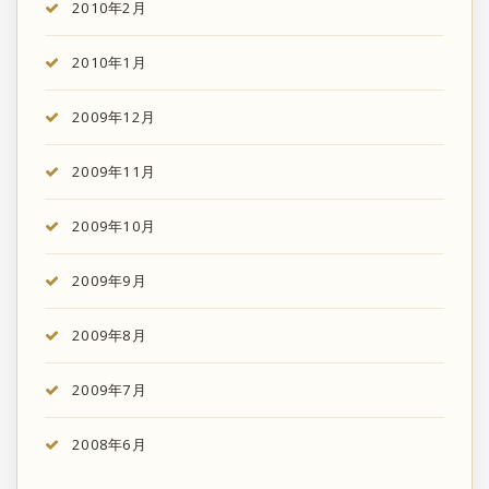
2010年2月
2010年1月
2009年12月
2009年11月
2009年10月
2009年9月
2009年8月
2009年7月
2008年6月