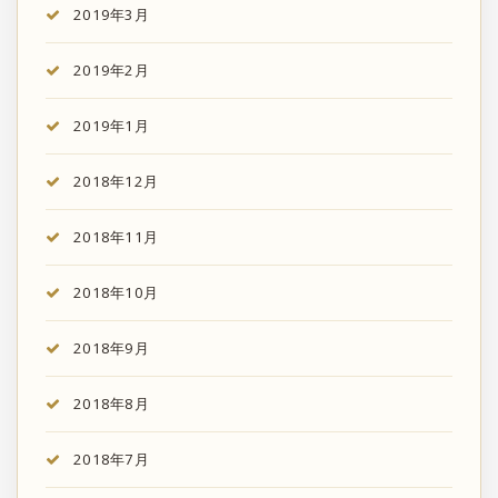
2019年3月
2019年2月
2019年1月
2018年12月
2018年11月
2018年10月
2018年9月
2018年8月
2018年7月