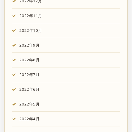
2022年12月
2022年11月
2022年10月
2022年9月
2022年8月
2022年7月
2022年6月
2022年5月
2022年4月