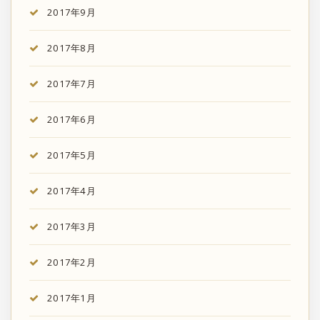
2017年9月
2017年8月
2017年7月
2017年6月
2017年5月
2017年4月
2017年3月
2017年2月
2017年1月