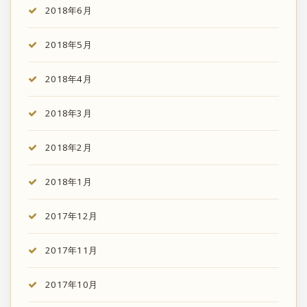
2018年6月
2018年5月
2018年4月
2018年3月
2018年2月
2018年1月
2017年12月
2017年11月
2017年10月