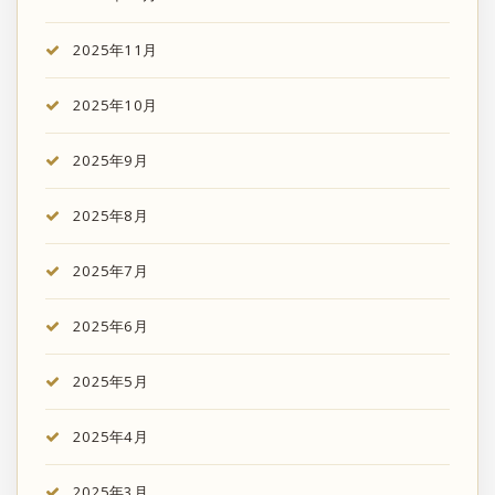
2025年11月
2025年10月
2025年9月
2025年8月
2025年7月
2025年6月
2025年5月
2025年4月
2025年3月