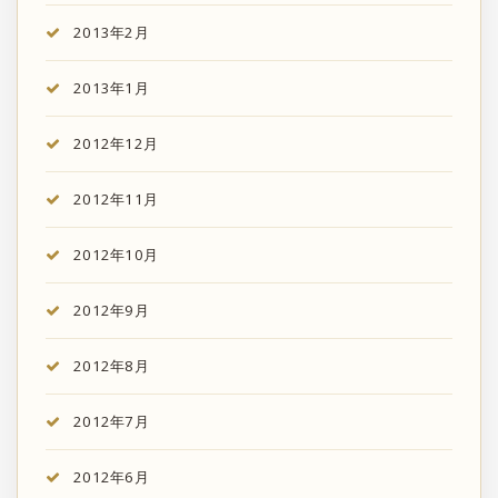
2013年2月
2013年1月
2012年12月
2012年11月
2012年10月
2012年9月
2012年8月
2012年7月
2012年6月