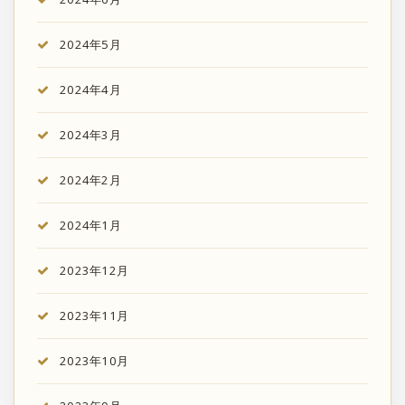
2024年5月
2024年4月
2024年3月
2024年2月
2024年1月
2023年12月
2023年11月
2023年10月