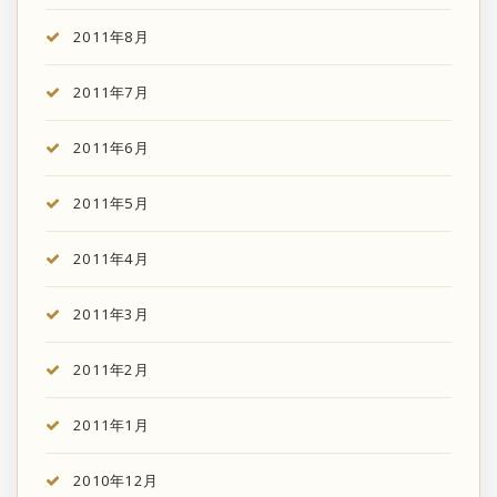
2011年8月
2011年7月
2011年6月
2011年5月
2011年4月
2011年3月
2011年2月
2011年1月
2010年12月