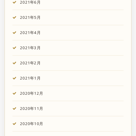
2021年6月
2021年5月
2021年4月
2021年3月
2021年2月
2021年1月
2020年12月
2020年11月
2020年10月