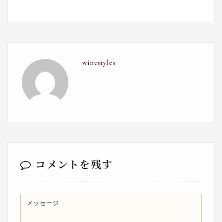
winestyles
コメントを残す