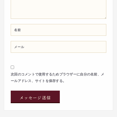
次回のコメントで使用するためブラウザーに自分の名前、メ
ールアドレス、サイトを保存する。