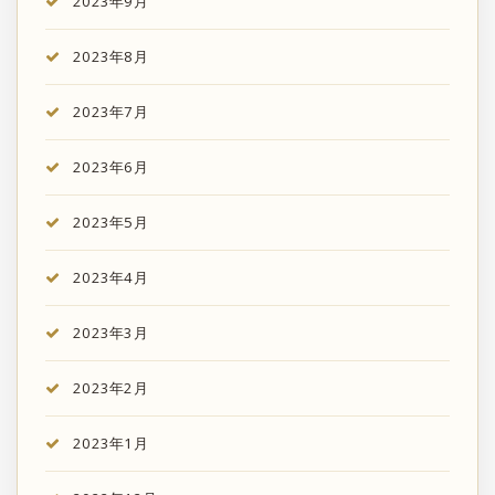
2023年9月
2023年8月
2023年7月
2023年6月
2023年5月
2023年4月
2023年3月
2023年2月
2023年1月