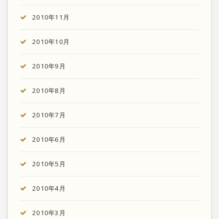
2010年11月
2010年10月
2010年9月
2010年8月
2010年7月
2010年6月
2010年5月
2010年4月
2010年3月