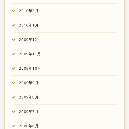
2010年2月
2010年1月
2009年12月
2009年11月
2009年10月
2009年9月
2009年8月
2009年7月
2008年6月