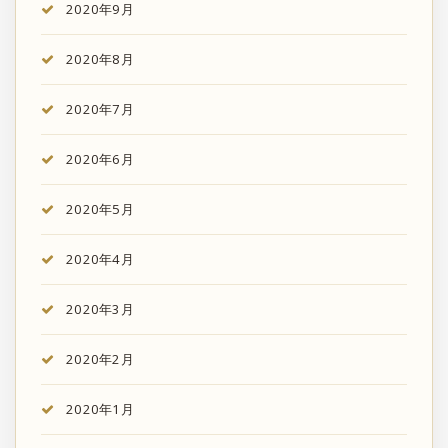
2020年9月
2020年8月
2020年7月
2020年6月
2020年5月
2020年4月
2020年3月
2020年2月
2020年1月