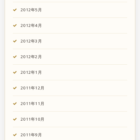
2012年5月
2012年4月
2012年3月
2012年2月
2012年1月
2011年12月
2011年11月
2011年10月
2011年9月