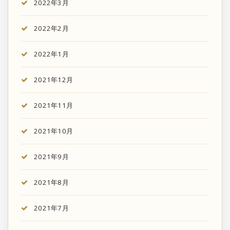
2022年3月
2022年2月
2022年1月
2021年12月
2021年11月
2021年10月
2021年9月
2021年8月
2021年7月