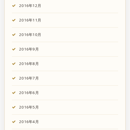
2016年12月
2016年11月
2016年10月
2016年9月
2016年8月
2016年7月
2016年6月
2016年5月
2016年4月