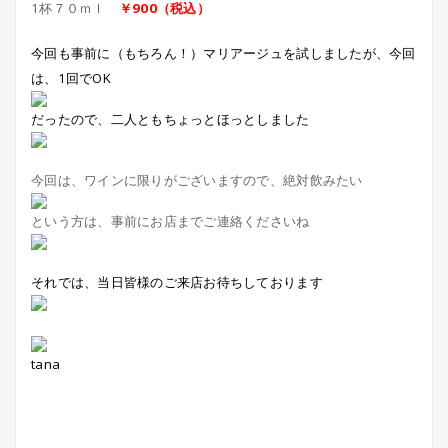
1杯７０ｍｌ
￥900（税込）
今回も事前に（もちろん！）マリアージュを試しましたが、今回
は、1回でOK
だったので、二人ともちょっとほっとしました
今回は、ワインに限りがございますので、絶対飲みたい
という方は、事前にお店までご連絡くださいね
それでは、当日皆様のご来店お待ちしております
tana