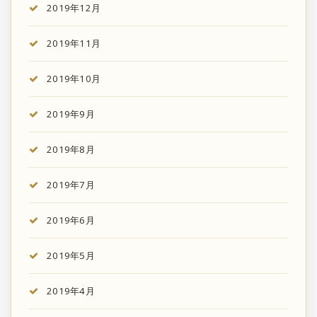
2019年12月
2019年11月
2019年10月
2019年9月
2019年8月
2019年7月
2019年6月
2019年5月
2019年4月