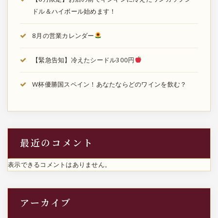
ドル＆ハイボール始めます！
8月の営業カレンダー
【緊急告知】冷えたシードル300円
W杯優勝国スペイン！あなたならどのワインを飲む？
最近のコメント
表示できるコメントはありません。
アーカイブ