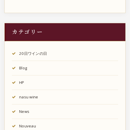
カテゴリー
20日ワインの日
Blog
HP
nasu wine
News
Nouveau