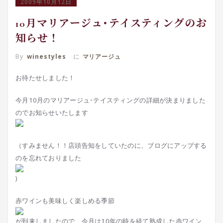
2009年10月12日
10月マリアージュ･テイスティングのお
知らせ！
By
winestyles
に
マリアージュ
お待たせしました！
今月10月のマリアージュ･テイスティングの詳細が決まりました
のでお知らせいたします
（すみません！！店頭告知をしていたのに、ブログにアップする
のを忘れておりました
)
赤ワインも美味しく楽しめる季節
が到来しましたので、今月は10年の時を経て熟成した赤ワイン