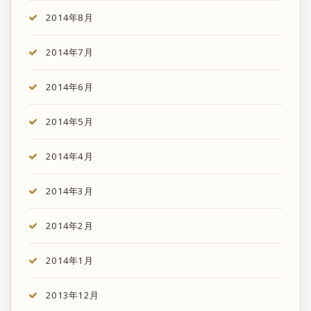
2014年8月
2014年7月
2014年6月
2014年5月
2014年4月
2014年3月
2014年2月
2014年1月
2013年12月