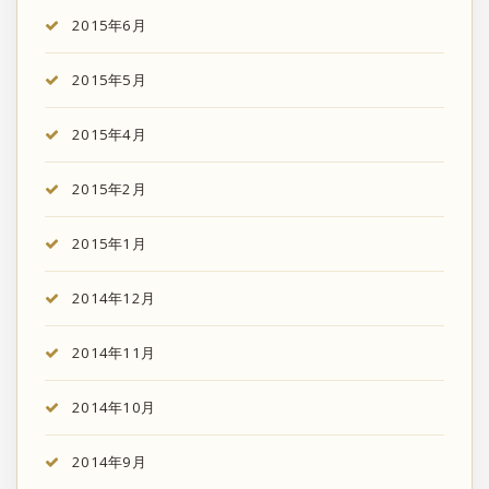
2015年6月
2015年5月
2015年4月
2015年2月
2015年1月
2014年12月
2014年11月
2014年10月
2014年9月