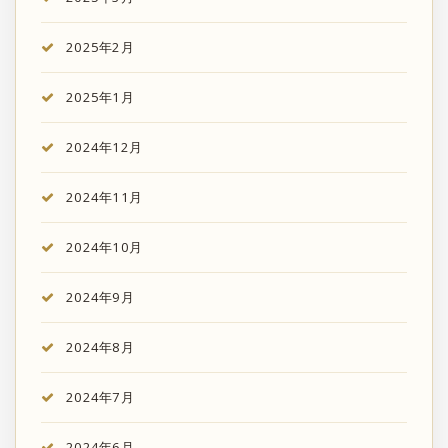
2025年2月
2025年1月
2024年12月
2024年11月
2024年10月
2024年9月
2024年8月
2024年7月
2024年6月