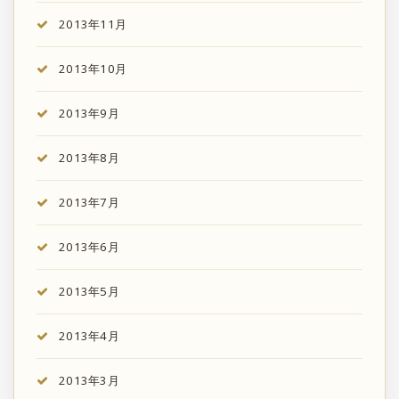
2013年11月
2013年10月
2013年9月
2013年8月
2013年7月
2013年6月
2013年5月
2013年4月
2013年3月