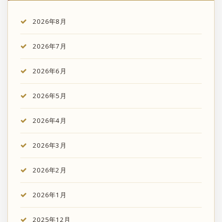
2026年8月
2026年7月
2026年6月
2026年5月
2026年4月
2026年3月
2026年2月
2026年1月
2025年12月