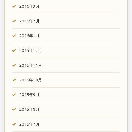
2016年3月
2016年2月
2016年1月
2015年12月
2015年11月
2015年10月
2015年9月
2015年8月
2015年7月