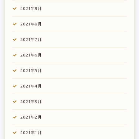
2021年9月
2021年8月
2021年7月
2021年6月
2021年5月
2021年4月
2021年3月
2021年2月
2021年1月