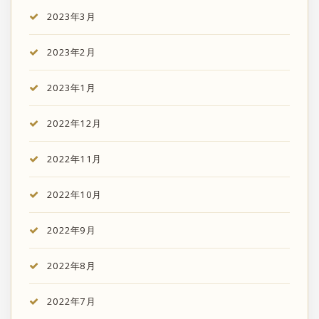
2023年3月
2023年2月
2023年1月
2022年12月
2022年11月
2022年10月
2022年9月
2022年8月
2022年7月