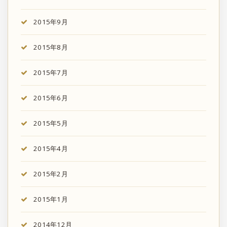
2015年9月
2015年8月
2015年7月
2015年6月
2015年5月
2015年4月
2015年2月
2015年1月
2014年12月