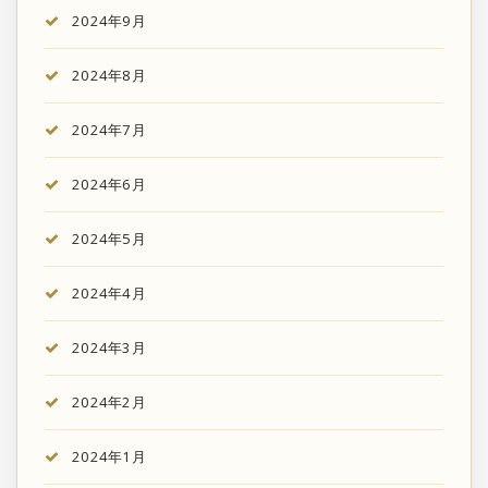
2024年9月
2024年8月
2024年7月
2024年6月
2024年5月
2024年4月
2024年3月
2024年2月
2024年1月