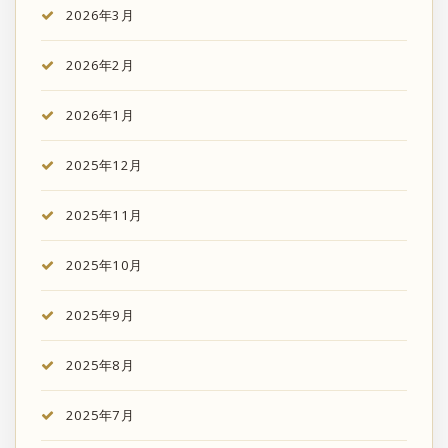
2026年3月
2026年2月
2026年1月
2025年12月
2025年11月
2025年10月
2025年9月
2025年8月
2025年7月