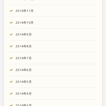
2014年11月
2014年10月
2014年9月
2014年8月
2014年7月
2014年6月
2014年5月
2014年4月
2014年3月