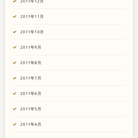
2011年12月
2011年11月
2011年10月
2011年9月
2011年8月
2011年7月
2011年6月
2011年5月
2011年4月