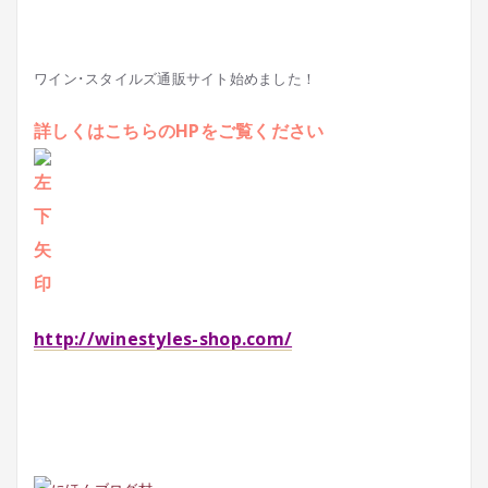
ワイン･スタイルズ通販サイト始めました！
詳しくはこちらのHPをご覧ください
http://winestyles-shop.com/