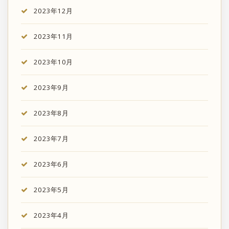
2023年12月
2023年11月
2023年10月
2023年9月
2023年8月
2023年7月
2023年6月
2023年5月
2023年4月