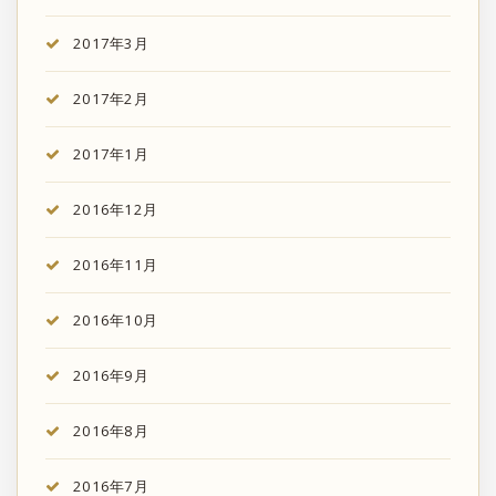
2017年3月
2017年2月
2017年1月
2016年12月
2016年11月
2016年10月
2016年9月
2016年8月
2016年7月