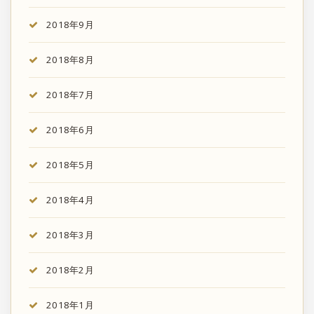
2018年9月
2018年8月
2018年7月
2018年6月
2018年5月
2018年4月
2018年3月
2018年2月
2018年1月