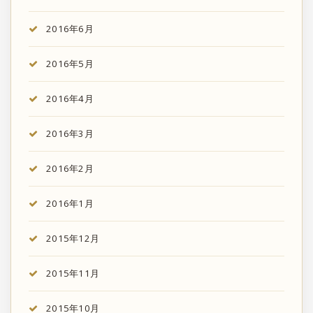
2016年6月
2016年5月
2016年4月
2016年3月
2016年2月
2016年1月
2015年12月
2015年11月
2015年10月