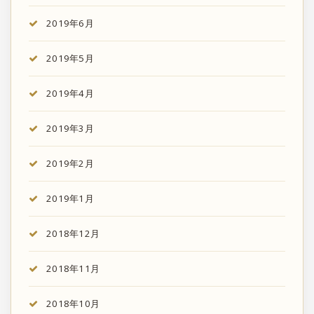
2019年6月
2019年5月
2019年4月
2019年3月
2019年2月
2019年1月
2018年12月
2018年11月
2018年10月