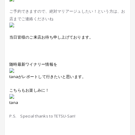
ご予約できますので、絶対マリアージュしたい！という方は、お
店までご連絡くださいね
当日皆様のご来店お待ち申し上げております。
随時最新ワイナリー情報を
tanaがレポートして行きたいと思います。
こちらもお楽しみに！
tana
P.S. Special thanks to TETSU-San!