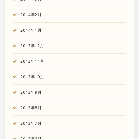
2014年2月
2014年1月
2013年12月
2013年11月
2013年10月
2013年9月
2013年8月
2013年7月
2013年6月