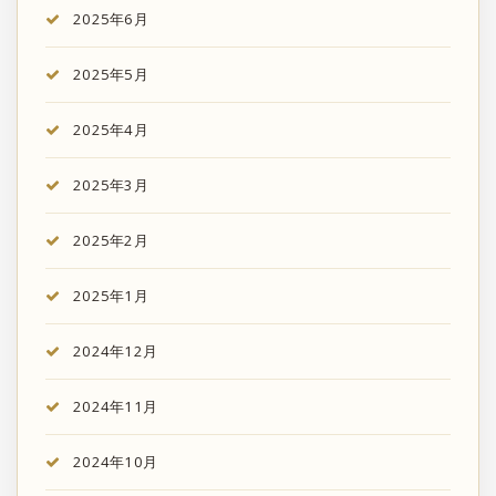
2025年6月
2025年5月
2025年4月
2025年3月
2025年2月
2025年1月
2024年12月
2024年11月
2024年10月