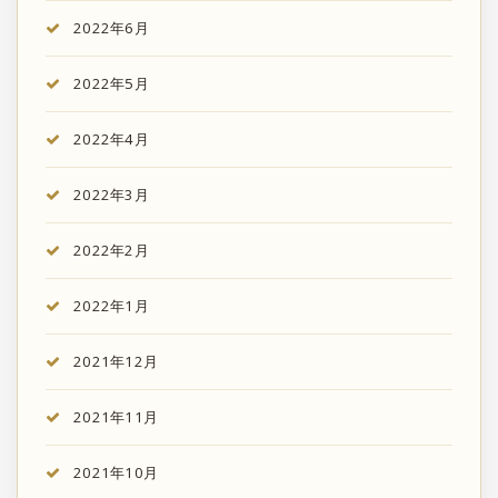
2022年6月
2022年5月
2022年4月
2022年3月
2022年2月
2022年1月
2021年12月
2021年11月
2021年10月