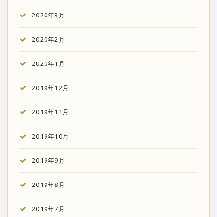
2020年3月
2020年2月
2020年1月
2019年12月
2019年11月
2019年10月
2019年9月
2019年8月
2019年7月