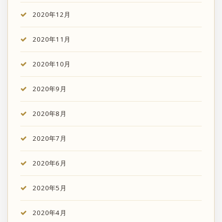
2020年12月
2020年11月
2020年10月
2020年9月
2020年8月
2020年7月
2020年6月
2020年5月
2020年4月