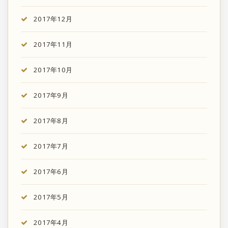
2017年12月
2017年11月
2017年10月
2017年9月
2017年8月
2017年7月
2017年6月
2017年5月
2017年4月