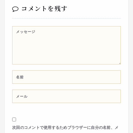
コメントを残す
次回のコメントで使用するためブラウザーに自分の名前、メ