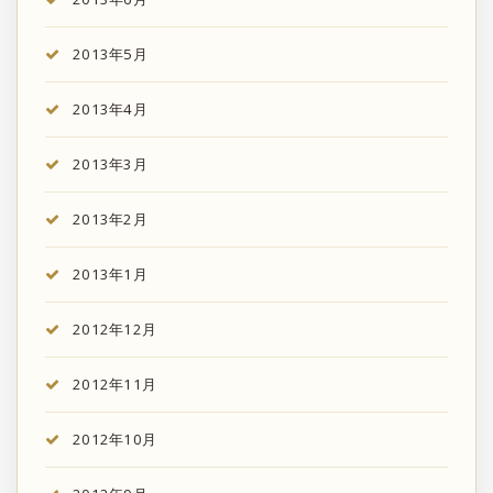
2013年5月
2013年4月
2013年3月
2013年2月
2013年1月
2012年12月
2012年11月
2012年10月