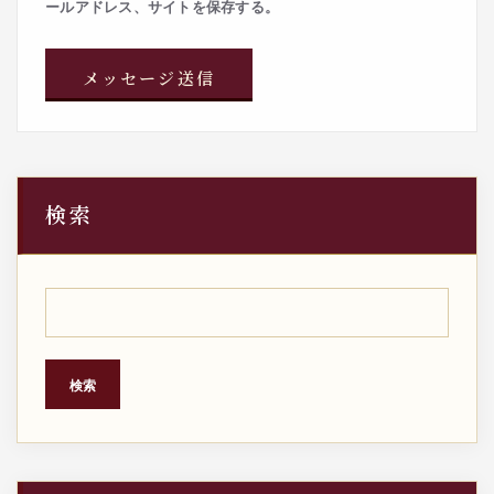
ールアドレス、サイトを保存する。
検索
検索