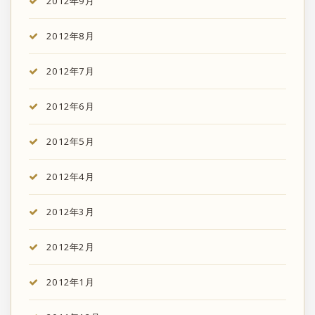
2012年9月
2012年8月
2012年7月
2012年6月
2012年5月
2012年4月
2012年3月
2012年2月
2012年1月