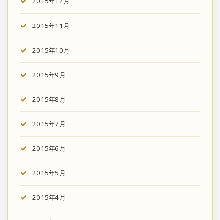
2015年12月
2015年11月
2015年10月
2015年9月
2015年8月
2015年7月
2015年6月
2015年5月
2015年4月