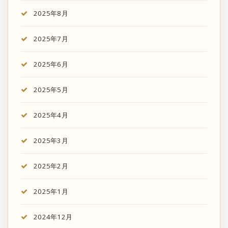
2025年8月
2025年7月
2025年6月
2025年5月
2025年4月
2025年3月
2025年2月
2025年1月
2024年12月