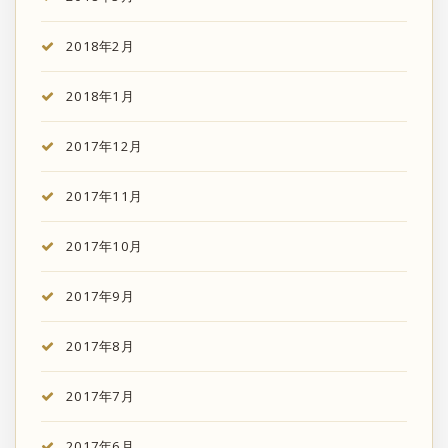
2018年2月
2018年1月
2017年12月
2017年11月
2017年10月
2017年9月
2017年8月
2017年7月
2017年6月