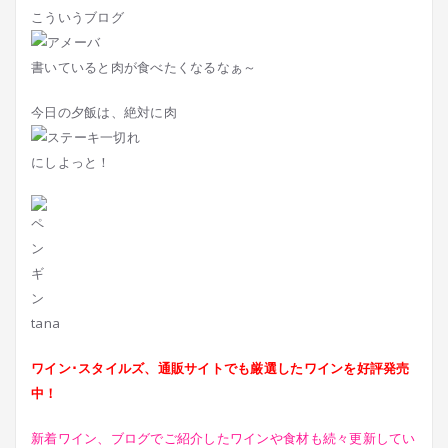
こういうブログ
書いていると肉が食べたくなるなぁ～
今日の夕飯は、絶対に肉
にしよっと！
tana
ワイン･スタイルズ、通販サイトでも厳選したワインを好評発売
中！
新着ワイン、ブログでご紹介したワインや食材も続々更新してい