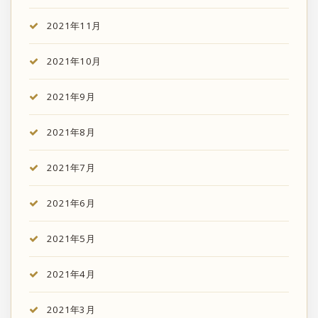
2021年11月
2021年10月
2021年9月
2021年8月
2021年7月
2021年6月
2021年5月
2021年4月
2021年3月