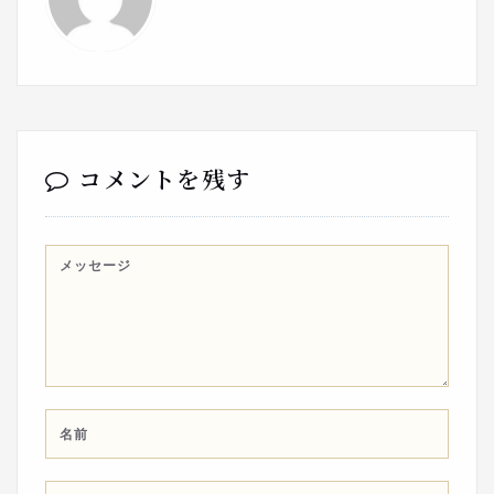
コメントを残す