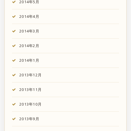
2014年5月
2014年4月
2014年3月
2014年2月
2014年1月
2013年12月
2013年11月
2013年10月
2013年9月