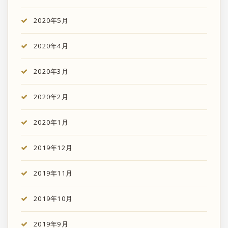
2020年5月
2020年4月
2020年3月
2020年2月
2020年1月
2019年12月
2019年11月
2019年10月
2019年9月