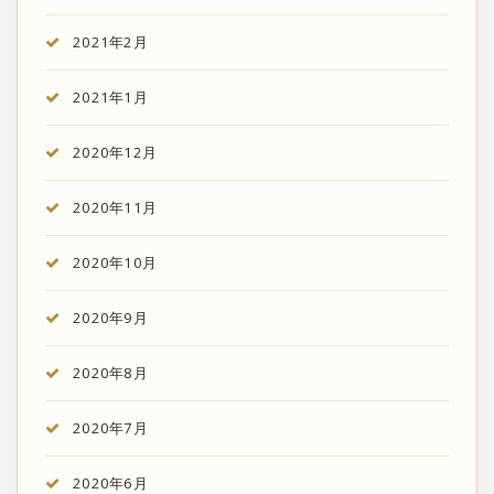
2021年2月
2021年1月
2020年12月
2020年11月
2020年10月
2020年9月
2020年8月
2020年7月
2020年6月