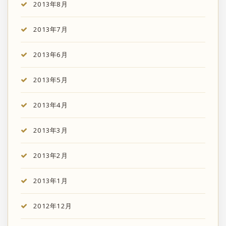
2013年8月
2013年7月
2013年6月
2013年5月
2013年4月
2013年3月
2013年2月
2013年1月
2012年12月