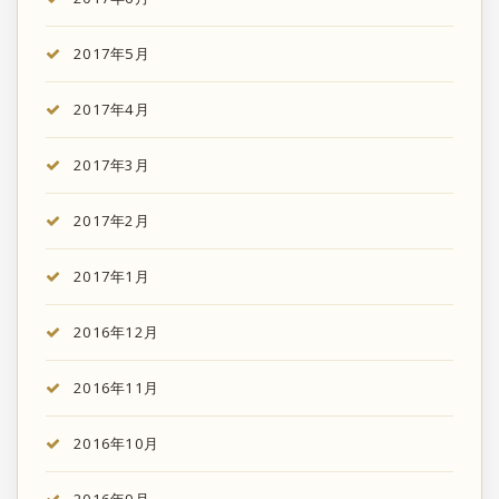
2017年5月
2017年4月
2017年3月
2017年2月
2017年1月
2016年12月
2016年11月
2016年10月
2016年9月