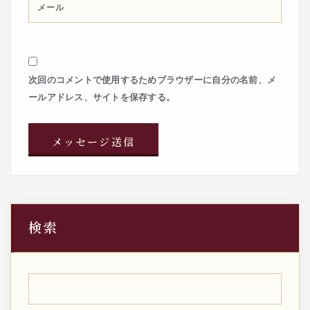
次回のコメントで使用するためブラウザーに自分の名前、メ
ールアドレス、サイトを保存する。
検索