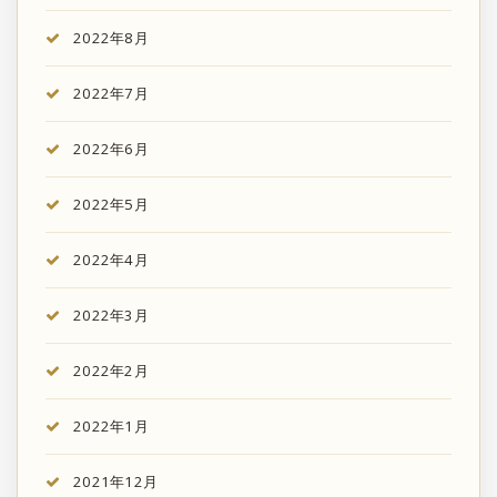
2022年8月
2022年7月
2022年6月
2022年5月
2022年4月
2022年3月
2022年2月
2022年1月
2021年12月