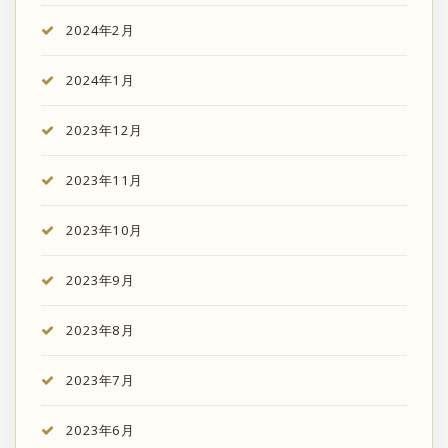
2024年2月
2024年1月
2023年12月
2023年11月
2023年10月
2023年9月
2023年8月
2023年7月
2023年6月