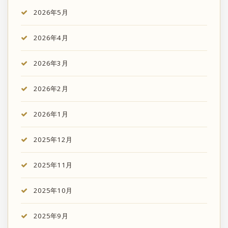
2026年5月
2026年4月
2026年3月
2026年2月
2026年1月
2025年12月
2025年11月
2025年10月
2025年9月