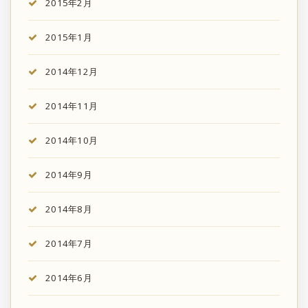
2015年2月
2015年1月
2014年12月
2014年11月
2014年10月
2014年9月
2014年8月
2014年7月
2014年6月