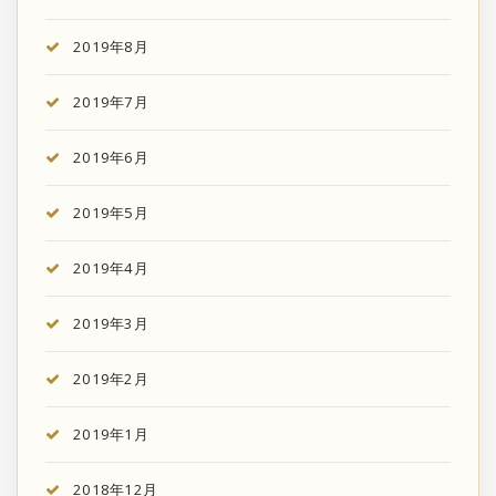
2019年8月
2019年7月
2019年6月
2019年5月
2019年4月
2019年3月
2019年2月
2019年1月
2018年12月