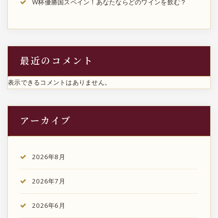
W杯優勝国スペイン！あなたならどのワインを飲む？
最近のコメント
表示できるコメントはありません。
アーカイブ
2026年8月
2026年7月
2026年6月