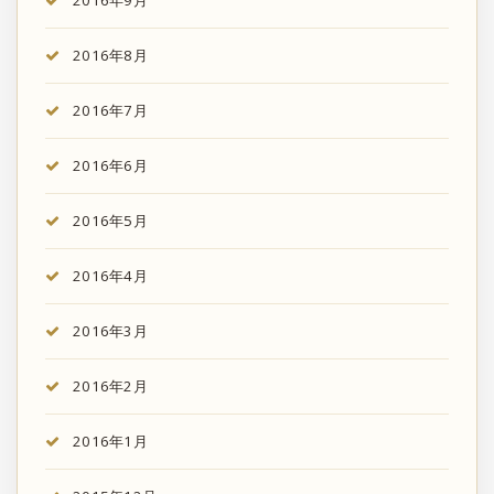
2016年8月
2016年7月
2016年6月
2016年5月
2016年4月
2016年3月
2016年2月
2016年1月