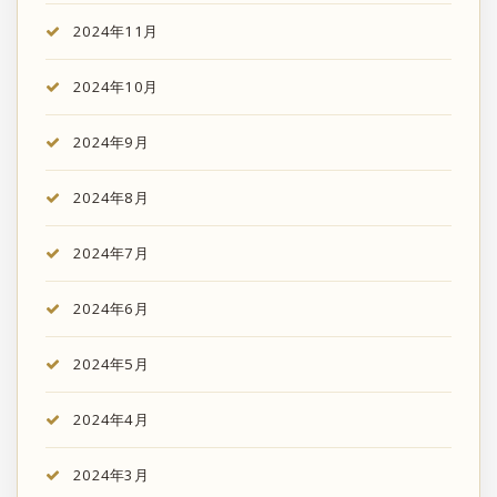
2024年11月
2024年10月
2024年9月
2024年8月
2024年7月
2024年6月
2024年5月
2024年4月
2024年3月