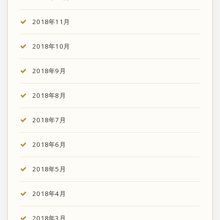
2018年11月
2018年10月
2018年9月
2018年8月
2018年7月
2018年6月
2018年5月
2018年4月
2018年3月