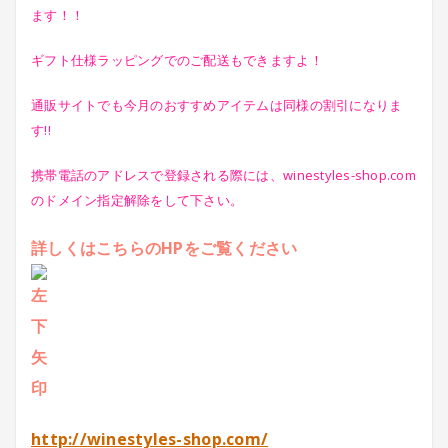
ます！！
ギフト仕様ラッピングでのご配送もできますよ！
通販サイトでも今月のおすすめアイテムは同様の割引になりま
す!!
携帯電話のアドレスで登録される際には、winestyles-shop.com
のドメイン指定解除をして下さい。
詳しくはこちらのHPをご覧ください
http://winestyles-shop.com/