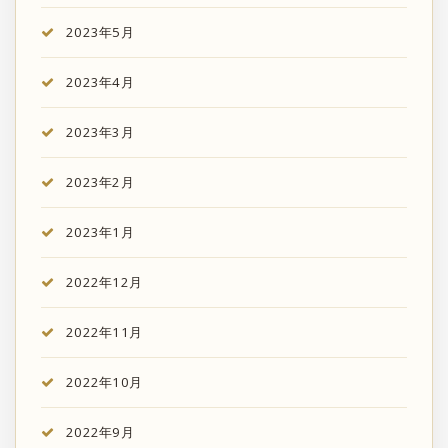
2023年5月
2023年4月
2023年3月
2023年2月
2023年1月
2022年12月
2022年11月
2022年10月
2022年9月