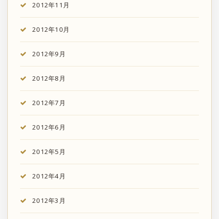
2012年11月
2012年10月
2012年9月
2012年8月
2012年7月
2012年6月
2012年5月
2012年4月
2012年3月