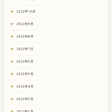
2022年10月
2022年9月
2022年8月
2022年7月
2022年6月
2022年5月
2022年4月
2022年3月
2022年2月