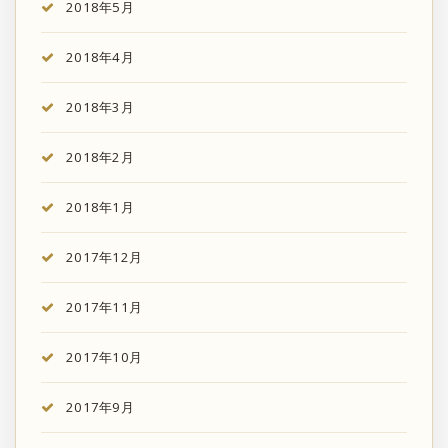
2018年5月
2018年4月
2018年3月
2018年2月
2018年1月
2017年12月
2017年11月
2017年10月
2017年9月