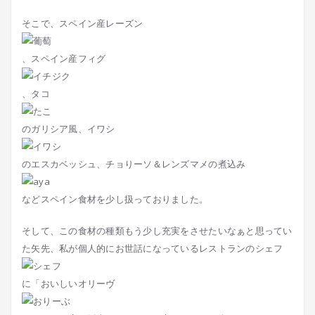
そこで、スペイン産レーズン
、スペイン産フィグ
、タコ
のガリシア風、イワシ
のエスカベッシュ、チョりーソ＆レンズマメの煮込み
などスペイン食材を少し扱っておりました。
そして、この食材の種類もう少し充実をさせたいなぁと思ってい
た矢先、私が個人的にお世話になっているレストランのシェフ
に「おいしいオリーヴ