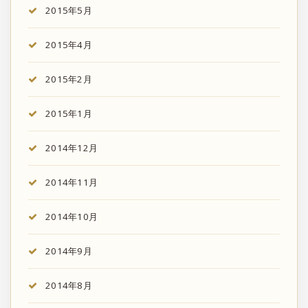
2015年5月
2015年4月
2015年2月
2015年1月
2014年12月
2014年11月
2014年10月
2014年9月
2014年8月