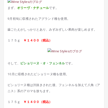
まず、
オリーヴ・ナチュール
です。
9月初旬に収穫されたアグランド種を使用。
歯ごたえがしっかりとあり、みずみずしい果肉が楽しめます。
１７５ｇ
￥１４００（税込）
そして、
ピショリーヌ・オ・フェンネル
です。
10月に収穫されたピショリーヌ種を使用。
ピショリーヌ種は渋抜きされた後、フェンネルを加えて八角（ア
ニス）系のアロマを放ちます。
１７５ｇ
￥１４００（税込）