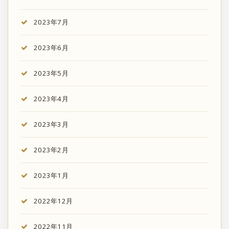
2023年7月
2023年6月
2023年5月
2023年4月
2023年3月
2023年2月
2023年1月
2022年12月
2022年11月