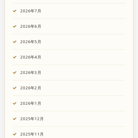
2026年7月
2026年6月
2026年5月
2026年4月
2026年3月
2026年2月
2026年1月
2025年12月
2025年11月