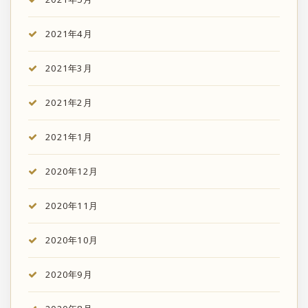
2021年4月
2021年3月
2021年2月
2021年1月
2020年12月
2020年11月
2020年10月
2020年9月