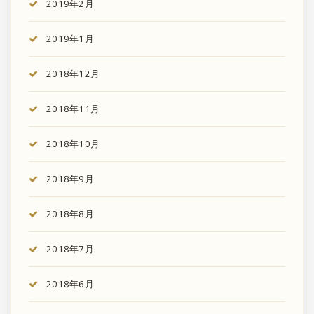
2019年2月
2019年1月
2018年12月
2018年11月
2018年10月
2018年9月
2018年8月
2018年7月
2018年6月