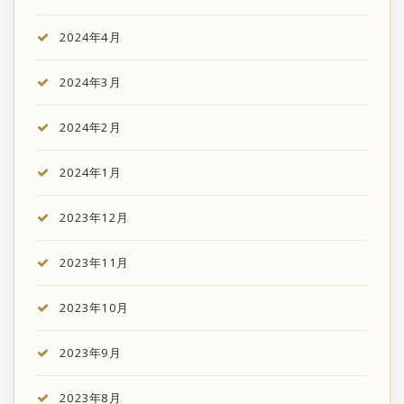
2024年4月
2024年3月
2024年2月
2024年1月
2023年12月
2023年11月
2023年10月
2023年9月
2023年8月