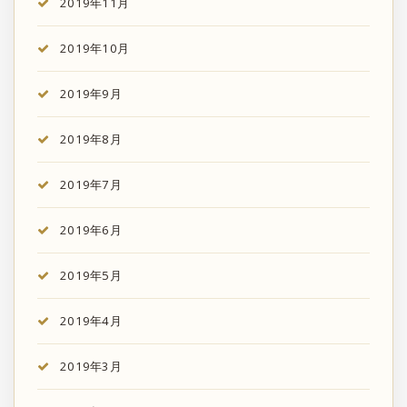
2019年11月
2019年10月
2019年9月
2019年8月
2019年7月
2019年6月
2019年5月
2019年4月
2019年3月