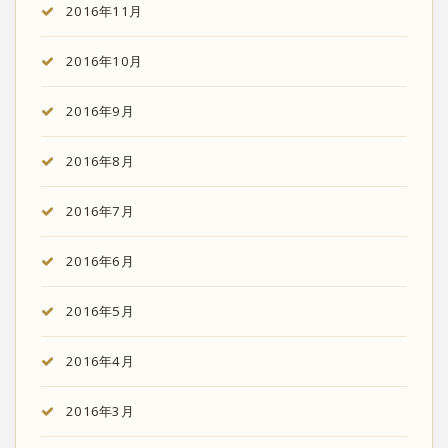
2016年11月
2016年10月
2016年9月
2016年8月
2016年7月
2016年6月
2016年5月
2016年4月
2016年3月