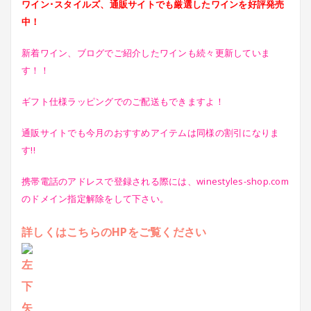
ワイン･スタイルズ、通販サイトでも厳選したワインを好評発売
中！
新着ワイン、ブログでご紹介したワインも続々更新していま
す！！
ギフト仕様ラッピングでのご配送もできますよ！
通販サイトでも今月のおすすめアイテムは同様の割引になりま
す!!
携帯電話のアドレスで登録される際には、winestyles-shop.com
のドメイン指定解除をして下さい。
詳しくはこちらのHPをご覧ください