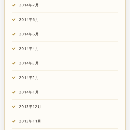
2014年7月
2014年6月
2014年5月
2014年4月
2014年3月
2014年2月
2014年1月
2013年12月
2013年11月