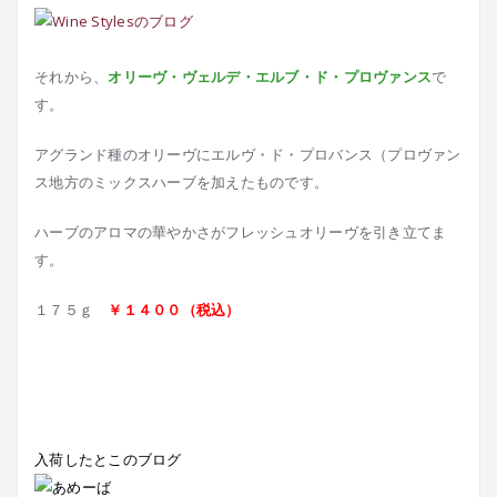
それから、
オリーヴ・ヴェルデ・エルブ・ド・プロヴァンス
で
す。
アグランド種のオリーヴにエルヴ・ド・プロバンス（プロヴァン
ス地方のミックスハーブを加えたものです。
ハーブのアロマの華やかさがフレッシュオリーヴを引き立てま
す。
１７５ｇ
￥１４００（税込）
入荷したとこのブログ