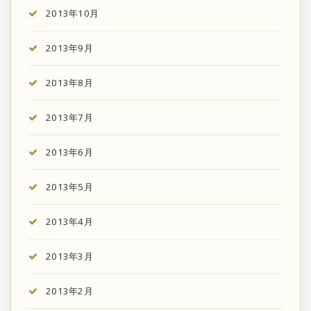
2013年10月
2013年9月
2013年8月
2013年7月
2013年6月
2013年5月
2013年4月
2013年3月
2013年2月