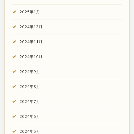
2025年1月
2024年12月
2024年11月
2024年10月
2024年9月
2024年8月
2024年7月
2024年6月
2024年5月