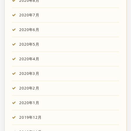
2020年8月
2020年7月
2020年6月
2020年5月
2020年4月
2020年3月
2020年2月
2020年1月
2019年12月