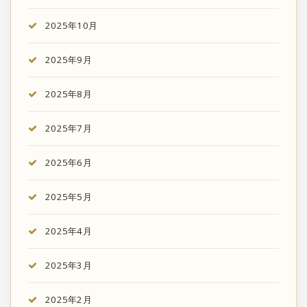
2025年10月
2025年9月
2025年8月
2025年7月
2025年6月
2025年5月
2025年4月
2025年3月
2025年2月