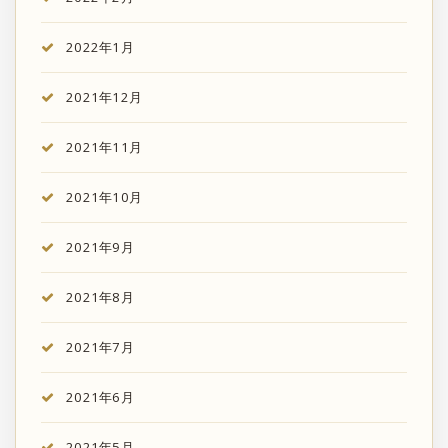
2022年1月
2021年12月
2021年11月
2021年10月
2021年9月
2021年8月
2021年7月
2021年6月
2021年5月