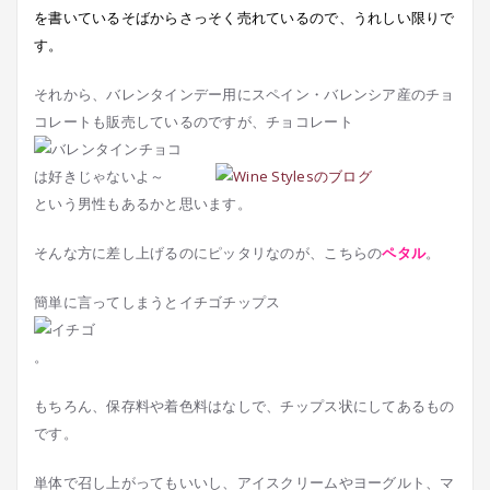
を書いているそばからさっそく売れているので、うれしい限りで
す。
それから、バレンタインデー用にスペイン・バレンシア産のチョ
コレートも販売しているのですが、チョコレート
は好きじゃないよ～
という男性もあるかと思います。
そんな方に差し上げるのにピッタリなのが、こちらの
ペタル
。
簡単に言ってしまうとイチゴチップス
。
もちろん、保存料や着色料はなしで、チップス状にしてあるもの
です。
単体で召し上がってもいいし、アイスクリームやヨーグルト、マ