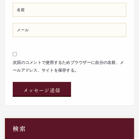
次回のコメントで使用するためブラウザーに自分の名前、メ
ールアドレス、サイトを保存する。
検索