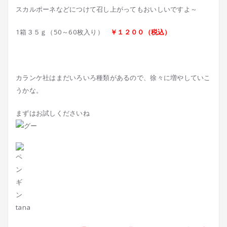
スカルポーネなどにつけて召し上がってもおいしいですよ～
1箱３５ｇ（50～60枚入り）
￥１２００（税込）
カランケ社はまだいろいろ種類があるので、徐々に増やしていこ
うかな。
まずはお試しくださいね
tana