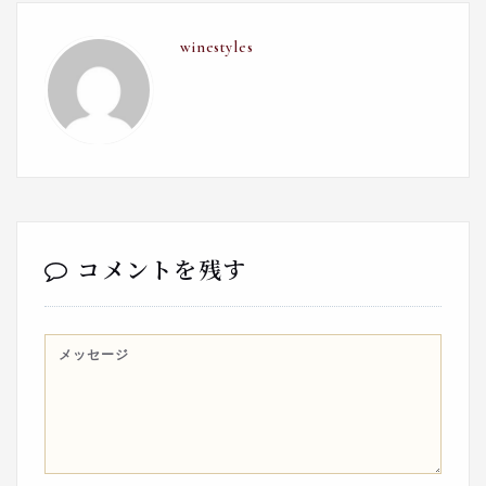
winestyles
コメントを残す