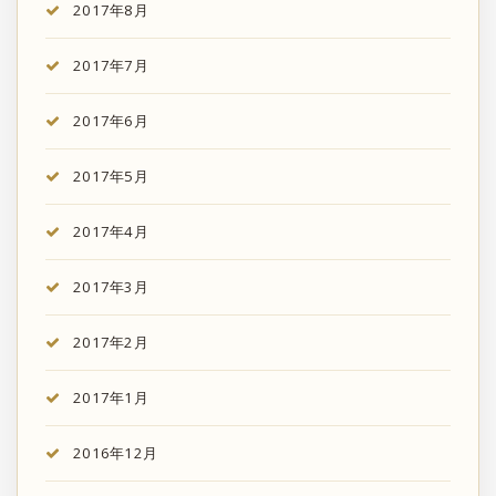
2017年8月
2017年7月
2017年6月
2017年5月
2017年4月
2017年3月
2017年2月
2017年1月
2016年12月