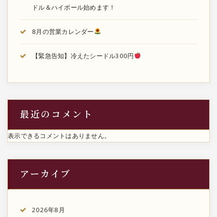
ドル＆ハイボール始めます！
8月の営業カレンダー
【緊急告知】冷えたシードル300円
最近のコメント
表示できるコメントはありません。
アーカイブ
2026年8月