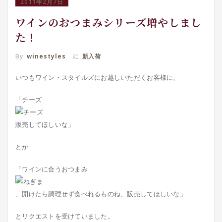
2011年2月7日
ワインのおつまみシリーズ増やしまし
た！
By
winestyles
に
新入荷
いつもワイン・スタイルズにお越しいただくお客様に、
「チーズ
販売してほしいな」
とか
「ワインに合うおつまみ
、開けたら調理せず食べれるものね、販売してほしいな」
とリクエストを受けていました。