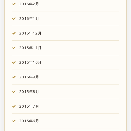
2016年2月
2016年1月
2015年12月
2015年11月
2015年10月
2015年9月
2015年8月
2015年7月
2015年6月