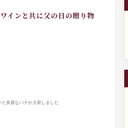
！ワインと共に父の日の贈り物
いた良質なパテが入荷しました