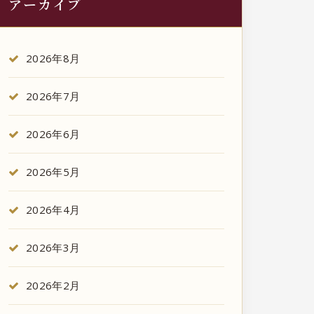
アーカイブ
2026年8月
2026年7月
2026年6月
2026年5月
2026年4月
2026年3月
2026年2月