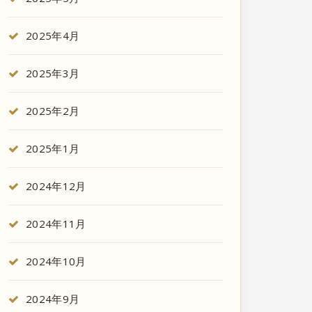
2025年4月
2025年3月
2025年2月
2025年1月
2024年12月
2024年11月
2024年10月
2024年9月