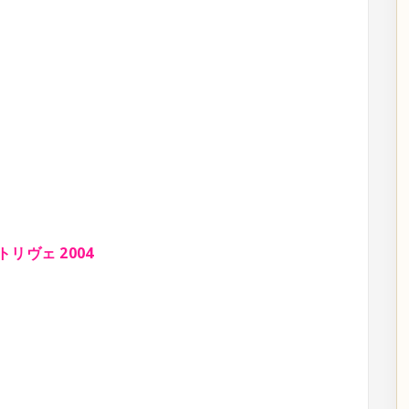
ヴェ 2004