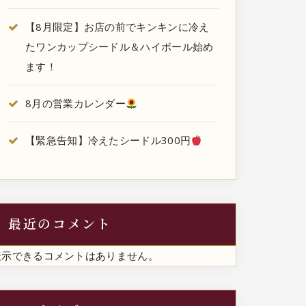
【8月限定】お店の前でキンキンに冷え
たワンカップシードル＆ハイボール始め
ます！
8月の営業カレンダー
【緊急告知】冷えたシードル300円
最近のコメント
表示できるコメントはありません。