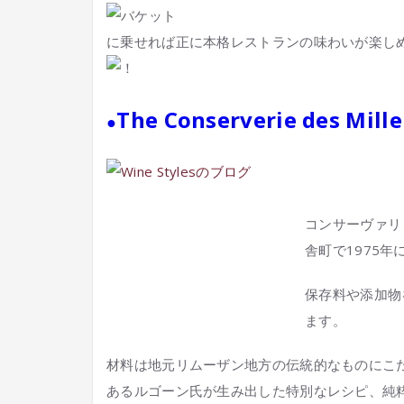
に乗せれば正に本格レストランの味わいが楽し
The Conserverie des Mille
●
コンサーヴァリ
舎町で1975年
保存料や添加物
ます。
材料は地元リムーザン地方の伝統的なものにこ
あるルゴーン氏が生み出した特別なレシピ、純