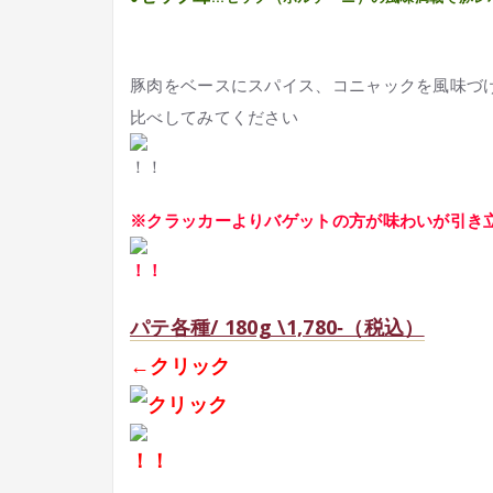
豚肉をベースにスパイス、コニャックを風味づ
比べしてみてください
※クラッカーよりバゲットの方が味わいが引き
パテ各種/ 180g \1,780‐（税込）
←クリック