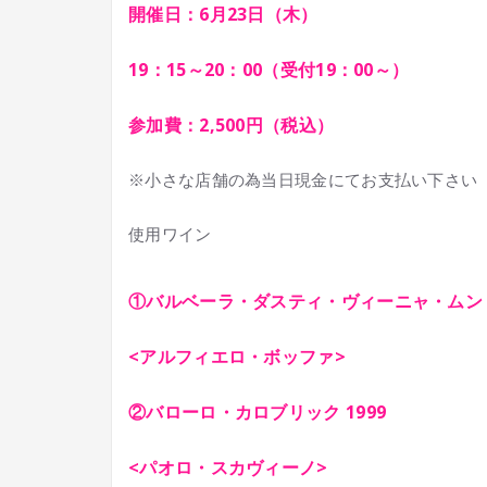
開催日：6月23日（木）
19：15～20：00（受付19：00～）
参加費：2,500円（税込）
※小さな店舗の為当日現金にてお支払い下さい
使用ワイン
①バルベーラ・ダスティ・ヴィーニャ・ムントリ
<アルフィエロ・ボッファ>
②バローロ・カロブリック 1999
<パオロ・スカヴィーノ>