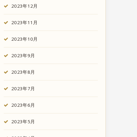
2023年12月
2023年11月
2023年10月
2023年9月
2023年8月
2023年7月
2023年6月
2023年5月