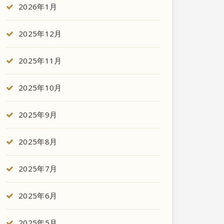
2026年1月
2025年12月
2025年11月
2025年10月
2025年9月
2025年8月
2025年7月
2025年6月
2025年5月