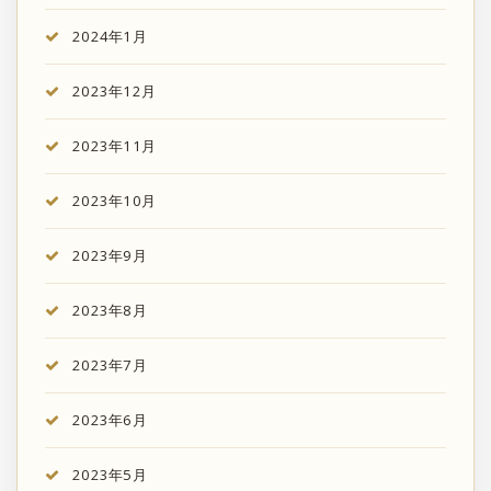
2024年1月
2023年12月
2023年11月
2023年10月
2023年9月
2023年8月
2023年7月
2023年6月
2023年5月