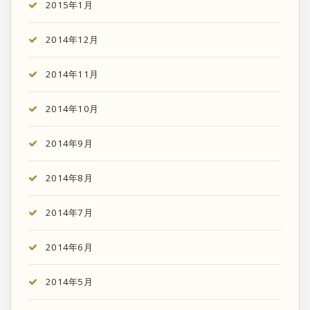
2015年1月
2014年12月
2014年11月
2014年10月
2014年9月
2014年8月
2014年7月
2014年6月
2014年5月