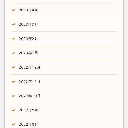
2023年4月
2023年3月
2023年2月
2023年1月
2022年12月
2022年11月
2022年10月
2022年9月
2022年8月