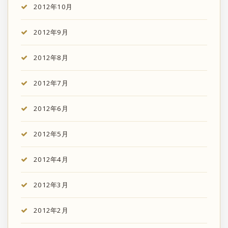
2012年10月
2012年9月
2012年8月
2012年7月
2012年6月
2012年5月
2012年4月
2012年3月
2012年2月