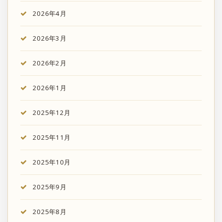
2026年4月
2026年3月
2026年2月
2026年1月
2025年12月
2025年11月
2025年10月
2025年9月
2025年8月