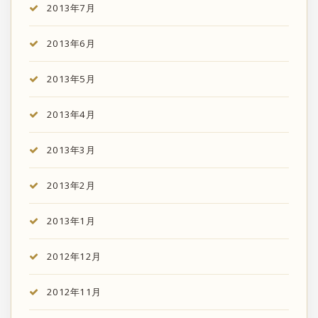
2013年7月
2013年6月
2013年5月
2013年4月
2013年3月
2013年2月
2013年1月
2012年12月
2012年11月