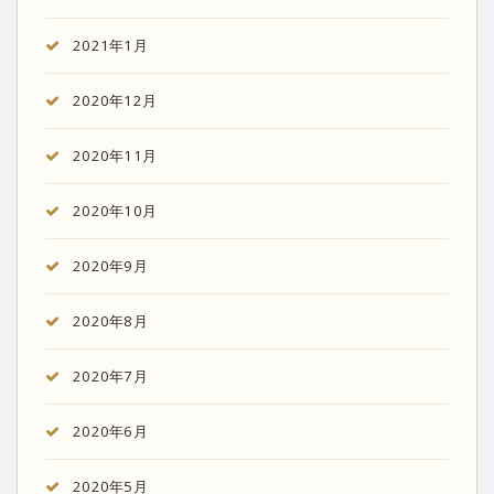
2021年1月
2020年12月
2020年11月
2020年10月
2020年9月
2020年8月
2020年7月
2020年6月
2020年5月