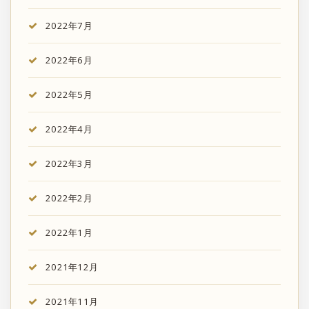
2022年7月
2022年6月
2022年5月
2022年4月
2022年3月
2022年2月
2022年1月
2021年12月
2021年11月