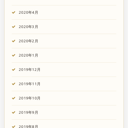
2020年4月
2020年3月
2020年2月
2020年1月
2019年12月
2019年11月
2019年10月
2019年9月
2019年8月