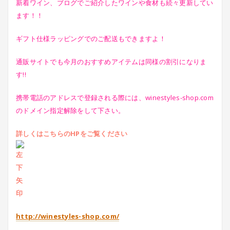
新着ワイン、ブログでご紹介したワインや食材も続々更新してい
ます！！
ギフト仕様ラッピングでのご配送もできますよ！
通販サイトでも今月のおすすめアイテムは同様の割引になりま
す!!
携帯電話のアドレスで登録される際には、winestyles-shop.com
のドメイン指定解除をして下さい。
詳しくはこちらのHPをご覧ください
http://winestyles-shop.com/