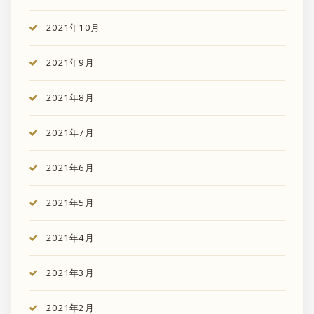
2021年10月
2021年9月
2021年8月
2021年7月
2021年6月
2021年5月
2021年4月
2021年3月
2021年2月