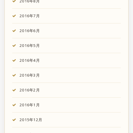
2016年8月
2016年7月
2016年6月
2016年5月
2016年4月
2016年3月
2016年2月
2016年1月
2015年12月