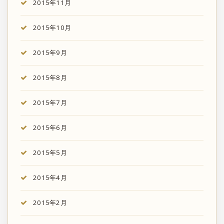
2015年11月
2015年10月
2015年9月
2015年8月
2015年7月
2015年6月
2015年5月
2015年4月
2015年2月