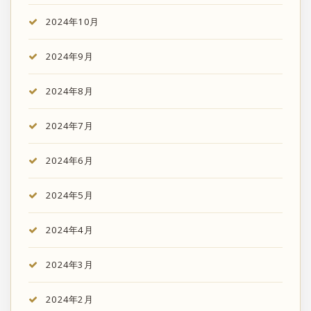
2024年10月
2024年9月
2024年8月
2024年7月
2024年6月
2024年5月
2024年4月
2024年3月
2024年2月