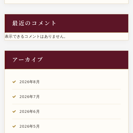
最近のコメント
表示できるコメントはありません。
アーカイブ
2026年8月
2026年7月
2026年6月
2026年5月