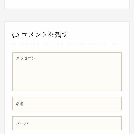
コメントを残す