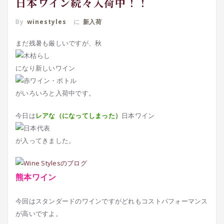
日本ワイン続々入荷中！！
By
winestyles
に
新入荷
まだ残暑も厳しいですが、秋
になり新しいワイン
がいろいろと入荷中です。
今日は
レアな（になってしまった）
日本ワイン
が入ってきました。
熊本ワイン
今回はスタンダードのワインですがどれもコストパフォーマンス
が高いですよ。