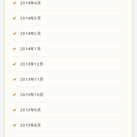
2014年4月
2014年3月
2014年2月
2014年1月
2013年12月
2013年11月
2013年10月
2013年9月
2013年8月