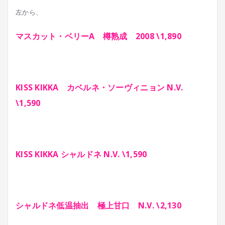
左から、
マスカット・ベリーA 樽熟成 2008 \1,890
KISS KIKKA カベルネ・ソーヴィニョン N.V.
\1,590
KISS KIKKA シャルドネ N.V. \1,590
シャルドネ低温抽出 極上甘口 N.V. \2,130