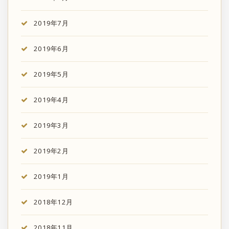
2019年7月
2019年6月
2019年5月
2019年4月
2019年3月
2019年2月
2019年1月
2018年12月
2018年11月