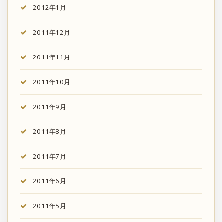
2012年1月
2011年12月
2011年11月
2011年10月
2011年9月
2011年8月
2011年7月
2011年6月
2011年5月