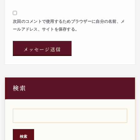
次回のコメントで使用するためブラウザーに自分の名前、メ
ールアドレス、サイトを保存する。
検索
検索