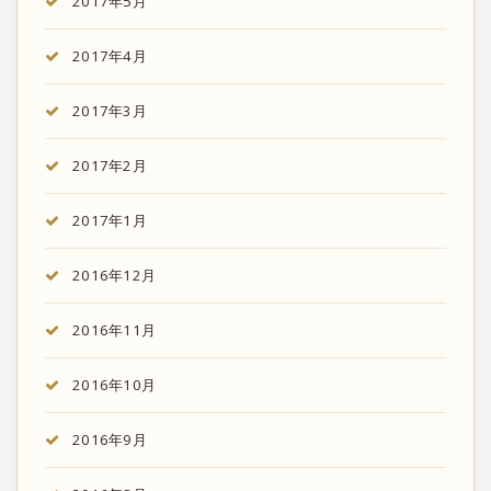
2017年5月
2017年4月
2017年3月
2017年2月
2017年1月
2016年12月
2016年11月
2016年10月
2016年9月