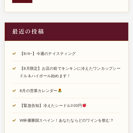
最近の投稿
【8/4~】今週のテイスティング
【8月限定】お店の前でキンキンに冷えたワンカップシー
ドル＆ハイボール始めます！
8月の営業カレンダー
【緊急告知】冷えたシードル300円
W杯優勝国スペイン！あなたならどのワインを飲む？