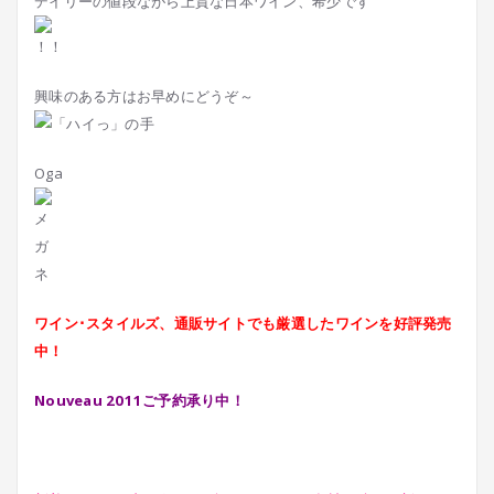
デイリーの値段ながら上質な日本ワイン、希少です
興味のある方はお早めにどうぞ～
Oga
ワイン･スタイルズ、通販サイトでも厳選したワインを好評発売
中！
Nouveau 2011ご予約承り中！