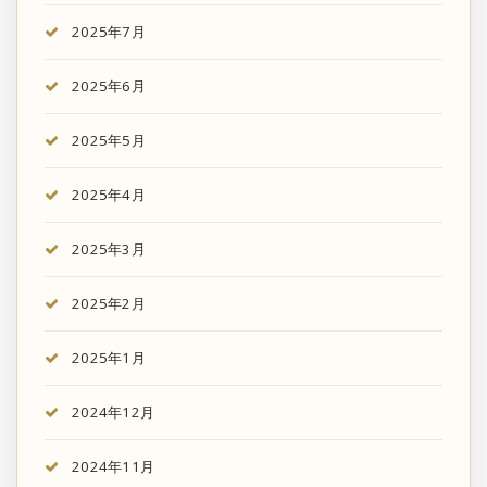
2025年7月
2025年6月
2025年5月
2025年4月
2025年3月
2025年2月
2025年1月
2024年12月
2024年11月