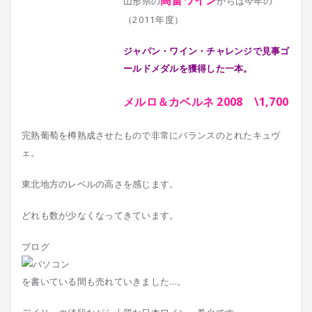
高畠ワイン
山形県の
からは今年の
（2011年度）
ジャパン・ワイン・チャレンジで見事ゴ
ールドメダルを獲得した一本。
メルロ＆カベルネ 2008 \1,700
完熟葡萄を樽熟成させたもので非常にバランスのとれたキュヴ
ェ。
東北地方のレベルの高さを感じます。
どれも数が少なくなってきています。
ブログ
を書いている間も売れていきました…。