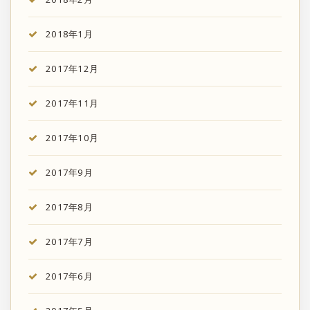
2018年1月
2017年12月
2017年11月
2017年10月
2017年9月
2017年8月
2017年7月
2017年6月