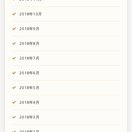
2018年10月
2018年9月
2018年8月
2018年7月
2018年6月
2018年5月
2018年4月
2018年3月
2018年2月