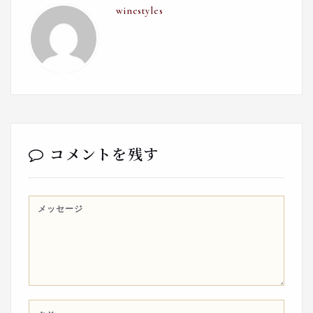
winestyles
コメントを残す