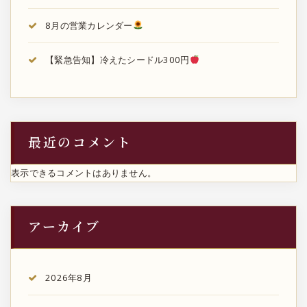
8月の営業カレンダー
【緊急告知】冷えたシードル300円
最近のコメント
表示できるコメントはありません。
アーカイブ
2026年8月