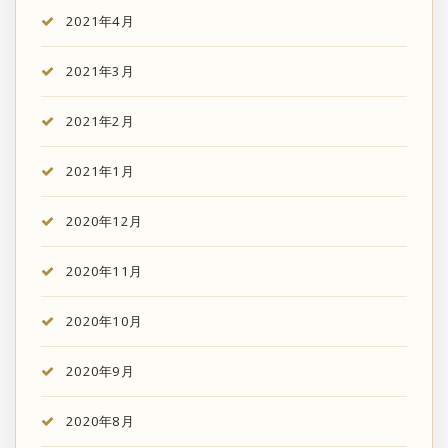
2021年4月
2021年3月
2021年2月
2021年1月
2020年12月
2020年11月
2020年10月
2020年9月
2020年8月