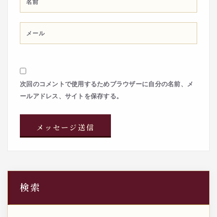
次回のコメントで使用するためブラウザーに自分の名前、メ
ールアドレス、サイトを保存する。
検索