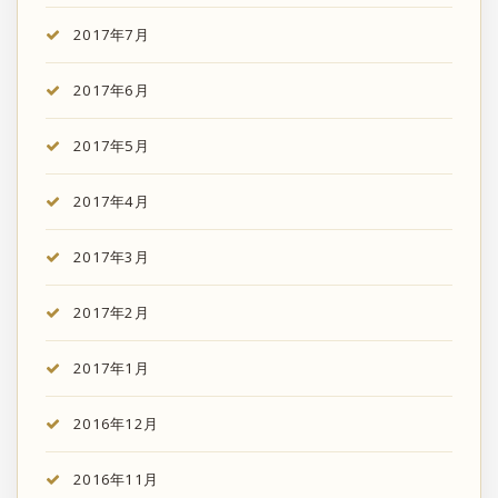
2017年7月
2017年6月
2017年5月
2017年4月
2017年3月
2017年2月
2017年1月
2016年12月
2016年11月