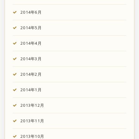
2014年6月
2014年5月
2014年4月
2014年3月
2014年2月
2014年1月
2013年12月
2013年11月
2013年10月