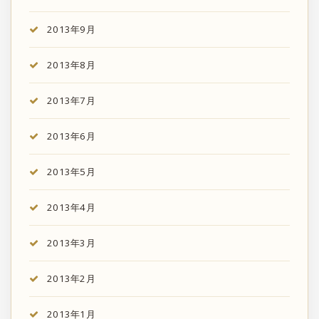
2013年9月
2013年8月
2013年7月
2013年6月
2013年5月
2013年4月
2013年3月
2013年2月
2013年1月