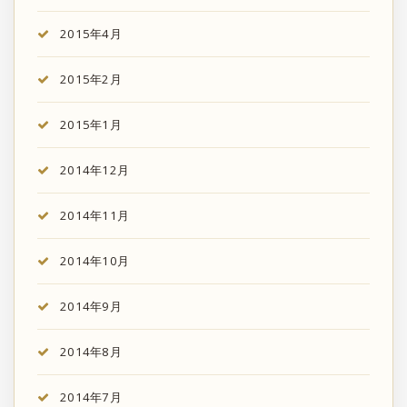
2015年4月
2015年2月
2015年1月
2014年12月
2014年11月
2014年10月
2014年9月
2014年8月
2014年7月