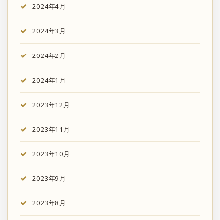
2024年4月
2024年3月
2024年2月
2024年1月
2023年12月
2023年11月
2023年10月
2023年9月
2023年8月