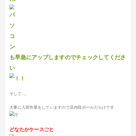
も早急にアップしますのでチェックしてくださ
い
そして…。
大量に入荷作業をしていますので店内段ボールだらけです
どなたかケースごと