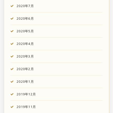
2020年7月
2020年6月
2020年5月
2020年4月
2020年3月
2020年2月
2020年1月
2019年12月
2019年11月