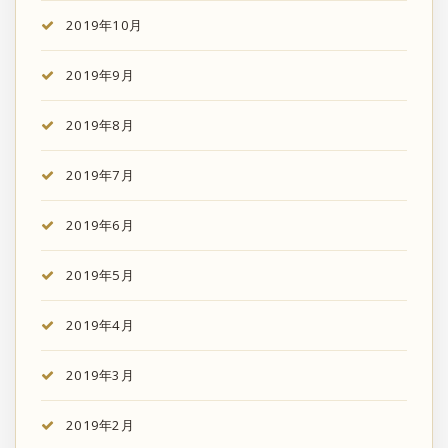
2019年10月
2019年9月
2019年8月
2019年7月
2019年6月
2019年5月
2019年4月
2019年3月
2019年2月