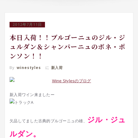
2012年7月11日
本日入荷！！ブルゴーニュのジル・ジ
ュルダン＆シャンパーニュのボネ・ポ
ンソン！！
By
winestyles
に
新入荷
新入荷ワイン来ましたー
ジル・ジュ
欠品してました古典的ブルゴーニュの雄、
ルダン。