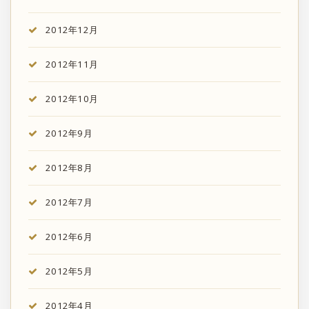
2012年12月
2012年11月
2012年10月
2012年9月
2012年8月
2012年7月
2012年6月
2012年5月
2012年4月