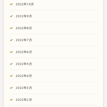
2022年10月
2022年9月
2022年8月
2022年7月
2022年6月
2022年5月
2022年4月
2022年3月
2022年2月