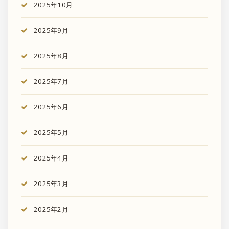
2025年10月
2025年9月
2025年8月
2025年7月
2025年6月
2025年5月
2025年4月
2025年3月
2025年2月