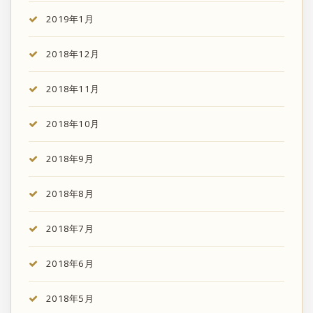
2019年1月
2018年12月
2018年11月
2018年10月
2018年9月
2018年8月
2018年7月
2018年6月
2018年5月