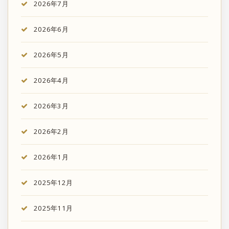
2026年7月
2026年6月
2026年5月
2026年4月
2026年3月
2026年2月
2026年1月
2025年12月
2025年11月