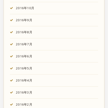
2016年10月
2016年9月
2016年8月
2016年7月
2016年6月
2016年5月
2016年4月
2016年3月
2016年2月