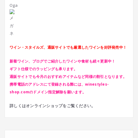
Oga
ワイン・スタイルズ、通販サイトでも厳選したワインを好評発売中！
新着ワイン、ブログでご紹介したワインや食材も続々更新中！
ギフト仕様でのラッピングも承ります。
通販サイトでも今月のおすすめアイテムなど同様の割引となります。
携帯電話のアドレスにて登録される際には、
winestyles-
shop.com
のドメイン指定解除を願います。
詳しくはオンラインショップをご覧ください。