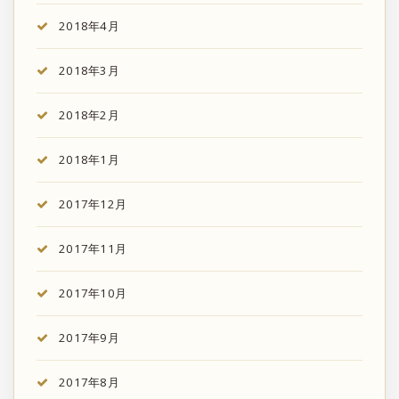
2018年4月
2018年3月
2018年2月
2018年1月
2017年12月
2017年11月
2017年10月
2017年9月
2017年8月