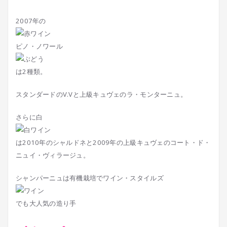
2007年の
ピノ・ノワール
は2種類。
スタンダードのV.Vと上級キュヴェのラ・モンターニュ。
さらに白
は2010年のシャルドネと2009年の上級キュヴェのコート・ド・
ニュイ・ヴィラージュ。
シャンパーニュは有機栽培でワイン・スタイルズ
でも大人気の造り手