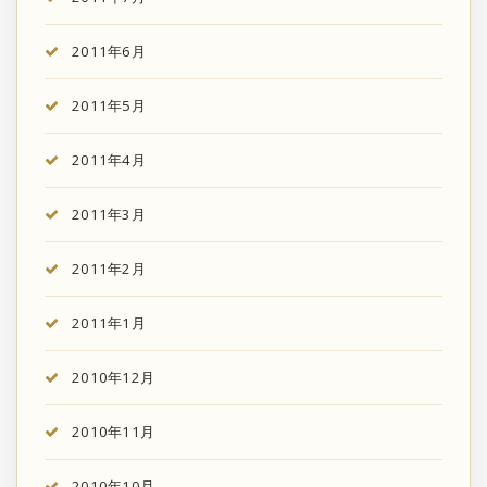
2011年6月
2011年5月
2011年4月
2011年3月
2011年2月
2011年1月
2010年12月
2010年11月
2010年10月