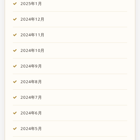
2025年1月
2024年12月
2024年11月
2024年10月
2024年9月
2024年8月
2024年7月
2024年6月
2024年5月