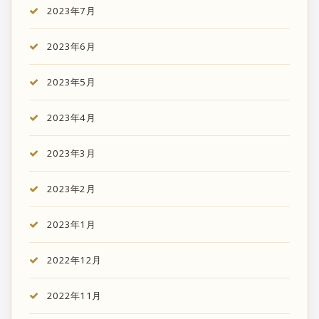
2023年7月
2023年6月
2023年5月
2023年4月
2023年3月
2023年2月
2023年1月
2022年12月
2022年11月