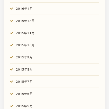
2016年1月
2015年12月
2015年11月
2015年10月
2015年9月
2015年8月
2015年7月
2015年6月
2015年5月