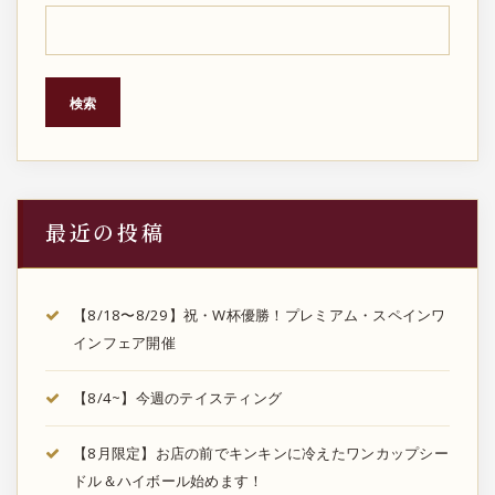
検索
最近の投稿
【8/18〜8/29】祝・W杯優勝！プレミアム・スペインワ
インフェア開催
【8/4~】今週のテイスティング
【8月限定】お店の前でキンキンに冷えたワンカップシー
ドル＆ハイボール始めます！