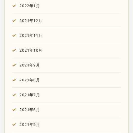
2022年1月
2021年12月
2021年11月
2021年10月
2021年9月
2021年8月
2021年7月
2021年6月
2021年5月