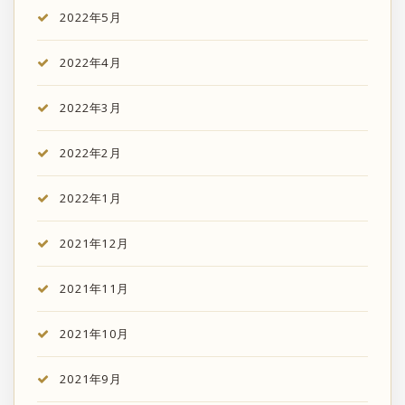
2022年5月
2022年4月
2022年3月
2022年2月
2022年1月
2021年12月
2021年11月
2021年10月
2021年9月