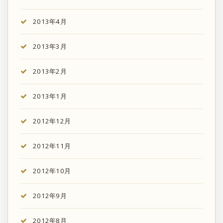
2013年4月
2013年3月
2013年2月
2013年1月
2012年12月
2012年11月
2012年10月
2012年9月
2012年8月