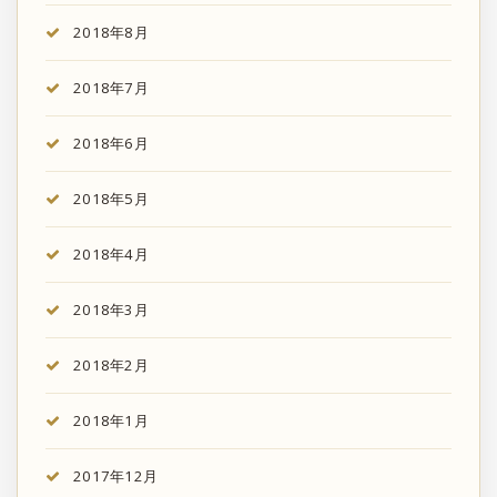
2018年8月
2018年7月
2018年6月
2018年5月
2018年4月
2018年3月
2018年2月
2018年1月
2017年12月