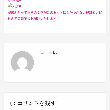
毎月Oga
が選ぶとっておきの２本がこのセットにしかつかない解説＆ナビ
付きでご自宅にお届けいたします！
winestyles
コメントを残す