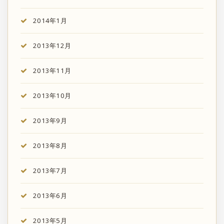
2014年1月
2013年12月
2013年11月
2013年10月
2013年9月
2013年8月
2013年7月
2013年6月
2013年5月