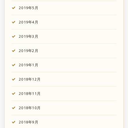
2019年5月
2019年4月
2019年3月
2019年2月
2019年1月
2018年12月
2018年11月
2018年10月
2018年9月