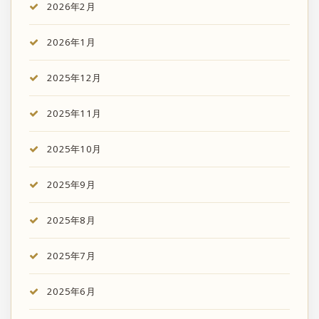
2026年2月
2026年1月
2025年12月
2025年11月
2025年10月
2025年9月
2025年8月
2025年7月
2025年6月