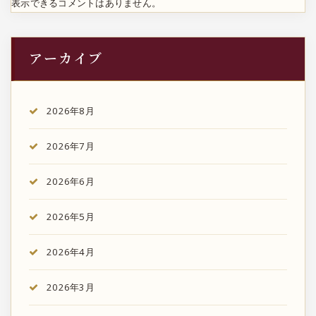
表示できるコメントはありません。
アーカイブ
2026年8月
2026年7月
2026年6月
2026年5月
2026年4月
2026年3月