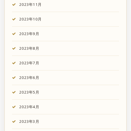
2023年11月
2023年10月
2023年9月
2023年8月
2023年7月
2023年6月
2023年5月
2023年4月
2023年3月