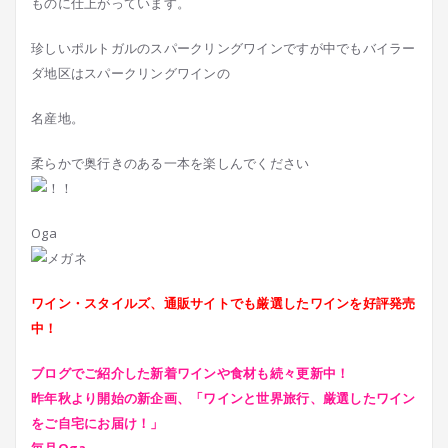
ものに仕上がっています。
珍しいポルトガルのスパークリングワインですが中でもバイラー
ダ地区はスパークリングワインの
名産地。
柔らかで奥行きのある一本を楽しんでください
Oga
ワイン・スタイルズ、通販サイトでも厳選したワインを好評発売
中！
ブログでご紹介した新着ワインや食材も続々更新中！
昨年秋より開始の新企画、「ワインと世界旅行、厳選したワイン
をご自宅にお届け！」