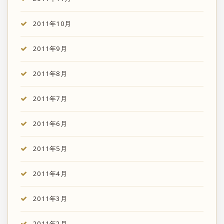
2011年10月
2011年9月
2011年8月
2011年7月
2011年6月
2011年5月
2011年4月
2011年3月
2011年2月