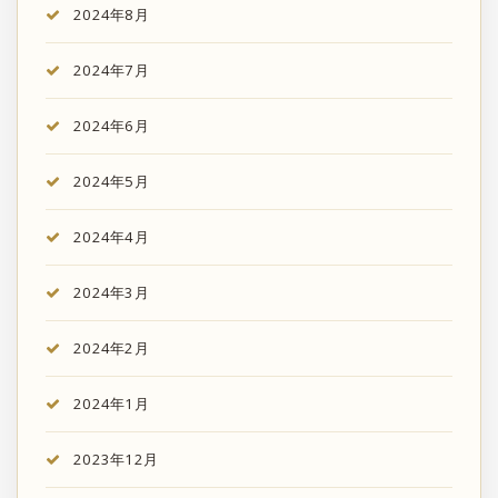
2024年8月
2024年7月
2024年6月
2024年5月
2024年4月
2024年3月
2024年2月
2024年1月
2023年12月