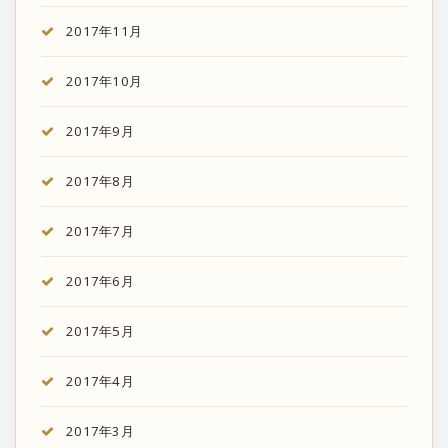
2017年11月
2017年10月
2017年9月
2017年8月
2017年7月
2017年6月
2017年5月
2017年4月
2017年3月