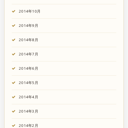
2014年10月
2014年9月
2014年8月
2014年7月
2014年6月
2014年5月
2014年4月
2014年3月
2014年2月