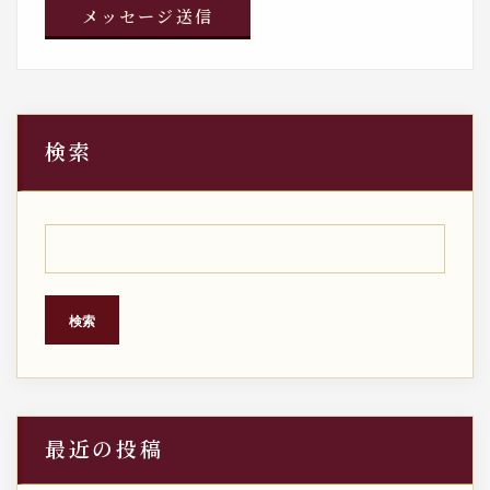
検索
検索
最近の投稿