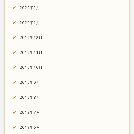
2020年2月
2020年1月
2019年12月
2019年11月
2019年10月
2019年9月
2019年8月
2019年7月
2019年6月