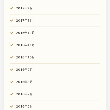
2017年2月
2017年1月
2016年12月
2016年11月
2016年10月
2016年9月
2016年8月
2016年7月
2016年6月