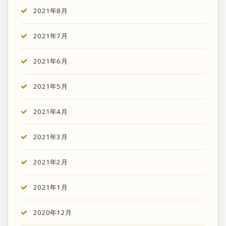
2021年8月
2021年7月
2021年6月
2021年5月
2021年4月
2021年3月
2021年2月
2021年1月
2020年12月