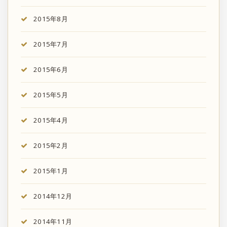
2015年8月
2015年7月
2015年6月
2015年5月
2015年4月
2015年2月
2015年1月
2014年12月
2014年11月