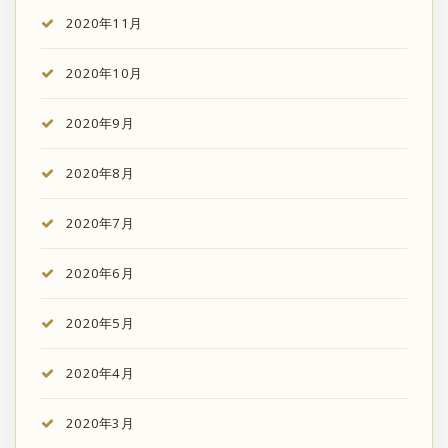
2020年11月
2020年10月
2020年9月
2020年8月
2020年7月
2020年6月
2020年5月
2020年4月
2020年3月