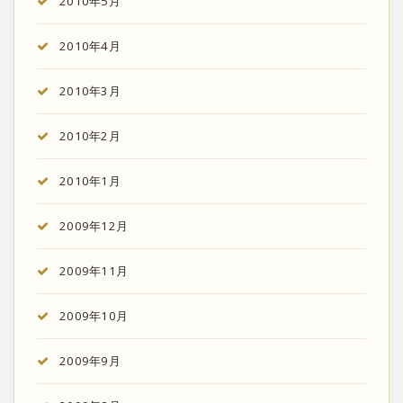
2010年5月
2010年4月
2010年3月
2010年2月
2010年1月
2009年12月
2009年11月
2009年10月
2009年9月