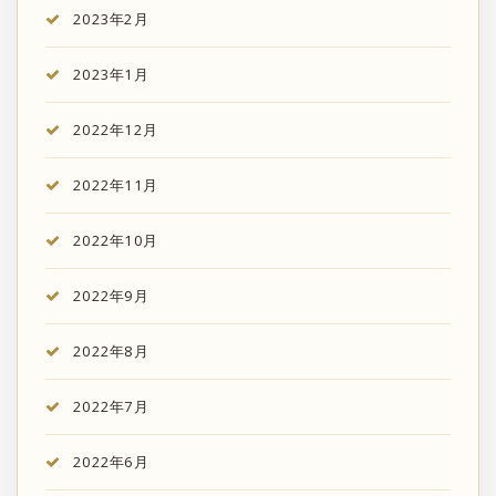
2023年2月
2023年1月
2022年12月
2022年11月
2022年10月
2022年9月
2022年8月
2022年7月
2022年6月