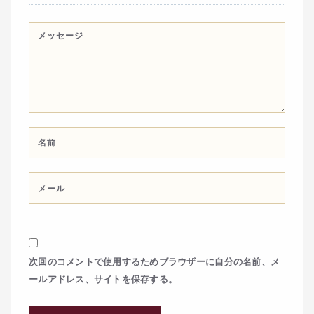
次回のコメントで使用するためブラウザーに自分の名前、メ
ールアドレス、サイトを保存する。