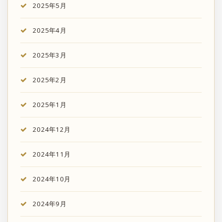
2025年5月
2025年4月
2025年3月
2025年2月
2025年1月
2024年12月
2024年11月
2024年10月
2024年9月