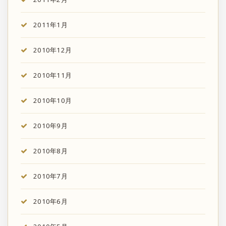
2011年1月
2010年12月
2010年11月
2010年10月
2010年9月
2010年8月
2010年7月
2010年6月