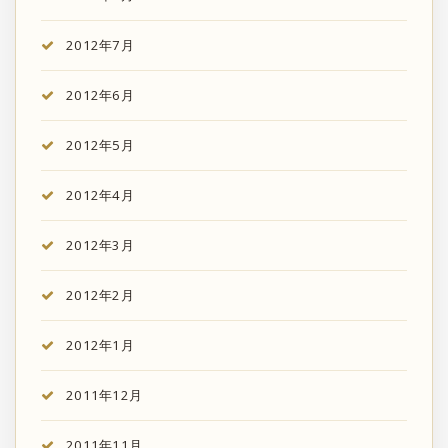
2012年7月
2012年6月
2012年5月
2012年4月
2012年3月
2012年2月
2012年1月
2011年12月
2011年11月