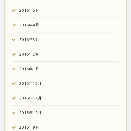
2016年5月
2016年4月
2016年3月
2016年2月
2016年1月
2015年12月
2015年11月
2015年10月
2015年9月