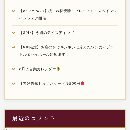
【8/18〜8/29】祝・W杯優勝！プレミアム・スペインワ
インフェア開催
【8/4~】今週のテイスティング
【8月限定】お店の前でキンキンに冷えたワンカップシー
ドル＆ハイボール始めます！
8月の営業カレンダー
【緊急告知】冷えたシードル300円
最近のコメント