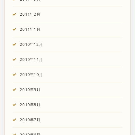
2011年2月
2011年1月
2010年12月
2010年11月
2010年10月
2010年9月
2010年8月
2010年7月
2010年6月