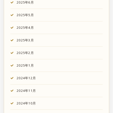
2025年6月
2025年5月
2025年4月
2025年3月
2025年2月
2025年1月
2024年12月
2024年11月
2024年10月