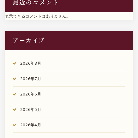
最近のコメント
表示できるコメントはありません。
アーカイブ
2026年8月
2026年7月
2026年6月
2026年5月
2026年4月