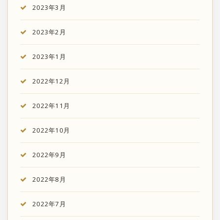
2023年3月
2023年2月
2023年1月
2022年12月
2022年11月
2022年10月
2022年9月
2022年8月
2022年7月