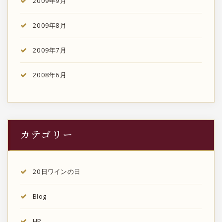
2009年9月
2009年8月
2009年7月
2008年6月
カテゴリー
20日ワインの日
Blog
HP