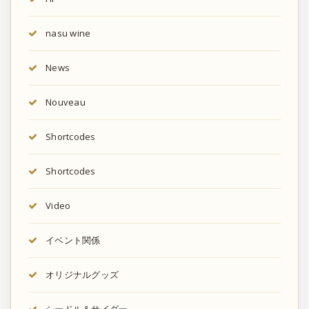
nasu wine
News
Nouveau
Shortcodes
Shortcodes
Video
イベント関係
オリジナルグッズ
シードル＆サイダー