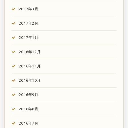
2017年3月
2017年2月
2017年1月
2016年12月
2016年11月
2016年10月
2016年9月
2016年8月
2016年7月