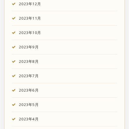
2023年12月
2023年11月
2023年10月
2023年9月
2023年8月
2023年7月
2023年6月
2023年5月
2023年4月