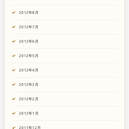
2012年8月
2012年7月
2012年6月
2012年5月
2012年4月
2012年3月
2012年2月
2012年1月
2011年12月