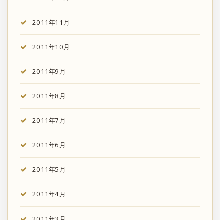
2011年11月
2011年10月
2011年9月
2011年8月
2011年7月
2011年6月
2011年5月
2011年4月
2011年3月