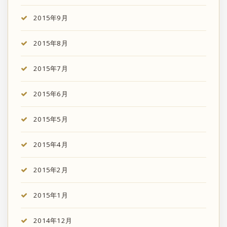
2015年9月
2015年8月
2015年7月
2015年6月
2015年5月
2015年4月
2015年2月
2015年1月
2014年12月