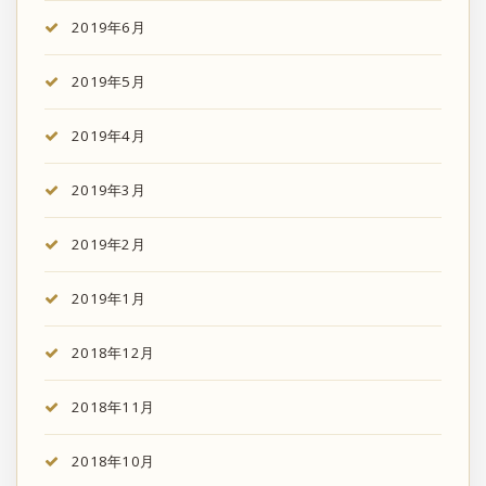
2019年6月
2019年5月
2019年4月
2019年3月
2019年2月
2019年1月
2018年12月
2018年11月
2018年10月