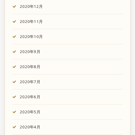
2020年12月
2020年11月
2020年10月
2020年9月
2020年8月
2020年7月
2020年6月
2020年5月
2020年4月