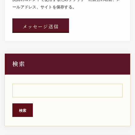
ールアドレス、サイトを保存する。
検索
検索