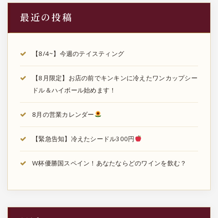
最近の投稿
【8/4~】今週のテイスティング
【8月限定】お店の前でキンキンに冷えたワンカップシー
ドル＆ハイボール始めます！
8月の営業カレンダー
【緊急告知】冷えたシードル300円
W杯優勝国スペイン！あなたならどのワインを飲む？