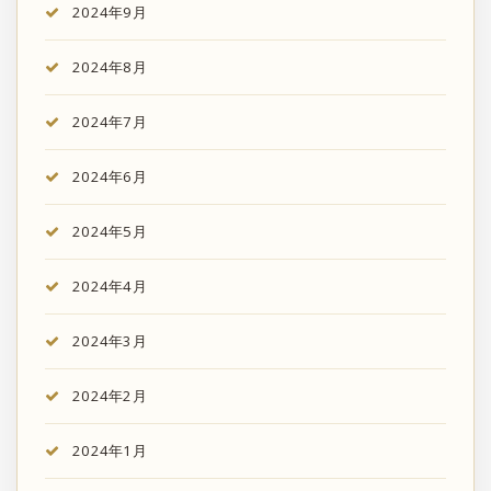
2024年9月
2024年8月
2024年7月
2024年6月
2024年5月
2024年4月
2024年3月
2024年2月
2024年1月