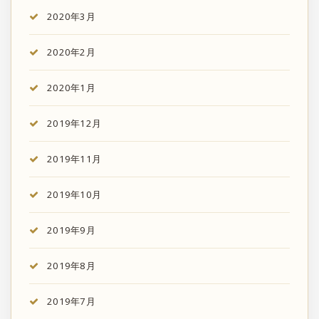
2020年3月
2020年2月
2020年1月
2019年12月
2019年11月
2019年10月
2019年9月
2019年8月
2019年7月