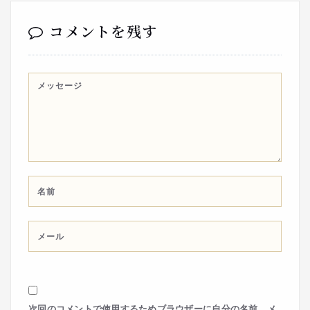
コメントを残す
次回のコメントで使用するためブラウザーに自分の名前、メ