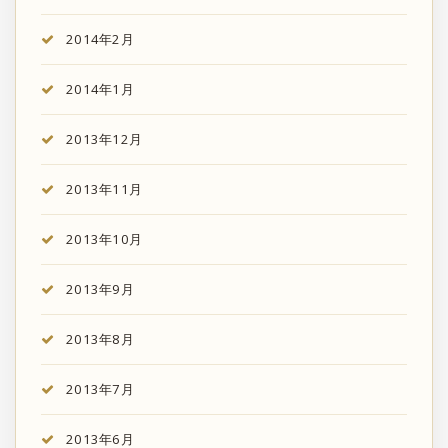
2014年2月
2014年1月
2013年12月
2013年11月
2013年10月
2013年9月
2013年8月
2013年7月
2013年6月