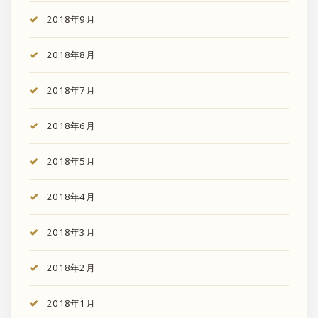
2018年9月
2018年8月
2018年7月
2018年6月
2018年5月
2018年4月
2018年3月
2018年2月
2018年1月