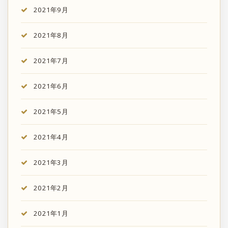
2021年9月
2021年8月
2021年7月
2021年6月
2021年5月
2021年4月
2021年3月
2021年2月
2021年1月