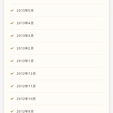
2013年5月
2013年4月
2013年3月
2013年2月
2013年1月
2012年12月
2012年11月
2012年10月
2012年9月