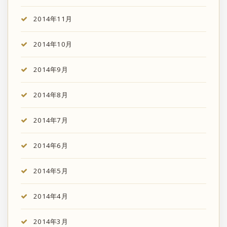
2014年11月
2014年10月
2014年9月
2014年8月
2014年7月
2014年6月
2014年5月
2014年4月
2014年3月