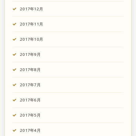
2017年12月
2017年11月
2017年10月
2017年9月
2017年8月
2017年7月
2017年6月
2017年5月
2017年4月