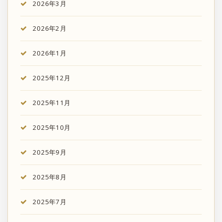
2026年3月
2026年2月
2026年1月
2025年12月
2025年11月
2025年10月
2025年9月
2025年8月
2025年7月