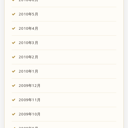
2010年5月
2010年4月
2010年3月
2010年2月
2010年1月
2009年12月
2009年11月
2009年10月