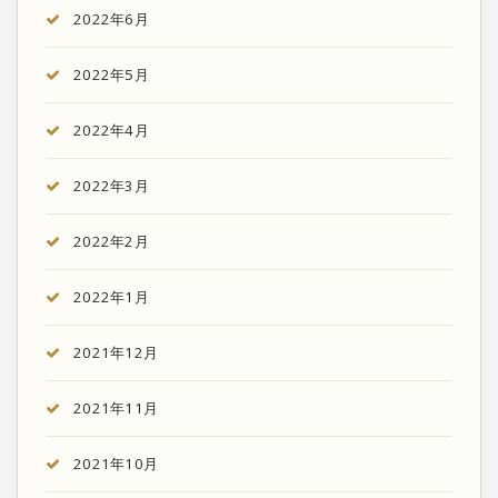
2022年6月
2022年5月
2022年4月
2022年3月
2022年2月
2022年1月
2021年12月
2021年11月
2021年10月