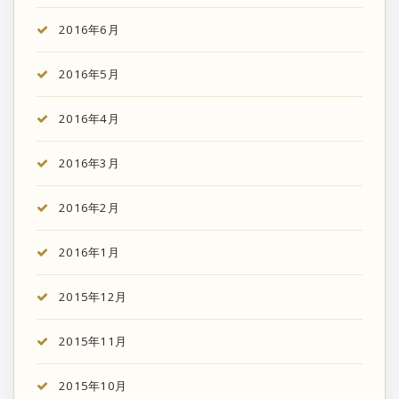
2016年6月
2016年5月
2016年4月
2016年3月
2016年2月
2016年1月
2015年12月
2015年11月
2015年10月