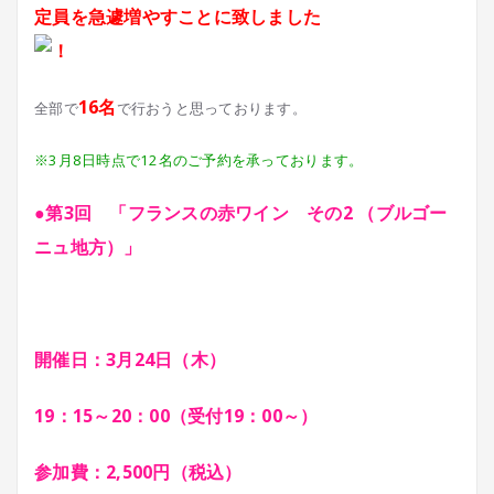
定員を急遽増やすことに致しました
16名
全部で
で行おうと思っております。
※3月8日時点で12名のご予約を承っております。
●第3回 「フランスの赤ワイン その2 （ブルゴー
ニュ地方）」
開催日：3月24日（木）
19：15～20：00（受付19：00～）
参加費：2,500円（税込）