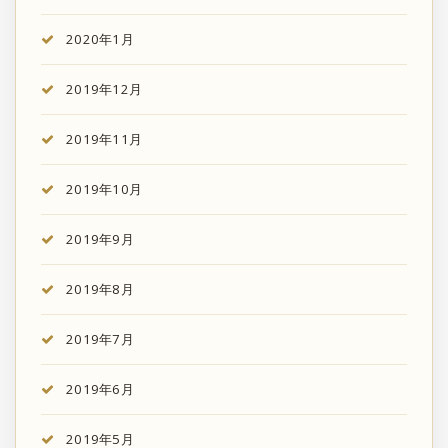
2020年1月
2019年12月
2019年11月
2019年10月
2019年9月
2019年8月
2019年7月
2019年6月
2019年5月