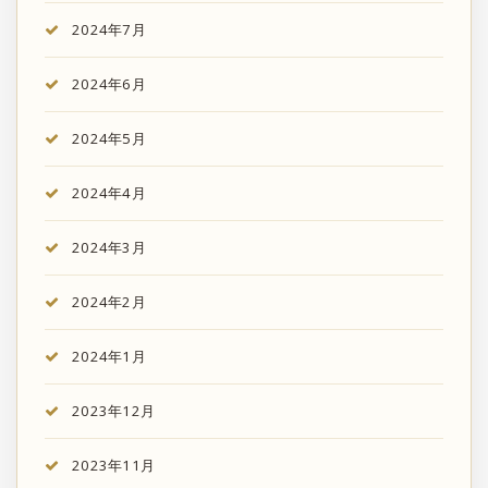
2024年7月
2024年6月
2024年5月
2024年4月
2024年3月
2024年2月
2024年1月
2023年12月
2023年11月