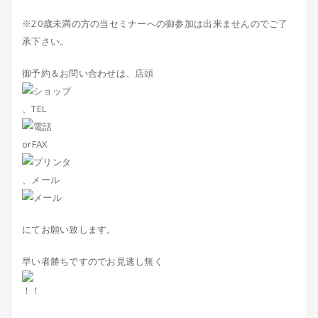
※20歳未満の方の当セミナーへの御参加は出来ませんのでご了
承下さい。
御予約＆お問い合わせは、店頭
、TEL
orFAX
、メール
にてお願い致します。
早い者勝ちですのでお見逃し無く