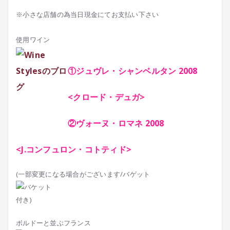
※小さな店舗の為当日現金にてお支払い下さい
使用ワイン
①ジュヴレ・シャンベルタン 2008
<クロード・デュガ>
②ヴォーヌ・ロマネ 2008
<J.コンフュロン・コトティド>
(一部変更になる場合がございます/バゲット
付き)
ボルドーと並ぶフランス