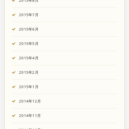
2015年8月
2015年7月
2015年6月
2015年5月
2015年4月
2015年2月
2015年1月
2014年12月
2014年11月