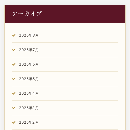
アーカイブ
2026年8月
2026年7月
2026年6月
2026年5月
2026年4月
2026年3月
2026年2月