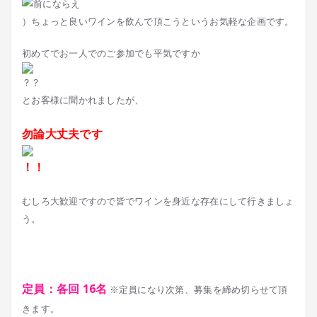
）ちょっと良いワインを飲んで頂こうというお気軽な企画です。
初めてでお一人でのご参加でも平気ですか
とお客様に聞かれましたが、
勿論大丈夫です
むしろ大歓迎ですので皆でワインを身近な存在にして行きましょ
う。
定員：各回 16名
※定員になり次第、募集を締め切らせて頂
きます。