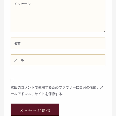
次回のコメントで使用するためブラウザーに自分の名前、メ
ールアドレス、サイトを保存する。