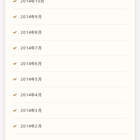
2014年10月
2014年9月
2014年8月
2014年7月
2014年6月
2014年5月
2014年4月
2014年3月
2014年2月