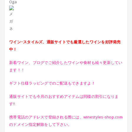
Oga
ワイン･スタイルズ、通販サイトでも厳選したワインを好評発売
中！
新着ワイン、ブログでご紹介したワインや食材も続々更新してい
ます！！
ギフト仕様ラッピングでのご配送もできますよ！
通販サイトでも今月のおすすめアイテムは同様の割引になりま
す!!
携帯電話のアドレスで登録される際には、winestyles-shop.com
のドメイン指定解除をして下さい。