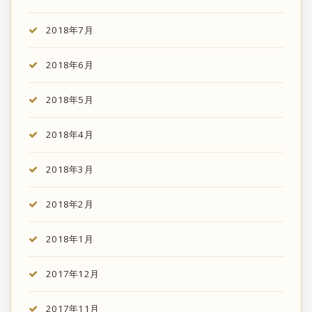
2018年7月
2018年6月
2018年5月
2018年4月
2018年3月
2018年2月
2018年1月
2017年12月
2017年11月