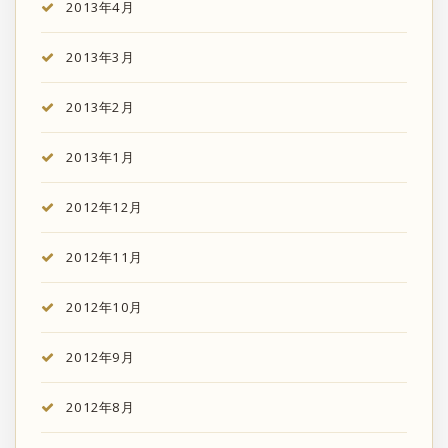
2013年4月
2013年3月
2013年2月
2013年1月
2012年12月
2012年11月
2012年10月
2012年9月
2012年8月