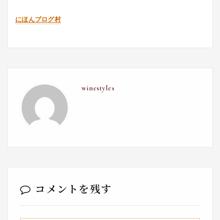
にほんブログ村
winestyles
コメントを残す