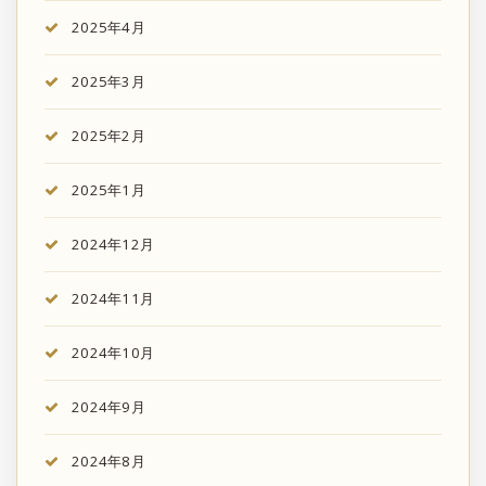
2025年4月
2025年3月
2025年2月
2025年1月
2024年12月
2024年11月
2024年10月
2024年9月
2024年8月