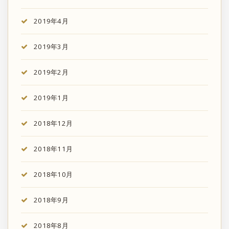
2019年4月
2019年3月
2019年2月
2019年1月
2018年12月
2018年11月
2018年10月
2018年9月
2018年8月