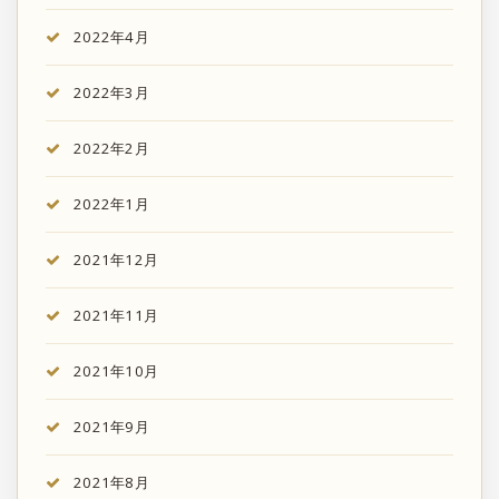
2022年4月
2022年3月
2022年2月
2022年1月
2021年12月
2021年11月
2021年10月
2021年9月
2021年8月