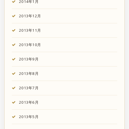
2014年1月
2013年12月
2013年11月
2013年10月
2013年9月
2013年8月
2013年7月
2013年6月
2013年5月