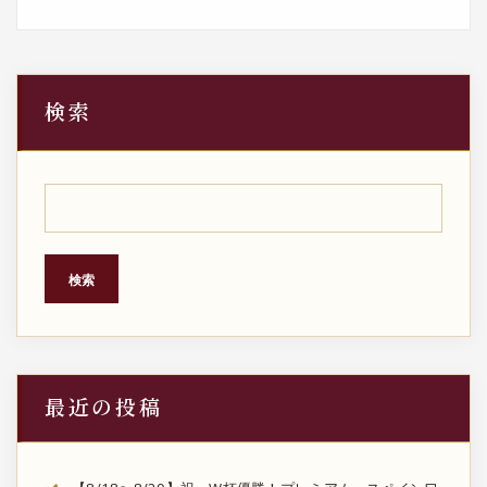
検索
検索
最近の投稿