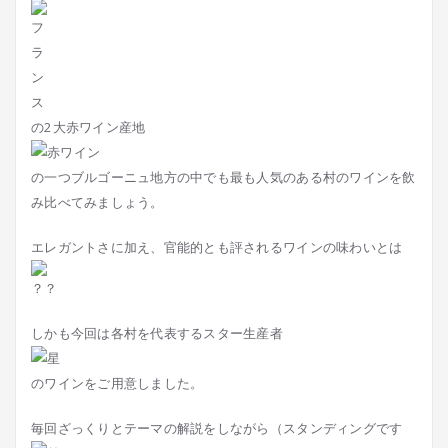
の2大赤ワイン産地
の一つブルゴーニュ地方の中でも最も人気のある村のワインを飲
み比べてみましょう。
エレガントさに加え、官能的とも評されるワインの味わいとは
しかも今回は各村を代表するスター生産者
のワインをご用意しました。
毎回ざっくりとテーマの解説をしながら（スタンディングです