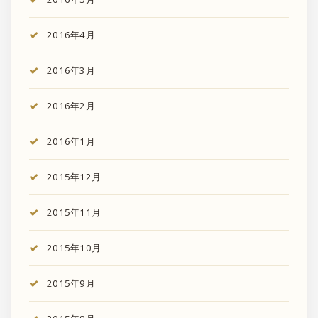
2016年4月
2016年3月
2016年2月
2016年1月
2015年12月
2015年11月
2015年10月
2015年9月