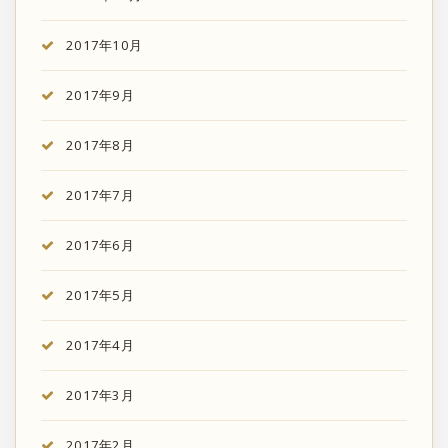
2017年10月
2017年9月
2017年8月
2017年7月
2017年6月
2017年5月
2017年4月
2017年3月
2017年2月