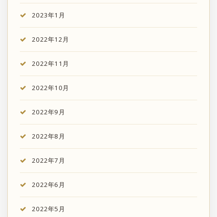
2023年1月
2022年12月
2022年11月
2022年10月
2022年9月
2022年8月
2022年7月
2022年6月
2022年5月