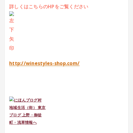
詳しくはこちらのHPをご覧ください
http://winestyles-shop.com/