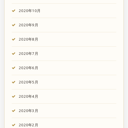
2020年10月
2020年9月
2020年8月
2020年7月
2020年6月
2020年5月
2020年4月
2020年3月
2020年2月