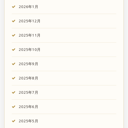
2026年1月
2025年12月
2025年11月
2025年10月
2025年9月
2025年8月
2025年7月
2025年6月
2025年5月