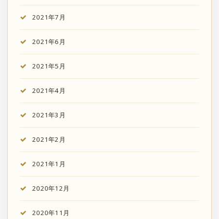
2021年7月
2021年6月
2021年5月
2021年4月
2021年3月
2021年2月
2021年1月
2020年12月
2020年11月