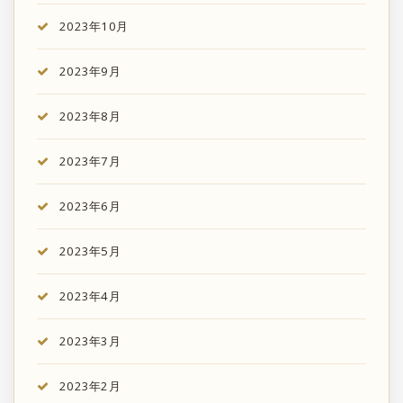
2023年10月
2023年9月
2023年8月
2023年7月
2023年6月
2023年5月
2023年4月
2023年3月
2023年2月