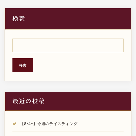
検索
検索
最近の投稿
【8/4~】今週のテイスティング