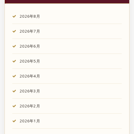
2026年8月
2026年7月
2026年6月
2026年5月
2026年4月
2026年3月
2026年2月
2026年1月