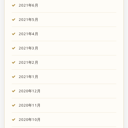
2021年6月
2021年5月
2021年4月
2021年3月
2021年2月
2021年1月
2020年12月
2020年11月
2020年10月