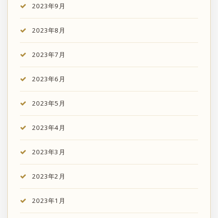
2023年9月
2023年8月
2023年7月
2023年6月
2023年5月
2023年4月
2023年3月
2023年2月
2023年1月