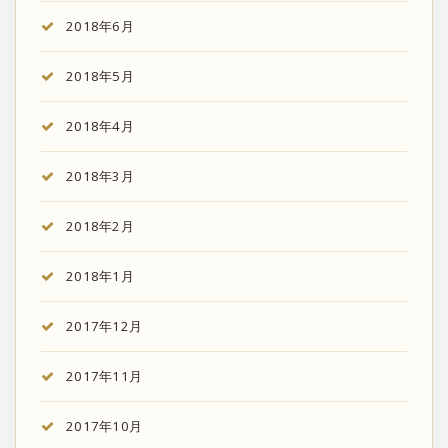
2018年6月
2018年5月
2018年4月
2018年3月
2018年2月
2018年1月
2017年12月
2017年11月
2017年10月