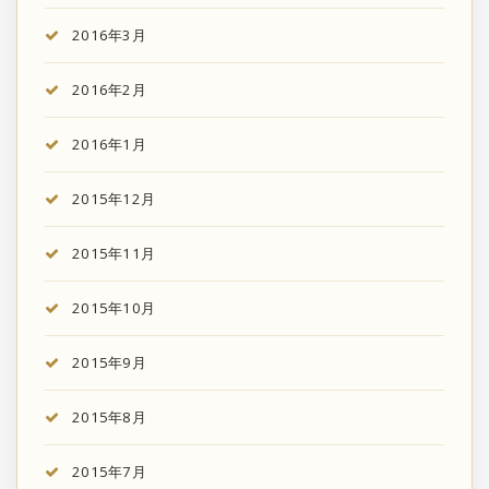
2016年3月
2016年2月
2016年1月
2015年12月
2015年11月
2015年10月
2015年9月
2015年8月
2015年7月