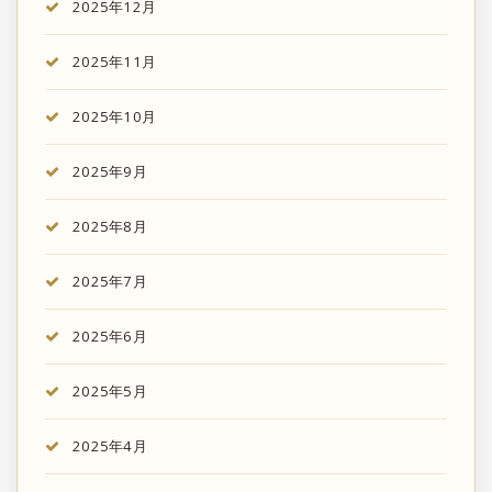
2025年12月
2025年11月
2025年10月
2025年9月
2025年8月
2025年7月
2025年6月
2025年5月
2025年4月