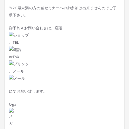
※20歳未満の方の当セミナーへの御参加は出来ませんのでご了
承下さい。
御予約＆お問い合わせは、店頭
、TEL
orFAX
、メール
にてお願い致します。
Oga