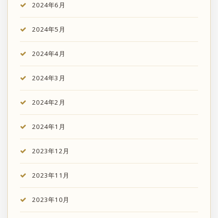
2024年6月
2024年5月
2024年4月
2024年3月
2024年2月
2024年1月
2023年12月
2023年11月
2023年10月