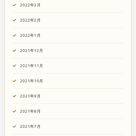
2022年3月
2022年2月
2022年1月
2021年12月
2021年11月
2021年10月
2021年9月
2021年8月
2021年7月