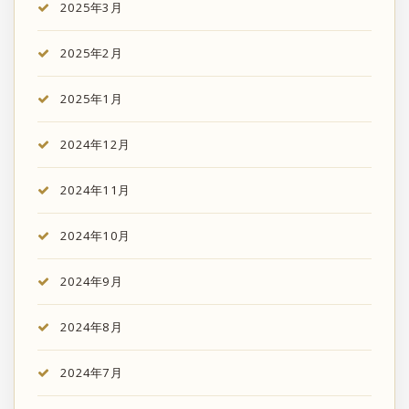
2025年3月
2025年2月
2025年1月
2024年12月
2024年11月
2024年10月
2024年9月
2024年8月
2024年7月