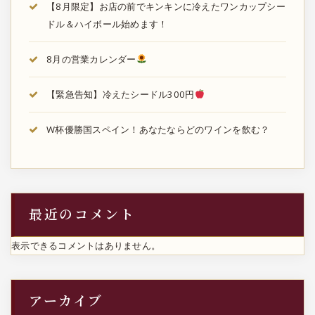
【8月限定】お店の前でキンキンに冷えたワンカップシー
ドル＆ハイボール始めます！
8月の営業カレンダー
【緊急告知】冷えたシードル300円
W杯優勝国スペイン！あなたならどのワインを飲む？
最近のコメント
表示できるコメントはありません。
アーカイブ