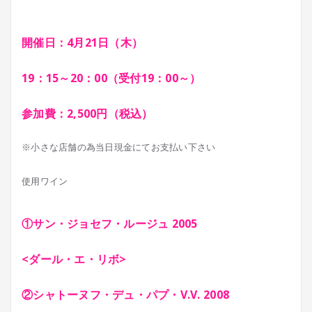
開催日：4月21日（木）
19：15～20：00（受付19：00～）
参加費：2,500円（税込）
※小さな店舗の為当日現金にてお支払い下さい
使用ワイン
①サン・ジョセフ・ルージュ 2005
<ダール・エ・リボ>
②シャトーヌフ・デュ・パプ・V.V. 2008