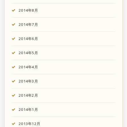
2014年8月
2014年7月
2014年6月
2014年5月
2014年4月
2014年3月
2014年2月
2014年1月
2013年12月