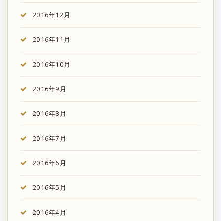
2016年12月
2016年11月
2016年10月
2016年9月
2016年8月
2016年7月
2016年6月
2016年5月
2016年4月