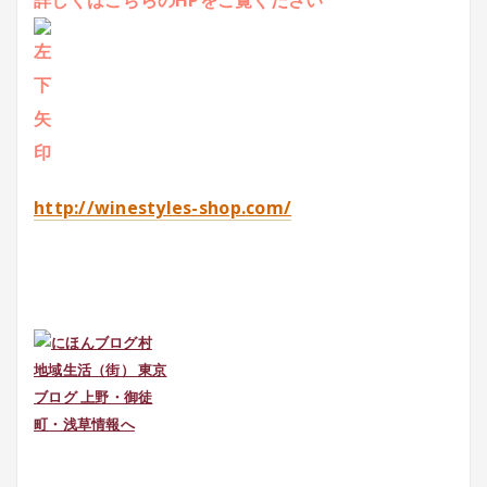
詳しくはこちらのHPをご覧ください
http://winestyles-shop.com/