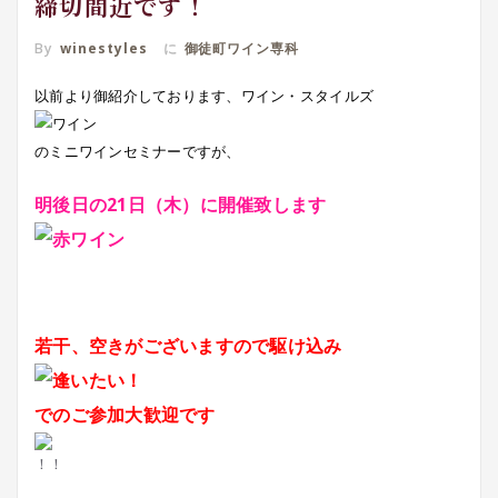
締切間近です！
By
winestyles
に
御徒町ワイン専科
以前より御紹介しております、ワイン・スタイルズ
のミニワインセミナーですが、
明後日の21日（木）に開催致します
若干、空きがございますので駆け込み
でのご参加大歓迎です