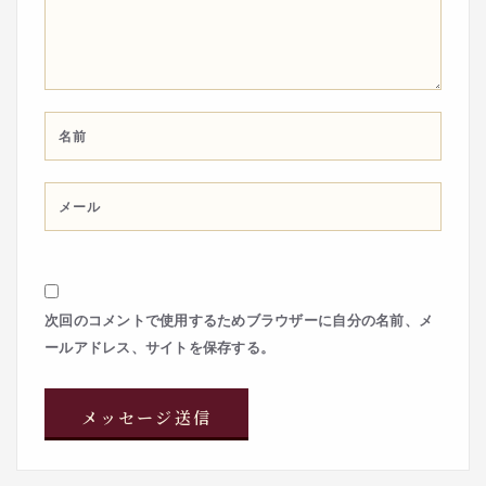
次回のコメントで使用するためブラウザーに自分の名前、メ
ールアドレス、サイトを保存する。