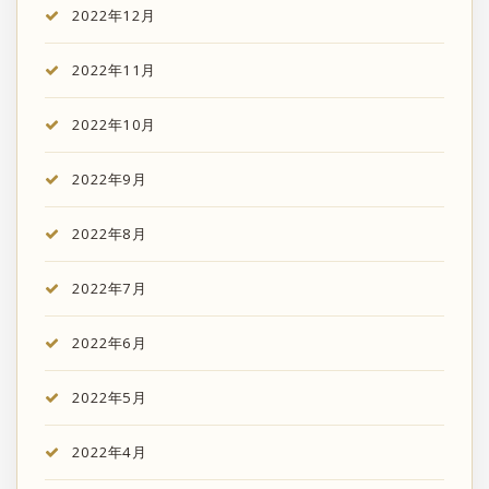
2022年12月
2022年11月
2022年10月
2022年9月
2022年8月
2022年7月
2022年6月
2022年5月
2022年4月