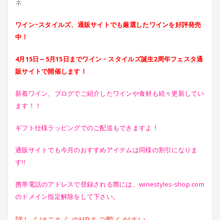
ワイン･スタイルズ、通販サイトでも厳選したワインを好評発売
中！
4月15日～5月15日までワイン・スタイルズ誕生2周年フェスタ通
販サイトで開催します！
新着ワイン、ブログでご紹介したワインや食材も続々更新してい
ます！！
ギフト仕様ラッピングでのご配送もできますよ！
通販サイトでも今月のおすすめアイテムは同様の割引になりま
す!!
携帯電話のアドレスで登録される際には、winestyles-shop.com
のドメイン指定解除をして下さい。