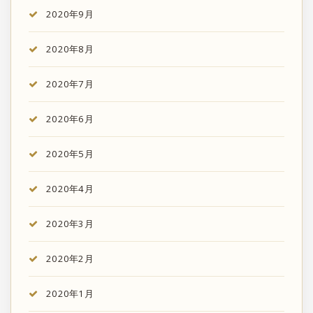
2020年9月
2020年8月
2020年7月
2020年6月
2020年5月
2020年4月
2020年3月
2020年2月
2020年1月