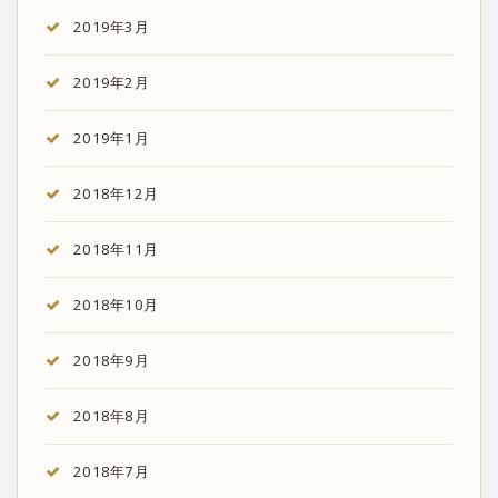
2019年3月
2019年2月
2019年1月
2018年12月
2018年11月
2018年10月
2018年9月
2018年8月
2018年7月