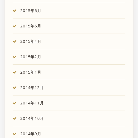
2015年6月
2015年5月
2015年4月
2015年2月
2015年1月
2014年12月
2014年11月
2014年10月
2014年9月