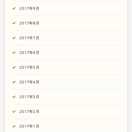
2017年9月
2017年8月
2017年7月
2017年6月
2017年5月
2017年4月
2017年3月
2017年2月
2017年1月