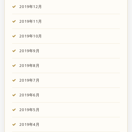
2019年12月
2019年11月
2019年10月
2019年9月
2019年8月
2019年7月
2019年6月
2019年5月
2019年4月