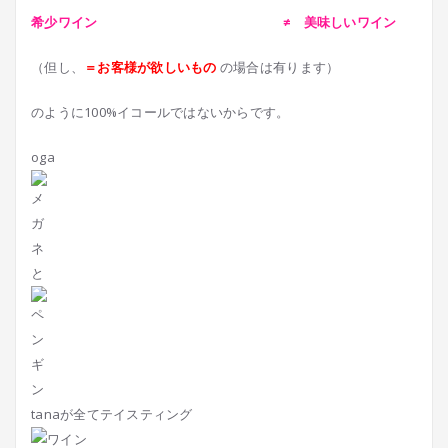
希少ワイン ≠ 美味しいワイン
（但し、
＝お客様が欲しいもの
の場合は有ります）
のように100%イコールではないからです。
oga
と
tanaが全てテイスティング