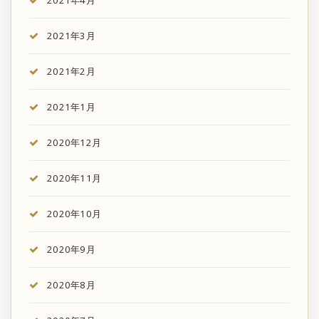
2021年3月
2021年2月
2021年1月
2020年12月
2020年11月
2020年10月
2020年9月
2020年8月