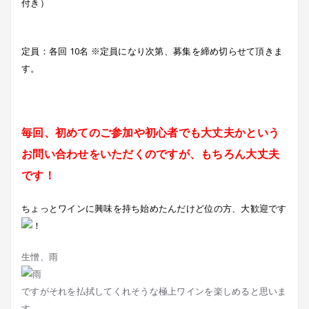
付き）
定員：各回 10名 ※定員になり次第、募集を締め切らせて頂きま
す。
毎回、初めてのご参加や初心者でも大丈夫かという
お問い合わせをいただくのですが、もちろん大丈夫
です！
ちょっとワインに興味を持ち始めたんだけど位の方、大歓迎です
生憎、雨
ですがそれを払拭してくれそうな極上ワインを楽しめると思いま
す。