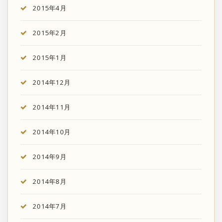
2015年4月
2015年2月
2015年1月
2014年12月
2014年11月
2014年10月
2014年9月
2014年8月
2014年7月