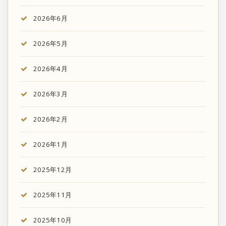
2026年6月
2026年5月
2026年4月
2026年3月
2026年2月
2026年1月
2025年12月
2025年11月
2025年10月