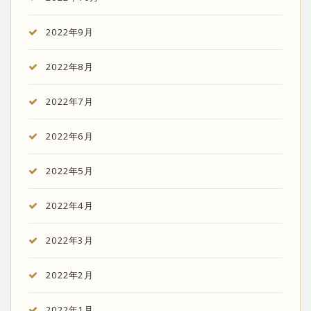
2022年9月
2022年8月
2022年7月
2022年6月
2022年5月
2022年4月
2022年3月
2022年2月
2022年1月