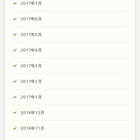
2017年7月
2017年6月
2017年5月
2017年4月
2017年3月
2017年2月
2017年1月
2016年12月
2016年11月