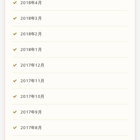
2018年4月
2018年3月
2018年2月
2018年1月
2017年12月
2017年11月
2017年10月
2017年9月
2017年8月