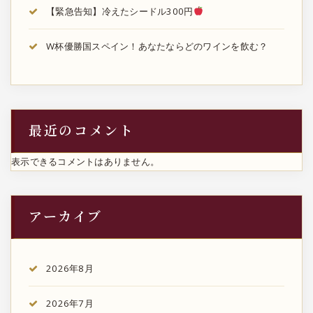
【緊急告知】冷えたシードル300円
W杯優勝国スペイン！あなたならどのワインを飲む？
最近のコメント
表示できるコメントはありません。
アーカイブ
2026年8月
2026年7月