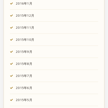
2016年1月
2015年12月
2015年11月
2015年10月
2015年9月
2015年8月
2015年7月
2015年6月
2015年5月