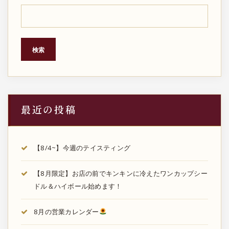
検索
最近の投稿
【8/4~】今週のテイスティング
【8月限定】お店の前でキンキンに冷えたワンカップシー
ドル＆ハイボール始めます！
8月の営業カレンダー