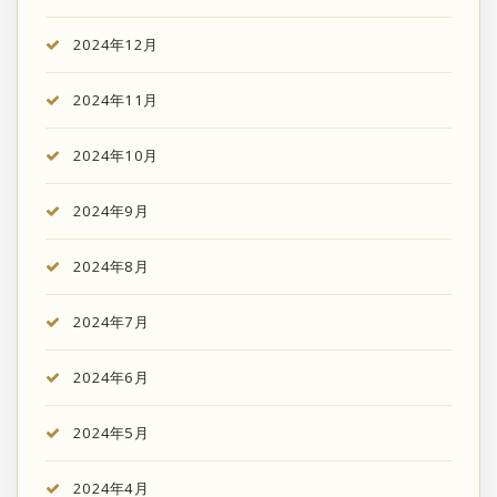
2024年12月
2024年11月
2024年10月
2024年9月
2024年8月
2024年7月
2024年6月
2024年5月
2024年4月