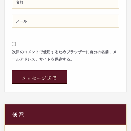
次回のコメントで使用するためブラウザーに自分の名前、メ
ールアドレス、サイトを保存する。
検索