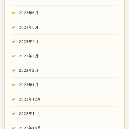
2023年6月
2023年5月
2023年4月
2023年3月
2023年2月
2023年1月
2022年12月
2022年11月
2022年10月