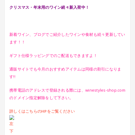
クリスマス・年末用のワイン続々新入荷中！
新着ワイン、ブログでご紹介したワインや食材も続々更新してい
ます！！
ギフト仕様ラッピングでのご配送もできますよ！
通販サイトでも今月のおすすめアイテムは同様の割引になりま
す!!
携帯電話のアドレスで登録される際には、winestyles-shop.com
のドメイン指定解除をして下さい。
詳しくはこちらのHPをご覧ください