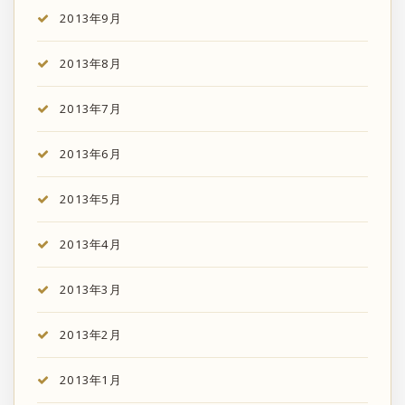
2013年9月
2013年8月
2013年7月
2013年6月
2013年5月
2013年4月
2013年3月
2013年2月
2013年1月