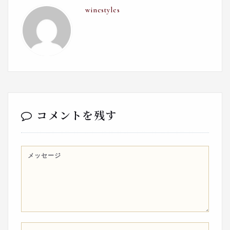
winestyles
コメントを残す