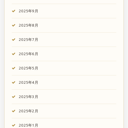
2025年9月
2025年8月
2025年7月
2025年6月
2025年5月
2025年4月
2025年3月
2025年2月
2025年1月