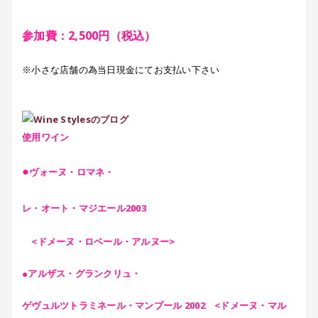
参加費：2,500円（税込）
※小さな店舗の為当日現金にてお支払い下さい
使用ワイン
●
ヴォーヌ・ロマネ・
レ・オート・マジエール2003
<ドメーヌ・ロベール・アルヌー>
●アルザス・グランクリュ・
ゲヴュルツトラミネール・
マンブール 2002
<ドメーヌ・マル