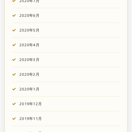
2020年7月
2020年6月
2020年5月
2020年4月
2020年3月
2020年2月
2020年1月
2019年12月
2019年11月