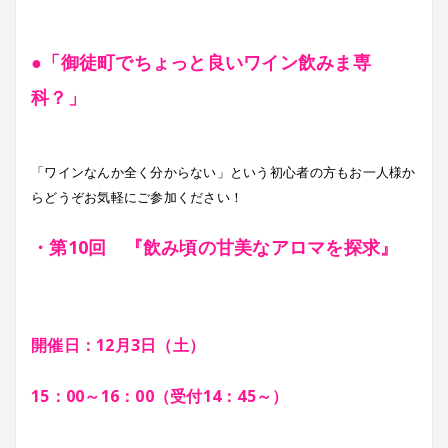
●「御徒町でちょっと良いワイン飲みま専
科？」
「ワインなんか全く分からない」という初心者の方もお一人様か
らどうぞお気軽にご参加ください！
・第10回 『飲み頃の甘美なアロマを探求』
開催日：12月3日（土）
15：00～16：00（受付14：45～）