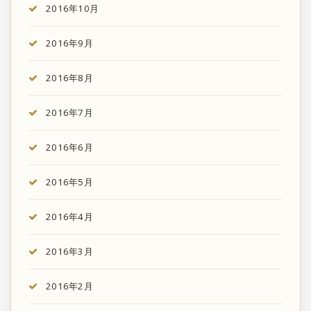
2016年10月
2016年9月
2016年8月
2016年7月
2016年6月
2016年5月
2016年4月
2016年3月
2016年2月