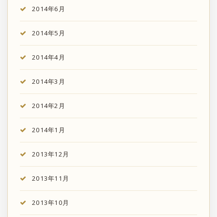
2014年6月
2014年5月
2014年4月
2014年3月
2014年2月
2014年1月
2013年12月
2013年11月
2013年10月