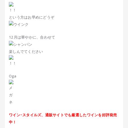
という方はお早めにどうぞ
12月は華やかに、合わせて
楽しんでてください
Oga
ワイン･スタイルズ、通販サイトでも厳選したワインを好評発売
中！