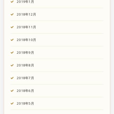
2019年1月
2018年12月
2018年11月
2018年10月
2018年9月
2018年8月
2018年7月
2018年6月
2018年5月