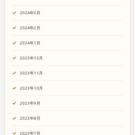
2024年3月
2024年2月
2024年1月
2023年12月
2023年11月
2023年10月
2023年9月
2023年8月
2023年7月