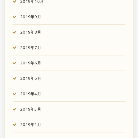
2019年10月
2019年9月
2019年8月
2019年7月
2019年6月
2019年5月
2019年4月
2019年3月
2019年2月