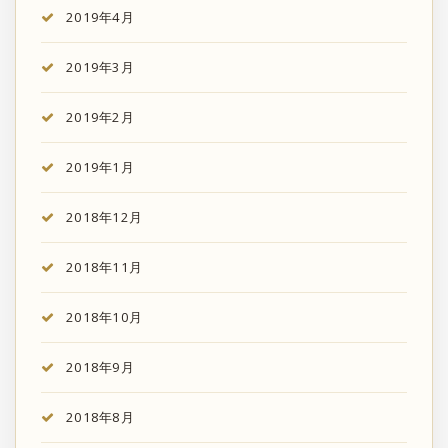
2019年4月
2019年3月
2019年2月
2019年1月
2018年12月
2018年11月
2018年10月
2018年9月
2018年8月