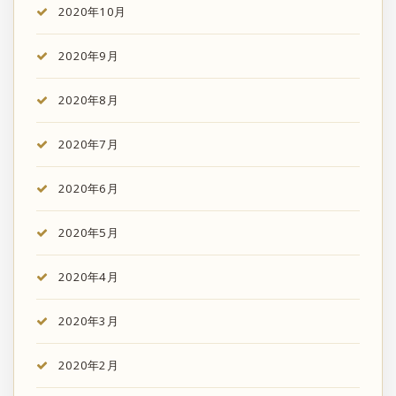
2020年10月
2020年9月
2020年8月
2020年7月
2020年6月
2020年5月
2020年4月
2020年3月
2020年2月