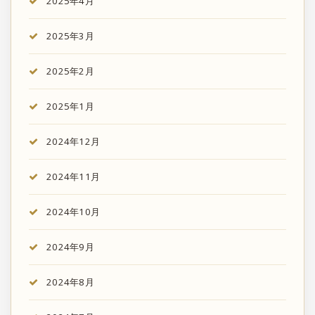
2025年4月
2025年3月
2025年2月
2025年1月
2024年12月
2024年11月
2024年10月
2024年9月
2024年8月