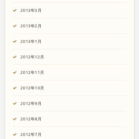
2013年3月
2013年2月
2013年1月
2012年12月
2012年11月
2012年10月
2012年9月
2012年8月
2012年7月