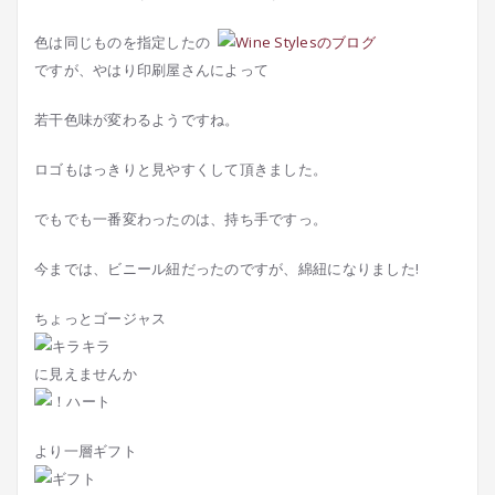
色は同じものを指定したの
ですが、やはり印刷屋さんによって
若干色味が変わるようですね。
ロゴもはっきりと見やすくして頂きました。
でもでも一番変わったのは、持ち手ですっ。
今までは、ビニール紐だったのですが、綿紐になりました!
ちょっとゴージャス
に見えませんか
より一層ギフト