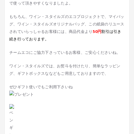
で使って頂きやすくなりましたよ。
もちろん、ワイン・スタイルズのエコプロジェクトで、マイバッ
グ、ワイン・スタイルズオリジナルバッグ、この紙袋のリユース
されていらっしゃるお客様には、商品代金より
50円
割引は引き
続き行っております。
チームエコにご協力下さっているお客様、ご安心くださいね。
ワイン・スタイルズでは、お熨斗を付けたり、簡単なラッピン
グ、ギフトボックスななどもご用意しておりますので、
ぜひギフト使いでもご利用下さいね