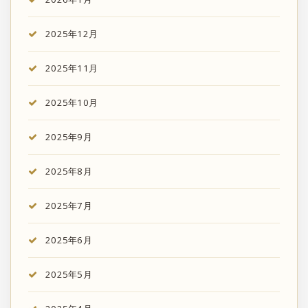
2025年12月
2025年11月
2025年10月
2025年9月
2025年8月
2025年7月
2025年6月
2025年5月