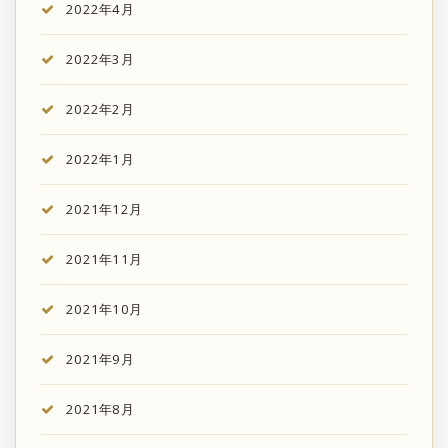
2022年4月
2022年3月
2022年2月
2022年1月
2021年12月
2021年11月
2021年10月
2021年9月
2021年8月