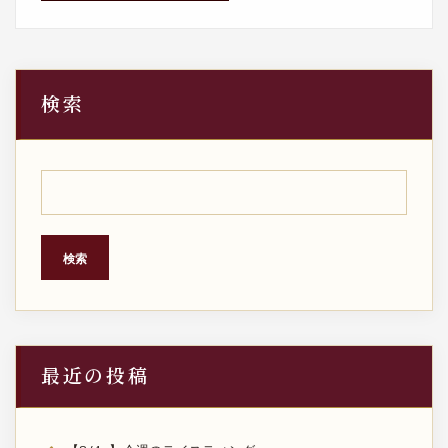
検索
検索
最近の投稿