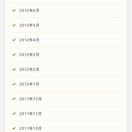
2012年6月
2012年5月
2012年4月
2012年3月
2012年2月
2012年1月
2011年12月
2011年11月
2011年10月