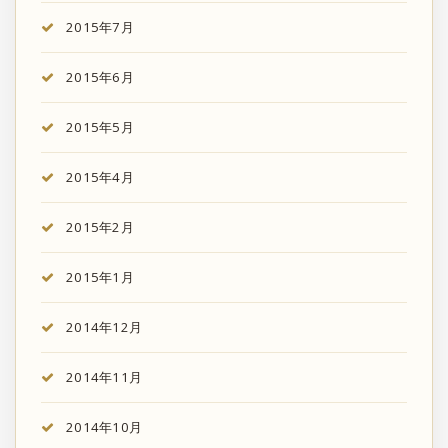
2015年7月
2015年6月
2015年5月
2015年4月
2015年2月
2015年1月
2014年12月
2014年11月
2014年10月