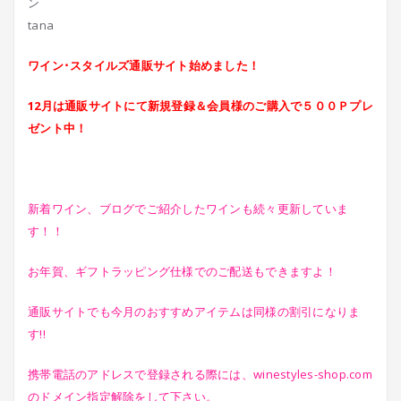
tana
ワイン･スタイルズ通販サイト始めました！
12月は通販サイトにて新規登録＆会員様のご購入で５００Ｐプレ
ゼント中！
新着ワイン、ブログでご紹介したワインも続々更新していま
す！！
お年賀、ギフトラッピング仕様でのご配送もできますよ！
通販サイトでも今月のおすすめアイテムは同様の割引になりま
す!!
携帯電話のアドレスで登録される際には、winestyles-shop.com
のドメイン指定解除をして下さい。