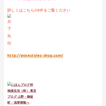
詳しくはこちらのHPをご覧ください
http://winestyles-shop.com/