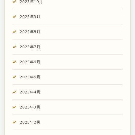
2023年10月
2023年9月
2023年8月
2023年7月
2023年6月
2023年5月
2023年4月
2023年3月
2023年2月