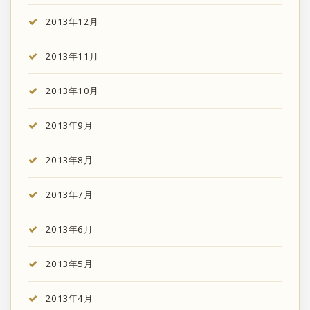
2013年12月
2013年11月
2013年10月
2013年9月
2013年8月
2013年7月
2013年6月
2013年5月
2013年4月