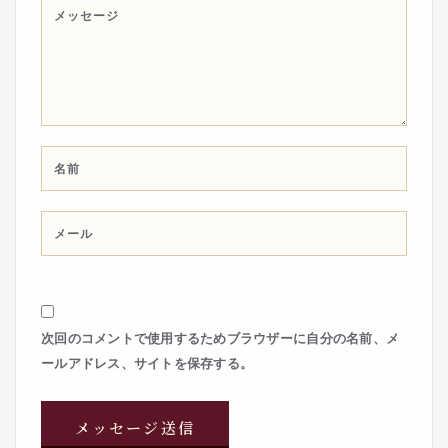
次回のコメントで使用するためブラウザーに自分の名前、メ
ールアドレス、サイトを保存する。