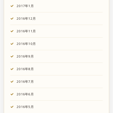
2017年1月
2016年12月
2016年11月
2016年10月
2016年9月
2016年8月
2016年7月
2016年6月
2016年5月