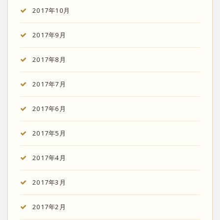
2017年10月
2017年9月
2017年8月
2017年7月
2017年6月
2017年5月
2017年4月
2017年3月
2017年2月