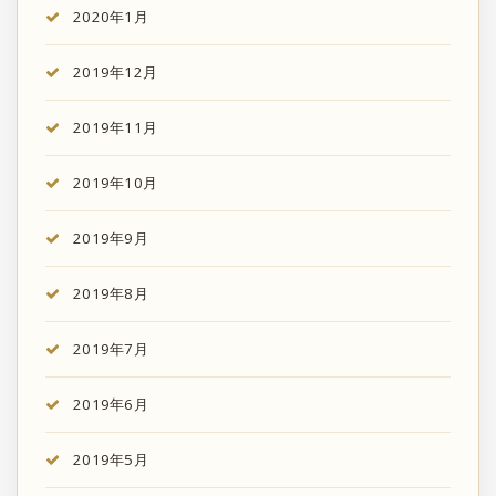
2020年1月
2019年12月
2019年11月
2019年10月
2019年9月
2019年8月
2019年7月
2019年6月
2019年5月