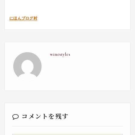
にほんブログ村
winestyles
コメントを残す