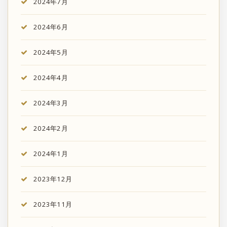
2024年7月
2024年6月
2024年5月
2024年4月
2024年3月
2024年2月
2024年1月
2023年12月
2023年11月