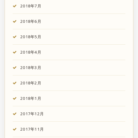
2018年7月
2018年6月
2018年5月
2018年4月
2018年3月
2018年2月
2018年1月
2017年12月
2017年11月