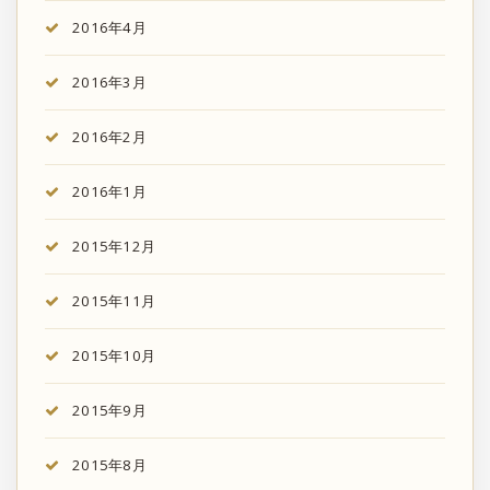
2016年4月
2016年3月
2016年2月
2016年1月
2015年12月
2015年11月
2015年10月
2015年9月
2015年8月