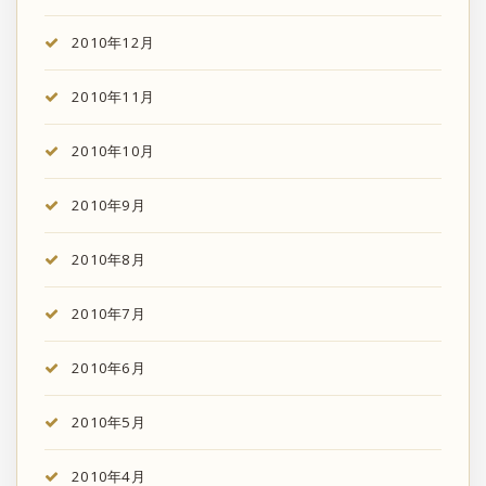
2010年12月
2010年11月
2010年10月
2010年9月
2010年8月
2010年7月
2010年6月
2010年5月
2010年4月