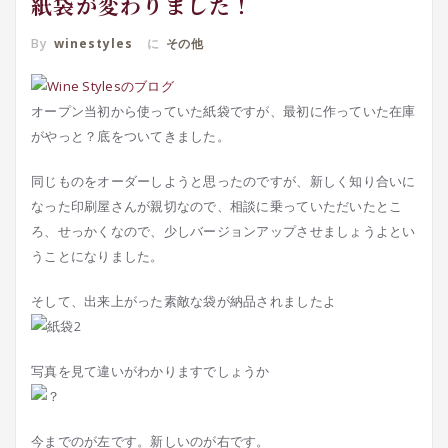
紙袋が変わりました！
By
winestyles
に
その他
オープン当初から使っていた紙袋ですが、最初に作っていた在庫
がやっと？底をついてきました。
同じものをオーダーしようと思ったのですが、新しく知り合いに
なった印刷屋さんが親切なので、相談に乗っていただいたとこ
ろ、せっかくなので、少しバージョンアップさせましょうよとい
うことになりました。
そして、出来上がった素敵な袋が納品されましたよ
写真を見て違いがわかりますでしょうか
今までのが左です。新しいのが右です。