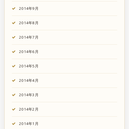
2014年9月
2014年8月
2014年7月
2014年6月
2014年5月
2014年4月
2014年3月
2014年2月
2014年1月