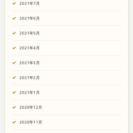
2021年7月
2021年6月
2021年5月
2021年4月
2021年3月
2021年2月
2021年1月
2020年12月
2020年11月