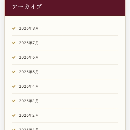
アーカイブ
2026年8月
2026年7月
2026年6月
2026年5月
2026年4月
2026年3月
2026年2月
2026年1月