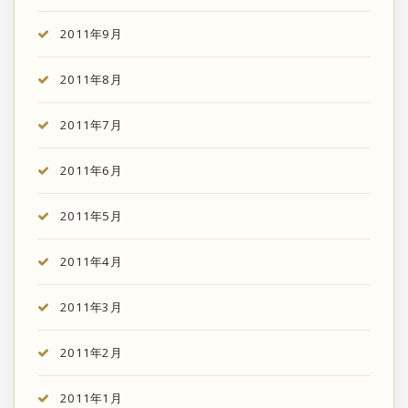
2011年9月
2011年8月
2011年7月
2011年6月
2011年5月
2011年4月
2011年3月
2011年2月
2011年1月