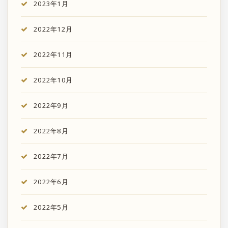
2023年1月
2022年12月
2022年11月
2022年10月
2022年9月
2022年8月
2022年7月
2022年6月
2022年5月