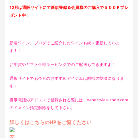
12月は通販サイトにて新規登録＆会員様のご購入で５００Ｐプレ
ゼント中！
新着ワイン、ブログでご紹介したワインも続々更新していま
す！！
お年賀やギフト仕様ラッピングでのご配送もできますよ！
通販サイトでも今月のおすすめアイテムは同様の割引になりま
す!!
携帯電話のアドレスで登録される際には、winestyles-shop.com
のドメイン指定解除をして下さい。
詳しくはこちらのHPをご覧ください