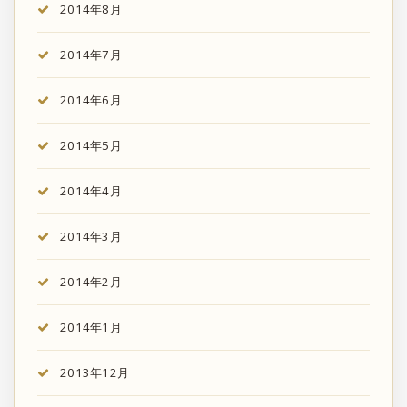
2014年8月
2014年7月
2014年6月
2014年5月
2014年4月
2014年3月
2014年2月
2014年1月
2013年12月