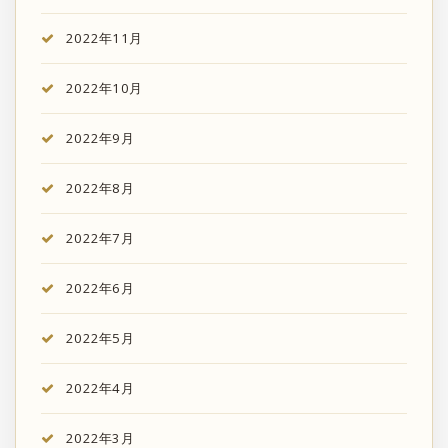
2022年11月
2022年10月
2022年9月
2022年8月
2022年7月
2022年6月
2022年5月
2022年4月
2022年3月