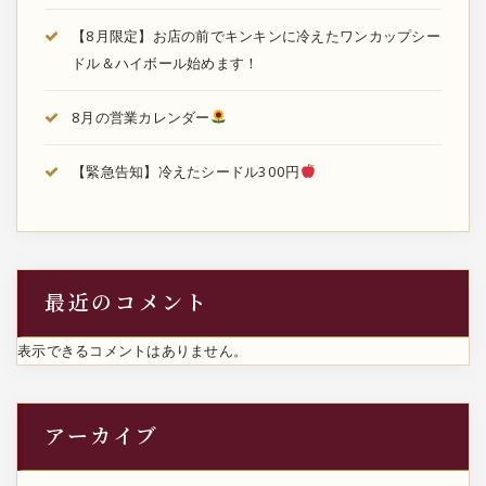
【8月限定】お店の前でキンキンに冷えたワンカップシー
ドル＆ハイボール始めます！
8月の営業カレンダー
【緊急告知】冷えたシードル300円
最近のコメント
表示できるコメントはありません。
アーカイブ