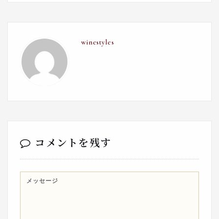
winestyles
コメントを残す