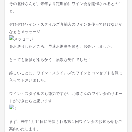
その北條さんが、来年より定期的にワイン会を開催されるとのこ
と。
ぜひぜひワイン・スタイルズ直輸入のワインを使って頂けないか
なぁとメッセージ
をお送りしたところ、早速お返事を頂き、お会いしました。
とっても物腰が柔らかく、素敵な男性でした！
嬉しいことに、ワイン・スタイルズのワインとコンセプトも気に
入って下さいました。
ワイン・スタイルズも微力ですが、北條さんのワイン会のサポー
トができたらと思います
まず、来年1月14日に開催される第１回ワイン会のお知らせをご
案内いたします。