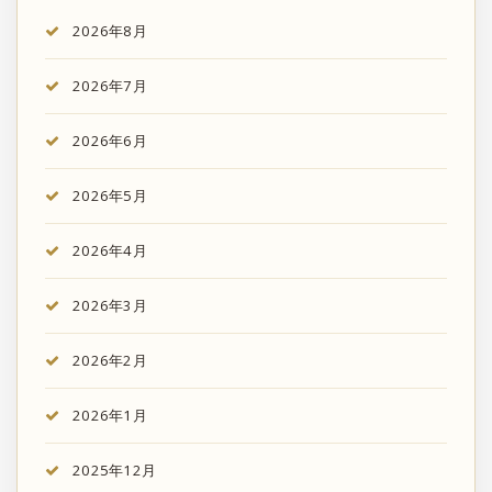
2026年8月
2026年7月
2026年6月
2026年5月
2026年4月
2026年3月
2026年2月
2026年1月
2025年12月