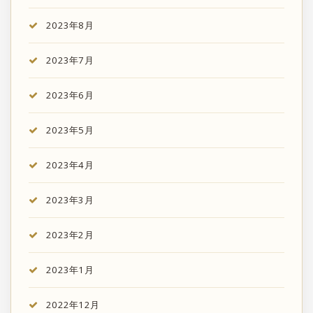
2023年8月
2023年7月
2023年6月
2023年5月
2023年4月
2023年3月
2023年2月
2023年1月
2022年12月