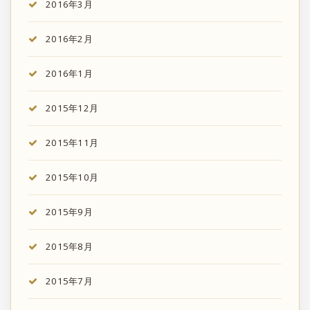
2016年3月
2016年2月
2016年1月
2015年12月
2015年11月
2015年10月
2015年9月
2015年8月
2015年7月