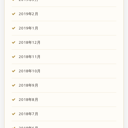
2019年2月
2019年1月
2018年12月
2018年11月
2018年10月
2018年9月
2018年8月
2018年7月
2018年6月