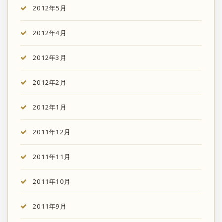
2012年5月
2012年4月
2012年3月
2012年2月
2012年1月
2011年12月
2011年11月
2011年10月
2011年9月