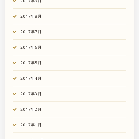
2017年9月
2017年8月
2017年7月
2017年6月
2017年5月
2017年4月
2017年3月
2017年2月
2017年1月