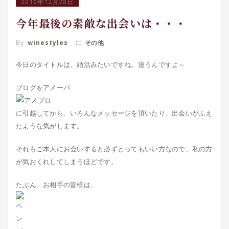
2010年12月28日
今年最後の素敵な出会いは・・・
By
winestyles
に
その他
今日のタイトルは、婚活みたいですね。違うんですよ～
ブログをアメーバ
に引越してから、いろんなメッセージを頂いたり、出会いがふえ
たような気がします。
それもご本人にお会いすると必ずとってもいい方なので、私の方
が気おくれしてしまうほどです。
たぶん、お相手の皆様は、