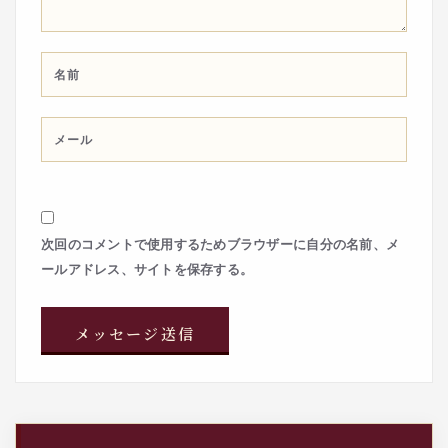
次回のコメントで使用するためブラウザーに自分の名前、メ
ールアドレス、サイトを保存する。