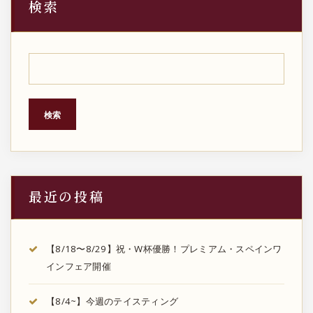
検索
検索
最近の投稿
【8/18〜8/29】祝・W杯優勝！プレミアム・スペインワ
インフェア開催
【8/4~】今週のテイスティング