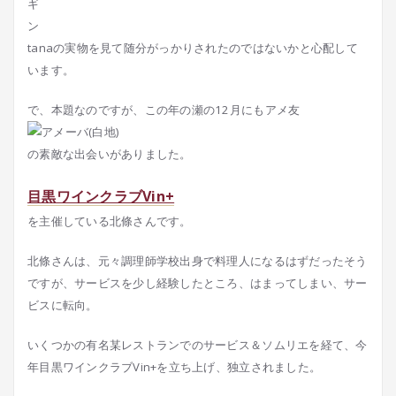
tanaの実物を見て随分がっかりされたのではないかと心配して
います。
で、本題なのですが、この年の瀬の12月にもアメ友
の素敵な出会いがありました。
目黒ワインクラブVin+
を主催している北條さんです。
北條さんは、元々調理師学校出身で料理人になるはずだったそう
ですが、サービスを少し経験したところ、はまってしまい、サー
ビスに転向。
いくつかの有名某レストランでのサービス＆ソムリエを経て、今
年目黒ワインクラブVin+を立ち上げ、独立されました。