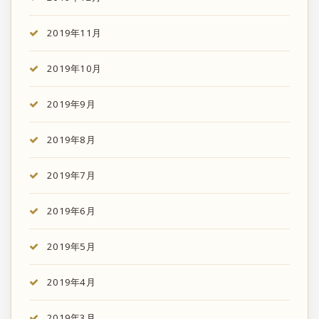
2019年11月
2019年10月
2019年9月
2019年8月
2019年7月
2019年6月
2019年5月
2019年4月
2019年3月