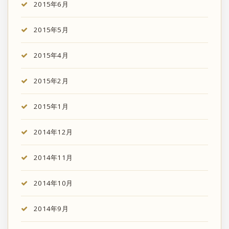
2015年6月
2015年5月
2015年4月
2015年2月
2015年1月
2014年12月
2014年11月
2014年10月
2014年9月