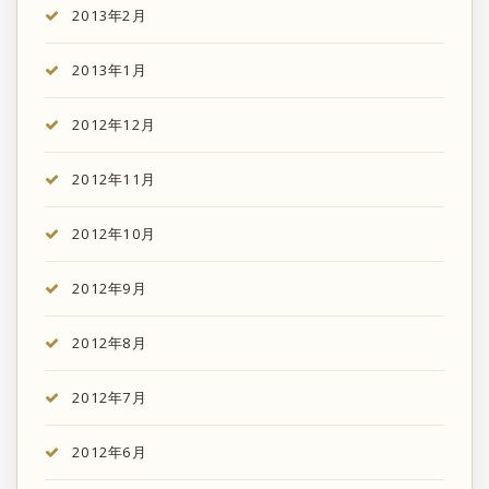
2013年2月
2013年1月
2012年12月
2012年11月
2012年10月
2012年9月
2012年8月
2012年7月
2012年6月