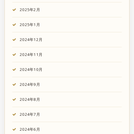
2025年2月
2025年1月
2024年12月
2024年11月
2024年10月
2024年9月
2024年8月
2024年7月
2024年6月