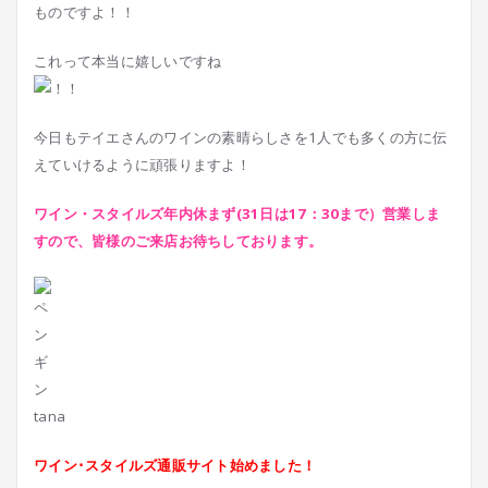
ものですよ！！
これって本当に嬉しいですね
今日もテイエさんのワインの素晴らしさを1人でも多くの方に伝
えていけるように頑張りますよ！
ワイン・スタイルズ年内休まず(31日は17：30まで）営業しま
すので、皆様のご来店お待ちしております。
tana
ワイン･スタイルズ通販サイト始めました！