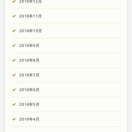
2016年12月
2016年11月
2016年10月
2016年9月
2016年8月
2016年7月
2016年6月
2016年5月
2016年4月