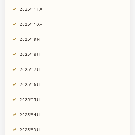
2025年11月
2025年10月
2025年9月
2025年8月
2025年7月
2025年6月
2025年5月
2025年4月
2025年3月