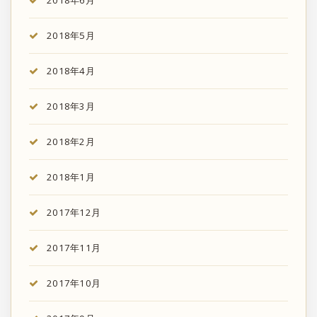
2018年5月
2018年4月
2018年3月
2018年2月
2018年1月
2017年12月
2017年11月
2017年10月