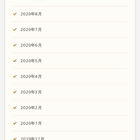
2020年8月
2020年7月
2020年6月
2020年5月
2020年4月
2020年3月
2020年2月
2020年1月
2019年12月