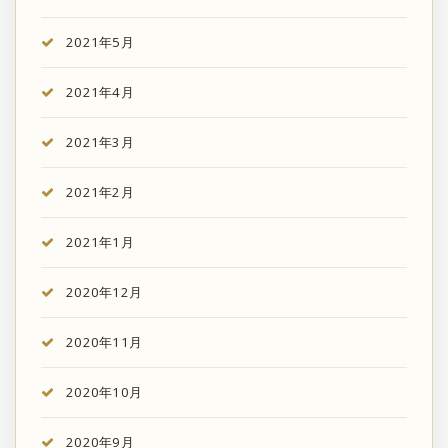
2021年5月
2021年4月
2021年3月
2021年2月
2021年1月
2020年12月
2020年11月
2020年10月
2020年9月