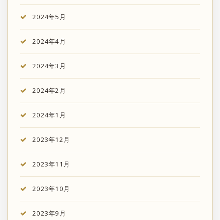
2024年5月
2024年4月
2024年3月
2024年2月
2024年1月
2023年12月
2023年11月
2023年10月
2023年9月