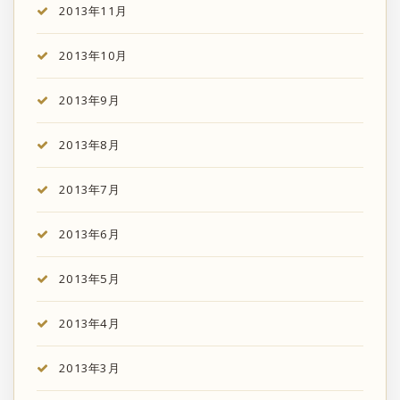
2013年11月
2013年10月
2013年9月
2013年8月
2013年7月
2013年6月
2013年5月
2013年4月
2013年3月