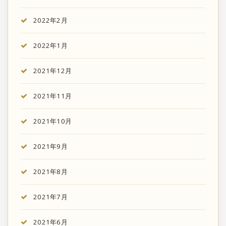
2022年2月
2022年1月
2021年12月
2021年11月
2021年10月
2021年9月
2021年8月
2021年7月
2021年6月