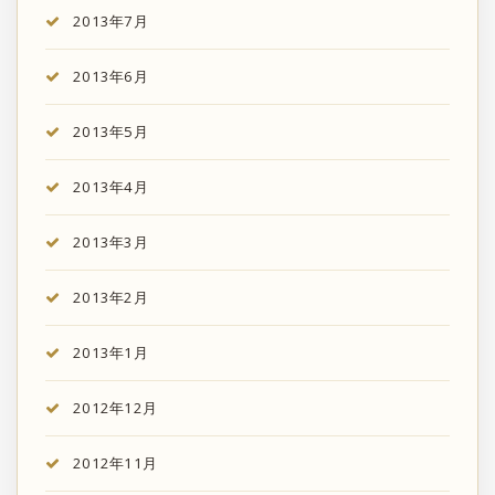
2013年7月
2013年6月
2013年5月
2013年4月
2013年3月
2013年2月
2013年1月
2012年12月
2012年11月