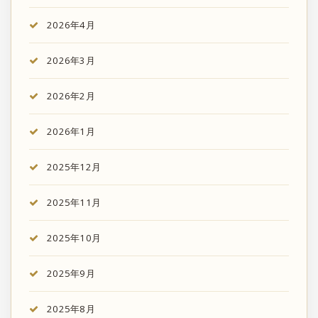
2026年4月
2026年3月
2026年2月
2026年1月
2025年12月
2025年11月
2025年10月
2025年9月
2025年8月