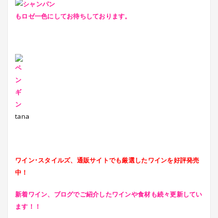
もロゼ一色にしてお待ちしております。
tana
ワイン･スタイルズ、通販サイトでも厳選したワインを好評発売
中！
新着ワイン、ブログでご紹介したワインや食材も続々更新してい
ます！！