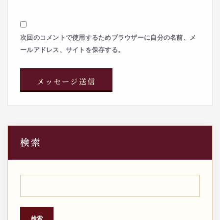
次回のコメントで使用するためブラウザーに自分の名前、メ
ールアドレス、サイトを保存する。
検索
検索