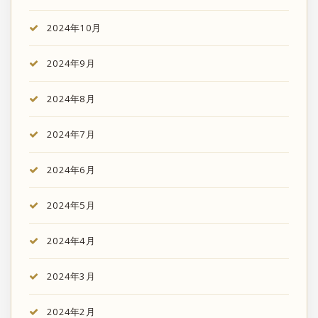
2024年10月
2024年9月
2024年8月
2024年7月
2024年6月
2024年5月
2024年4月
2024年3月
2024年2月