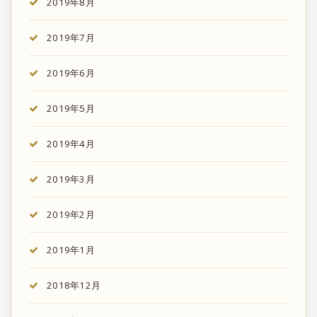
2019年8月
2019年7月
2019年6月
2019年5月
2019年4月
2019年3月
2019年2月
2019年1月
2018年12月