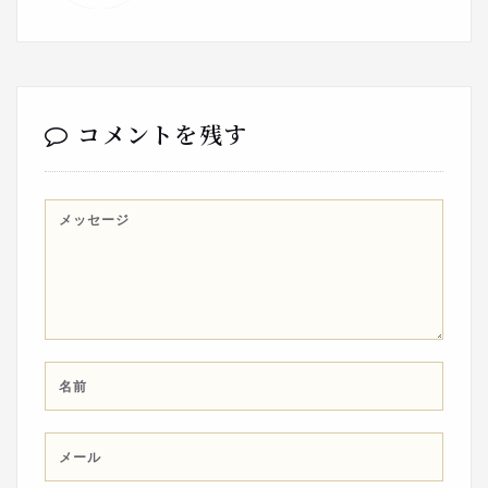
コメントを残す