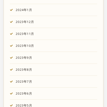
2024年1月
2023年12月
2023年11月
2023年10月
2023年9月
2023年8月
2023年7月
2023年6月
2023年5月