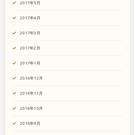
2017年5月
2017年4月
2017年3月
2017年2月
2017年1月
2016年12月
2016年11月
2016年10月
2016年9月