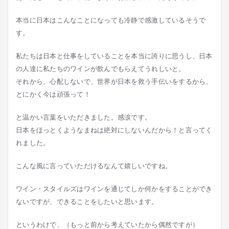
本当に日本はこんなことになっても冷静で感激しているそうで
す。
私たちは日本と仕事をしていることを本当に誇りに思うし、日本
の人達に私たちのワインが飲んでもらえてうれしいと。
それから、心配しないで、世界が日本を救う手伝いをするから、
とにかく今は頑張って！
と温かい言葉をいただきました。感涙です。
日本をほっとくようなまねは絶対にしないんだから！と言ってく
れました。
こんな風に言っていただけるなんて嬉しいですね。
ワイン・スタイルズはワインを通じてしか何かをすることができ
ないですが、できることをしたいと思います。
というわけで、（もっと前から考えていたから偶然ですが）