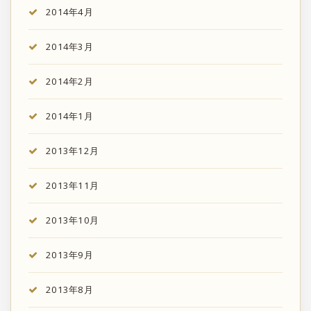
2014年4月
2014年3月
2014年2月
2014年1月
2013年12月
2013年11月
2013年10月
2013年9月
2013年8月