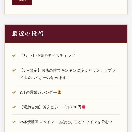
最近の投稿
【8/4~】今週のテイスティング
【8月限定】お店の前でキンキンに冷えたワンカップシー
ドル＆ハイボール始めます！
8月の営業カレンダー
【緊急告知】冷えたシードル300円
W杯優勝国スペイン！あなたならどのワインを飲む？