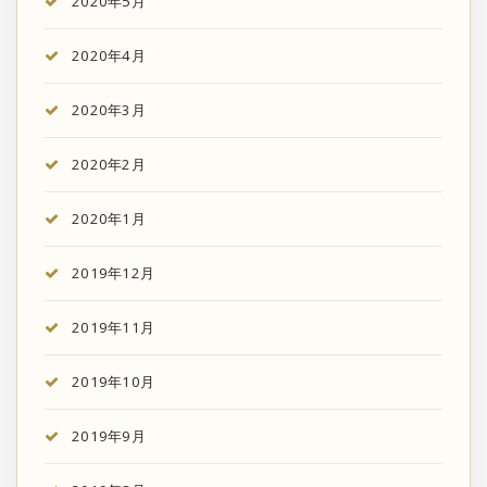
2020年5月
2020年4月
2020年3月
2020年2月
2020年1月
2019年12月
2019年11月
2019年10月
2019年9月