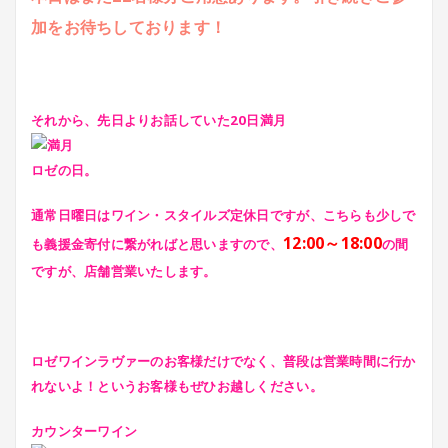
加をお待ちしております！
それから、先日よりお話していた20日満月
ロゼの日。
通常日曜日はワイン・スタイルズ
定休日ですが、
こちらも少しで
12:00～18:00
も義援金寄付に繋がればと思いますので、
の間
ですが、店舗営業いたします。
ロゼワインラヴァーのお客様だけでなく、普段は営業時間に行か
れないよ！というお客様もぜひお越しください。
カウンターワイン