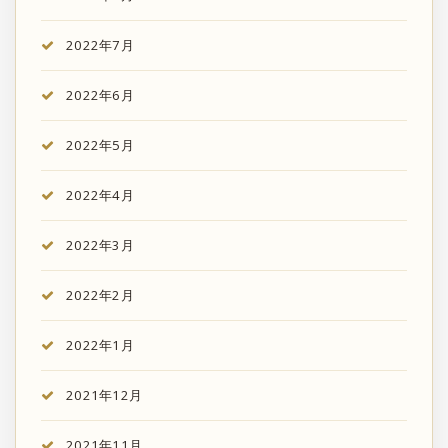
2022年7月
2022年6月
2022年5月
2022年4月
2022年3月
2022年2月
2022年1月
2021年12月
2021年11月