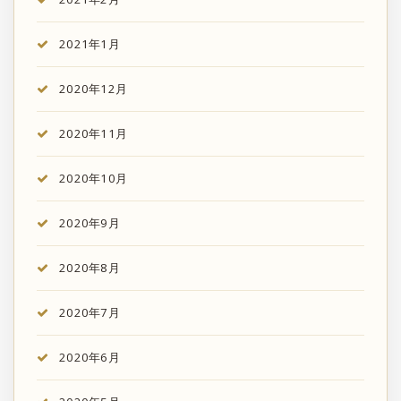
2021年1月
2020年12月
2020年11月
2020年10月
2020年9月
2020年8月
2020年7月
2020年6月