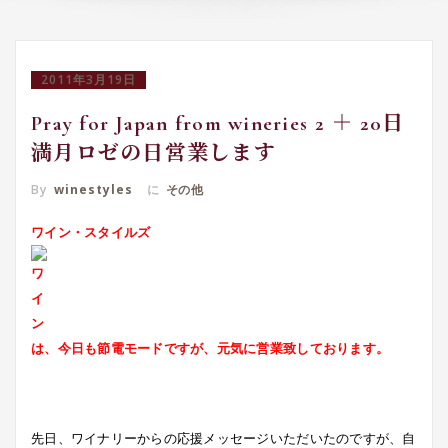
2011年3月19日
Pray for Japan from wineries 2 ＋ 20日
満月ロゼの日営業します
By
winestyles
に
その他
ワイン・スタイルズ
は、今日も節電モードですが、元気に営業致しております。
先日、ワイナリーからの応援メッセージいただいたのですが、自