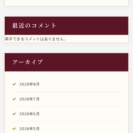
最近のコメント
表示できるコメントはありません。
アーカイブ
2026年8月
2026年7月
2026年6月
2026年5月