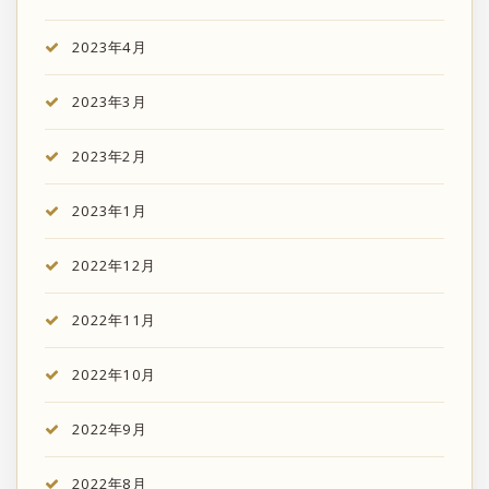
2023年4月
2023年3月
2023年2月
2023年1月
2022年12月
2022年11月
2022年10月
2022年9月
2022年8月