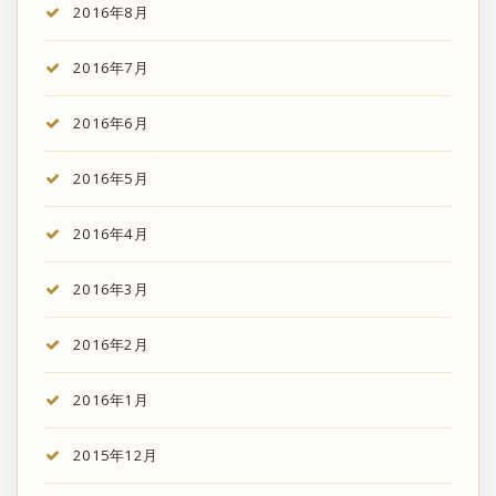
2016年8月
2016年7月
2016年6月
2016年5月
2016年4月
2016年3月
2016年2月
2016年1月
2015年12月