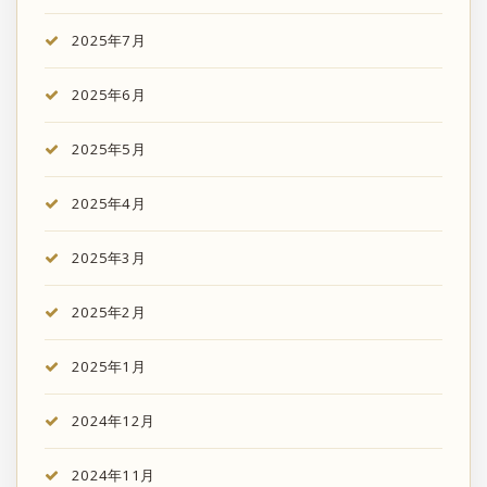
2025年7月
2025年6月
2025年5月
2025年4月
2025年3月
2025年2月
2025年1月
2024年12月
2024年11月