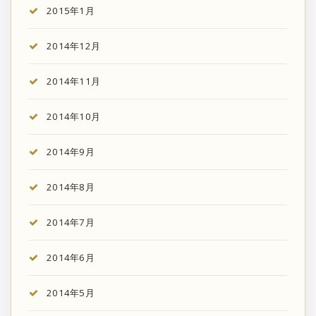
2015年1月
2014年12月
2014年11月
2014年10月
2014年9月
2014年8月
2014年7月
2014年6月
2014年5月