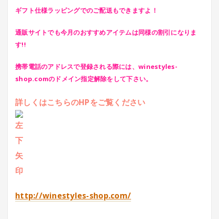
ギフト仕様ラッピングでのご配送もできますよ！
通販サイトでも今月のおすすめアイテムは同様の割引になりま
す!!
携帯電話のアドレスで登録される際には、winestyles-
shop.comのドメイン指定解除をして下さい。
詳しくはこちらのHPをご覧ください
http://winestyles-shop.com/