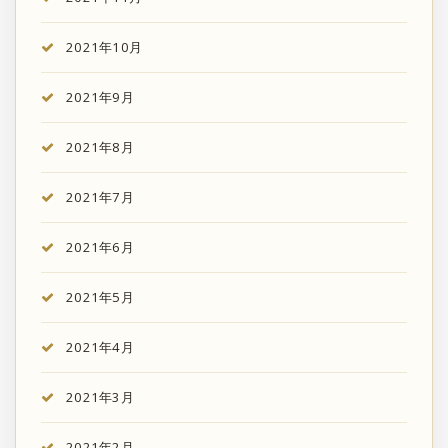
2021年10月
2021年9月
2021年8月
2021年7月
2021年6月
2021年5月
2021年4月
2021年3月
2021年2月