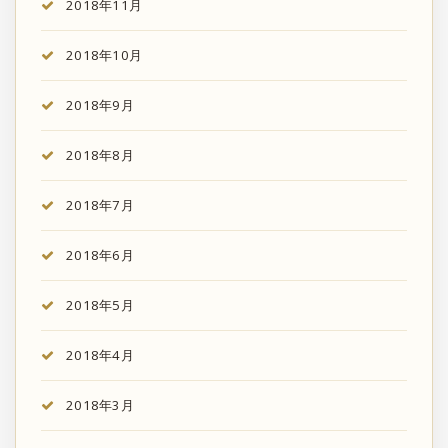
2018年11月
2018年10月
2018年9月
2018年8月
2018年7月
2018年6月
2018年5月
2018年4月
2018年3月