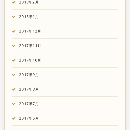
2018年2月
2018年1月
2017年12月
2017年11月
2017年10月
2017年9月
2017年8月
2017年7月
2017年6月