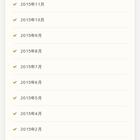
2015年11月
2015年10月
2015年9月
2015年8月
2015年7月
2015年6月
2015年5月
2015年4月
2015年2月