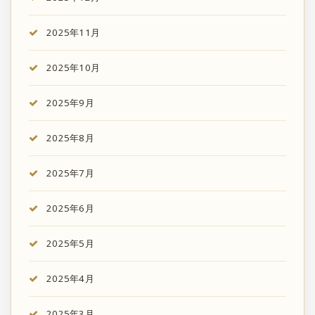
2025年11月
2025年10月
2025年9月
2025年8月
2025年7月
2025年6月
2025年5月
2025年4月
2025年3月