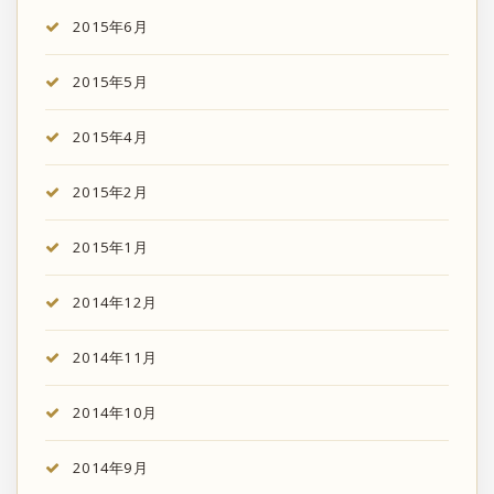
2015年6月
2015年5月
2015年4月
2015年2月
2015年1月
2014年12月
2014年11月
2014年10月
2014年9月