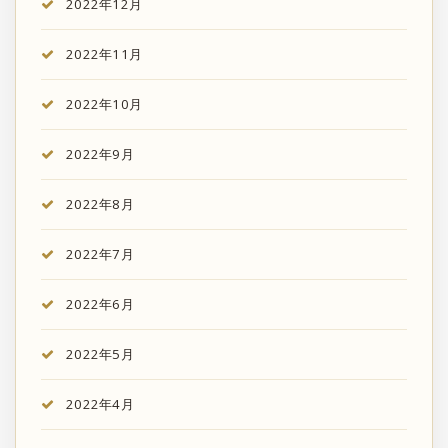
2022年12月
2022年11月
2022年10月
2022年9月
2022年8月
2022年7月
2022年6月
2022年5月
2022年4月