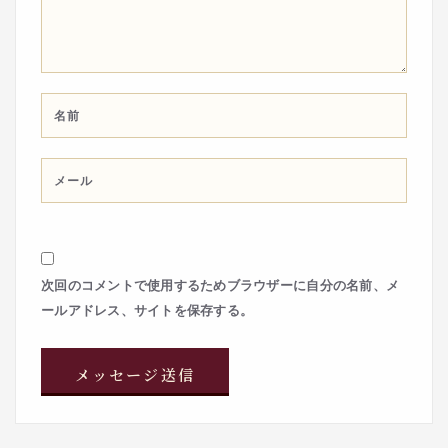
次回のコメントで使用するためブラウザーに自分の名前、メ
ールアドレス、サイトを保存する。