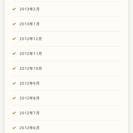
2013年2月
2013年1月
2012年12月
2012年11月
2012年10月
2012年9月
2012年8月
2012年7月
2012年6月