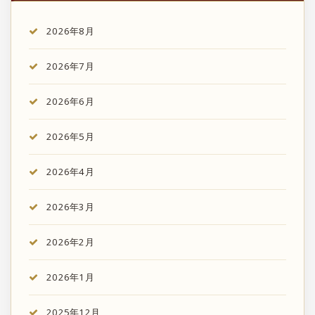
2026年8月
2026年7月
2026年6月
2026年5月
2026年4月
2026年3月
2026年2月
2026年1月
2025年12月