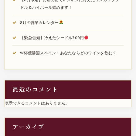
ドル＆ハイボール始めます！
8月の営業カレンダー
【緊急告知】冷えたシードル300円
W杯優勝国スペイン！あなたならどのワインを飲む？
最近のコメント
表示できるコメントはありません。
アーカイブ