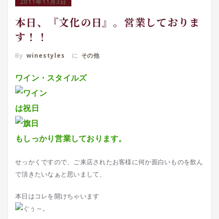
2011年11月3日
本日、『文化の日』。営業しておりま
す！！
By
winestyles
に
その他
ワイン・スタイルズ
は祝日
もしっかり営業しております。
せっかくですので、ご来店されたお客様に何か面白いものを飲ん
で頂きたいなぁと思いまして、
本日はコレを開けちゃいます