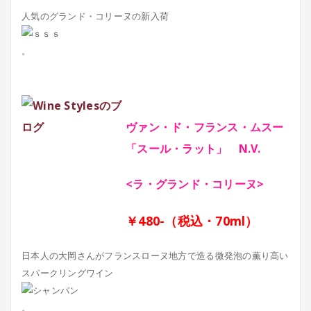
人気のグランド・コリーヌの新入荷
。
ヴァン・ド・フランス・ムスー
「スール・ラット」 N.V.
<ラ・グランド・コリーヌ>
￥480-（税込・70ml）
日本人の大岡さんがフランスローヌ地方で造る微発泡の薫り高い
スパークリングワイン
。