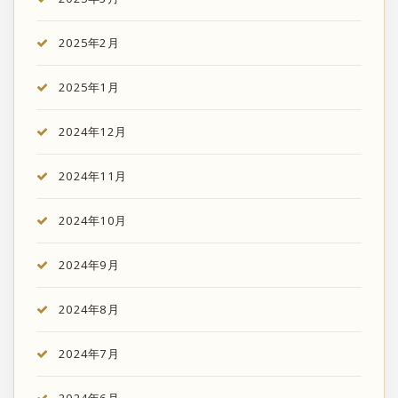
2025年2月
2025年1月
2024年12月
2024年11月
2024年10月
2024年9月
2024年8月
2024年7月
2024年6月