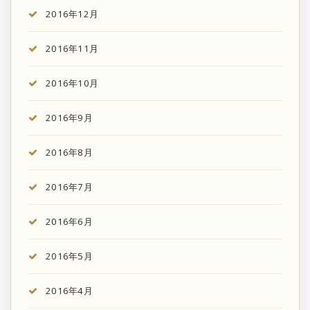
2016年12月
2016年11月
2016年10月
2016年9月
2016年8月
2016年7月
2016年6月
2016年5月
2016年4月