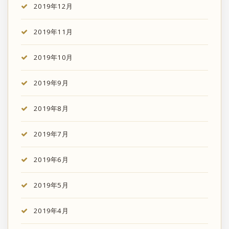
2019年12月
2019年11月
2019年10月
2019年9月
2019年8月
2019年7月
2019年6月
2019年5月
2019年4月