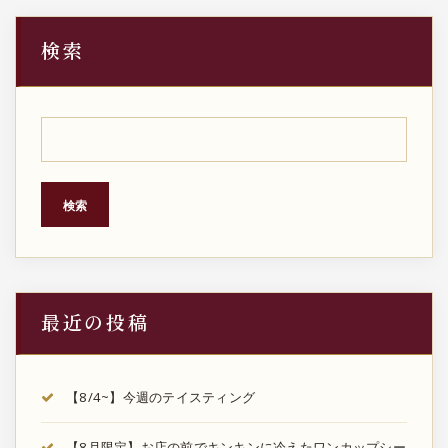
検索
検索
最近の投稿
【8/4~】今週のテイスティング
【8月限定】お店の前でキンキンに冷えたワンカップシー