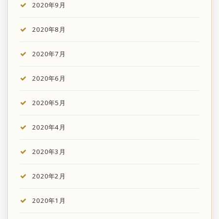
2020年9月
2020年8月
2020年7月
2020年6月
2020年5月
2020年4月
2020年3月
2020年2月
2020年1月