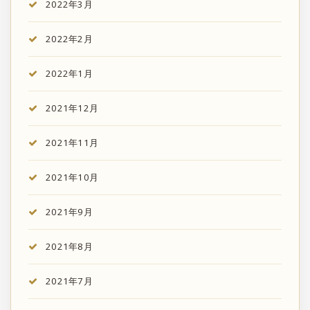
2022年3月
2022年2月
2022年1月
2021年12月
2021年11月
2021年10月
2021年9月
2021年8月
2021年7月