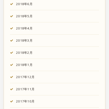
2018年6月
2018年5月
2018年4月
2018年3月
2018年2月
2018年1月
2017年12月
2017年11月
2017年10月