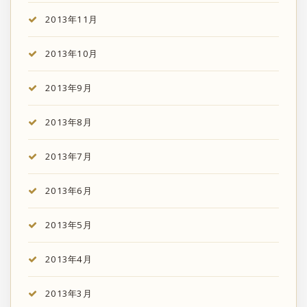
2013年11月
2013年10月
2013年9月
2013年8月
2013年7月
2013年6月
2013年5月
2013年4月
2013年3月