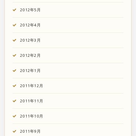
2012年5月
2012年4月
2012年3月
2012年2月
2012年1月
2011年12月
2011年11月
2011年10月
2011年9月