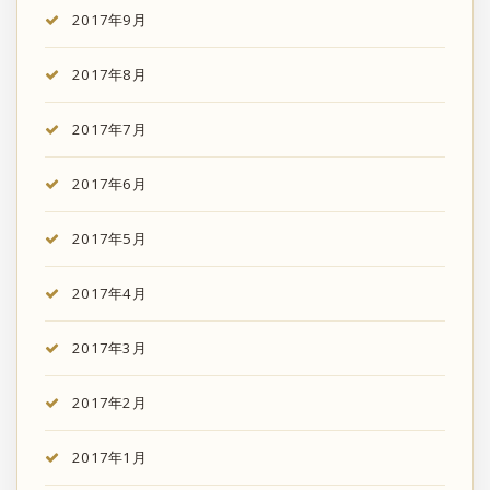
2017年9月
2017年8月
2017年7月
2017年6月
2017年5月
2017年4月
2017年3月
2017年2月
2017年1月