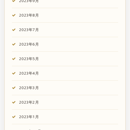
2023年9月
2023年8月
2023年7月
2023年6月
2023年5月
2023年4月
2023年3月
2023年2月
2023年1月