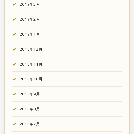
2019年3月
2019年2月
2019年1月
2018年12月
2018年11月
2018年10月
2018年9月
2018年8月
2018年7月