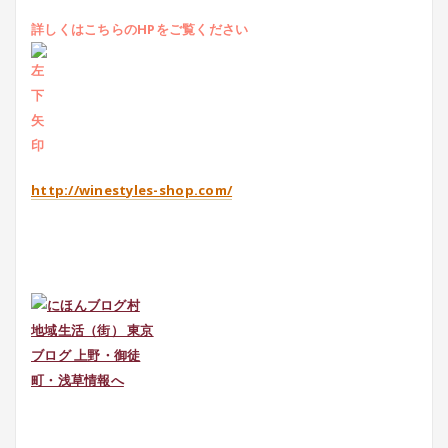
詳しくはこちらのHPをご覧ください
http://winestyles-shop.com/