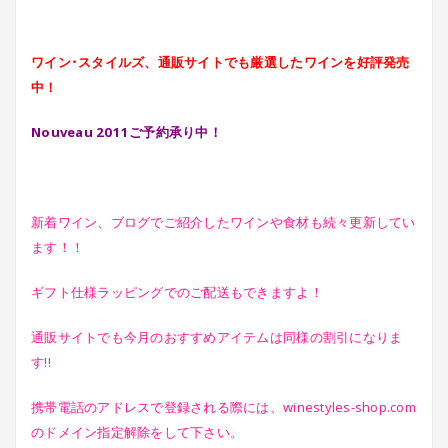
ワイン･スタイルズ、通販サイトでも厳選したワインを好評発売
中！
Nouveau 2011ご予約承り中！
新着ワイン、ブログでご紹介したワインや食材も続々更新してい
ます！！
ギフト仕様ラッピングでのご配送もできますよ！
通販サイトでも今月のおすすめアイテムは同様の割引になりま
す!!
携帯電話のアドレスで登録される際には、winestyles-shop.com
のドメイン指定解除をして下さい。