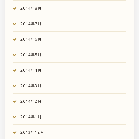
2014年8月
2014年7月
2014年6月
2014年5月
2014年4月
2014年3月
2014年2月
2014年1月
2013年12月