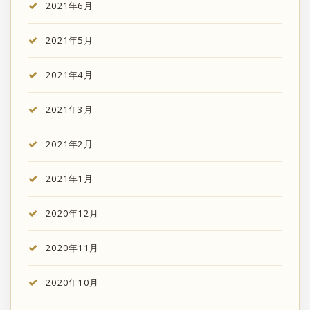
2021年6月
2021年5月
2021年4月
2021年3月
2021年2月
2021年1月
2020年12月
2020年11月
2020年10月