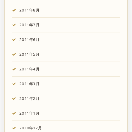
2011年8月
2011年7月
2011年6月
2011年5月
2011年4月
2011年3月
2011年2月
2011年1月
2010年12月