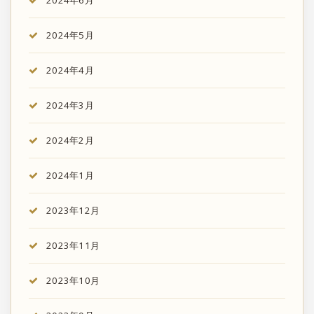
2024年5月
2024年4月
2024年3月
2024年2月
2024年1月
2023年12月
2023年11月
2023年10月