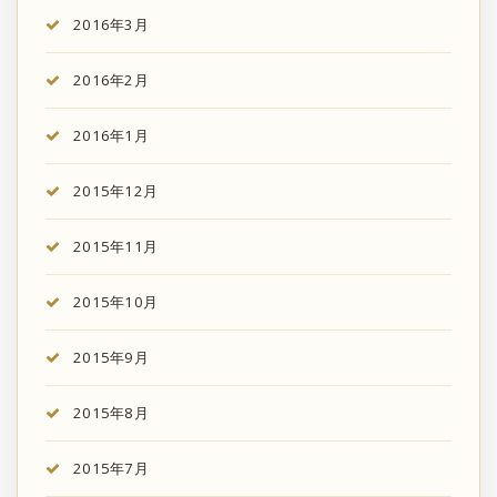
2016年3月
2016年2月
2016年1月
2015年12月
2015年11月
2015年10月
2015年9月
2015年8月
2015年7月