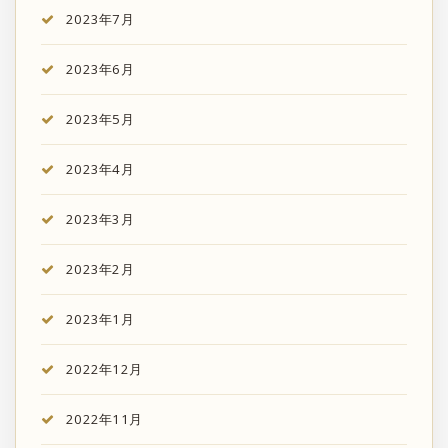
2023年7月
2023年6月
2023年5月
2023年4月
2023年3月
2023年2月
2023年1月
2022年12月
2022年11月