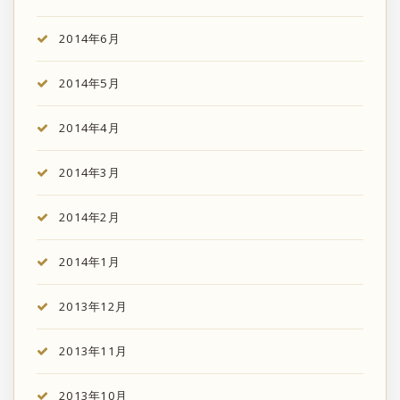
2014年6月
2014年5月
2014年4月
2014年3月
2014年2月
2014年1月
2013年12月
2013年11月
2013年10月