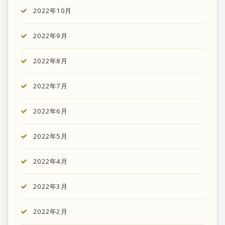
2022年10月
2022年9月
2022年8月
2022年7月
2022年6月
2022年5月
2022年4月
2022年3月
2022年2月