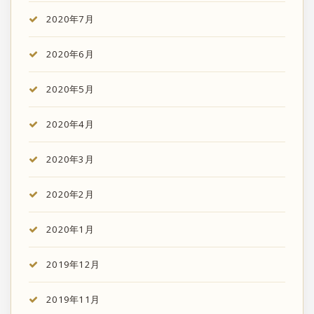
2020年7月
2020年6月
2020年5月
2020年4月
2020年3月
2020年2月
2020年1月
2019年12月
2019年11月