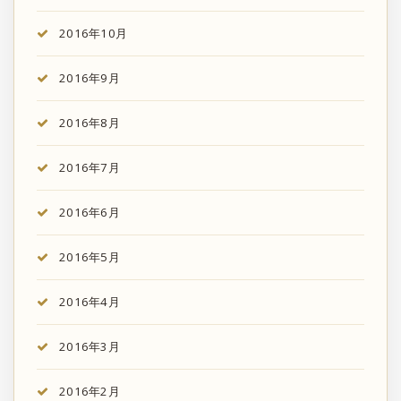
2016年10月
2016年9月
2016年8月
2016年7月
2016年6月
2016年5月
2016年4月
2016年3月
2016年2月