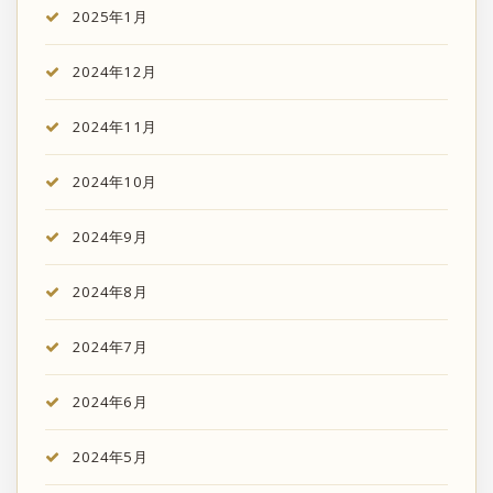
2025年1月
2024年12月
2024年11月
2024年10月
2024年9月
2024年8月
2024年7月
2024年6月
2024年5月