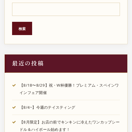
検索
最近の投稿
【8/18〜8/29】祝・W杯優勝！プレミアム・スペインワ
インフェア開催
【8/4~】今週のテイスティング
【8月限定】お店の前でキンキンに冷えたワンカップシー
ドル＆ハイボール始めます！