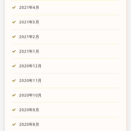
2021年4月
2021年3月
2021年2月
2021年1月
2020年12月
2020年11月
2020年10月
2020年9月
2020年8月