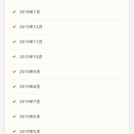
2016年1月
2015年12月
2015年11月
2015年10月
2015年9月
2015年8月
2015年7月
2015年6月
2015年5月