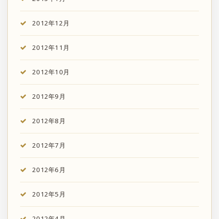
2012年12月
2012年11月
2012年10月
2012年9月
2012年8月
2012年7月
2012年6月
2012年5月
2012年4月