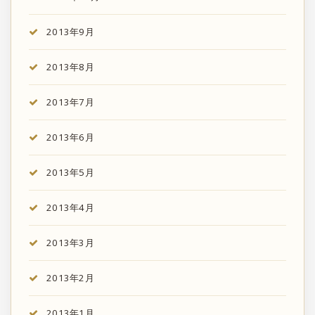
2013年9月
2013年8月
2013年7月
2013年6月
2013年5月
2013年4月
2013年3月
2013年2月
2013年1月