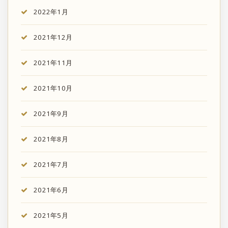
2022年1月
2021年12月
2021年11月
2021年10月
2021年9月
2021年8月
2021年7月
2021年6月
2021年5月