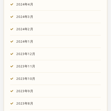
2024年4月
2024年3月
2024年2月
2024年1月
2023年12月
2023年11月
2023年10月
2023年9月
2023年8月