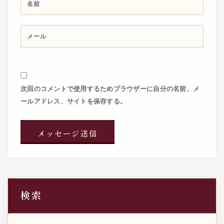
次回のコメントで使用するためブラウザーに自分の名前、メ
ールアドレス、サイトを保存する。
検索