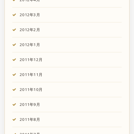
2012年3月
2012年2月
2012年1月
2011年12月
2011年11月
2011年10月
2011年9月
2011年8月