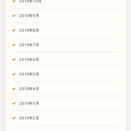
2010年10月
2010年9月
2010年8月
2010年7月
2010年6月
2010年5月
2010年4月
2010年3月
2010年2月