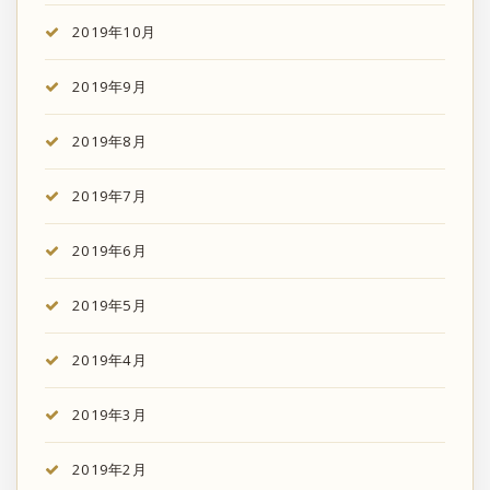
2019年10月
2019年9月
2019年8月
2019年7月
2019年6月
2019年5月
2019年4月
2019年3月
2019年2月