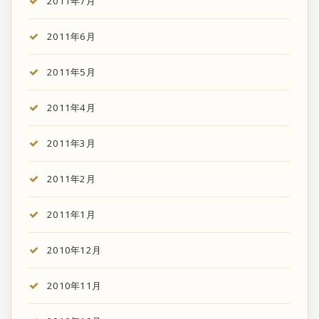
2011年7月
2011年6月
2011年5月
2011年4月
2011年3月
2011年2月
2011年1月
2010年12月
2010年11月