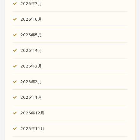
2026年7月
2026年6月
2026年5月
2026年4月
2026年3月
2026年2月
2026年1月
2025年12月
2025年11月