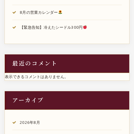
8月の営業カレンダー
【緊急告知】冷えたシードル300円
最近のコメント
表示できるコメントはありません。
アーカイブ
2026年8月