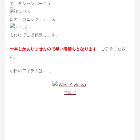
尚、各シャンパーニュ
にオーガニック・チーズ
も付けてご提供致します。
一本しかありませんので早い者勝ちとなります
、ご了承くださ
い。
明日のアイテムは……。