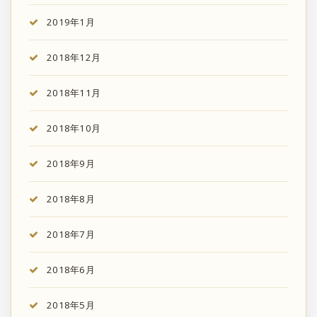
2019年1月
2018年12月
2018年11月
2018年10月
2018年9月
2018年8月
2018年7月
2018年6月
2018年5月