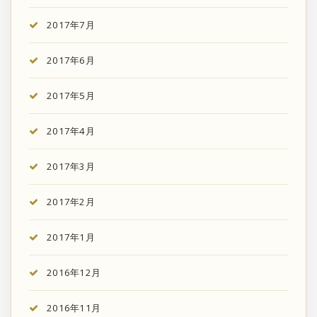
2017年7月
2017年6月
2017年5月
2017年4月
2017年3月
2017年2月
2017年1月
2016年12月
2016年11月