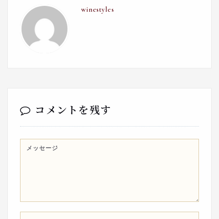
winestyles
コメントを残す