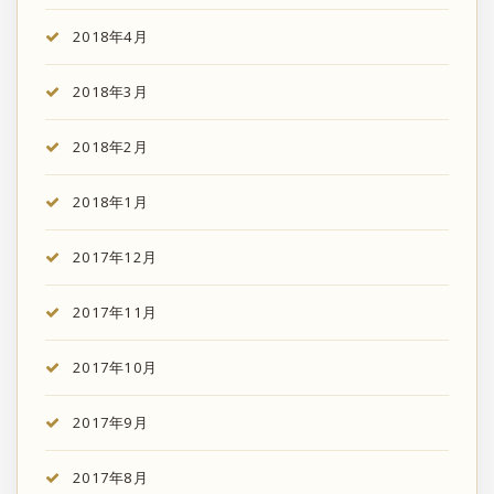
2018年4月
2018年3月
2018年2月
2018年1月
2017年12月
2017年11月
2017年10月
2017年9月
2017年8月