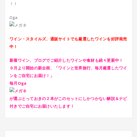
Oga
ワイン・スタイルズ、通販サイトでも厳選したワインを好評発売
中！
新着ワイン、ブログでご紹介したワインや食材も続々更新中！
９月より開始の新企画、「ワインと世界旅行、毎月厳選したワイ
ンをご自宅にお届け！」
毎月Oga
が選ぶとっておきの２本がこのセットにしかつかない解説＆ナビ
付きでご自宅にお届けいたします！