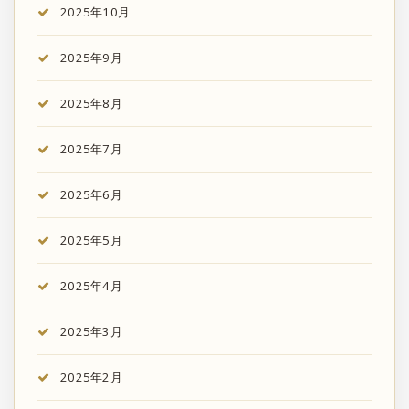
2025年10月
2025年9月
2025年8月
2025年7月
2025年6月
2025年5月
2025年4月
2025年3月
2025年2月