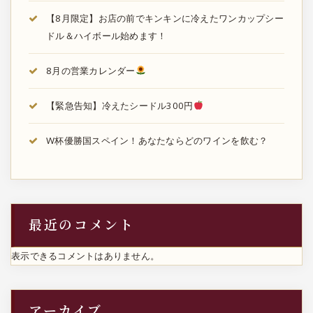
【8月限定】お店の前でキンキンに冷えたワンカップシー
ドル＆ハイボール始めます！
8月の営業カレンダー
【緊急告知】冷えたシードル300円
W杯優勝国スペイン！あなたならどのワインを飲む？
最近のコメント
表示できるコメントはありません。
アーカイブ