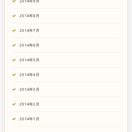
2014年9月
2014年8月
2014年7月
2014年6月
2014年5月
2014年4月
2014年3月
2014年2月
2014年1月