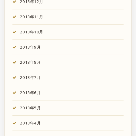
2013年12月
2013年11月
2013年10月
2013年9月
2013年8月
2013年7月
2013年6月
2013年5月
2013年4月