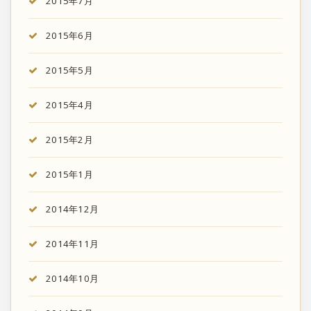
2015年7月
2015年6月
2015年5月
2015年4月
2015年2月
2015年1月
2014年12月
2014年11月
2014年10月