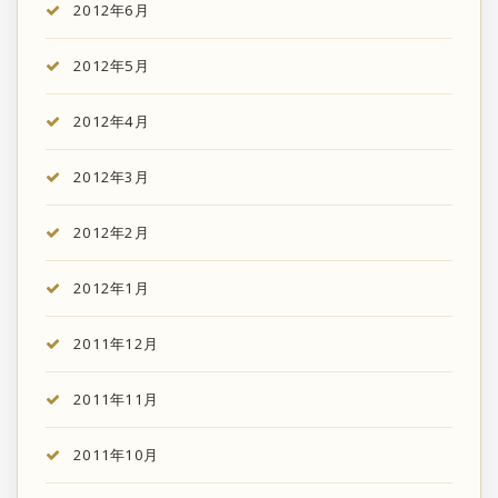
2012年6月
2012年5月
2012年4月
2012年3月
2012年2月
2012年1月
2011年12月
2011年11月
2011年10月