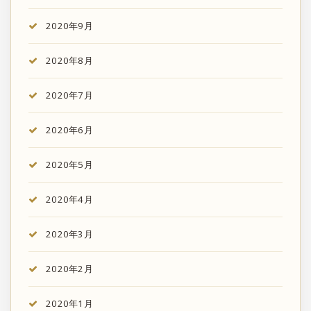
2020年9月
2020年8月
2020年7月
2020年6月
2020年5月
2020年4月
2020年3月
2020年2月
2020年1月