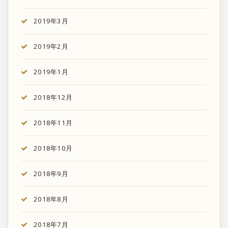
2019年3月
2019年2月
2019年1月
2018年12月
2018年11月
2018年10月
2018年9月
2018年8月
2018年7月