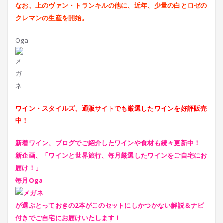
なお、上のヴァン・トランキルの他に、近年、少量の白とロゼの
クレマンの生産を開始。
Oga
ワイン・スタイルズ、通販サイトでも厳選したワインを好評販売
中！
新着ワイン、ブログでご紹介したワインや食材も続々更新中！
新企画、「ワインと世界旅行、毎月厳選したワインをご自宅にお
届け！」
毎月Oga
が選ぶとっておきの2本がこのセットにしかつかない解説＆ナビ
付きでご自宅にお届けいたします！