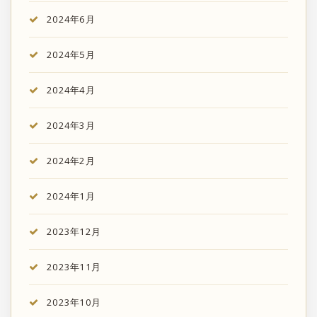
2024年6月
2024年5月
2024年4月
2024年3月
2024年2月
2024年1月
2023年12月
2023年11月
2023年10月