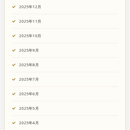
2025年12月
2025年11月
2025年10月
2025年9月
2025年8月
2025年7月
2025年6月
2025年5月
2025年4月