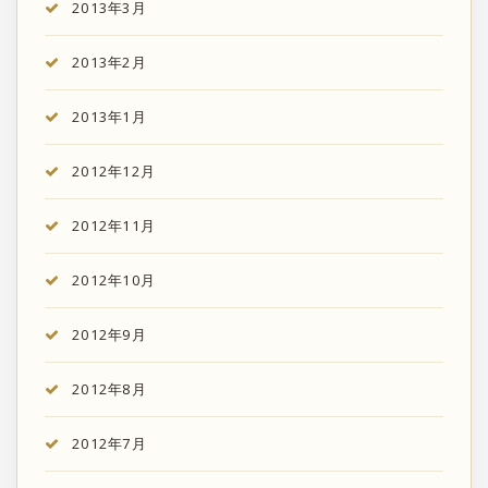
2013年3月
2013年2月
2013年1月
2012年12月
2012年11月
2012年10月
2012年9月
2012年8月
2012年7月