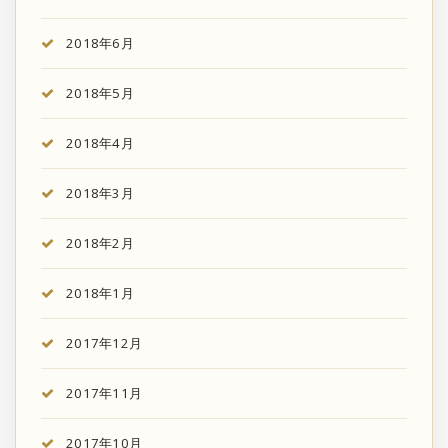
2018年6月
2018年5月
2018年4月
2018年3月
2018年2月
2018年1月
2017年12月
2017年11月
2017年10月