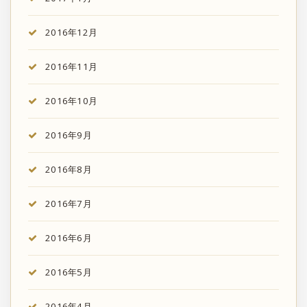
2016年12月
2016年11月
2016年10月
2016年9月
2016年8月
2016年7月
2016年6月
2016年5月
2016年4月