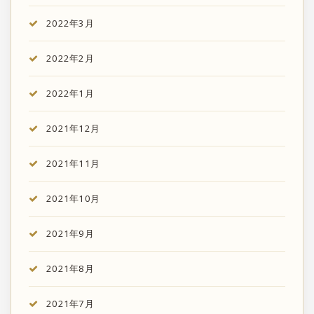
2022年3月
2022年2月
2022年1月
2021年12月
2021年11月
2021年10月
2021年9月
2021年8月
2021年7月