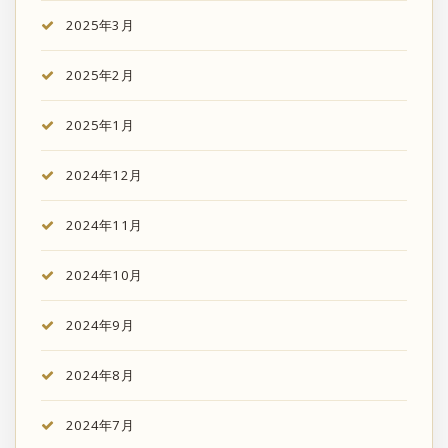
2025年3月
2025年2月
2025年1月
2024年12月
2024年11月
2024年10月
2024年9月
2024年8月
2024年7月