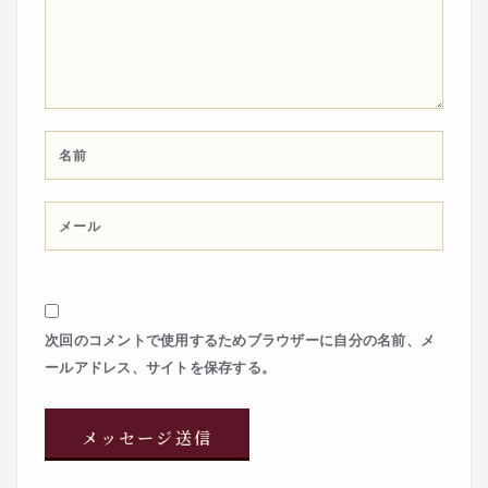
次回のコメントで使用するためブラウザーに自分の名前、メ
ールアドレス、サイトを保存する。