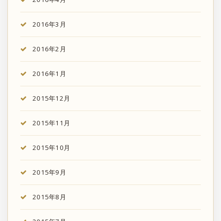
2016年3月
2016年2月
2016年1月
2015年12月
2015年11月
2015年10月
2015年9月
2015年8月