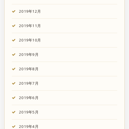
2019年12月
2019年11月
2019年10月
2019年9月
2019年8月
2019年7月
2019年6月
2019年5月
2019年4月