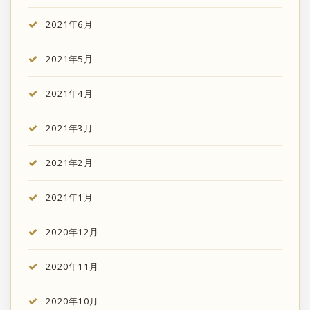
2021年6月
2021年5月
2021年4月
2021年3月
2021年2月
2021年1月
2020年12月
2020年11月
2020年10月