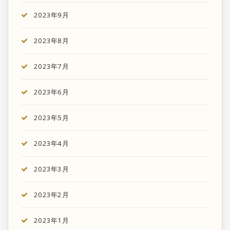
2023年9月
2023年8月
2023年7月
2023年6月
2023年5月
2023年4月
2023年3月
2023年2月
2023年1月