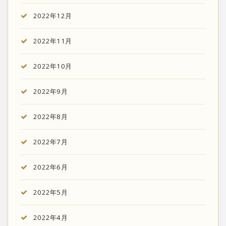
2022年12月
2022年11月
2022年10月
2022年9月
2022年8月
2022年7月
2022年6月
2022年5月
2022年4月