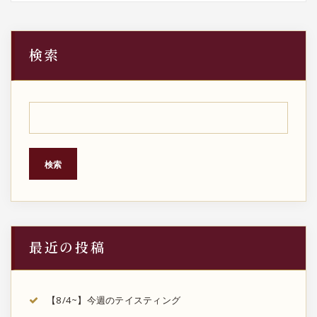
検索
検索
最近の投稿
【8/4~】今週のテイスティング