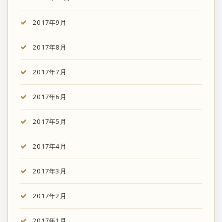
2017年9月
2017年8月
2017年7月
2017年6月
2017年5月
2017年4月
2017年3月
2017年2月
2017年1月