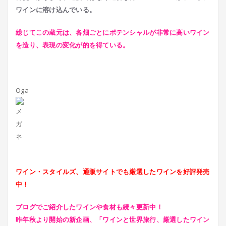
ワインに溶け込んでいる。
総じてこの蔵元は、各畑ごとにポテンシャルが非常に高いワイン
を造り、表現の変化が的を得ている。
Oga
ワイン・スタイルズ、通販サイトでも厳選したワインを好評発売
中！
ブログでご紹介したワインや食材も続々更新中！
昨年秋より開始の新企画、「ワインと世界旅行、厳選したワイン