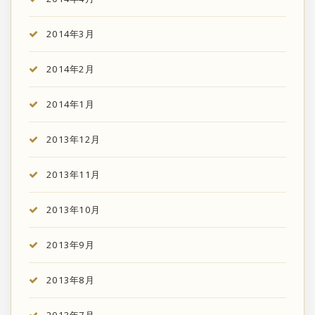
2014年3月
2014年2月
2014年1月
2013年12月
2013年11月
2013年10月
2013年9月
2013年8月
2013年7月