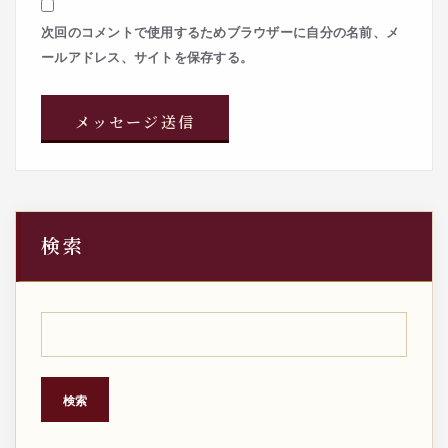
次回のコメントで使用するためブラウザーに自分の名前、メ
ールアドレス、サイトを保存する。
検索
検索