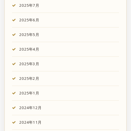
2025年7月
2025年6月
2025年5月
2025年4月
2025年3月
2025年2月
2025年1月
2024年12月
2024年11月