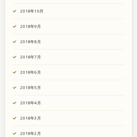
2018年10月
2018年9月
2018年8月
2018年7月
2018年6月
2018年5月
2018年4月
2018年3月
2018年2月