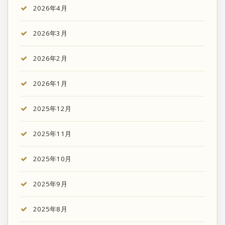
2026年4月
2026年3月
2026年2月
2026年1月
2025年12月
2025年11月
2025年10月
2025年9月
2025年8月