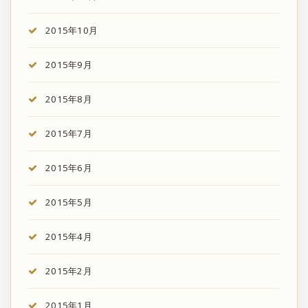
2015年10月
2015年9月
2015年8月
2015年7月
2015年6月
2015年5月
2015年4月
2015年2月
2015年1月