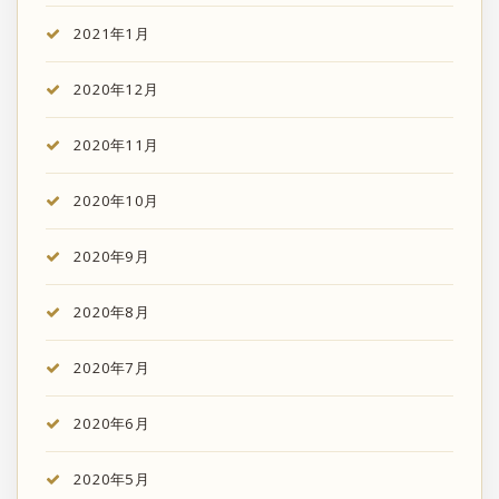
2021年1月
2020年12月
2020年11月
2020年10月
2020年9月
2020年8月
2020年7月
2020年6月
2020年5月