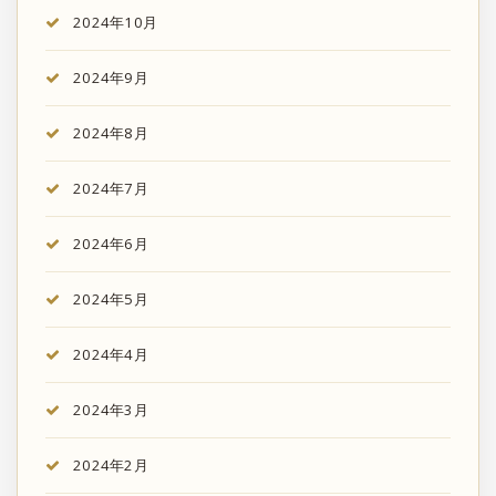
2024年10月
2024年9月
2024年8月
2024年7月
2024年6月
2024年5月
2024年4月
2024年3月
2024年2月