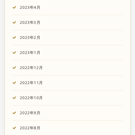
2023年4月
2023年3月
2023年2月
2023年1月
2022年12月
2022年11月
2022年10月
2022年9月
2022年8月