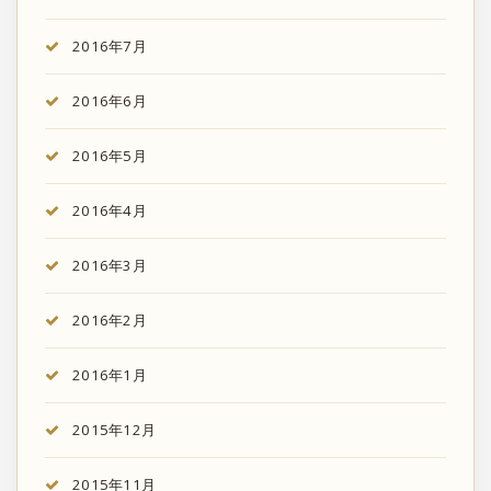
2016年7月
2016年6月
2016年5月
2016年4月
2016年3月
2016年2月
2016年1月
2015年12月
2015年11月