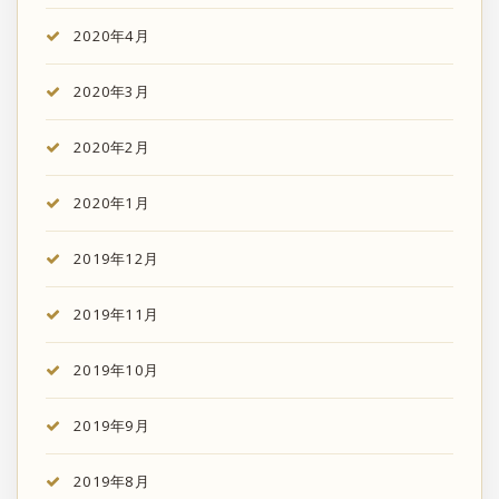
2020年4月
2020年3月
2020年2月
2020年1月
2019年12月
2019年11月
2019年10月
2019年9月
2019年8月