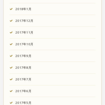
2018年1月
2017年12月
2017年11月
2017年10月
2017年9月
2017年8月
2017年7月
2017年6月
2017年5月