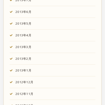
2013年6月
2013年5月
2013年4月
2013年3月
2013年2月
2013年1月
2012年12月
2012年11月