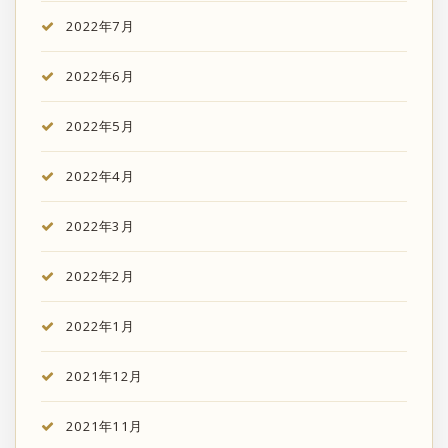
2022年7月
2022年6月
2022年5月
2022年4月
2022年3月
2022年2月
2022年1月
2021年12月
2021年11月