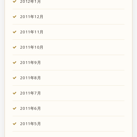
2012年1月
2011年12月
2011年11月
2011年10月
2011年9月
2011年8月
2011年7月
2011年6月
2011年5月