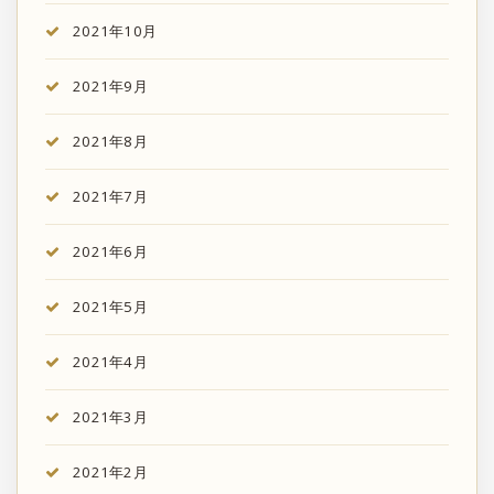
2021年10月
2021年9月
2021年8月
2021年7月
2021年6月
2021年5月
2021年4月
2021年3月
2021年2月