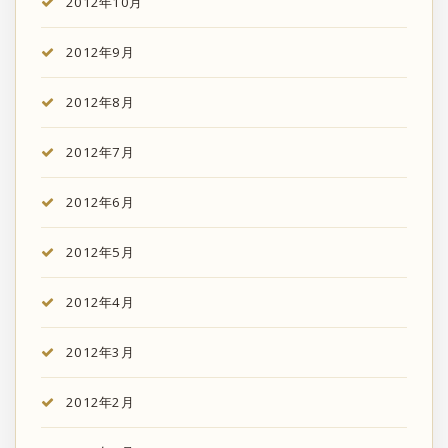
2012年10月
2012年9月
2012年8月
2012年7月
2012年6月
2012年5月
2012年4月
2012年3月
2012年2月