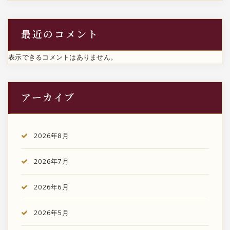
最近のコメント
表示できるコメントはありません。
アーカイブ
2026年8月
2026年7月
2026年6月
2026年5月