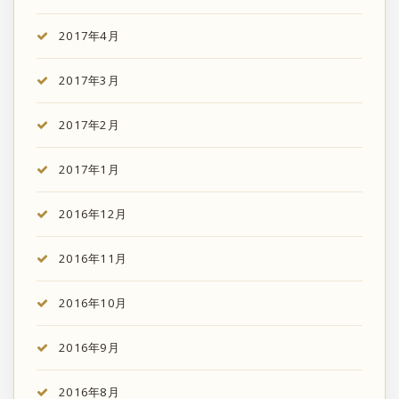
2017年4月
2017年3月
2017年2月
2017年1月
2016年12月
2016年11月
2016年10月
2016年9月
2016年8月