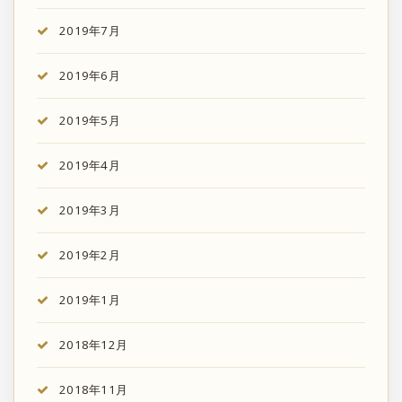
2019年7月
2019年6月
2019年5月
2019年4月
2019年3月
2019年2月
2019年1月
2018年12月
2018年11月