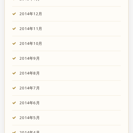
2014年12月
2014年11月
2014年10月
2014年9月
2014年8月
2014年7月
2014年6月
2014年5月
2014年4月