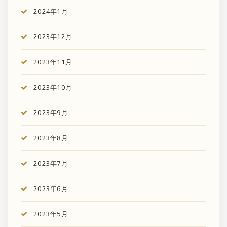
2024年1月
2023年12月
2023年11月
2023年10月
2023年9月
2023年8月
2023年7月
2023年6月
2023年5月