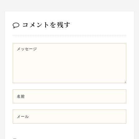
コメントを残す