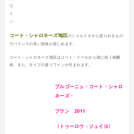
コート・シャロネーズ地区
のシャルドネから造られるもの
でバランスの良い旨味が楽しめます。
コート・シャロネーズ地区はコート・ドールから南に続く銘醸
地、また、タイプの違うワインが生まれます。
ブルゴーニュ・コート・シャロ
ネーズ・
ブラン 2011
〈トゥーロウ・ジュイヨ〉