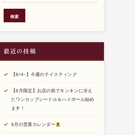
検索
最近の投稿
【8/4~】今週のテイスティング
【8月限定】お店の前でキンキンに冷え
たワンカップシードル＆ハイボール始め
ます！
8月の営業カレンダー