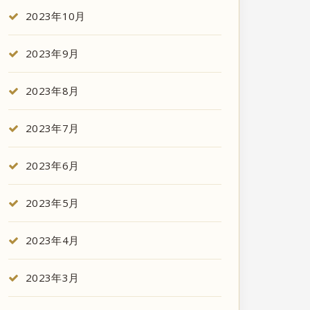
2023年10月
2023年9月
2023年8月
2023年7月
2023年6月
2023年5月
2023年4月
2023年3月