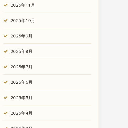
2025年11月
2025年10月
2025年9月
2025年8月
2025年7月
2025年6月
2025年5月
2025年4月