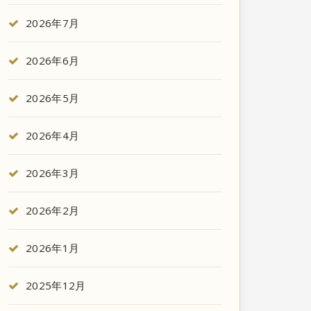
2026年7月
2026年6月
2026年5月
2026年4月
2026年3月
2026年2月
2026年1月
2025年12月