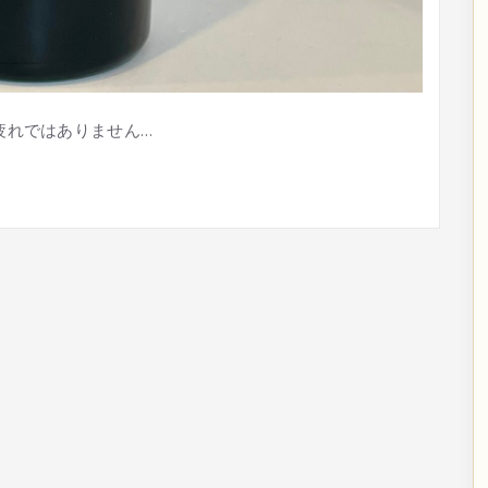
疲れではありません…