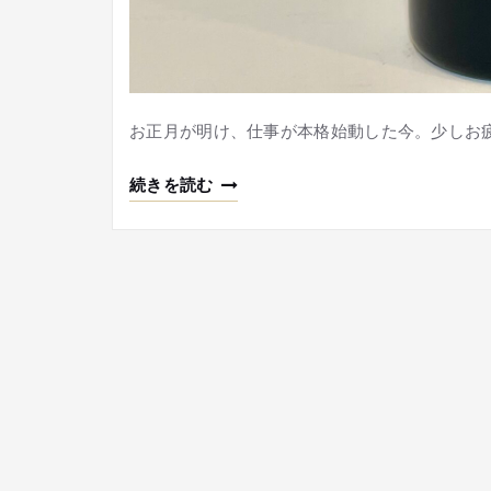
お正月が明け、仕事が本格始動した今。少しお
続きを読む