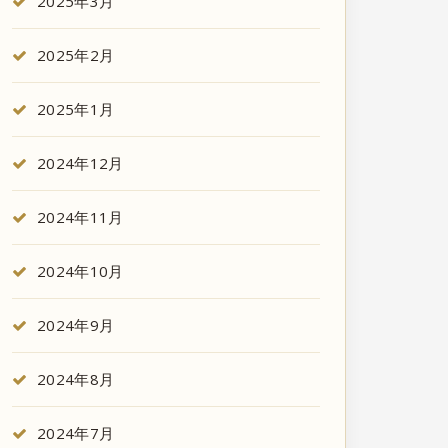
2025年3月
2025年2月
2025年1月
2024年12月
2024年11月
2024年10月
2024年9月
2024年8月
2024年7月