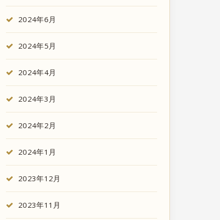
2024年6月
2024年5月
2024年4月
2024年3月
2024年2月
2024年1月
2023年12月
2023年11月