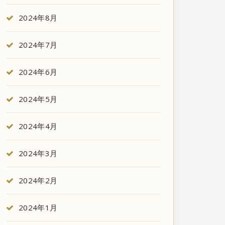
2024年8月
2024年7月
2024年6月
2024年5月
2024年4月
2024年3月
2024年2月
2024年1月