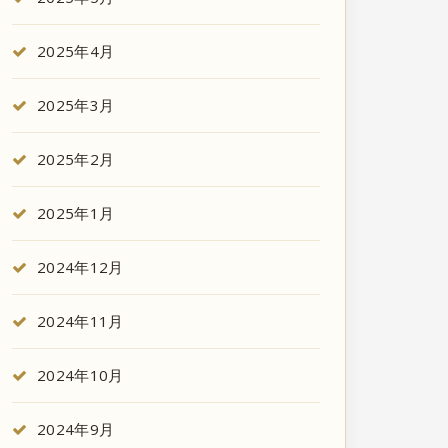
2025年4月
2025年3月
2025年2月
2025年1月
2024年12月
2024年11月
2024年10月
2024年9月