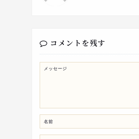
コメントを残す