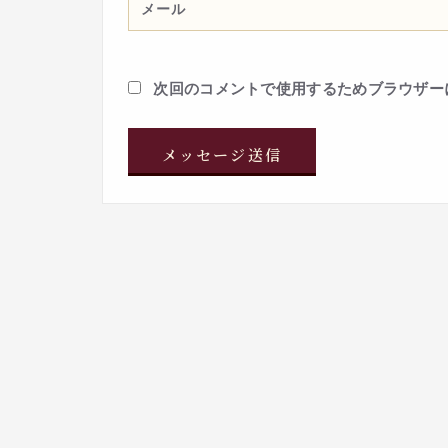
次回のコメントで使用するためブラウザー