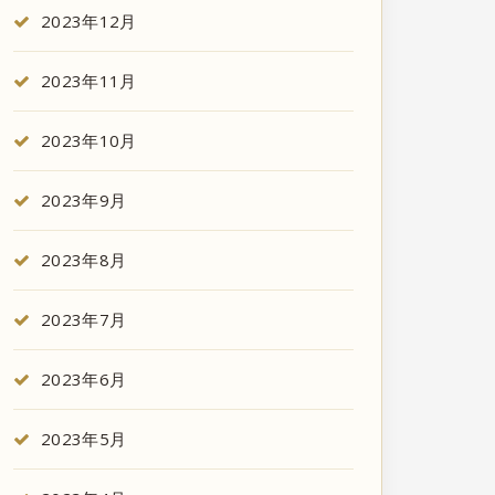
2023年12月
2023年11月
2023年10月
2023年9月
2023年8月
2023年7月
2023年6月
2023年5月