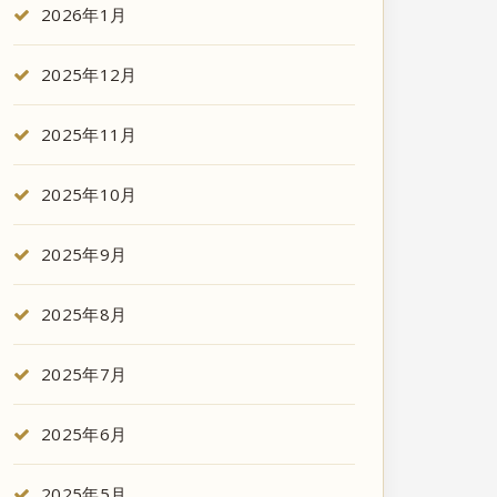
2026年1月
2025年12月
2025年11月
2025年10月
2025年9月
2025年8月
2025年7月
2025年6月
2025年5月