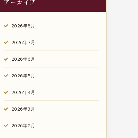
アーカイブ
2026年8月
2026年7月
2026年6月
2026年5月
2026年4月
2026年3月
2026年2月