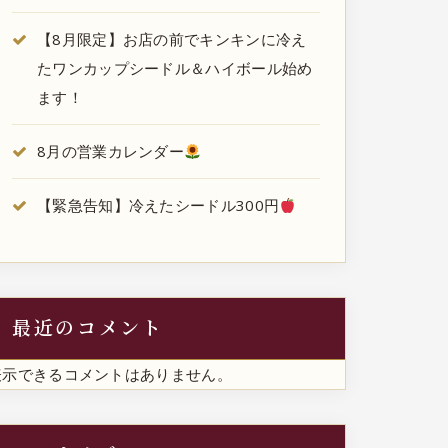
【8月限定】お店の前でキンキンに冷え
たワンカップシードル＆ハイボール始め
ます！
8月の営業カレンダー
【緊急告知】冷えたシードル300円
最近のコメント
表示できるコメントはありません。