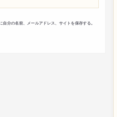
に自分の名前、メールアドレス、サイトを保存する。