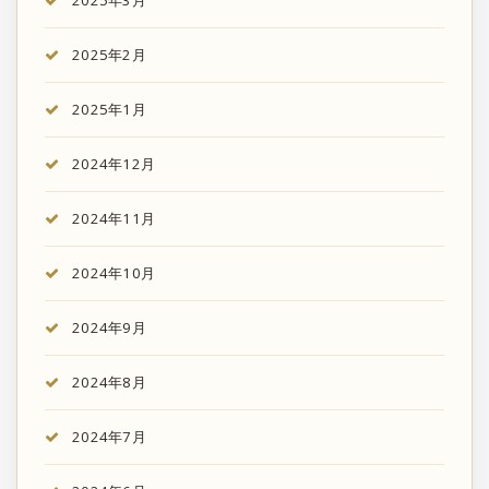
2025年2月
2025年1月
2024年12月
2024年11月
2024年10月
2024年9月
2024年8月
2024年7月