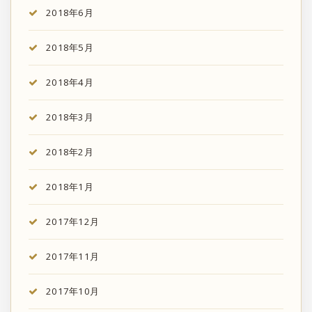
2018年6月
2018年5月
2018年4月
2018年3月
2018年2月
2018年1月
2017年12月
2017年11月
2017年10月