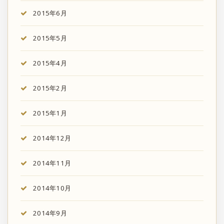
2015年6月
2015年5月
2015年4月
2015年2月
2015年1月
2014年12月
2014年11月
2014年10月
2014年9月