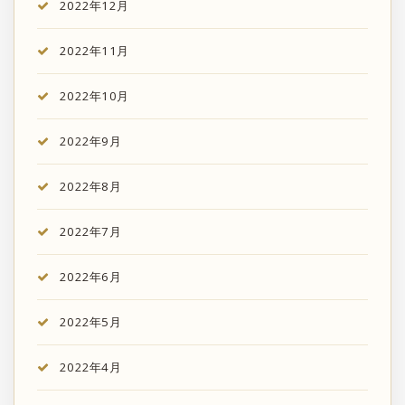
2022年12月
2022年11月
2022年10月
2022年9月
2022年8月
2022年7月
2022年6月
2022年5月
2022年4月