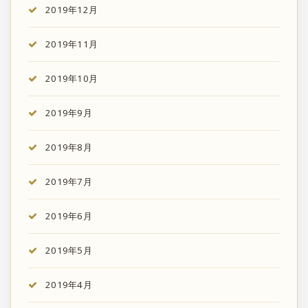
2019年12月
2019年11月
2019年10月
2019年9月
2019年8月
2019年7月
2019年6月
2019年5月
2019年4月