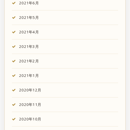
2021年6月
2021年5月
2021年4月
2021年3月
2021年2月
2021年1月
2020年12月
2020年11月
2020年10月