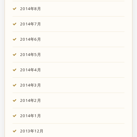
2014年8月
2014年7月
2014年6月
2014年5月
2014年4月
2014年3月
2014年2月
2014年1月
2013年12月