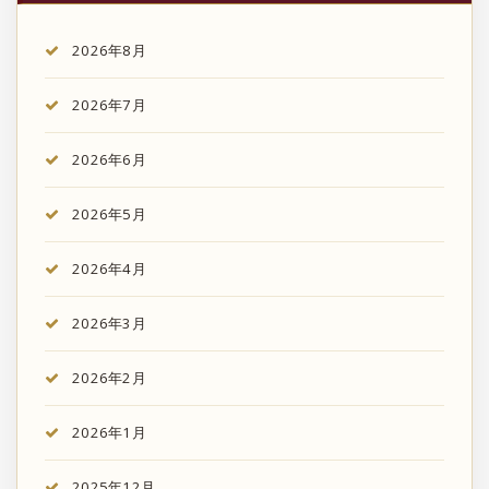
2026年8月
2026年7月
2026年6月
2026年5月
2026年4月
2026年3月
2026年2月
2026年1月
2025年12月