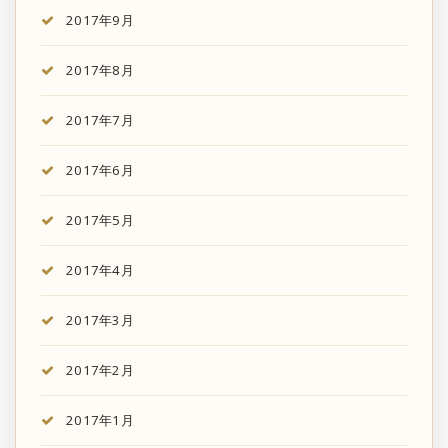
2017年9月
2017年8月
2017年7月
2017年6月
2017年5月
2017年4月
2017年3月
2017年2月
2017年1月