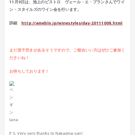
11月9日は、池上のビストロ ヴェール・エ・ブランさんでワイ
ン・スタイルズのワイン会を行います。
詳細
http://ameblo.jp/winestyles/day-20111008.html
まだ若干空きがあるそうですので、ご都合いい方はぜひご参加く
ださいね！
お待ちしております！
tana
P.S. Very very thanks to Nakajima-san!