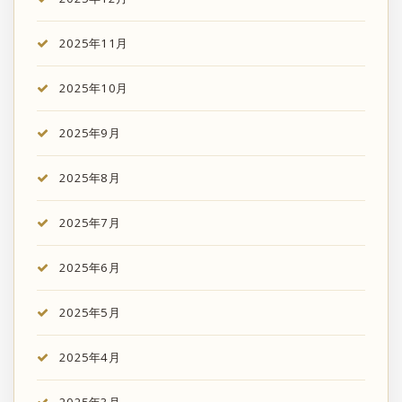
2025年11月
2025年10月
2025年9月
2025年8月
2025年7月
2025年6月
2025年5月
2025年4月
2025年3月