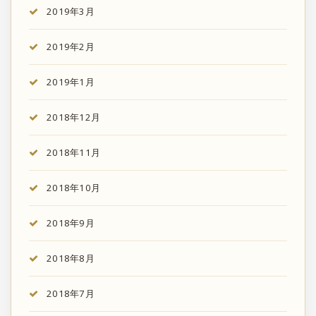
2019年3月
2019年2月
2019年1月
2018年12月
2018年11月
2018年10月
2018年9月
2018年8月
2018年7月