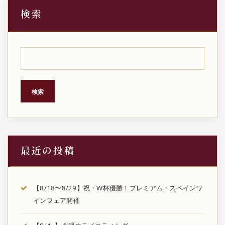
検索
検索
最近の投稿
【8/18〜8/29】祝・W杯優勝！プレミアム・スペインワ
インフェア開催