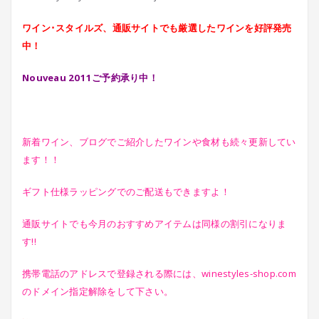
ワイン･スタイルズ、通販サイトでも厳選したワインを好評発売
中！
Nouveau 2011ご予約承り中！
新着ワイン、ブログでご紹介したワインや食材も続々更新してい
ます！！
ギフト仕様ラッピングでのご配送もできますよ！
通販サイトでも今月のおすすめアイテムは同様の割引になりま
す!!
携帯電話のアドレスで登録される際には、winestyles-shop.com
のドメイン指定解除をして下さい。