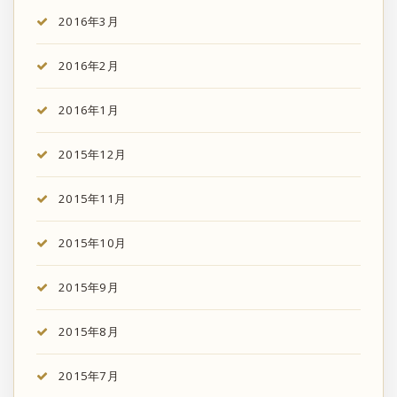
2016年3月
2016年2月
2016年1月
2015年12月
2015年11月
2015年10月
2015年9月
2015年8月
2015年7月