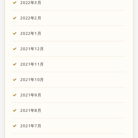
2022年3月
2022年2月
2022年1月
2021年12月
2021年11月
2021年10月
2021年9月
2021年8月
2021年7月