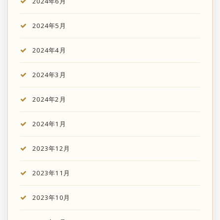
2024年6月
2024年5月
2024年4月
2024年3月
2024年2月
2024年1月
2023年12月
2023年11月
2023年10月