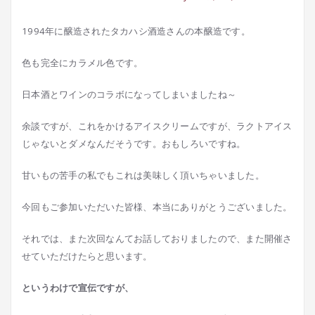
1994年に醸造されたタカハシ酒造さんの本醸造です。
色も完全にカラメル色です。
日本酒とワインのコラボになってしまいましたね～
余談ですが、これをかけるアイスクリームですが、ラクトアイス
じゃないとダメなんだそうです。おもしろいですね。
甘いもの苦手の私でもこれは美味しく頂いちゃいました。
今回もご参加いただいた皆様、本当にありがとうございました。
それでは、また次回なんてお話しておりましたので、また開催さ
せていただけたらと思います。
というわけで宣伝ですが、