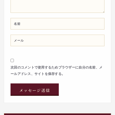
次回のコメントで使用するためブラウザーに自分の名前、メ
ールアドレス、サイトを保存する。