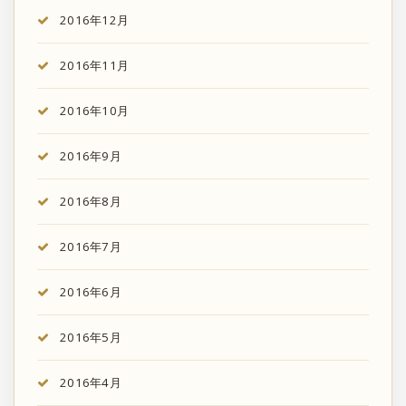
2016年12月
2016年11月
2016年10月
2016年9月
2016年8月
2016年7月
2016年6月
2016年5月
2016年4月