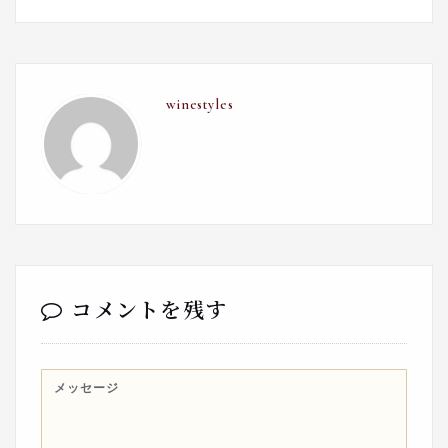
winestyles
コメントを残す