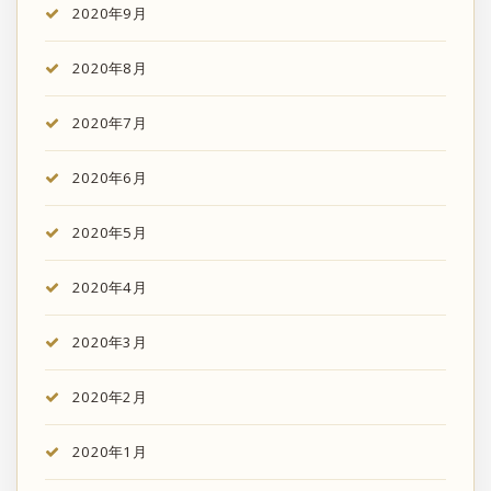
2020年9月
2020年8月
2020年7月
2020年6月
2020年5月
2020年4月
2020年3月
2020年2月
2020年1月