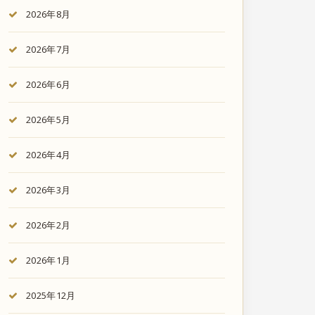
2026年8月
2026年7月
2026年6月
2026年5月
2026年4月
2026年3月
2026年2月
2026年1月
2025年12月