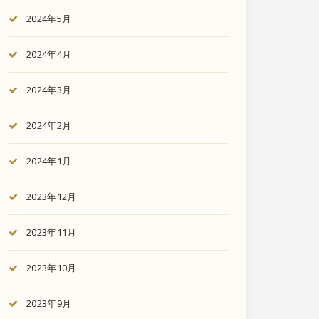
2024年5月
2024年4月
2024年3月
2024年2月
2024年1月
2023年12月
2023年11月
2023年10月
2023年9月