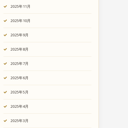
2025年11月
2025年10月
2025年9月
2025年8月
2025年7月
2025年6月
2025年5月
2025年4月
2025年3月