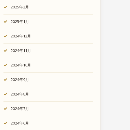
2025年2月
2025年1月
2024年12月
2024年11月
2024年10月
2024年9月
2024年8月
2024年7月
2024年6月