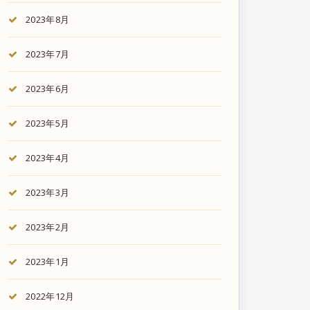
2023年8月
2023年7月
2023年6月
2023年5月
2023年4月
2023年3月
2023年2月
2023年1月
2022年12月