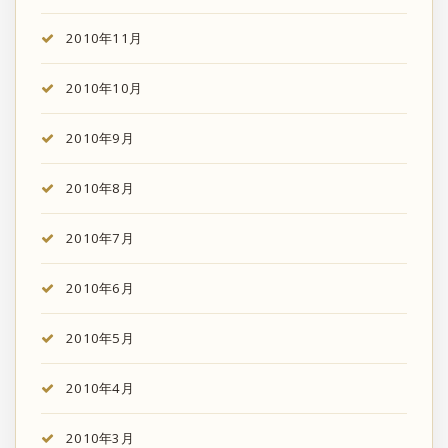
2010年11月
2010年10月
2010年9月
2010年8月
2010年7月
2010年6月
2010年5月
2010年4月
2010年3月