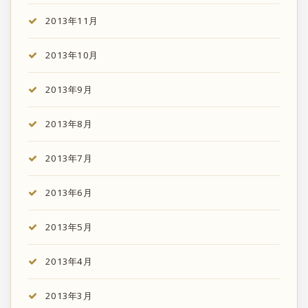
2013年11月
2013年10月
2013年9月
2013年8月
2013年7月
2013年6月
2013年5月
2013年4月
2013年3月