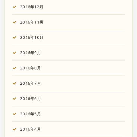
2016年12月
2016年11月
2016年10月
2016年9月
2016年8月
2016年7月
2016年6月
2016年5月
2016年4月