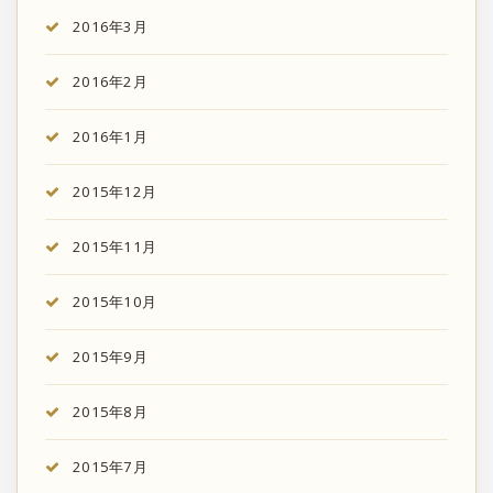
2016年3月
2016年2月
2016年1月
2015年12月
2015年11月
2015年10月
2015年9月
2015年8月
2015年7月