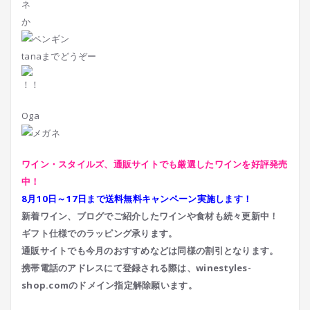
か
tanaまでどうぞー
Oga
ワイン・スタイルズ、通販サイトでも厳選したワインを好評発売
中！
8月10日～17日まで送料無料キャンペーン実施します！
新着ワイン、ブログでご紹介したワインや食材も続々更新中！
ギフト仕様でのラッピング承ります。
通販サイトでも今月のおすすめなどは同様の割引となります。
携帯電話のアドレスにて登録される際は、
winestyles-
shop.com
のドメイン指定解除願います。