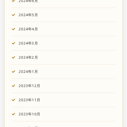
2024年6月
2024年5月
2024年4月
2024年3月
2024年2月
2024年1月
2023年12月
2023年11月
2023年10月