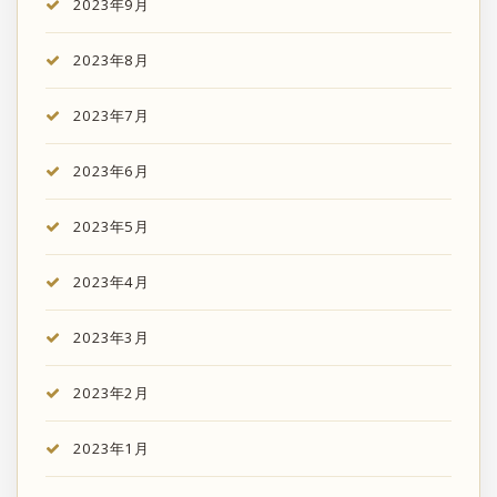
2023年9月
2023年8月
2023年7月
2023年6月
2023年5月
2023年4月
2023年3月
2023年2月
2023年1月