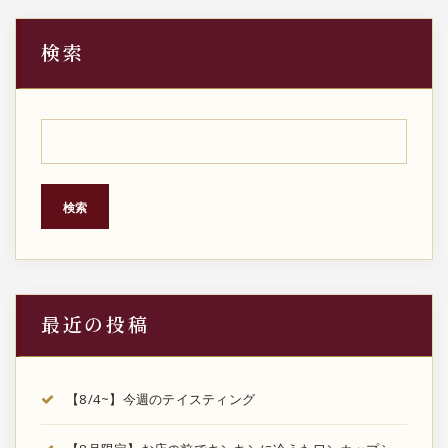
検索
検索
最近の投稿
【8/4~】今週のテイスティング