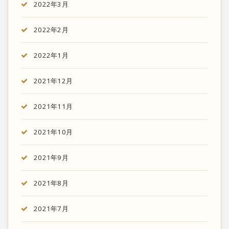
2022年3月
2022年2月
2022年1月
2021年12月
2021年11月
2021年10月
2021年9月
2021年8月
2021年7月