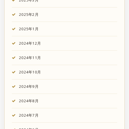
2025年2月
2025年1月
2024年12月
2024年11月
2024年10月
2024年9月
2024年8月
2024年7月