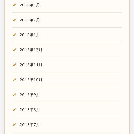
2019年3月
2019年2月
2019年1月
2018年12月
2018年11月
2018年10月
2018年9月
2018年8月
2018年7月