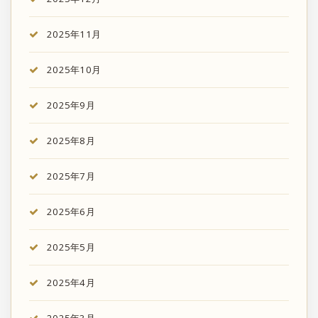
2025年11月
2025年10月
2025年9月
2025年8月
2025年7月
2025年6月
2025年5月
2025年4月
2025年3月