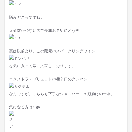
悩みどころですね。
入荷数が少ないので是非お早めにどうぞ
実は以前より、この蔵元のスパークリングワイン
を気に入って常に入荷しております。
エクストラ・ブリュットの極辛口のクレマン
なんですが、こちらも下手なシャンパーニュ顔負けの一本。
気になる方はOga