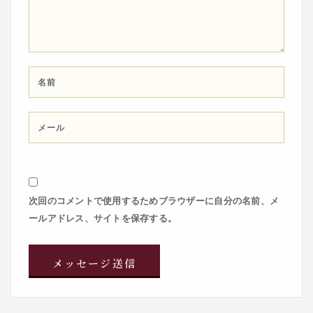
次回のコメントで使用するためブラウザーに自分の名前、メ
ールアドレス、サイトを保存する。