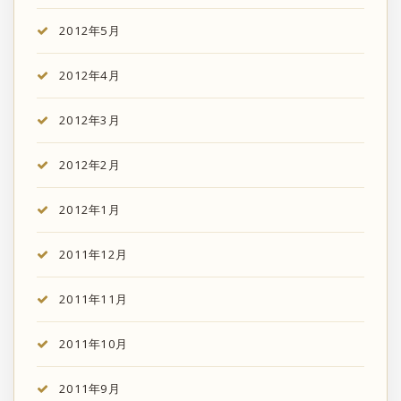
2012年5月
2012年4月
2012年3月
2012年2月
2012年1月
2011年12月
2011年11月
2011年10月
2011年9月