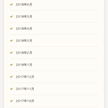
2018年6月
2018年5月
2018年4月
2018年3月
2018年2月
2018年1月
2017年12月
2017年11月
2017年10月