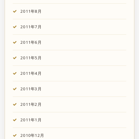
2011年8月
2011年7月
2011年6月
2011年5月
2011年4月
2011年3月
2011年2月
2011年1月
2010年12月