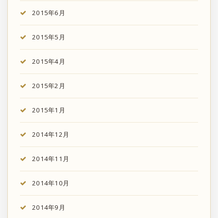
2015年6月
2015年5月
2015年4月
2015年2月
2015年1月
2014年12月
2014年11月
2014年10月
2014年9月