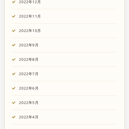
2022年12月
2022年11月
2022年10月
2022年9月
2022年8月
2022年7月
2022年6月
2022年5月
2022年4月