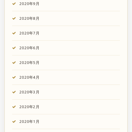
2020年9月
2020年8月
2020年7月
2020年6月
2020年5月
2020年4月
2020年3月
2020年2月
2020年1月