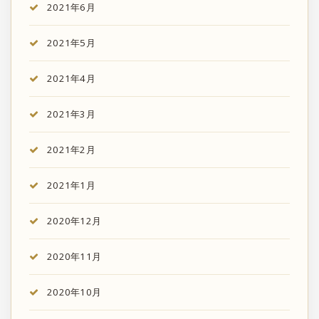
2021年6月
2021年5月
2021年4月
2021年3月
2021年2月
2021年1月
2020年12月
2020年11月
2020年10月