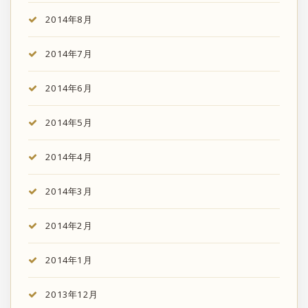
2014年8月
2014年7月
2014年6月
2014年5月
2014年4月
2014年3月
2014年2月
2014年1月
2013年12月