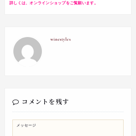
詳しくは、オンラインショップをご覧願います。
winestyles
コメントを残す