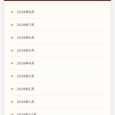
2026年8月
2026年7月
2026年6月
2026年5月
2026年4月
2026年3月
2026年2月
2026年1月
2025年12月