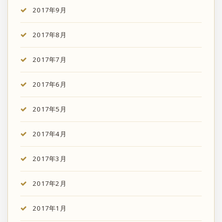
2017年9月
2017年8月
2017年7月
2017年6月
2017年5月
2017年4月
2017年3月
2017年2月
2017年1月