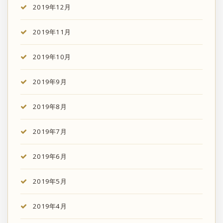
2019年12月
2019年11月
2019年10月
2019年9月
2019年8月
2019年7月
2019年6月
2019年5月
2019年4月