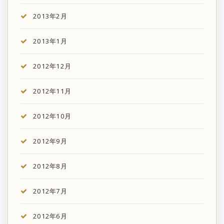
2013年2月
2013年1月
2012年12月
2012年11月
2012年10月
2012年9月
2012年8月
2012年7月
2012年6月