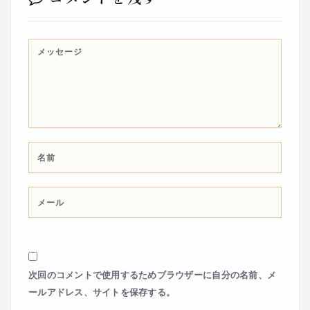
次回のコメントで使用するためブラウザーに自分の名前、メ
ールアドレス、サイトを保存する。