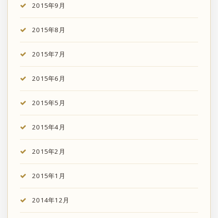
2015年9月
2015年8月
2015年7月
2015年6月
2015年5月
2015年4月
2015年2月
2015年1月
2014年12月