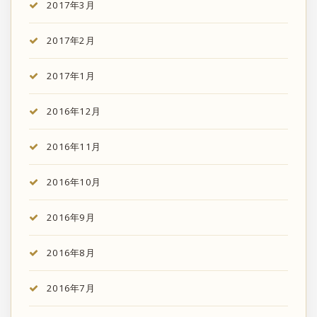
2017年3月
2017年2月
2017年1月
2016年12月
2016年11月
2016年10月
2016年9月
2016年8月
2016年7月