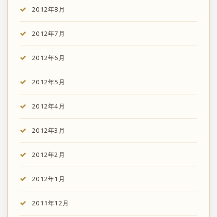
2012年8月
2012年7月
2012年6月
2012年5月
2012年4月
2012年3月
2012年2月
2012年1月
2011年12月