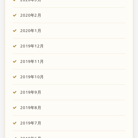
2020年2月
2020年1月
2019年12月
2019年11月
2019年10月
2019年9月
2019年8月
2019年7月