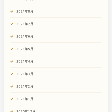
2021年8月
2021年7月
2021年6月
2021年5月
2021年4月
2021年3月
2021年2月
2021年1月
2020年12月