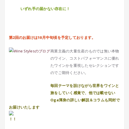
いずれ手の届かない存在に！
第2回のお届けは10月中旬頃を予定しております。
商業主義の大量生産のものでは無い本物
のワイン、コストパフォーマンスに優れ
たワインかを重視したセレクションです
のでご期待ください。
毎回テーマを設けながら世界をワインと
旅をしていく感覚で、他では載せない
Oga渾身の詳しい解説＆コラムも同封で
お届けいたします