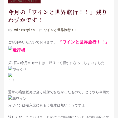
2012年10月15日
今月の『ワインと世界旅行！！』残り
わずかです！
By
winestyles
に
ワインと世界旅行！！
『ワインと世界旅行！！』
ご好評をいただいております、
第2回の今月のセットは、残りごく僅かになってしまいました
通常の店舗販売は全く確保できなかったもので、どうやら今回の
赤ワインは輸入元にももう在庫は無いようですよ
涼しくなってまいりましたのでこの時期にぴったりの飲み応えの