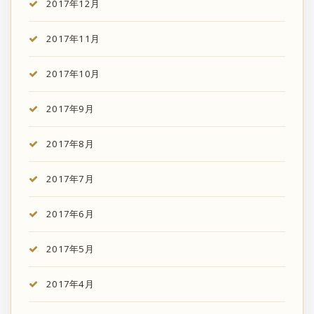
2017年12月
2017年11月
2017年10月
2017年9月
2017年8月
2017年7月
2017年6月
2017年5月
2017年4月