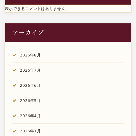
表示できるコメントはありません。
アーカイブ
2026年8月
2026年7月
2026年6月
2026年5月
2026年4月
2026年3月