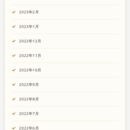
2023年2月
2023年1月
2022年12月
2022年11月
2022年10月
2022年9月
2022年8月
2022年7月
2022年6月