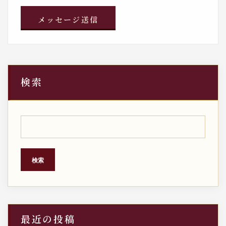
検索
検索
最近の投稿