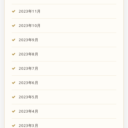
2023年11月
2023年10月
2023年9月
2023年8月
2023年7月
2023年6月
2023年5月
2023年4月
2023年3月