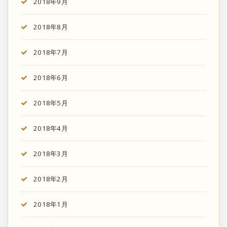
2018年9月
2018年8月
2018年7月
2018年6月
2018年5月
2018年4月
2018年3月
2018年2月
2018年1月