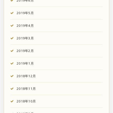
2019年6月
2019年5月
2019年4月
2019年3月
2019年2月
2019年1月
2018年12月
2018年11月
2018年10月