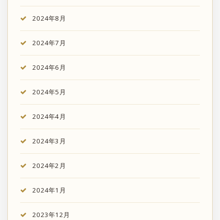
2024年8月
2024年7月
2024年6月
2024年5月
2024年4月
2024年3月
2024年2月
2024年1月
2023年12月