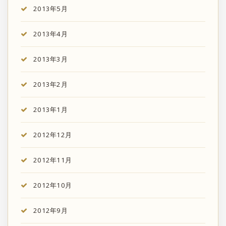
2013年5月
2013年4月
2013年3月
2013年2月
2013年1月
2012年12月
2012年11月
2012年10月
2012年9月