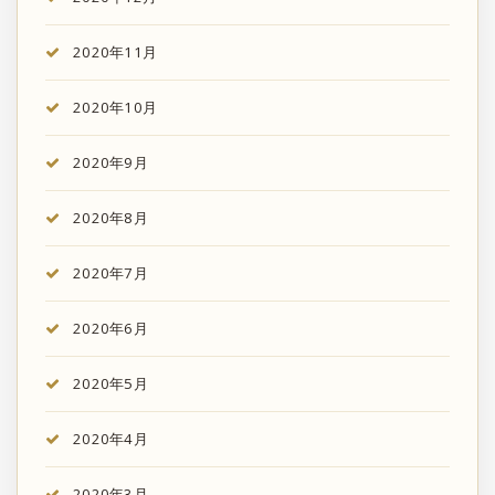
2020年11月
2020年10月
2020年9月
2020年8月
2020年7月
2020年6月
2020年5月
2020年4月
2020年3月