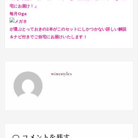
宅にお届け！」
毎月Oga
が選ぶとっておきの2本がこのセットにしかつかない詳しい解説
＆ナビ付きでご自宅にお届けいたします！
winestyles
コメントを残す