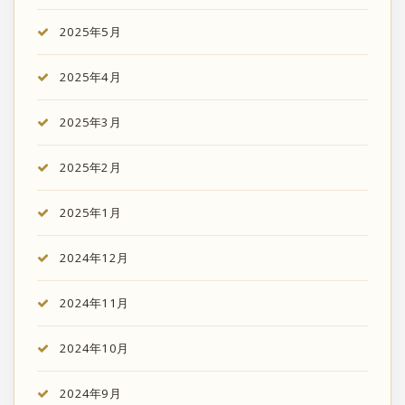
2025年5月
2025年4月
2025年3月
2025年2月
2025年1月
2024年12月
2024年11月
2024年10月
2024年9月