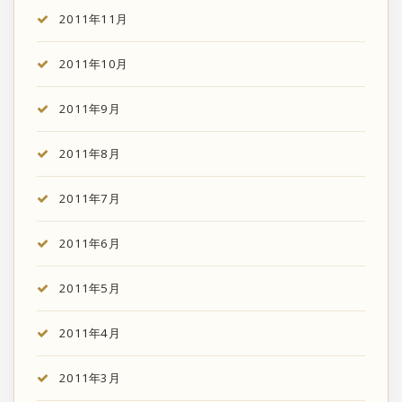
2011年11月
2011年10月
2011年9月
2011年8月
2011年7月
2011年6月
2011年5月
2011年4月
2011年3月