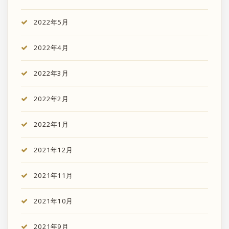
2022年5月
2022年4月
2022年3月
2022年2月
2022年1月
2021年12月
2021年11月
2021年10月
2021年9月