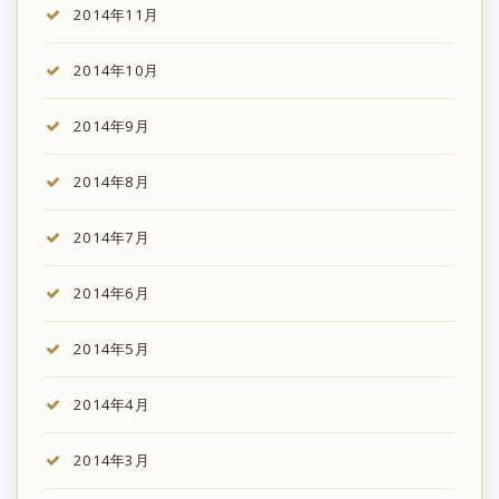
2014年11月
2014年10月
2014年9月
2014年8月
2014年7月
2014年6月
2014年5月
2014年4月
2014年3月