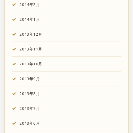
2014年2月
2014年1月
2013年12月
2013年11月
2013年10月
2013年9月
2013年8月
2013年7月
2013年6月