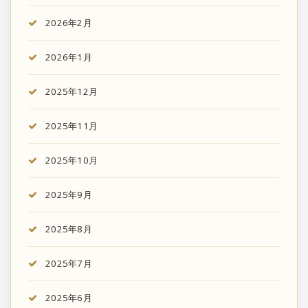
2026年2月
2026年1月
2025年12月
2025年11月
2025年10月
2025年9月
2025年8月
2025年7月
2025年6月