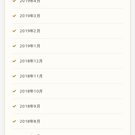
2019年4月
2019年3月
2019年2月
2019年1月
2018年12月
2018年11月
2018年10月
2018年9月
2018年8月