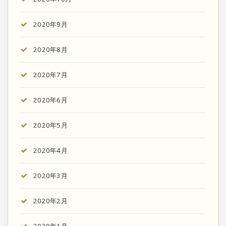
2020年9月
2020年8月
2020年7月
2020年6月
2020年5月
2020年4月
2020年3月
2020年2月