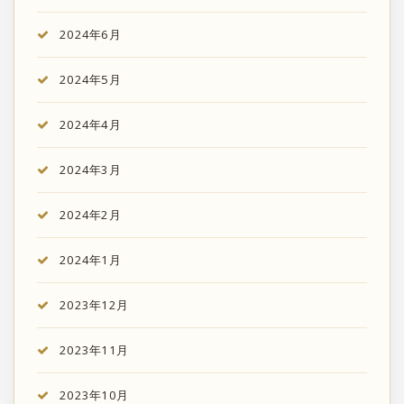
2024年6月
2024年5月
2024年4月
2024年3月
2024年2月
2024年1月
2023年12月
2023年11月
2023年10月