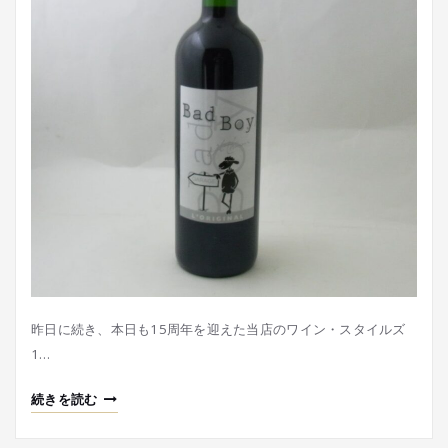
昨日に続き、本日も15周年を迎えた当店のワイン・スタイルズ
1…
続きを読む