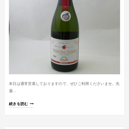
本日は通常営業しておりますので、ぜひご利用くださいませ。先
週…
続きを読む