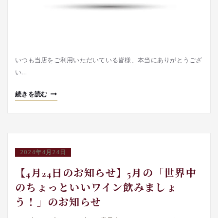
いつも当店をご利用いただいている皆様、本当にありがとうござ
い…
続きを読む
2024年4月24日
【4月24日のお知らせ】5月の「世界中
のちょっといいワイン飲みましょ
う！」のお知らせ