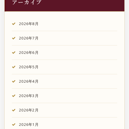
アーカイブ
2026年8月
2026年7月
2026年6月
2026年5月
2026年4月
2026年3月
2026年2月
2026年1月