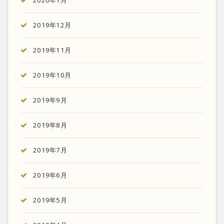
2020年1月
2019年12月
2019年11月
2019年10月
2019年9月
2019年8月
2019年7月
2019年6月
2019年5月