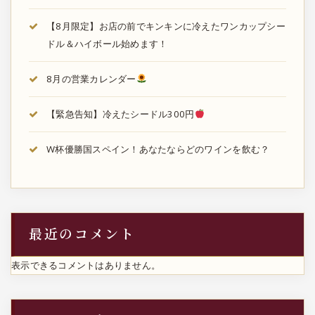
【8月限定】お店の前でキンキンに冷えたワンカップシー
ドル＆ハイボール始めます！
8月の営業カレンダー
【緊急告知】冷えたシードル300円
W杯優勝国スペイン！あなたならどのワインを飲む？
最近のコメント
表示できるコメントはありません。