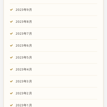
2023年9月
2023年8月
2023年7月
2023年6月
2023年5月
2023年4月
2023年3月
2023年2月
2023年1月