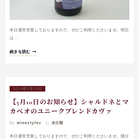
本日通常営業しておりますので、ぜひご利用くださいませ。明日
は…
続きを読む
2024年5月10日
【5月10日のお知らせ】シャルドネとマ
カベオのユニークブレンドカヴァ
By
winestyles
に
未分類
本日通常営業しておりますので、ぜひご利用くださいませ。随分