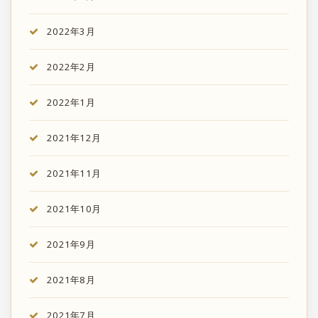
2022年3月
2022年2月
2022年1月
2021年12月
2021年11月
2021年10月
2021年9月
2021年8月
2021年7月