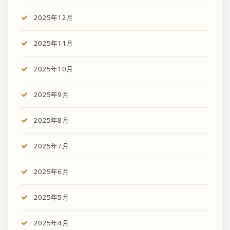
2025年12月
2025年11月
2025年10月
2025年9月
2025年8月
2025年7月
2025年6月
2025年5月
2025年4月