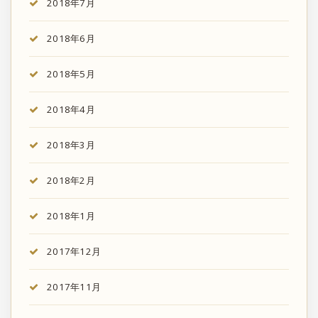
2018年7月
2018年6月
2018年5月
2018年4月
2018年3月
2018年2月
2018年1月
2017年12月
2017年11月