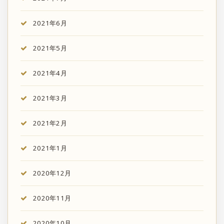
2021年6月
2021年5月
2021年4月
2021年3月
2021年2月
2021年1月
2020年12月
2020年11月
2020年10月