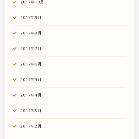
2017年10月
2017年9月
2017年8月
2017年7月
2017年6月
2017年5月
2017年4月
2017年3月
2017年2月