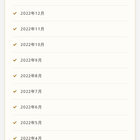
2022年12月
2022年11月
2022年10月
2022年9月
2022年8月
2022年7月
2022年6月
2022年5月
2022年4月