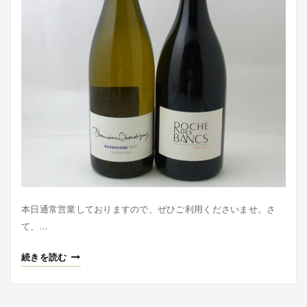
本日通常営業しておりますので、ぜひご利用くださいませ。さ
て、…
続きを読む