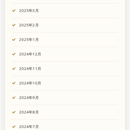
2025年3月
2025年2月
2025年1月
2024年12月
2024年11月
2024年10月
2024年9月
2024年8月
2024年7月