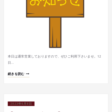
本日は通常営業しておりますので、ぜひご利用下さいませ。12
日…
続きを読む
2023年6月8日