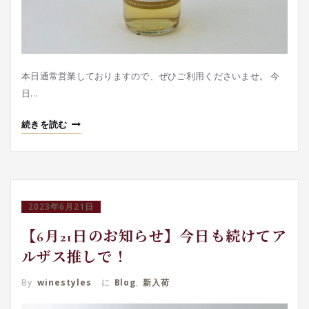
本日通常営業しておりますので、ぜひご利用くださいませ。 今
日…
続きを読む
2023年6月21日
【6月21日のお知らせ】今日も続けてア
ルザス推しで！
By
winestyles
に
Blog
,
新入荷