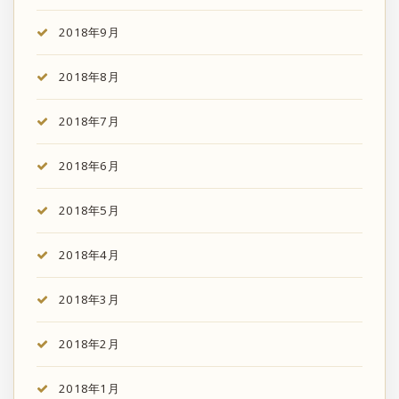
2018年9月
2018年8月
2018年7月
2018年6月
2018年5月
2018年4月
2018年3月
2018年2月
2018年1月