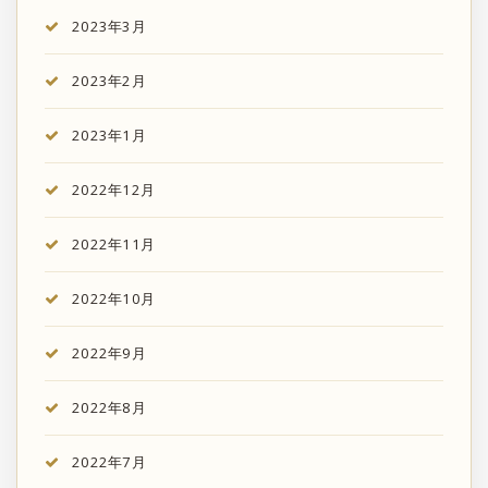
2023年3月
2023年2月
2023年1月
2022年12月
2022年11月
2022年10月
2022年9月
2022年8月
2022年7月