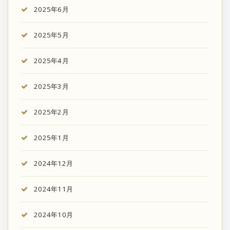
2025年6月
2025年5月
2025年4月
2025年3月
2025年2月
2025年1月
2024年12月
2024年11月
2024年10月