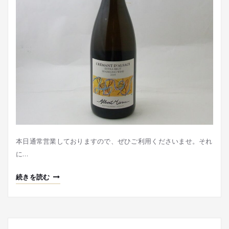
本日通常営業しておりますので、ぜひご利用くださいませ。それ
に…
続きを読む