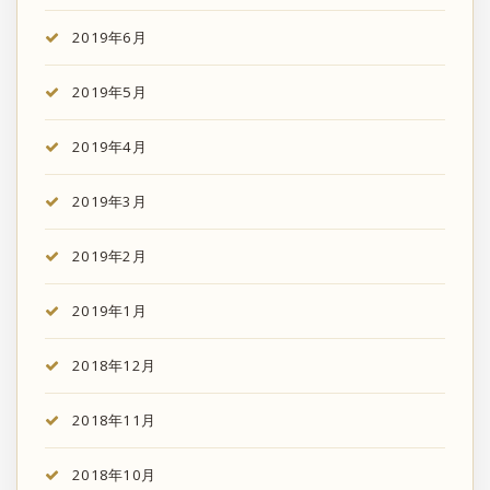
2019年6月
2019年5月
2019年4月
2019年3月
2019年2月
2019年1月
2018年12月
2018年11月
2018年10月