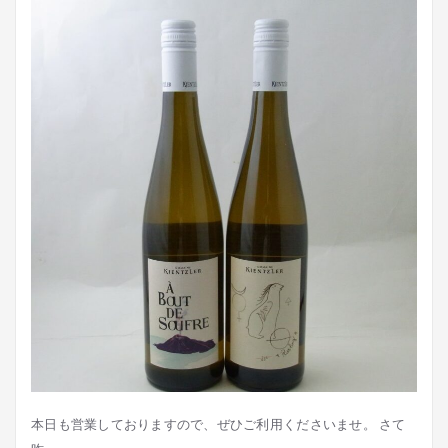
本日も営業しておりますので、ぜひご利用くださいませ。 さて