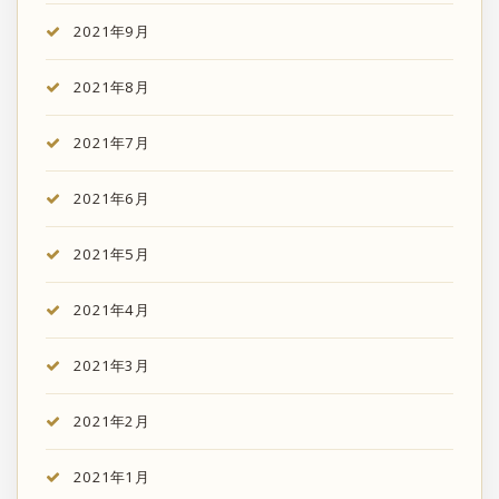
2021年9月
2021年8月
2021年7月
2021年6月
2021年5月
2021年4月
2021年3月
2021年2月
2021年1月