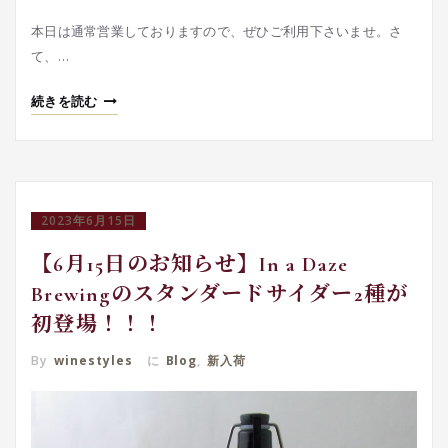
本日は通常営業しておりますので、ぜひご利用下さいませ。さ
て、…
続きを読む
2023年6月15日
【6月15日のお知らせ】In a Daze
Brewingのスタンダードサイダー2種が
初登場！！！
By
winestyles
に
Blog
,
新入荷