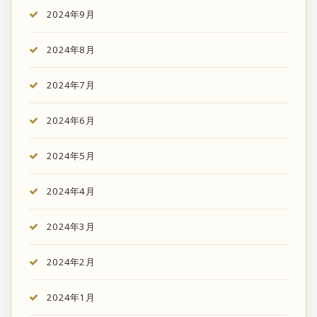
2024年9月
2024年8月
2024年7月
2024年6月
2024年5月
2024年4月
2024年3月
2024年2月
2024年1月