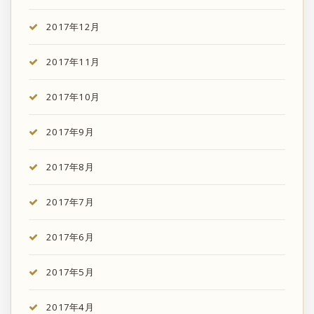
2017年12月
2017年11月
2017年10月
2017年9月
2017年8月
2017年7月
2017年6月
2017年5月
2017年4月