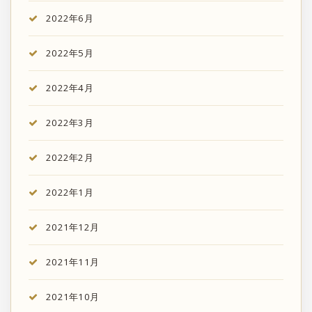
2022年6月
2022年5月
2022年4月
2022年3月
2022年2月
2022年1月
2021年12月
2021年11月
2021年10月