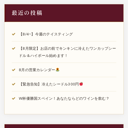
最近の投稿
【8/4~】今週のテイスティング
【8月限定】お店の前でキンキンに冷えたワンカップシー
ドル＆ハイボール始めます！
8月の営業カレンダー
【緊急告知】冷えたシードル300円
W杯優勝国スペイン！あなたならどのワインを飲む？