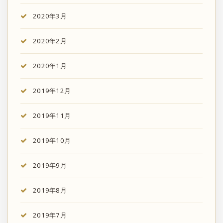
2020年3月
2020年2月
2020年1月
2019年12月
2019年11月
2019年10月
2019年9月
2019年8月
2019年7月