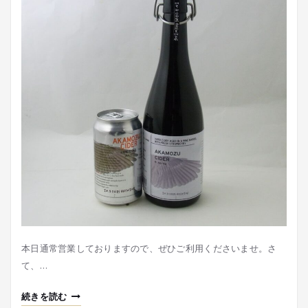
本日通常営業しておりますので、ぜひご利用くださいませ。さ
て、…
続きを読む