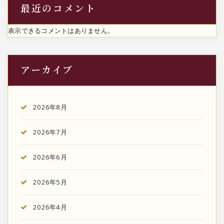
最近のコメント
表示できるコメントはありません。
アーカイブ
2026年8月
2026年7月
2026年6月
2026年5月
2026年4月