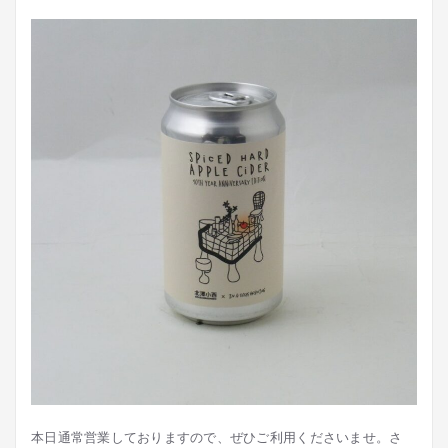
本日通常営業しておりますので、ぜひご利用くださいませ。さ