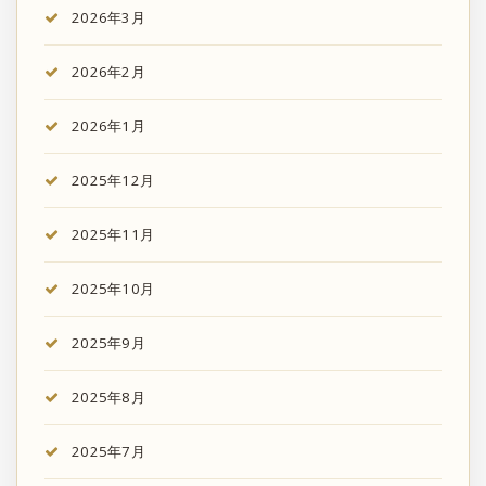
2026年3月
2026年2月
2026年1月
2025年12月
2025年11月
2025年10月
2025年9月
2025年8月
2025年7月