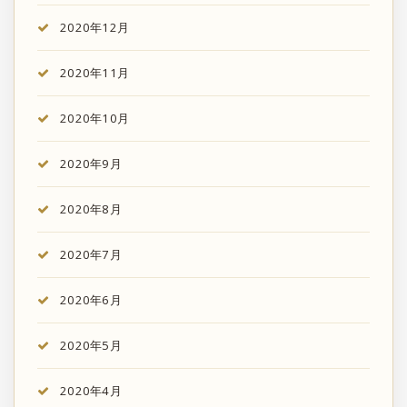
2020年12月
2020年11月
2020年10月
2020年9月
2020年8月
2020年7月
2020年6月
2020年5月
2020年4月