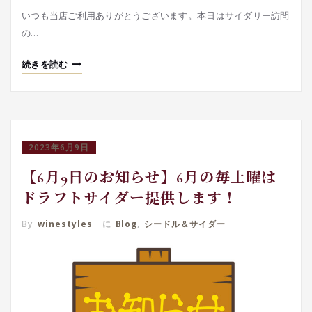
いつも当店ご利用ありがとうございます。本日はサイダリー訪問
の…
続きを読む
2023年6月9日
【6月9日のお知らせ】6月の毎土曜は
ドラフトサイダー提供します！
By
winestyles
に
Blog
,
シードル＆サイダー