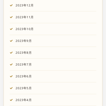
2023年12月
2023年11月
2023年10月
2023年9月
2023年8月
2023年7月
2023年6月
2023年5月
2023年4月