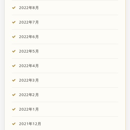
2022年8月
2022年7月
2022年6月
2022年5月
2022年4月
2022年3月
2022年2月
2022年1月
2021年12月