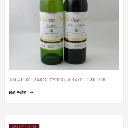
本日は14:00～20:00にて営業致しますので、ご利用の際…
続きを読む
2023年1月4日