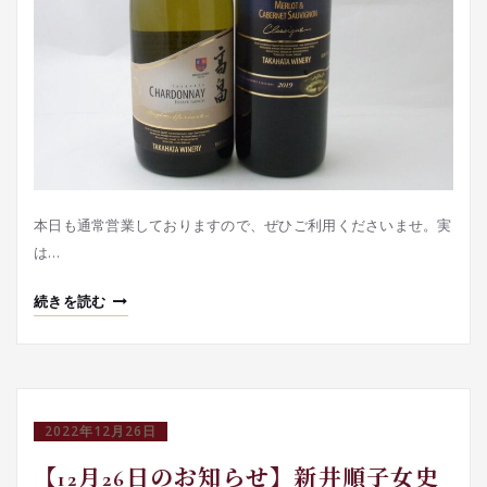
本日も通常営業しておりますので、ぜひご利用くださいませ。実
は…
続きを読む
2022年12月26日
【12月26日のお知らせ】新井順子女史