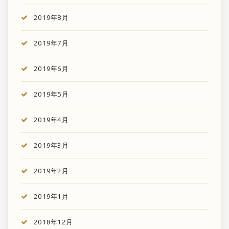
2019年8月
2019年7月
2019年6月
2019年5月
2019年4月
2019年3月
2019年2月
2019年1月
2018年12月