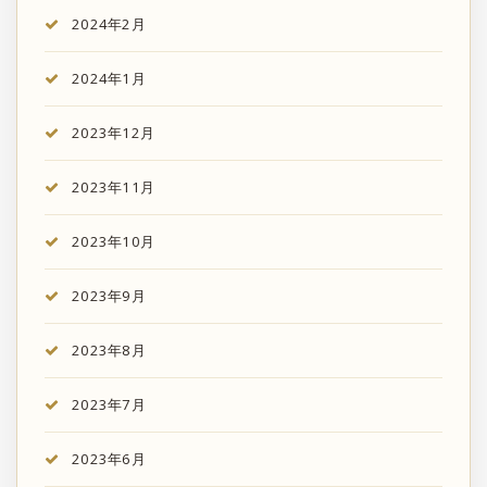
2024年2月
2024年1月
2023年12月
2023年11月
2023年10月
2023年9月
2023年8月
2023年7月
2023年6月