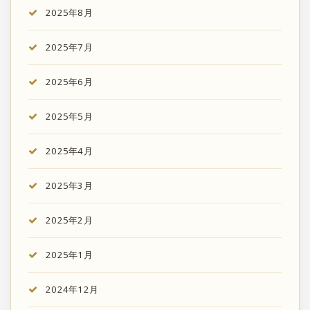
2025年8月
2025年7月
2025年6月
2025年5月
2025年4月
2025年3月
2025年2月
2025年1月
2024年12月