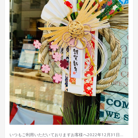
いつもご利用いただいておりますお客様へ2022年12月31日…