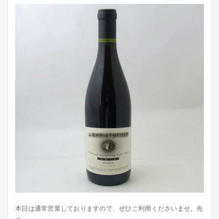
本日は通常営業しておりますので、ぜひご利用くださいませ。先