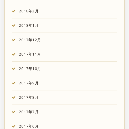
2018年2月
2018年1月
2017年12月
2017年11月
2017年10月
2017年9月
2017年8月
2017年7月
2017年6月