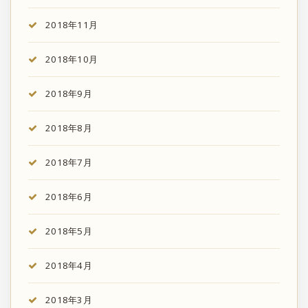
2018年11月
2018年10月
2018年9月
2018年8月
2018年7月
2018年6月
2018年5月
2018年4月
2018年3月