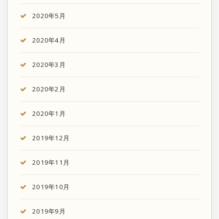
2020年5月
2020年4月
2020年3月
2020年2月
2020年1月
2019年12月
2019年11月
2019年10月
2019年9月