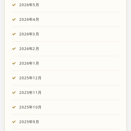
2026年5月
2026年4月
2026年3月
2026年2月
2026年1月
2025年12月
2025年11月
2025年10月
2025年9月