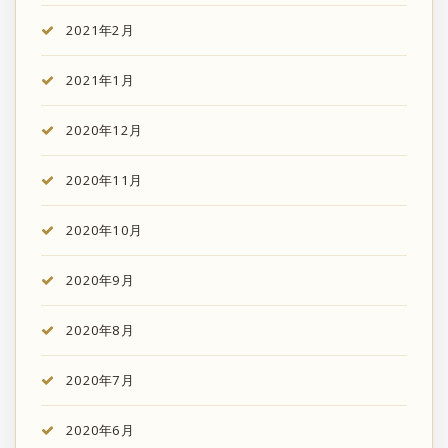
2021年2月
2021年1月
2020年12月
2020年11月
2020年10月
2020年9月
2020年8月
2020年7月
2020年6月