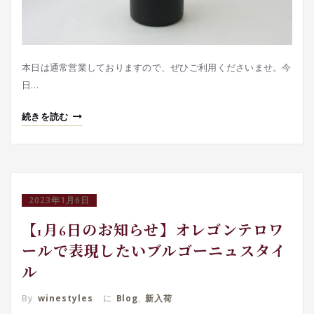
本日は通常営業しておりますので、ぜひご利用くださいませ。今
日…
続きを読む
2023年1月6日
【1月6日のお知らせ】オレゴンテロワ
ールで表現したいブルゴーニュスタイ
ル
By
winestyles
に
Blog
,
新入荷