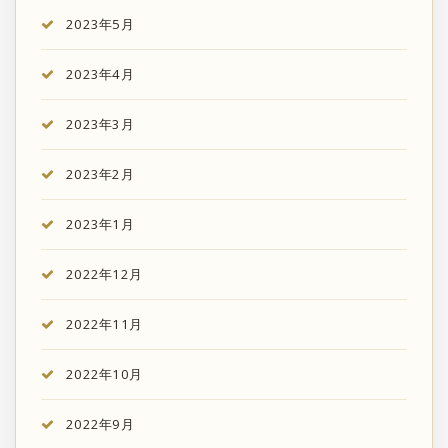
2023年5月
2023年4月
2023年3月
2023年2月
2023年1月
2022年12月
2022年11月
2022年10月
2022年9月