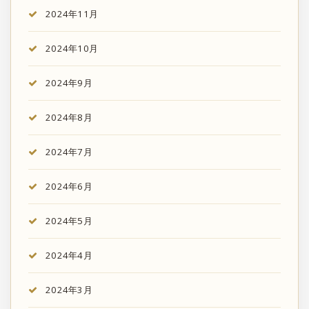
2024年11月
2024年10月
2024年9月
2024年8月
2024年7月
2024年6月
2024年5月
2024年4月
2024年3月