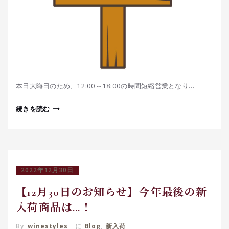
本日大晦日のため、12:00～18:00の時間短縮営業となり…
続きを読む
2022年12月30日
【12月30日のお知らせ】今年最後の新
入荷商品は…！
By
winestyles
に
Blog
,
新入荷