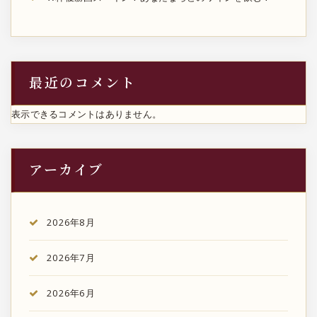
最近のコメント
表示できるコメントはありません。
アーカイブ
2026年8月
2026年7月
2026年6月