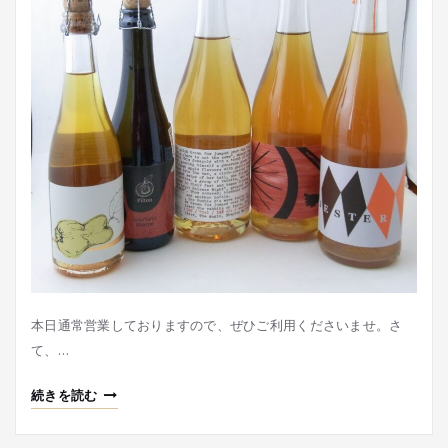
本日通常営業しておりますので、ぜひご利用くださいませ。さ
て、…
続きを読む