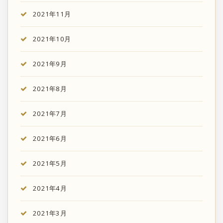
2021年11月
2021年10月
2021年9月
2021年8月
2021年7月
2021年6月
2021年5月
2021年4月
2021年3月