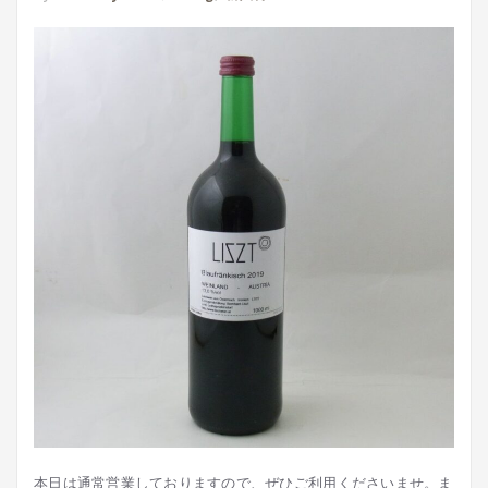
本日は通常営業しておりますので、ぜひご利用くださいませ。ま