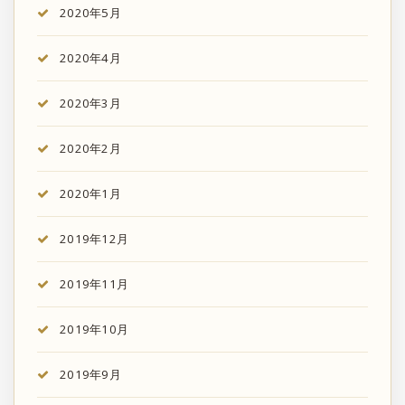
2020年5月
2020年4月
2020年3月
2020年2月
2020年1月
2019年12月
2019年11月
2019年10月
2019年9月