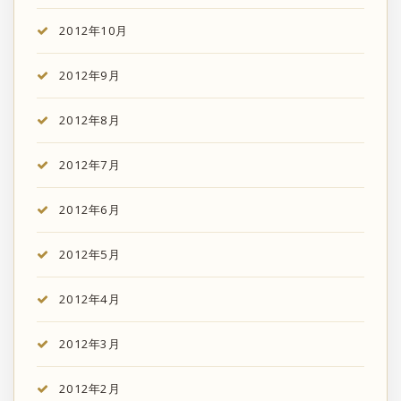
2012年10月
2012年9月
2012年8月
2012年7月
2012年6月
2012年5月
2012年4月
2012年3月
2012年2月