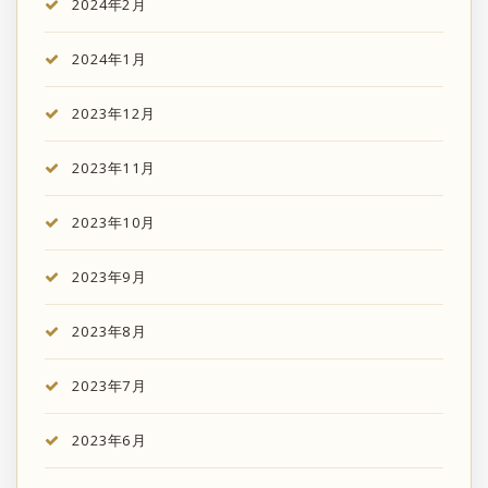
2024年2月
2024年1月
2023年12月
2023年11月
2023年10月
2023年9月
2023年8月
2023年7月
2023年6月