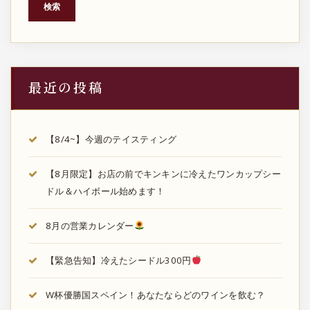
検索
最近の投稿
【8/4~】今週のテイスティング
【8月限定】お店の前でキンキンに冷えたワンカップシー
ドル＆ハイボール始めます！
8月の営業カレンダー
【緊急告知】冷えたシードル300円
W杯優勝国スペイン！あなたならどのワインを飲む？