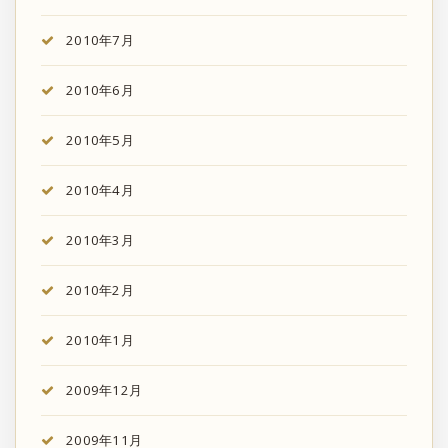
2010年7月
2010年6月
2010年5月
2010年4月
2010年3月
2010年2月
2010年1月
2009年12月
2009年11月