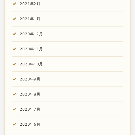
2021年2月
2021年1月
2020年12月
2020年11月
2020年10月
2020年9月
2020年8月
2020年7月
2020年6月