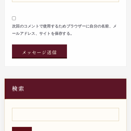
次回のコメントで使用するためブラウザーに自分の名前、メ
ールアドレス、サイトを保存する。
検索