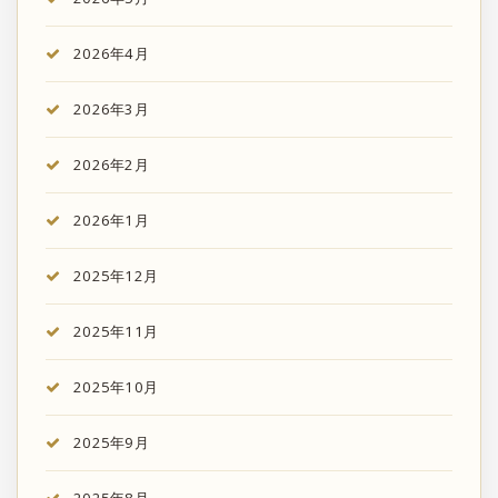
2026年4月
2026年3月
2026年2月
2026年1月
2025年12月
2025年11月
2025年10月
2025年9月
2025年8月