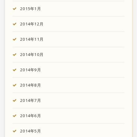
2015年1月
2014年12月
2014年11月
2014年10月
2014年9月
2014年8月
2014年7月
2014年6月
2014年5月