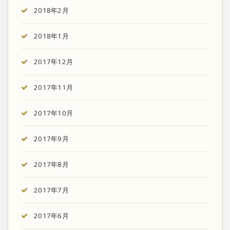
2018年2月
2018年1月
2017年12月
2017年11月
2017年10月
2017年9月
2017年8月
2017年7月
2017年6月