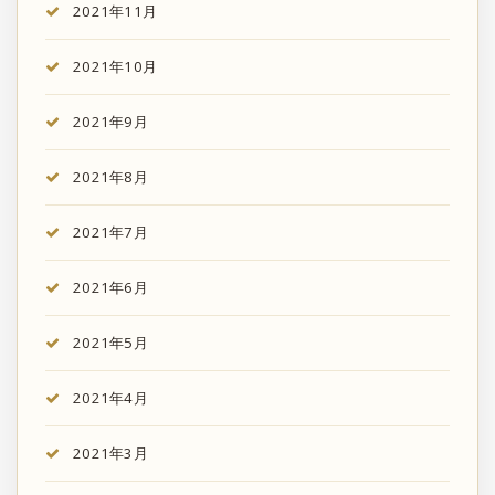
2021年11月
2021年10月
2021年9月
2021年8月
2021年7月
2021年6月
2021年5月
2021年4月
2021年3月