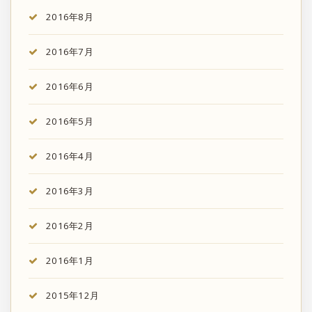
2016年8月
2016年7月
2016年6月
2016年5月
2016年4月
2016年3月
2016年2月
2016年1月
2015年12月