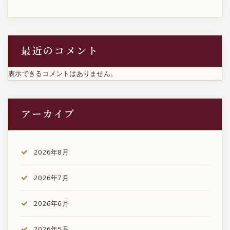
最近のコメント
表示できるコメントはありません。
アーカイブ
2026年8月
2026年7月
2026年6月
2026年5月