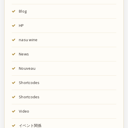
Blog
HP
nasu wine
News
Nouveau
Shortcodes
Shortcodes
Video
イベント関係