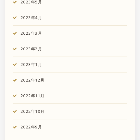
2023年5月
2023年4月
2023年3月
2023年2月
2023年1月
2022年12月
2022年11月
2022年10月
2022年9月