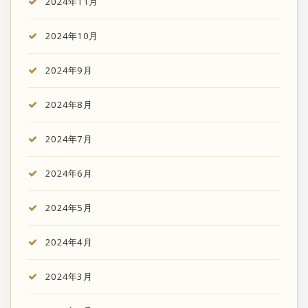
2024年11月
2024年10月
2024年9月
2024年8月
2024年7月
2024年6月
2024年5月
2024年4月
2024年3月