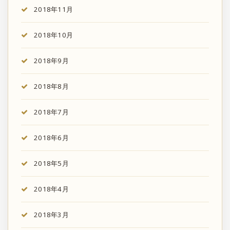
2018年11月
2018年10月
2018年9月
2018年8月
2018年7月
2018年6月
2018年5月
2018年4月
2018年3月