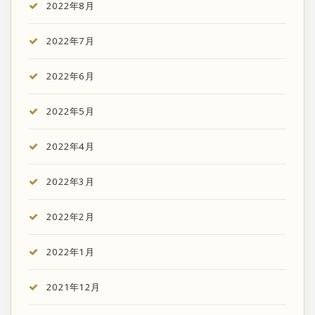
2022年8月
2022年7月
2022年6月
2022年5月
2022年4月
2022年3月
2022年2月
2022年1月
2021年12月