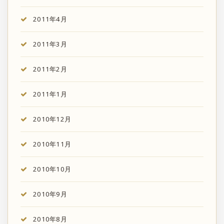
2011年4月
2011年3月
2011年2月
2011年1月
2010年12月
2010年11月
2010年10月
2010年9月
2010年8月