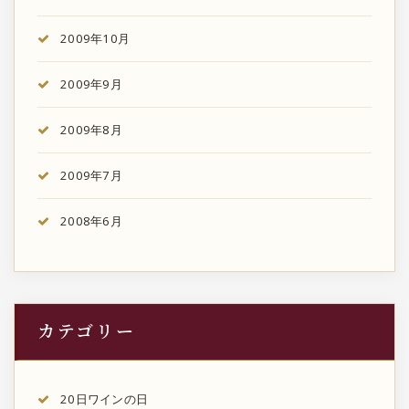
2009年10月
2009年9月
2009年8月
2009年7月
2008年6月
カテゴリー
20日ワインの日