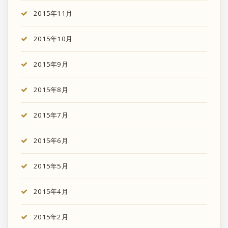
2015年11月
2015年10月
2015年9月
2015年8月
2015年7月
2015年6月
2015年5月
2015年4月
2015年2月