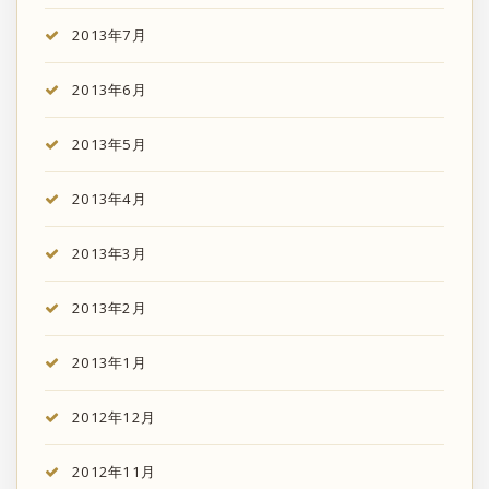
2013年7月
2013年6月
2013年5月
2013年4月
2013年3月
2013年2月
2013年1月
2012年12月
2012年11月