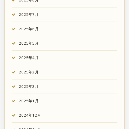
2025年7月
2025年6月
2025年5月
2025年4月
2025年3月
2025年2月
2025年1月
2024年12月