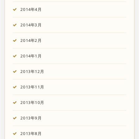
2014年4月
2014年3月
2014年2月
2014年1月
2013年12月
2013年11月
2013年10月
2013年9月
2013年8月