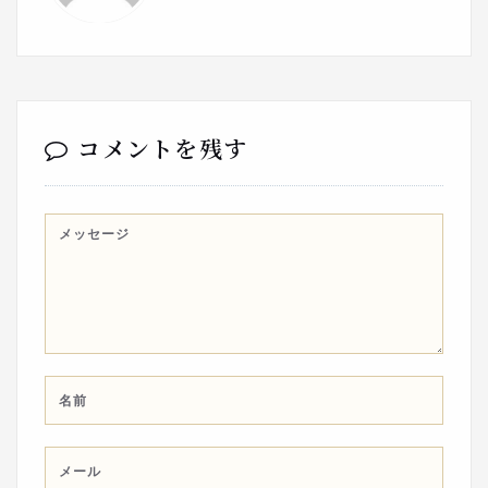
コメントを残す