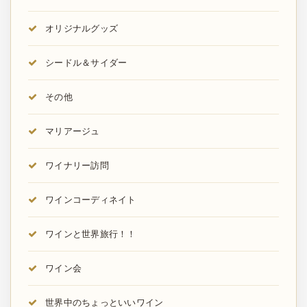
オリジナルグッズ
シードル＆サイダー
その他
マリアージュ
ワイナリー訪問
ワインコーディネイト
ワインと世界旅行！！
ワイン会
世界中のちょっといいワイン