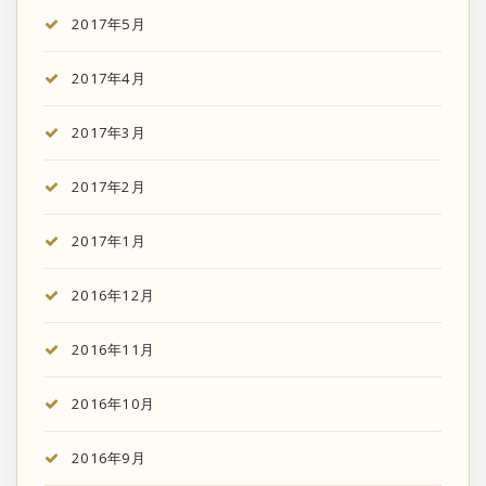
2017年5月
2017年4月
2017年3月
2017年2月
2017年1月
2016年12月
2016年11月
2016年10月
2016年9月