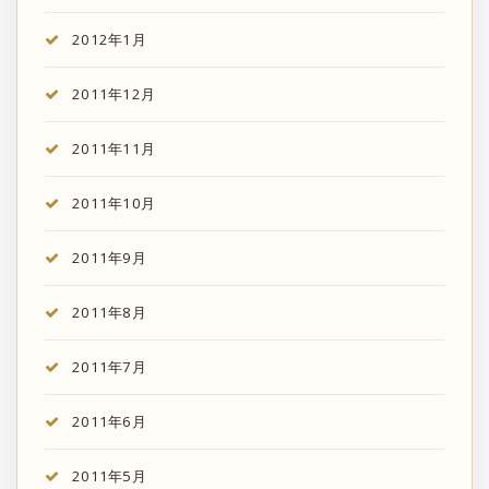
2012年1月
2011年12月
2011年11月
2011年10月
2011年9月
2011年8月
2011年7月
2011年6月
2011年5月