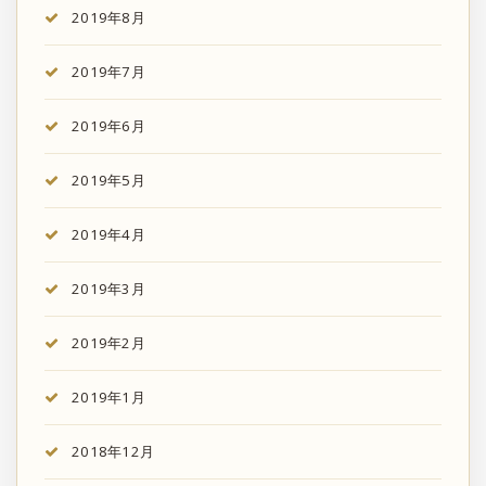
2019年8月
2019年7月
2019年6月
2019年5月
2019年4月
2019年3月
2019年2月
2019年1月
2018年12月