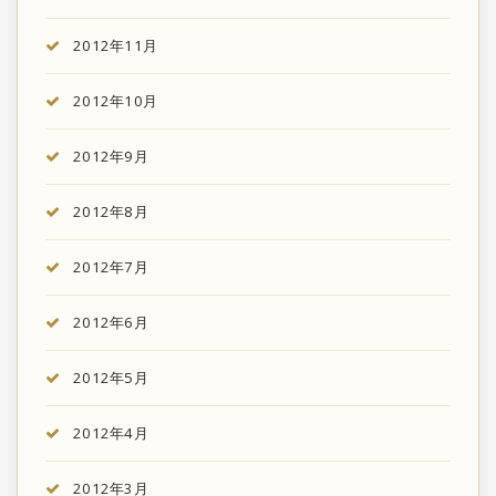
2012年11月
2012年10月
2012年9月
2012年8月
2012年7月
2012年6月
2012年5月
2012年4月
2012年3月