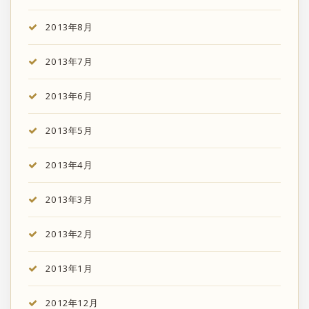
2013年8月
2013年7月
2013年6月
2013年5月
2013年4月
2013年3月
2013年2月
2013年1月
2012年12月