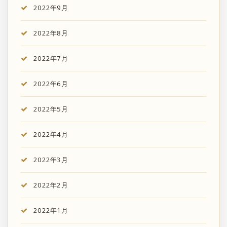
2022年9月
2022年8月
2022年7月
2022年6月
2022年5月
2022年4月
2022年3月
2022年2月
2022年1月