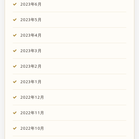
2023年6月
2023年5月
2023年4月
2023年3月
2023年2月
2023年1月
2022年12月
2022年11月
2022年10月