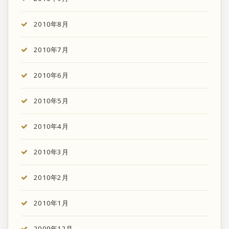
2010年8月
2010年7月
2010年6月
2010年5月
2010年4月
2010年3月
2010年2月
2010年1月
2009年12月