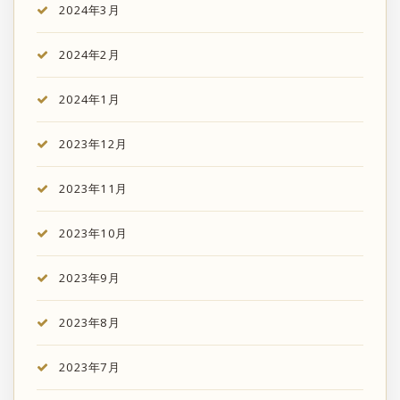
2024年3月
2024年2月
2024年1月
2023年12月
2023年11月
2023年10月
2023年9月
2023年8月
2023年7月