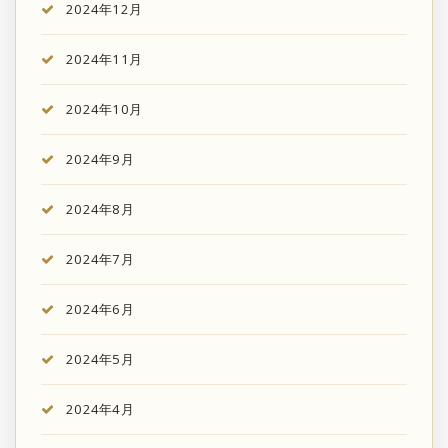
2024年12月
2024年11月
2024年10月
2024年9月
2024年8月
2024年7月
2024年6月
2024年5月
2024年4月