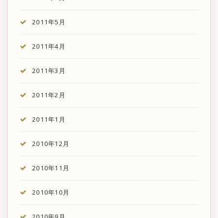
2011年5月
2011年4月
2011年3月
2011年2月
2011年1月
2010年12月
2010年11月
2010年10月
2010年9月