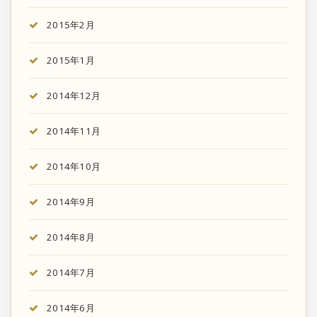
2015年2月
2015年1月
2014年12月
2014年11月
2014年10月
2014年9月
2014年8月
2014年7月
2014年6月