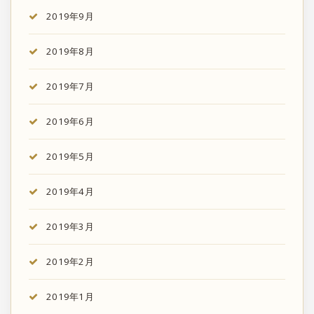
2019年9月
2019年8月
2019年7月
2019年6月
2019年5月
2019年4月
2019年3月
2019年2月
2019年1月