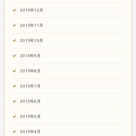
2015年12月
2015年11月
2015年10月
2015年9月
2015年8月
2015年7月
2015年6月
2015年5月
2015年4月