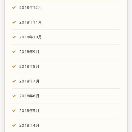
2018年12月
2018年11月
2018年10月
2018年9月
2018年8月
2018年7月
2018年6月
2018年5月
2018年4月