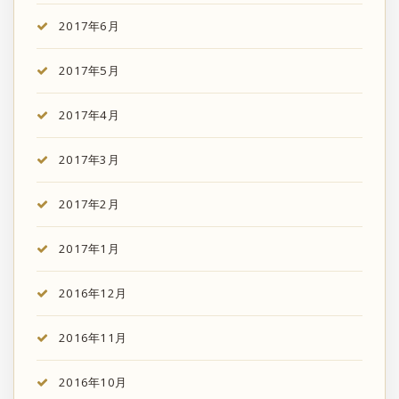
2017年6月
2017年5月
2017年4月
2017年3月
2017年2月
2017年1月
2016年12月
2016年11月
2016年10月