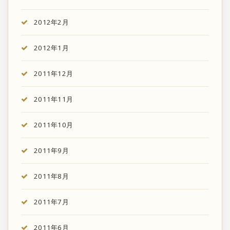
2012年2月
2012年1月
2011年12月
2011年11月
2011年10月
2011年9月
2011年8月
2011年7月
2011年6月