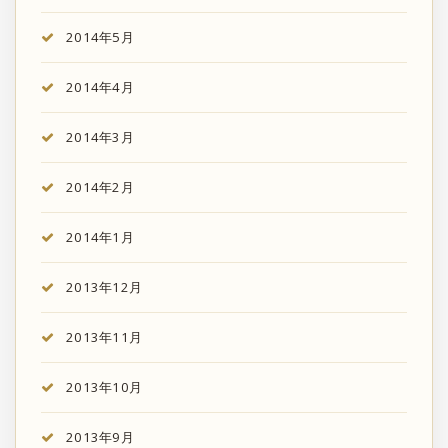
2014年5月
2014年4月
2014年3月
2014年2月
2014年1月
2013年12月
2013年11月
2013年10月
2013年9月