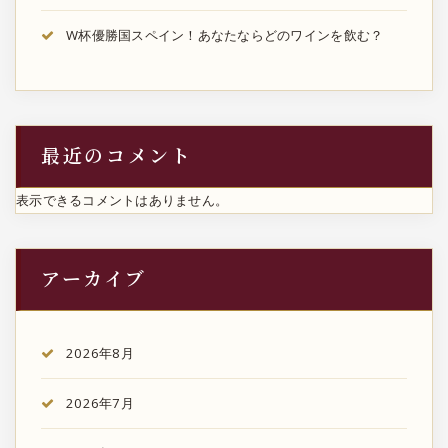
W杯優勝国スペイン！あなたならどのワインを飲む？
最近のコメント
表示できるコメントはありません。
アーカイブ
2026年8月
2026年7月