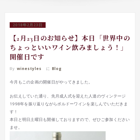
2018年2月23日
【2月23日のお知らせ】本日「世界中の
ちょっといいワイン飲みましょう！」
開催日です
By
winestyles
に
Blog
今月もこの企画の開催日がやってきました。
お伝えしていた通り、先月成人式を迎えた人達のヴィンテージ
1998年を振り返りながらボルドーワインを楽しんでいただきま
す！
本日と明日土曜日も開催しておりますので、ぜひご参加ください
ませ。