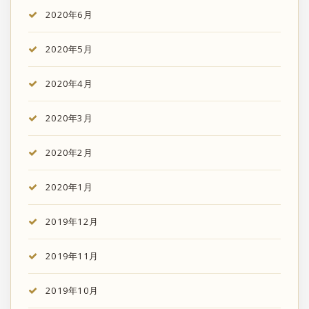
2020年6月
2020年5月
2020年4月
2020年3月
2020年2月
2020年1月
2019年12月
2019年11月
2019年10月