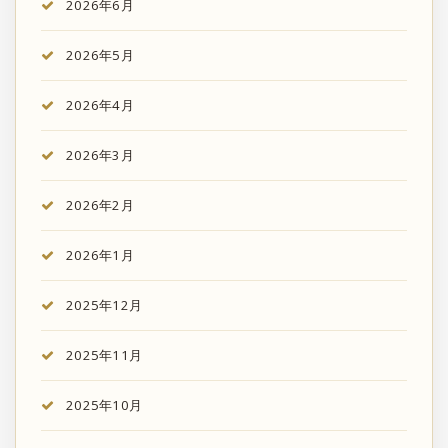
2026年6月
2026年5月
2026年4月
2026年3月
2026年2月
2026年1月
2025年12月
2025年11月
2025年10月