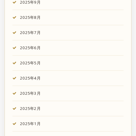
2025年9月
2025年8月
2025年7月
2025年6月
2025年5月
2025年4月
2025年3月
2025年2月
2025年1月