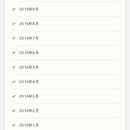
2016年9月
2016年8月
2016年7月
2016年6月
2016年5月
2016年4月
2016年3月
2016年2月
2016年1月