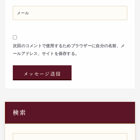
次回のコメントで使用するためブラウザーに自分の名前、メ
ールアドレス、サイトを保存する。
検索