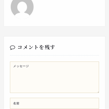
コメントを残す