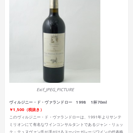
Exif_JPEG_PICTURE
ヴィルジニー・ド・ヴァランドロー 1998 1杯70ml
￥1,500（税抜き）
このヴィルジニー・ド・ヴァランドローは、1991年よりサンテ
ミリオンにて有名なワインコンサルタントであるジャン・リュッ
ク・テュヌヴァン氏が手がけるスーパーガレージワインの代表格