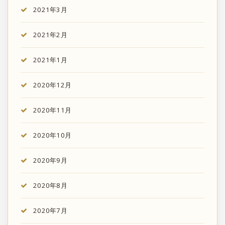
2021年3月
2021年2月
2021年1月
2020年12月
2020年11月
2020年10月
2020年9月
2020年8月
2020年7月