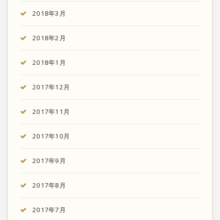
2018年3月
2018年2月
2018年1月
2017年12月
2017年11月
2017年10月
2017年9月
2017年8月
2017年7月