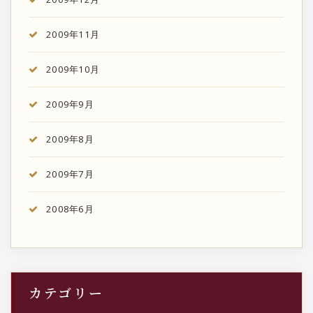
2009年11月
2009年10月
2009年9月
2009年8月
2009年7月
2008年6月
カテゴリー