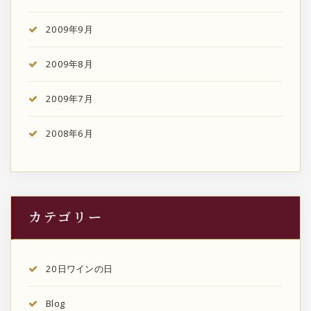
2009年9月
2009年8月
2009年7月
2008年6月
カテゴリー
20日ワインの日
Blog