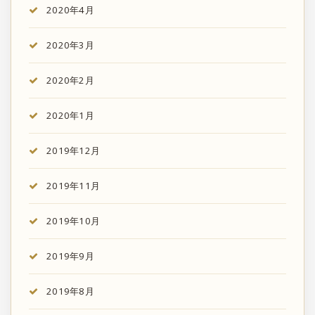
2020年4月
2020年3月
2020年2月
2020年1月
2019年12月
2019年11月
2019年10月
2019年9月
2019年8月