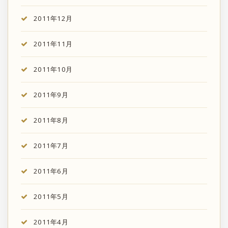
2011年12月
2011年11月
2011年10月
2011年9月
2011年8月
2011年7月
2011年6月
2011年5月
2011年4月