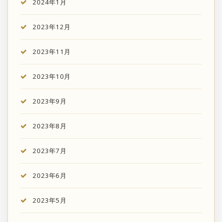
2024年1月
2023年12月
2023年11月
2023年10月
2023年9月
2023年8月
2023年7月
2023年6月
2023年5月