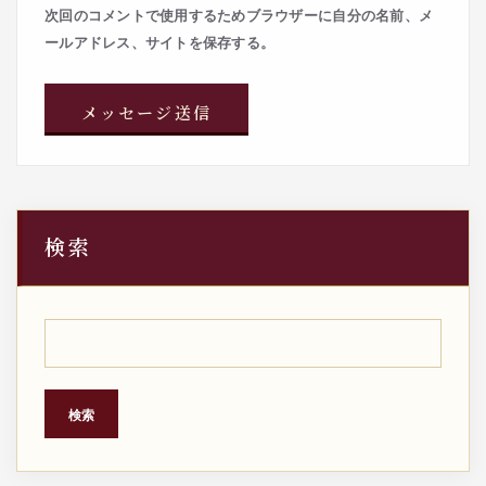
次回のコメントで使用するためブラウザーに自分の名前、メ
ールアドレス、サイトを保存する。
検索
検索