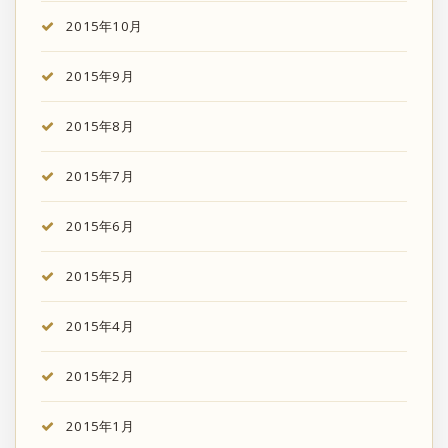
2015年10月
2015年9月
2015年8月
2015年7月
2015年6月
2015年5月
2015年4月
2015年2月
2015年1月