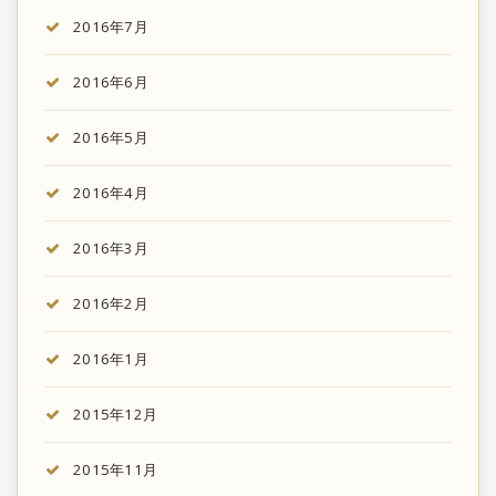
2016年7月
2016年6月
2016年5月
2016年4月
2016年3月
2016年2月
2016年1月
2015年12月
2015年11月