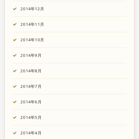
2014年12月
2014年11月
2014年10月
2014年9月
2014年8月
2014年7月
2014年6月
2014年5月
2014年4月