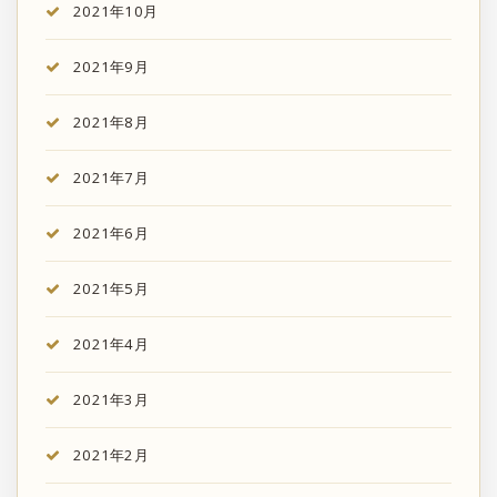
2021年10月
2021年9月
2021年8月
2021年7月
2021年6月
2021年5月
2021年4月
2021年3月
2021年2月