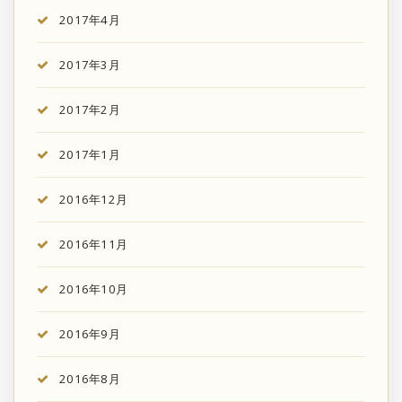
2017年4月
2017年3月
2017年2月
2017年1月
2016年12月
2016年11月
2016年10月
2016年9月
2016年8月