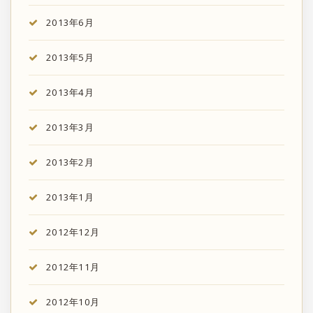
2013年6月
2013年5月
2013年4月
2013年3月
2013年2月
2013年1月
2012年12月
2012年11月
2012年10月