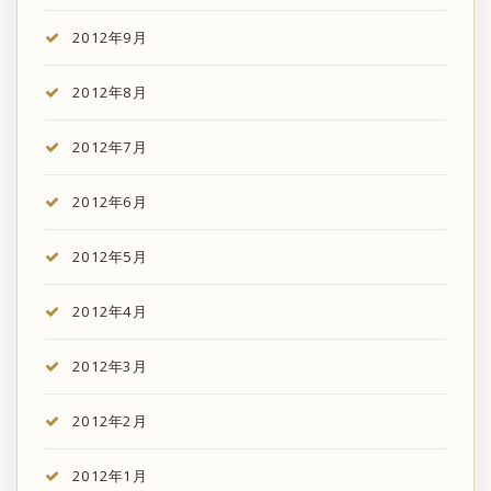
2012年9月
2012年8月
2012年7月
2012年6月
2012年5月
2012年4月
2012年3月
2012年2月
2012年1月