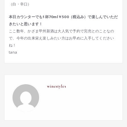
（白・辛口）
本日カウンターでも1杯70ml￥500（税込み）で楽しんでいただ
きたいと思います！
ここ数年、かざま甲州新酒は大人気で予約で完売とのことなの
で、今年の出来栄え楽しみたい方はお早めに入手してください
ね！
tana
winestyles