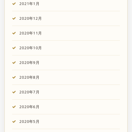
2021年1月
2020年12月
2020年11月
2020年10月
2020年9月
2020年8月
2020年7月
2020年6月
2020年5月