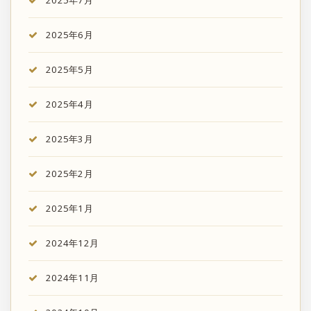
2025年6月
2025年5月
2025年4月
2025年3月
2025年2月
2025年1月
2024年12月
2024年11月