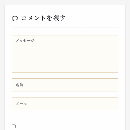
コメントを残す