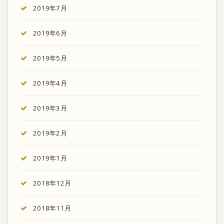
2019年7月
2019年6月
2019年5月
2019年4月
2019年3月
2019年2月
2019年1月
2018年12月
2018年11月