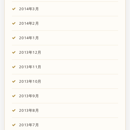
2014年3月
2014年2月
2014年1月
2013年12月
2013年11月
2013年10月
2013年9月
2013年8月
2013年7月