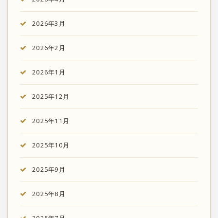
2026年3月
2026年2月
2026年1月
2025年12月
2025年11月
2025年10月
2025年9月
2025年8月
2025年7月