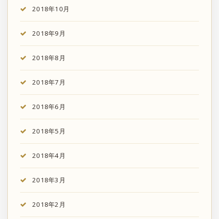
2018年10月
2018年9月
2018年8月
2018年7月
2018年6月
2018年5月
2018年4月
2018年3月
2018年2月