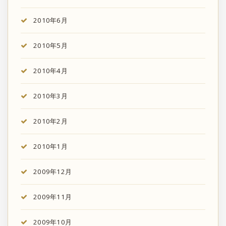
2010年6月
2010年5月
2010年4月
2010年3月
2010年2月
2010年1月
2009年12月
2009年11月
2009年10月