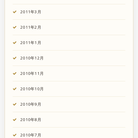
2011年3月
2011年2月
2011年1月
2010年12月
2010年11月
2010年10月
2010年9月
2010年8月
2010年7月