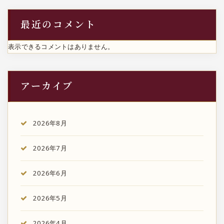
最近のコメント
表示できるコメントはありません。
アーカイブ
2026年8月
2026年7月
2026年6月
2026年5月
2026年4月