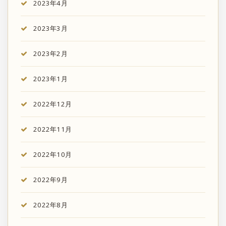
2023年4月
2023年3月
2023年2月
2023年1月
2022年12月
2022年11月
2022年10月
2022年9月
2022年8月