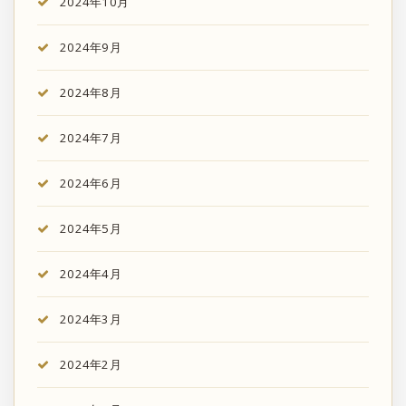
2024年10月
2024年9月
2024年8月
2024年7月
2024年6月
2024年5月
2024年4月
2024年3月
2024年2月