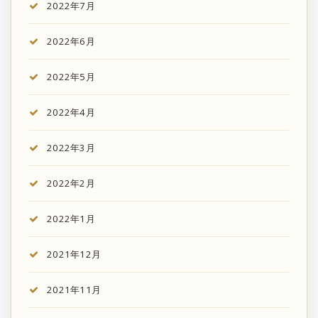
2022年7月
2022年6月
2022年5月
2022年4月
2022年3月
2022年2月
2022年1月
2021年12月
2021年11月