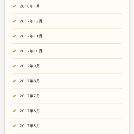
2018年1月
2017年12月
2017年11月
2017年10月
2017年9月
2017年8月
2017年7月
2017年6月
2017年5月