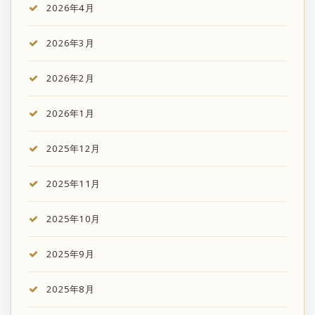
2026年4月
2026年3月
2026年2月
2026年1月
2025年12月
2025年11月
2025年10月
2025年9月
2025年8月