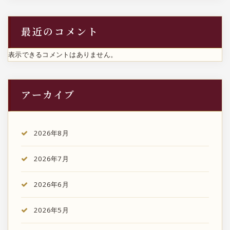
最近のコメント
表示できるコメントはありません。
アーカイブ
2026年8月
2026年7月
2026年6月
2026年5月