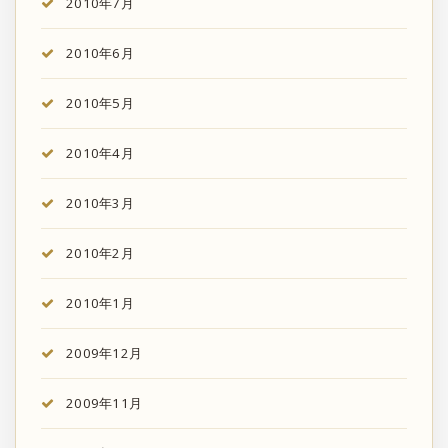
2010年7月
2010年6月
2010年5月
2010年4月
2010年3月
2010年2月
2010年1月
2009年12月
2009年11月