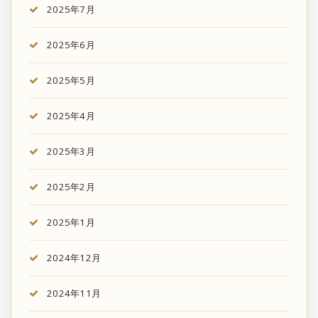
2025年7月
2025年6月
2025年5月
2025年4月
2025年3月
2025年2月
2025年1月
2024年12月
2024年11月