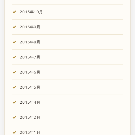
2015年10月
2015年9月
2015年8月
2015年7月
2015年6月
2015年5月
2015年4月
2015年2月
2015年1月