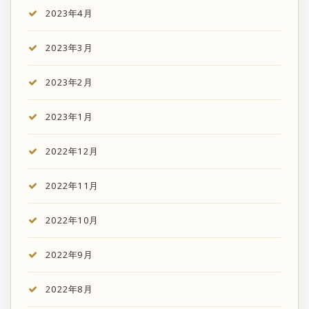
2023年4月
2023年3月
2023年2月
2023年1月
2022年12月
2022年11月
2022年10月
2022年9月
2022年8月