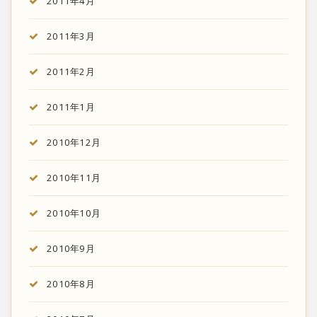
2011年4月
2011年3月
2011年2月
2011年1月
2010年12月
2010年11月
2010年10月
2010年9月
2010年8月