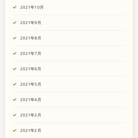
2021年10月
2021年9月
2021年8月
2021年7月
2021年6月
2021年5月
2021年4月
2021年3月
2021年2月