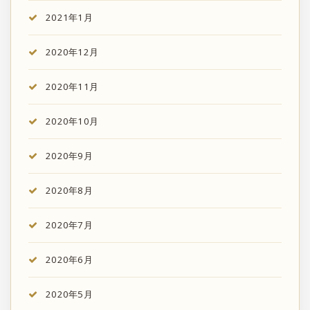
2021年1月
2020年12月
2020年11月
2020年10月
2020年9月
2020年8月
2020年7月
2020年6月
2020年5月