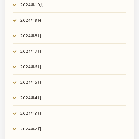
2024年10月
2024年9月
2024年8月
2024年7月
2024年6月
2024年5月
2024年4月
2024年3月
2024年2月