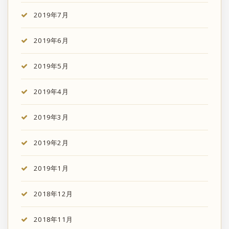
2019年7月
2019年6月
2019年5月
2019年4月
2019年3月
2019年2月
2019年1月
2018年12月
2018年11月