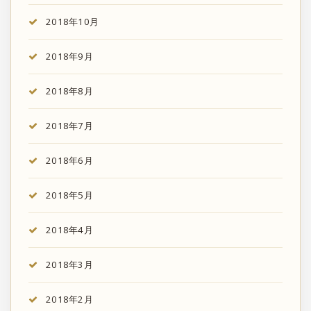
2018年10月
2018年9月
2018年8月
2018年7月
2018年6月
2018年5月
2018年4月
2018年3月
2018年2月