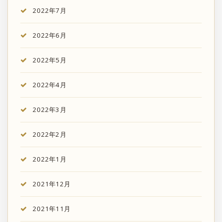
2022年7月
2022年6月
2022年5月
2022年4月
2022年3月
2022年2月
2022年1月
2021年12月
2021年11月