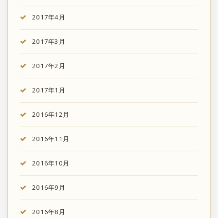
2017年4月
2017年3月
2017年2月
2017年1月
2016年12月
2016年11月
2016年10月
2016年9月
2016年8月