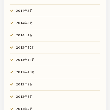
2014年3月
2014年2月
2014年1月
2013年12月
2013年11月
2013年10月
2013年9月
2013年8月
2013年7月