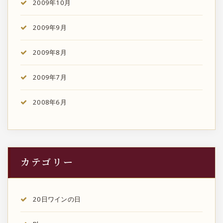
2009年10月
2009年9月
2009年8月
2009年7月
2008年6月
カテゴリー
20日ワインの日