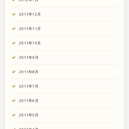
2011年12月
2011年11月
2011年10月
2011年9月
2011年8月
2011年7月
2011年6月
2011年5月