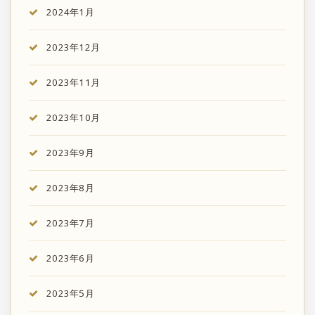
2024年1月
2023年12月
2023年11月
2023年10月
2023年9月
2023年8月
2023年7月
2023年6月
2023年5月