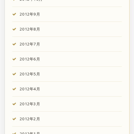
2012年9月
2012年8月
2012年7月
2012年6月
2012年5月
2012年4月
2012年3月
2012年2月
2012年1月