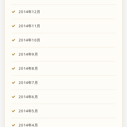
2014年12月
2014年11月
2014年10月
2014年9月
2014年8月
2014年7月
2014年6月
2014年5月
2014年4月