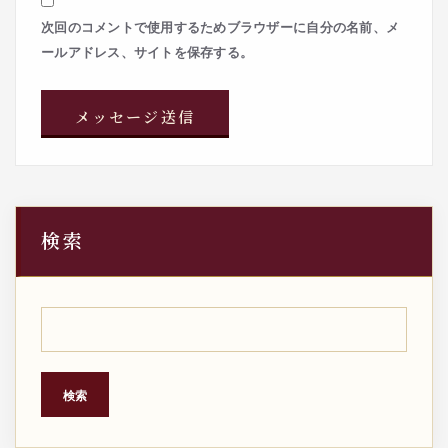
次回のコメントで使用するためブラウザーに自分の名前、メ
ールアドレス、サイトを保存する。
検索
検索