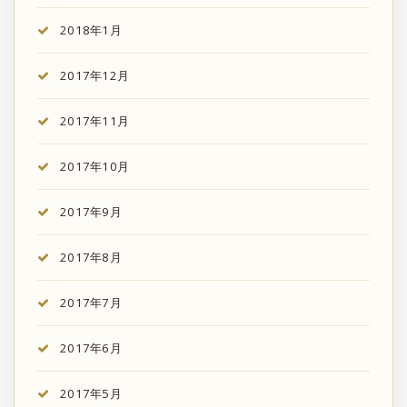
2018年1月
2017年12月
2017年11月
2017年10月
2017年9月
2017年8月
2017年7月
2017年6月
2017年5月