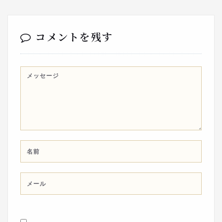
コメントを残す