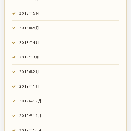
2013年6月
2013年5月
2013年4月
2013年3月
2013年2月
2013年1月
2012年12月
2012年11月
2012年10月