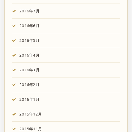
2016年7月
2016年6月
2016年5月
2016年4月
2016年3月
2016年2月
2016年1月
2015年12月
2015年11月