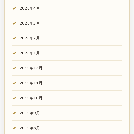
2020年4月
2020年3月
2020年2月
2020年1月
2019年12月
2019年11月
2019年10月
2019年9月
2019年8月