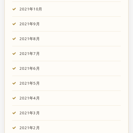
2021年10月
2021年9月
2021年8月
2021年7月
2021年6月
2021年5月
2021年4月
2021年3月
2021年2月