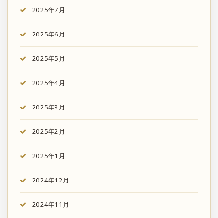
2025年7月
2025年6月
2025年5月
2025年4月
2025年3月
2025年2月
2025年1月
2024年12月
2024年11月