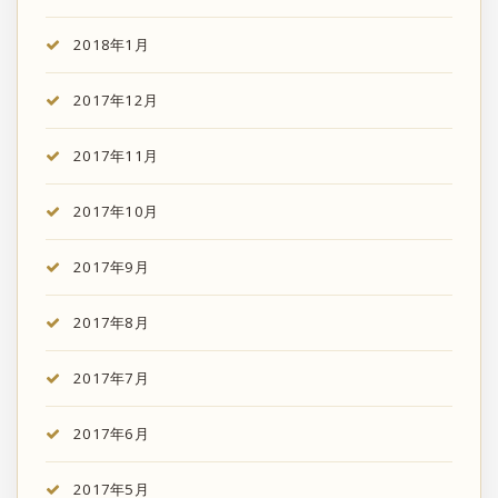
2018年1月
2017年12月
2017年11月
2017年10月
2017年9月
2017年8月
2017年7月
2017年6月
2017年5月