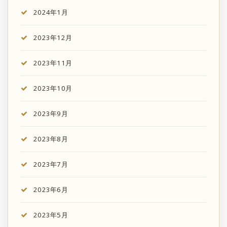
2024年1月
2023年12月
2023年11月
2023年10月
2023年9月
2023年8月
2023年7月
2023年6月
2023年5月