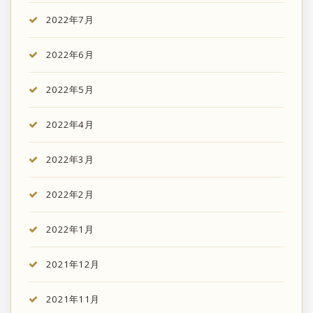
2022年7月
2022年6月
2022年5月
2022年4月
2022年3月
2022年2月
2022年1月
2021年12月
2021年11月