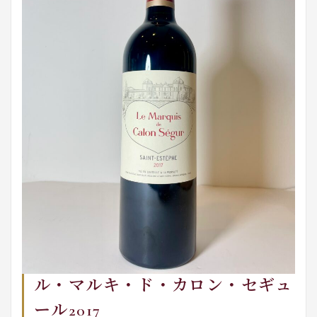
ル・マルキ・ド・カロン・セギュ
ール2017