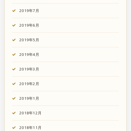
2019年7月
2019年6月
2019年5月
2019年4月
2019年3月
2019年2月
2019年1月
2018年12月
2018年11月