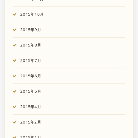
2015年10月
2015年9月
2015年8月
2015年7月
2015年6月
2015年5月
2015年4月
2015年2月
2015年1月