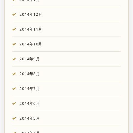
2014年12月
2014年11月
2014年10月
2014年9月
2014年8月
2014年7月
2014年6月
2014年5月