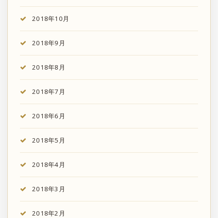
2018年10月
2018年9月
2018年8月
2018年7月
2018年6月
2018年5月
2018年4月
2018年3月
2018年2月