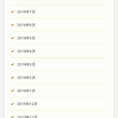
2016年7月
2016年6月
2016年5月
2016年4月
2016年3月
2016年2月
2016年1月
2015年12月
2015年11月