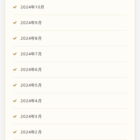
2024年10月
2024年9月
2024年8月
2024年7月
2024年6月
2024年5月
2024年4月
2024年3月
2024年2月