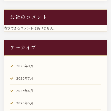
最近のコメント
表示できるコメントはありません。
アーカイブ
2026年8月
2026年7月
2026年6月
2026年5月