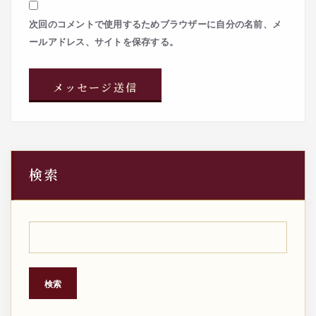
次回のコメントで使用するためブラウザーに自分の名前、メ
ールアドレス、サイトを保存する。
検索
検索