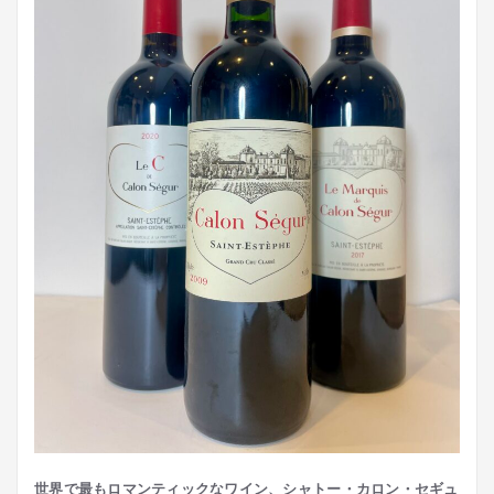
世界で最もロマンティックなワイン、シャトー・カロン・セギュ