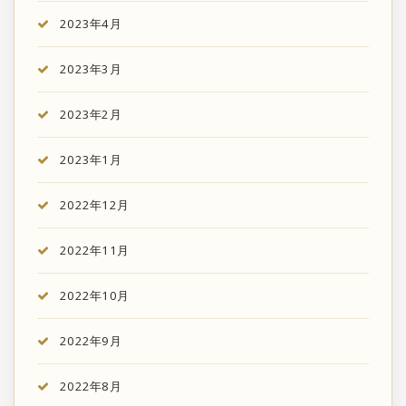
2023年4月
2023年3月
2023年2月
2023年1月
2022年12月
2022年11月
2022年10月
2022年9月
2022年8月