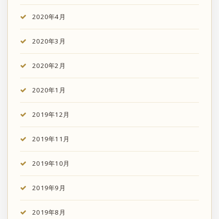
2020年4月
2020年3月
2020年2月
2020年1月
2019年12月
2019年11月
2019年10月
2019年9月
2019年8月