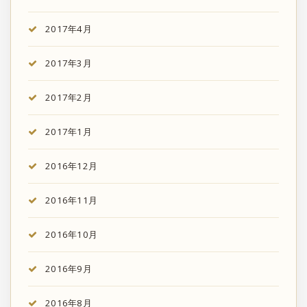
2017年4月
2017年3月
2017年2月
2017年1月
2016年12月
2016年11月
2016年10月
2016年9月
2016年8月