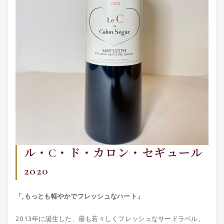
ル・C・ド・カロン・セギュール
2020
「,もっとも軽やかでフレッシュなハート」
2013年に誕生した、最も若々しくフレッシュなサードラベル。