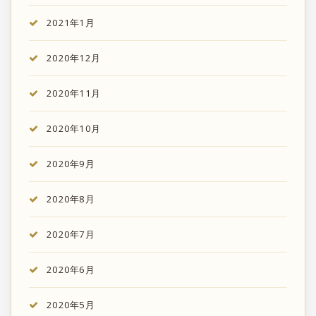
2021年1月
2020年12月
2020年11月
2020年10月
2020年9月
2020年8月
2020年7月
2020年6月
2020年5月