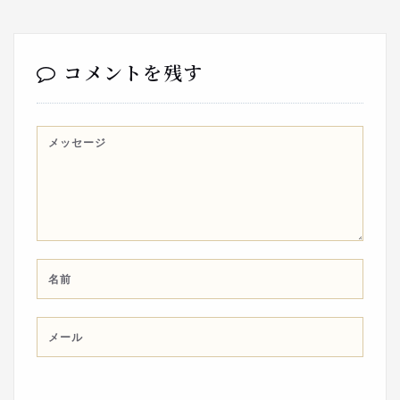
コメントを残す