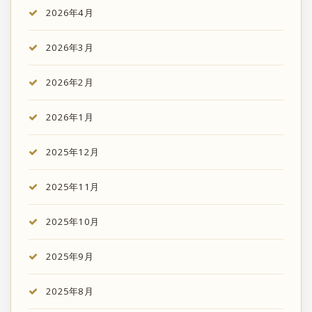
2026年4月
2026年3月
2026年2月
2026年1月
2025年12月
2025年11月
2025年10月
2025年9月
2025年8月