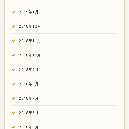
2019年1月
2018年12月
2018年11月
2018年10月
2018年9月
2018年8月
2018年7月
2018年6月
2018年5月