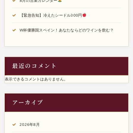
8月の営業カレンダー
【緊急告知】冷えたシードル300円
W杯優勝国スペイン！あなたならどのワインを飲む？
最近のコメント
表示できるコメントはありません。
アーカイブ
2026年8月