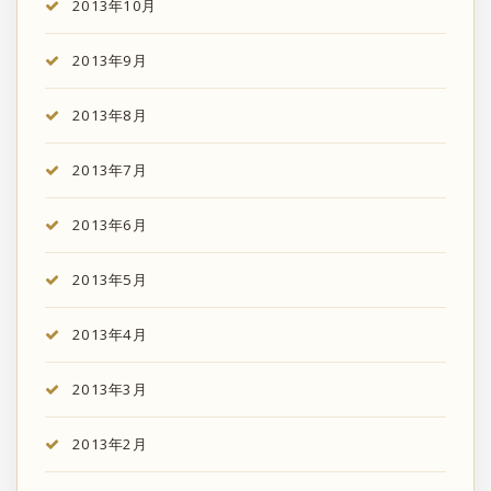
2013年10月
2013年9月
2013年8月
2013年7月
2013年6月
2013年5月
2013年4月
2013年3月
2013年2月