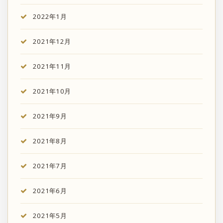
2022年1月
2021年12月
2021年11月
2021年10月
2021年9月
2021年8月
2021年7月
2021年6月
2021年5月