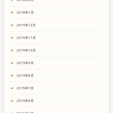
2016年1月
2015年12月
2015年11月
2015年10月
2015年9月
2015年8月
2015年7月
2015年6月