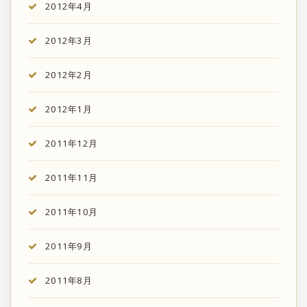
2012年4月
2012年3月
2012年2月
2012年1月
2011年12月
2011年11月
2011年10月
2011年9月
2011年8月