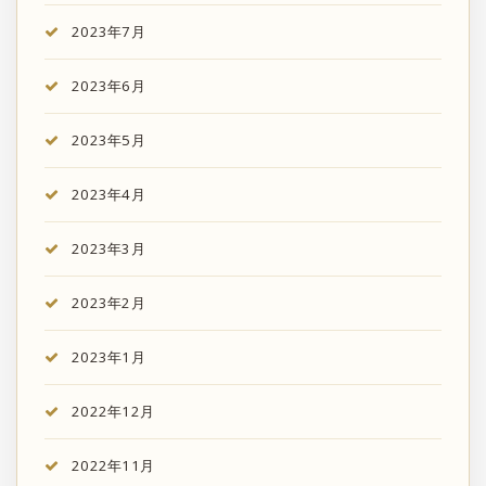
2023年7月
2023年6月
2023年5月
2023年4月
2023年3月
2023年2月
2023年1月
2022年12月
2022年11月