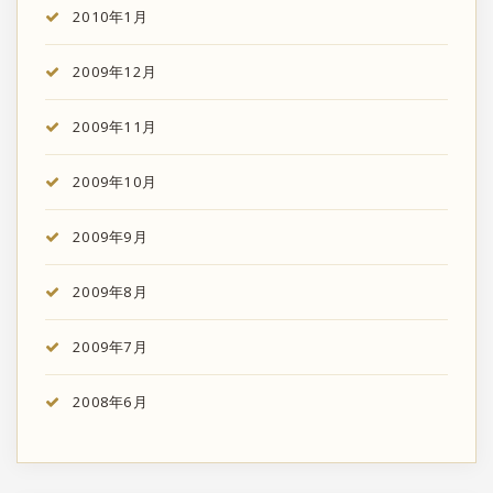
2010年1月
2009年12月
2009年11月
2009年10月
2009年9月
2009年8月
2009年7月
2008年6月