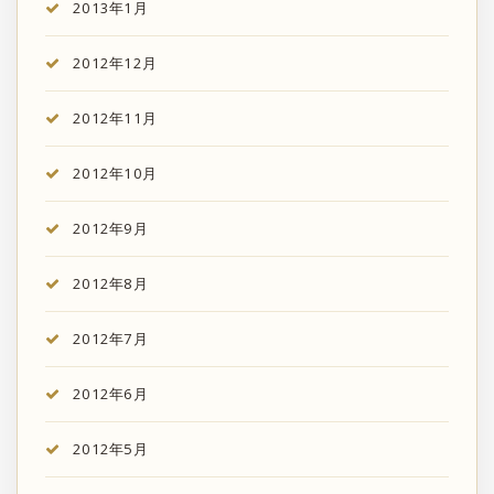
2013年1月
2012年12月
2012年11月
2012年10月
2012年9月
2012年8月
2012年7月
2012年6月
2012年5月