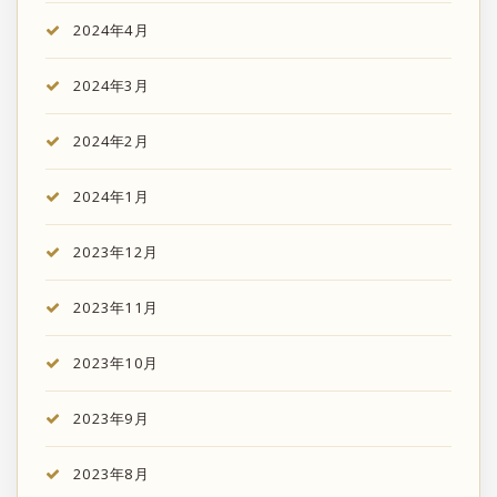
2024年4月
2024年3月
2024年2月
2024年1月
2023年12月
2023年11月
2023年10月
2023年9月
2023年8月