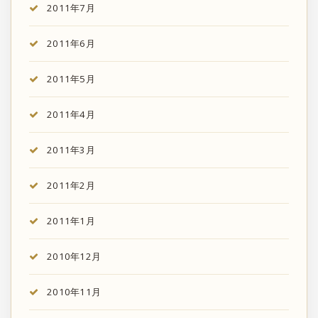
2011年7月
2011年6月
2011年5月
2011年4月
2011年3月
2011年2月
2011年1月
2010年12月
2010年11月