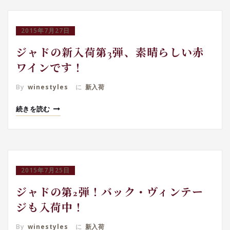
2015年7月27日
ジャドの新入荷第3弾、素晴らしい赤
ワインです！
By
winestyles
に
新入荷
続きを読む
2015年7月25日
ジャドの第2弾！バック・ヴィンテー
ジも入荷中！
By
winestyles
に
新入荷