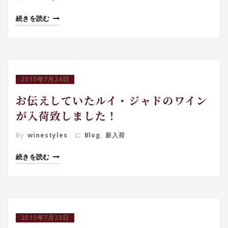
続きを読む
2015年7月24日
お伝えしていたルイ・ジャドのワイン
が入荷致しました！
By
winestyles
に
Blog
,
新入荷
続きを読む
2015年7月23日