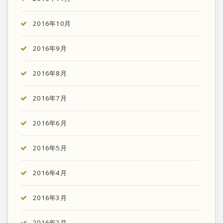
2016年10月
2016年9月
2016年8月
2016年7月
2016年6月
2016年5月
2016年4月
2016年3月
2016年2月