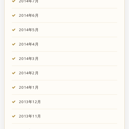
2014年7月
2014年6月
2014年5月
2014年4月
2014年3月
2014年2月
2014年1月
2013年12月
2013年11月