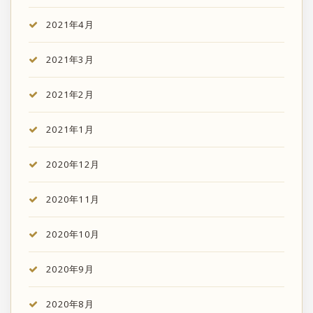
2021年4月
2021年3月
2021年2月
2021年1月
2020年12月
2020年11月
2020年10月
2020年9月
2020年8月