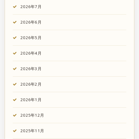
2026年7月
2026年6月
2026年5月
2026年4月
2026年3月
2026年2月
2026年1月
2025年12月
2025年11月