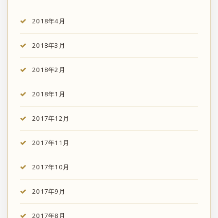
2018年4月
2018年3月
2018年2月
2018年1月
2017年12月
2017年11月
2017年10月
2017年9月
2017年8月