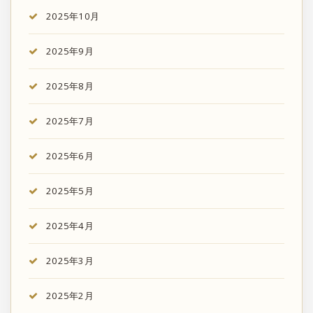
2025年10月
2025年9月
2025年8月
2025年7月
2025年6月
2025年5月
2025年4月
2025年3月
2025年2月