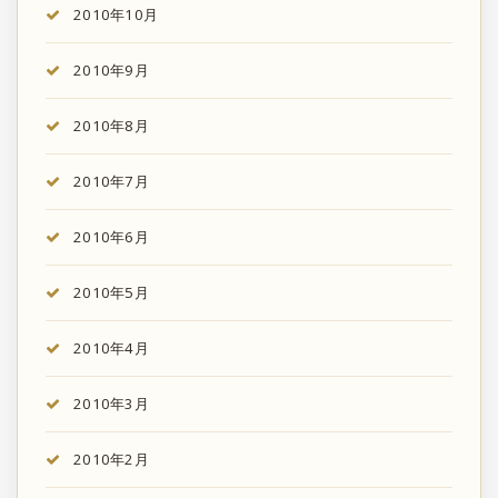
2010年10月
2010年9月
2010年8月
2010年7月
2010年6月
2010年5月
2010年4月
2010年3月
2010年2月