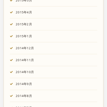
2015年5月
2015年4月
2015年2月
2015年1月
2014年12月
2014年11月
2014年10月
2014年9月
2014年8月