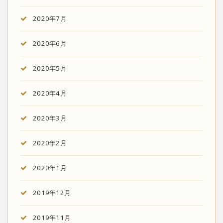
2020年7月
2020年6月
2020年5月
2020年4月
2020年3月
2020年2月
2020年1月
2019年12月
2019年11月