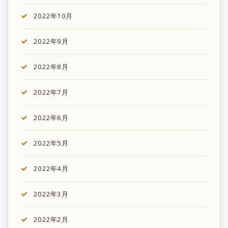
2022年10月
2022年9月
2022年8月
2022年7月
2022年6月
2022年5月
2022年4月
2022年3月
2022年2月