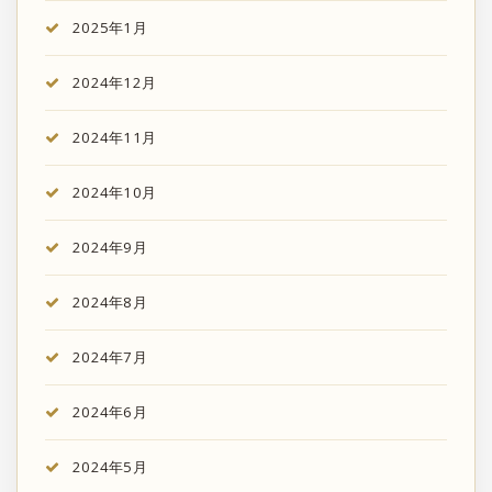
2025年1月
2024年12月
2024年11月
2024年10月
2024年9月
2024年8月
2024年7月
2024年6月
2024年5月