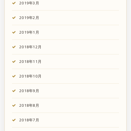
2019年3月
2019年2月
2019年1月
2018年12月
2018年11月
2018年10月
2018年9月
2018年8月
2018年7月