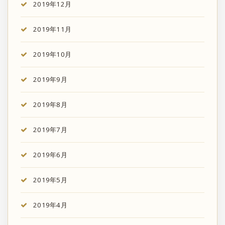
2019年12月
2019年11月
2019年10月
2019年9月
2019年8月
2019年7月
2019年6月
2019年5月
2019年4月