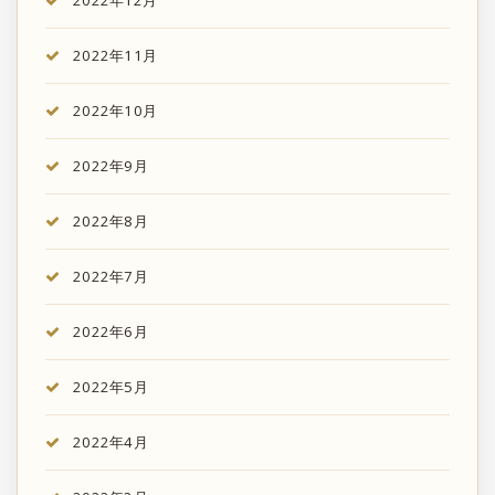
2022年12月
2022年11月
2022年10月
2022年9月
2022年8月
2022年7月
2022年6月
2022年5月
2022年4月