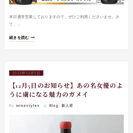
本日通常営業しておりますので、ぜひご利用くださいませ。さ
て、…
続きを読む
2023年12月5日
【12月5日のお知らせ】あの名女優のよ
うに虜になる魅力のガメイ
By
winestyles
に
Blog
,
新入荷