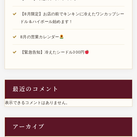
【8月限定】お店の前でキンキンに冷えたワンカップシー
ドル＆ハイボール始めます！
8月の営業カレンダー
【緊急告知】冷えたシードル300円
最近のコメント
表示できるコメントはありません。
アーカイブ