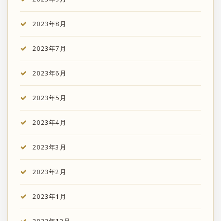
2023年8月
2023年7月
2023年6月
2023年5月
2023年4月
2023年3月
2023年2月
2023年1月