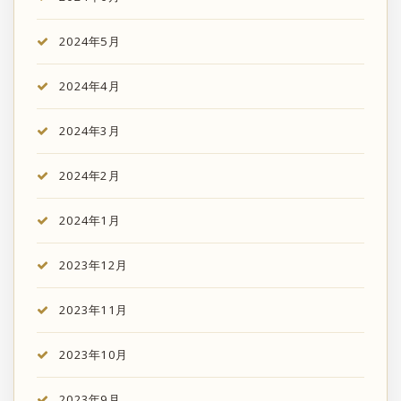
2024年5月
2024年4月
2024年3月
2024年2月
2024年1月
2023年12月
2023年11月
2023年10月
2023年9月