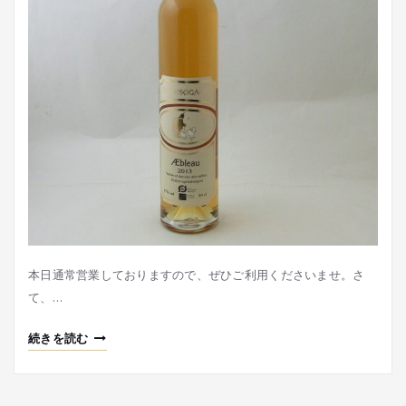
本日通常営業しておりますので、ぜひご利用くださいませ。さ
て、…
続きを読む