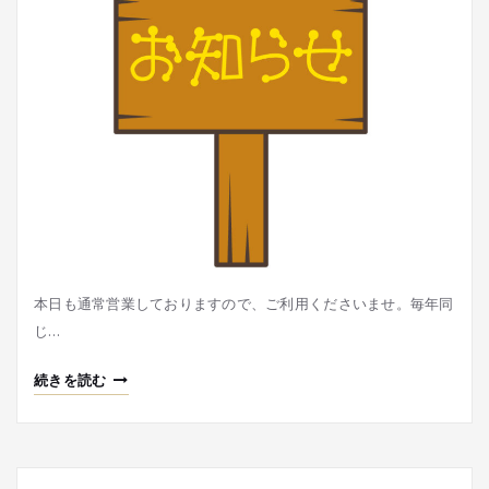
本日も通常営業しておりますので、ご利用くださいませ。毎年同
じ…
続きを読む