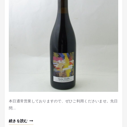
本日通常営業しておりますので、ぜひご利用くださいませ。先日
問…
続きを読む