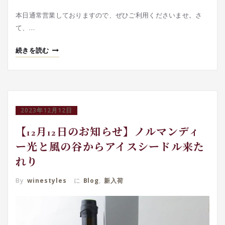
本日通常営業しておりますので、ぜひご利用くださいませ。さ
て、…
続きを読む
2023年12月12日
【12月12日のお知らせ】ノルマンディ
ー光と風の谷からアイスシードル来た
れり
By
winestyles
に
Blog
,
新入荷