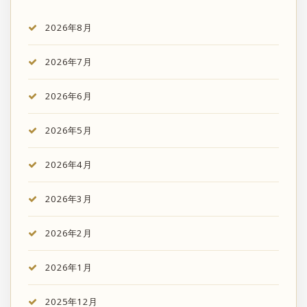
2026年8月
2026年7月
2026年6月
2026年5月
2026年4月
2026年3月
2026年2月
2026年1月
2025年12月