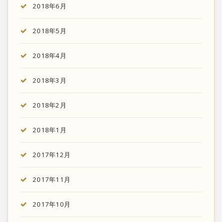
2018年6月
2018年5月
2018年4月
2018年3月
2018年2月
2018年1月
2017年12月
2017年11月
2017年10月