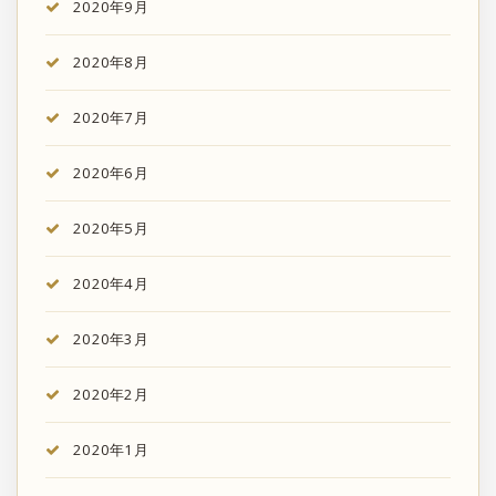
2020年9月
2020年8月
2020年7月
2020年6月
2020年5月
2020年4月
2020年3月
2020年2月
2020年1月