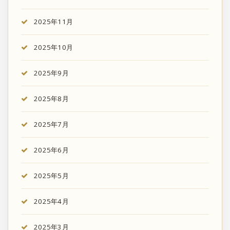
2025年11月
2025年10月
2025年9月
2025年8月
2025年7月
2025年6月
2025年5月
2025年4月
2025年3月