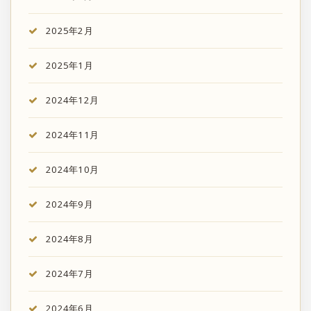
2025年2月
2025年1月
2024年12月
2024年11月
2024年10月
2024年9月
2024年8月
2024年7月
2024年6月