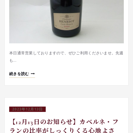
本日通常営業しておりますので、ぜひご利用くださいませ。先週
も…
続きを読む
2023年12月13日
【12月13日のお知らせ】カベルネ・フ
ランの比率がしっくりくる心地よさ