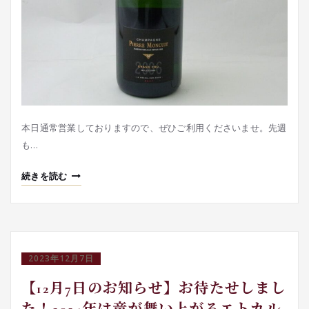
本日通常営業しておりますので、ぜひご利用くださいませ。先週
も…
続きを読む
2023年12月7日
【12月7日のお知らせ】お待たせしまし