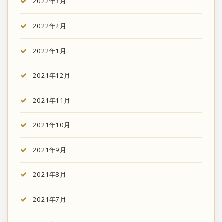
2022年3月
2022年2月
2022年1月
2021年12月
2021年11月
2021年10月
2021年9月
2021年8月
2021年7月