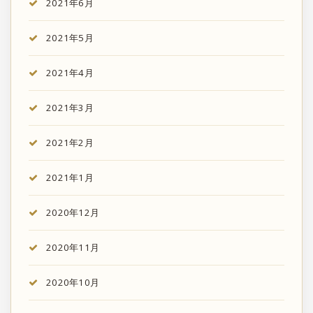
2021年6月
2021年5月
2021年4月
2021年3月
2021年2月
2021年1月
2020年12月
2020年11月
2020年10月