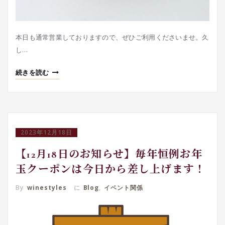
本日も通常営業しておりますので、ぜひご利用くださいませ。久
し…
続きを読む
2023年12月18日
【12月18日のお知らせ】毎年恒例お年
玉クーポンは今日から差し上げます！
By
winestyles
に
Blog
,
イベント関係