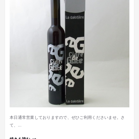
本日通常営業しておりますので、ぜひご利用くださいませ。さ
て、…