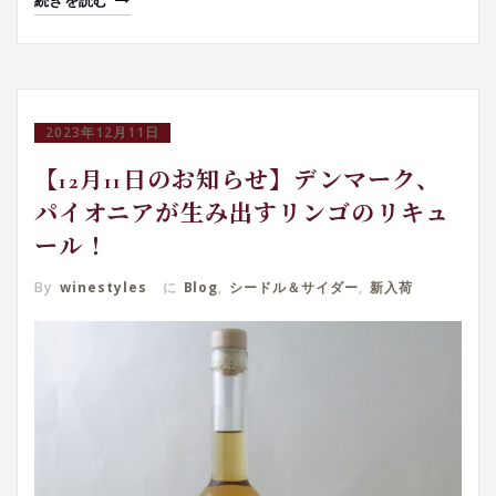
続きを読む
2023年12月11日
【12月11日のお知らせ】デンマーク、
パイオニアが生み出すリンゴのリキュ
ール！
By
winestyles
に
Blog
,
シードル＆サイダー
,
新入荷