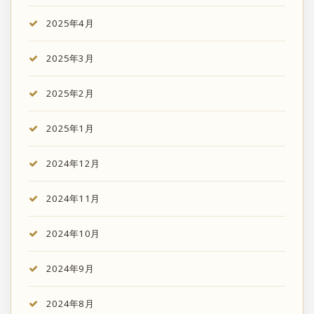
2025年4月
2025年3月
2025年2月
2025年1月
2024年12月
2024年11月
2024年10月
2024年9月
2024年8月