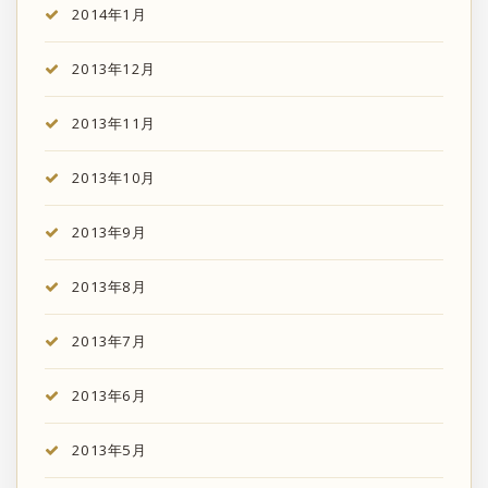
2014年1月
2013年12月
2013年11月
2013年10月
2013年9月
2013年8月
2013年7月
2013年6月
2013年5月