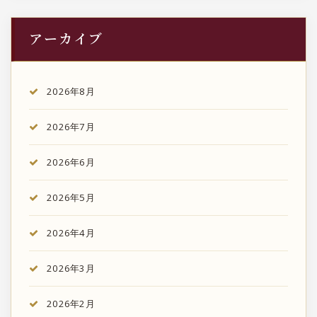
アーカイブ
2026年8月
2026年7月
2026年6月
2026年5月
2026年4月
2026年3月
2026年2月