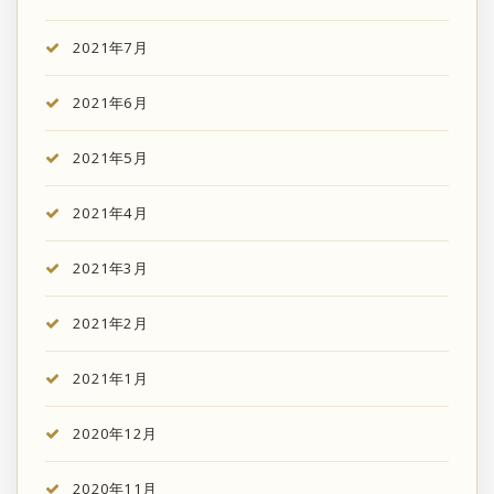
2021年7月
2021年6月
2021年5月
2021年4月
2021年3月
2021年2月
2021年1月
2020年12月
2020年11月