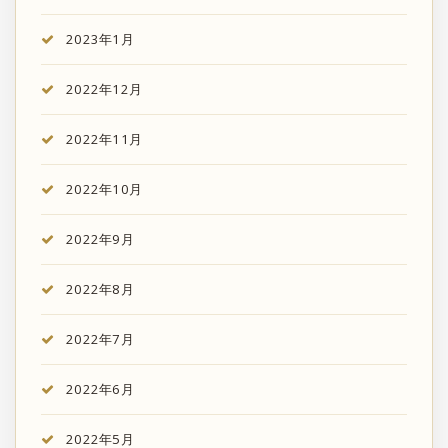
2023年1月
2022年12月
2022年11月
2022年10月
2022年9月
2022年8月
2022年7月
2022年6月
2022年5月