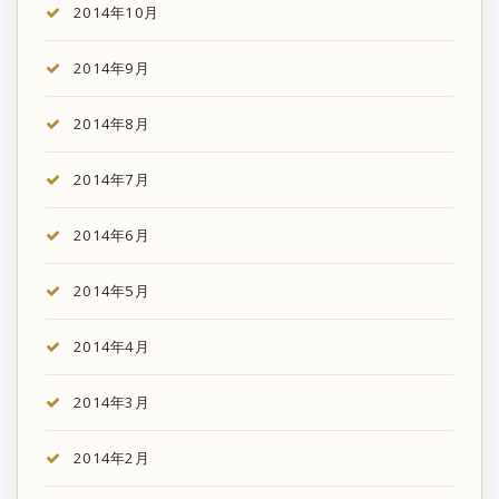
2014年10月
2014年9月
2014年8月
2014年7月
2014年6月
2014年5月
2014年4月
2014年3月
2014年2月