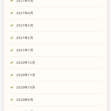
2021年5月
2021年4月
2021年3月
2021年2月
2021年1月
2020年12月
2020年11月
2020年10月
2020年9月