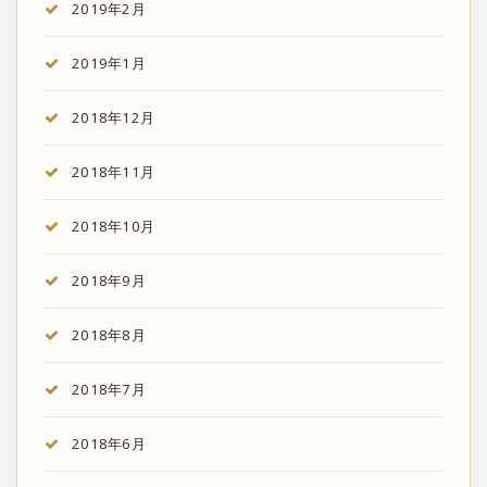
2019年2月
2019年1月
2018年12月
2018年11月
2018年10月
2018年9月
2018年8月
2018年7月
2018年6月