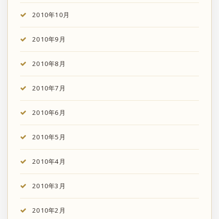
2010年10月
2010年9月
2010年8月
2010年7月
2010年6月
2010年5月
2010年4月
2010年3月
2010年2月