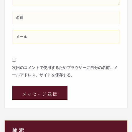
次回のコメントで使用するためブラウザーに自分の名前、メ
ールアドレス、サイトを保存する。
検索