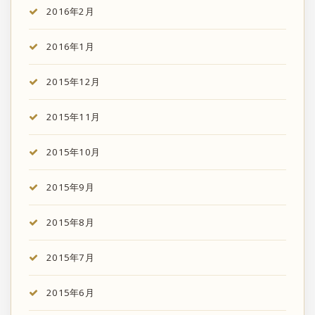
2016年2月
2016年1月
2015年12月
2015年11月
2015年10月
2015年9月
2015年8月
2015年7月
2015年6月