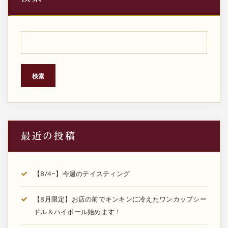
検索
最近の投稿
【8/4~】今週のテイスティング
【8月限定】お店の前でキンキンに冷えたワンカップシー
ドル＆ハイボール始めます！