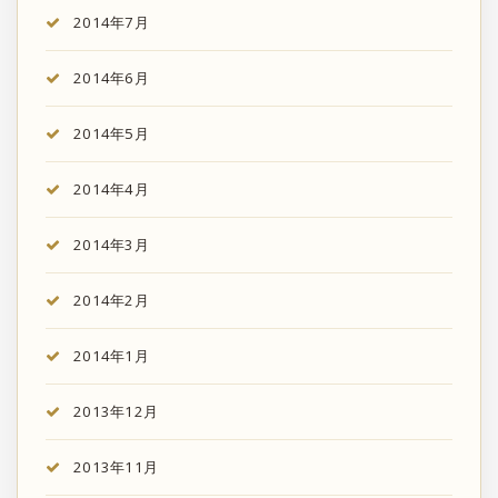
2014年7月
2014年6月
2014年5月
2014年4月
2014年3月
2014年2月
2014年1月
2013年12月
2013年11月