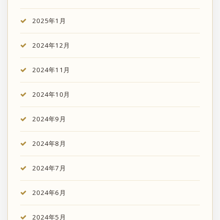
2025年1月
2024年12月
2024年11月
2024年10月
2024年9月
2024年8月
2024年7月
2024年6月
2024年5月