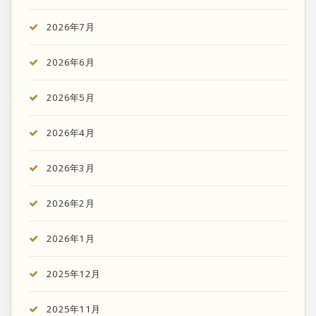
2026年7月
2026年6月
2026年5月
2026年4月
2026年3月
2026年2月
2026年1月
2025年12月
2025年11月