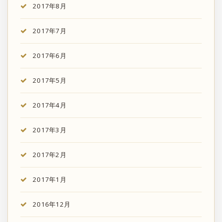
2017年8月
2017年7月
2017年6月
2017年5月
2017年4月
2017年3月
2017年2月
2017年1月
2016年12月