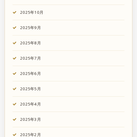
2025年10月
2025年9月
2025年8月
2025年7月
2025年6月
2025年5月
2025年4月
2025年3月
2025年2月