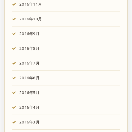
2016年11月
2016年10月
2016年9月
2016年8月
2016年7月
2016年6月
2016年5月
2016年4月
2016年3月