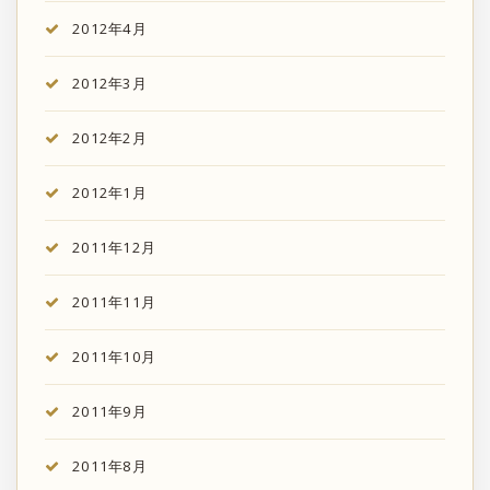
2012年4月
2012年3月
2012年2月
2012年1月
2011年12月
2011年11月
2011年10月
2011年9月
2011年8月