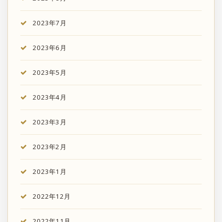
2023年7月
2023年6月
2023年5月
2023年4月
2023年3月
2023年2月
2023年1月
2022年12月
2022年11月