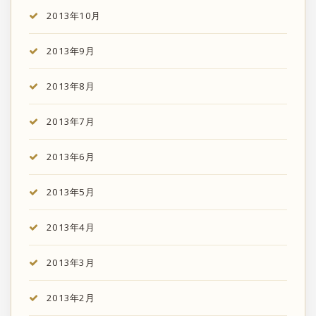
2013年10月
2013年9月
2013年8月
2013年7月
2013年6月
2013年5月
2013年4月
2013年3月
2013年2月