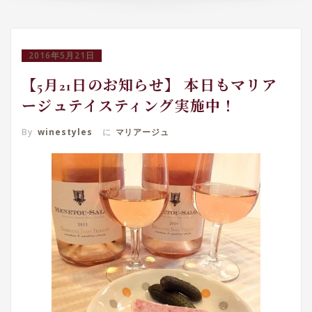
2016年5月21日
【5月21日のお知らせ】 本日もマリア
ージュテイスティング実施中！
By
winestyles
に
マリアージュ