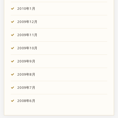
2010年1月
2009年12月
2009年11月
2009年10月
2009年9月
2009年8月
2009年7月
2008年6月