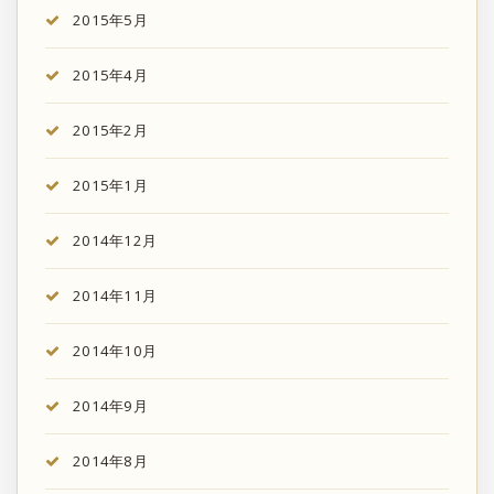
2015年5月
2015年4月
2015年2月
2015年1月
2014年12月
2014年11月
2014年10月
2014年9月
2014年8月