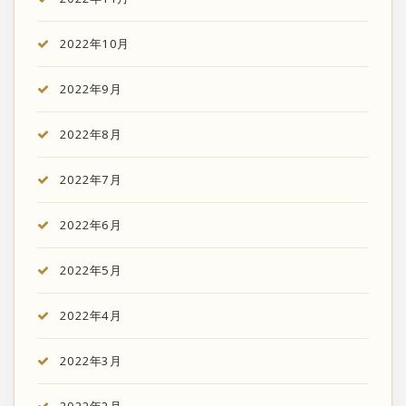
2022年10月
2022年9月
2022年8月
2022年7月
2022年6月
2022年5月
2022年4月
2022年3月
2022年2月