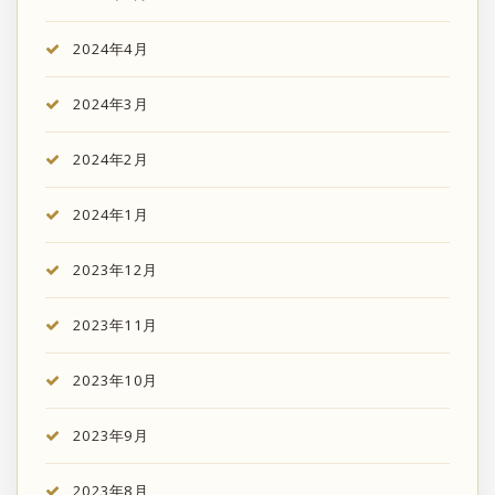
2024年4月
2024年3月
2024年2月
2024年1月
2023年12月
2023年11月
2023年10月
2023年9月
2023年8月