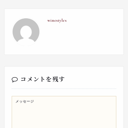
winestyles
コメントを残す