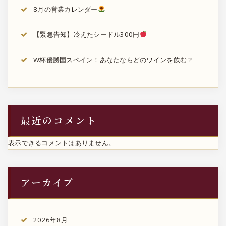
8月の営業カレンダー
【緊急告知】冷えたシードル300円
W杯優勝国スペイン！あなたならどのワインを飲む？
最近のコメント
表示できるコメントはありません。
アーカイブ
2026年8月