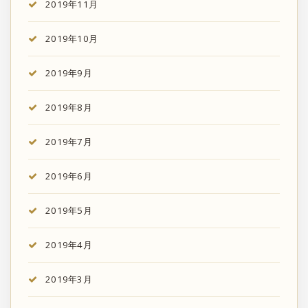
2019年11月
2019年10月
2019年9月
2019年8月
2019年7月
2019年6月
2019年5月
2019年4月
2019年3月