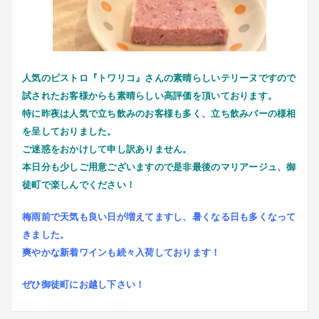
人気のビストロ『トワリコ』さんの素晴らしいテリーヌですので
試されたお客様からも素晴らしい高評価を頂いております。
特に昨夜は人気で立ち飲みのお客様も多く、立ち飲みバーの様相
を呈しておりました。
ご迷惑をおかけして申し訳ありません。
本日分も少しご用意ございますので是非最後のマリアージュ、御
徒町で楽しんでください！
梅雨前で天気も良い日が増えてますし、暑くなる日も多くなって
きました。
爽やかな新着ワインも続々入荷しております！
ぜひ御徒町にお越し下さい！