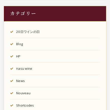
カテゴリー
20日ワインの日
Blog
HP
nasu wine
News
Nouveau
Shortcodes