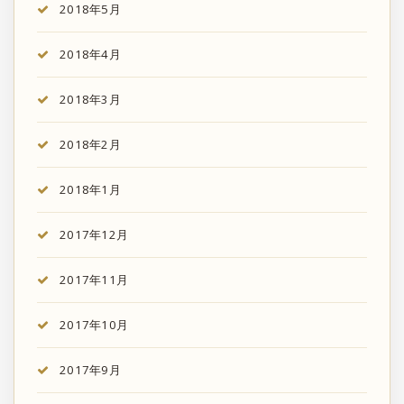
2018年5月
2018年4月
2018年3月
2018年2月
2018年1月
2017年12月
2017年11月
2017年10月
2017年9月