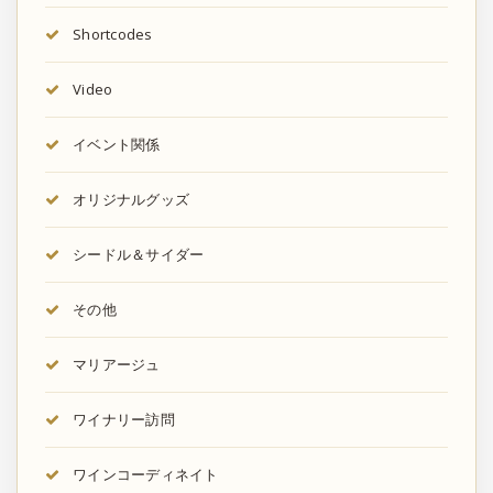
Shortcodes
Video
イベント関係
オリジナルグッズ
シードル＆サイダー
その他
マリアージュ
ワイナリー訪問
ワインコーディネイト