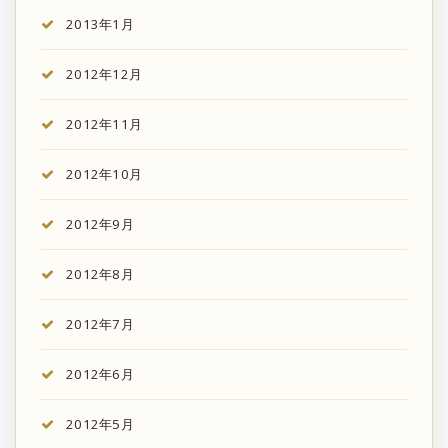
2013年1月
2012年12月
2012年11月
2012年10月
2012年9月
2012年8月
2012年7月
2012年6月
2012年5月