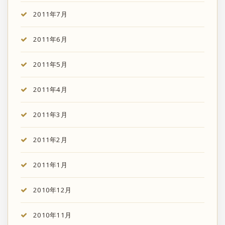
2011年7月
2011年6月
2011年5月
2011年4月
2011年3月
2011年2月
2011年1月
2010年12月
2010年11月