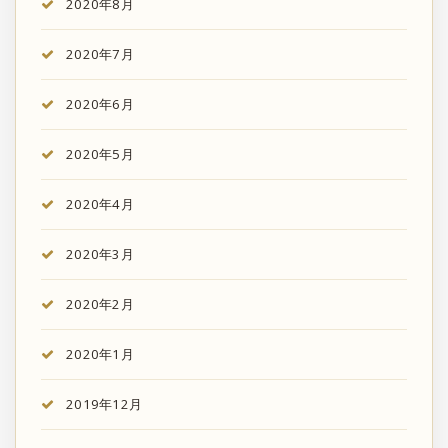
2020年8月
2020年7月
2020年6月
2020年5月
2020年4月
2020年3月
2020年2月
2020年1月
2019年12月