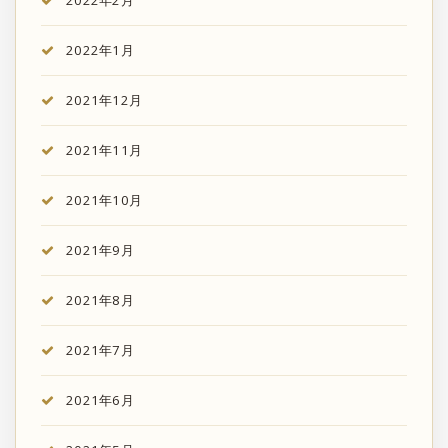
2022年1月
2021年12月
2021年11月
2021年10月
2021年9月
2021年8月
2021年7月
2021年6月