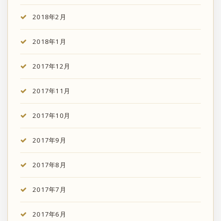
2018年2月
2018年1月
2017年12月
2017年11月
2017年10月
2017年9月
2017年8月
2017年7月
2017年6月