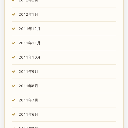
2012年1月
2011年12月
2011年11月
2011年10月
2011年9月
2011年8月
2011年7月
2011年6月