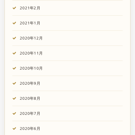
2021年2月
2021年1月
2020年12月
2020年11月
2020年10月
2020年9月
2020年8月
2020年7月
2020年6月