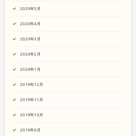
2020年5月
2020年4月
2020年3月
2020年2月
2020年1月
2019年12月
2019年11月
2019年10月
2019年9月