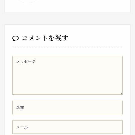
コメントを残す