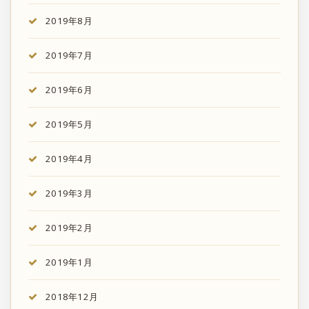
2019年8月
2019年7月
2019年6月
2019年5月
2019年4月
2019年3月
2019年2月
2019年1月
2018年12月