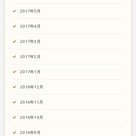
2017年5月
2017年4月
2017年3月
2017年2月
2017年1月
2016年12月
2016年11月
2016年10月
2016年9月