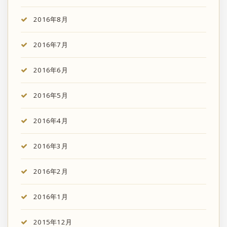
2016年8月
2016年7月
2016年6月
2016年5月
2016年4月
2016年3月
2016年2月
2016年1月
2015年12月