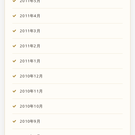
2011年5月
2011年4月
2011年3月
2011年2月
2011年1月
2010年12月
2010年11月
2010年10月
2010年9月