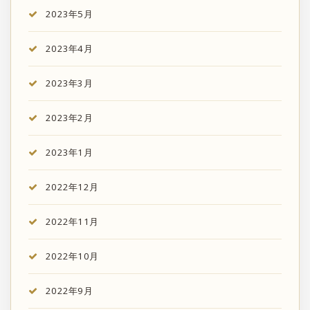
2023年5月
2023年4月
2023年3月
2023年2月
2023年1月
2022年12月
2022年11月
2022年10月
2022年9月