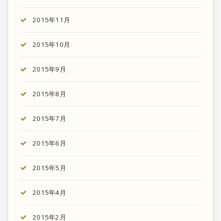
2015年11月
2015年10月
2015年9月
2015年8月
2015年7月
2015年6月
2015年5月
2015年4月
2015年2月