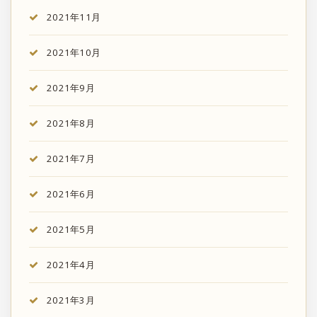
2021年11月
2021年10月
2021年9月
2021年8月
2021年7月
2021年6月
2021年5月
2021年4月
2021年3月