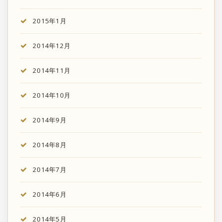
2015年1月
2014年12月
2014年11月
2014年10月
2014年9月
2014年8月
2014年7月
2014年6月
2014年5月