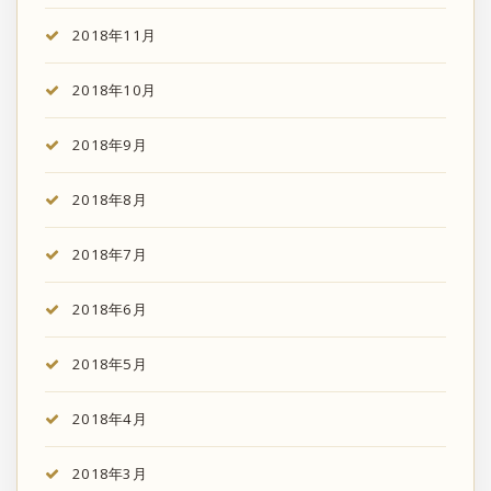
2018年11月
2018年10月
2018年9月
2018年8月
2018年7月
2018年6月
2018年5月
2018年4月
2018年3月