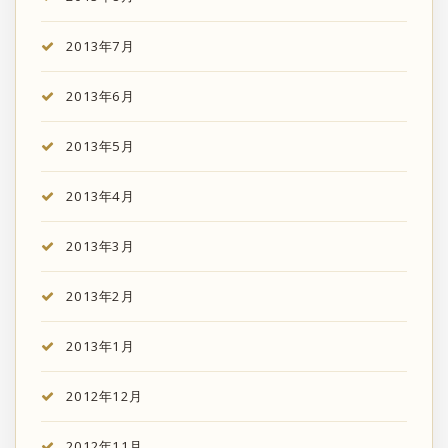
2013年7月
2013年6月
2013年5月
2013年4月
2013年3月
2013年2月
2013年1月
2012年12月
2012年11月