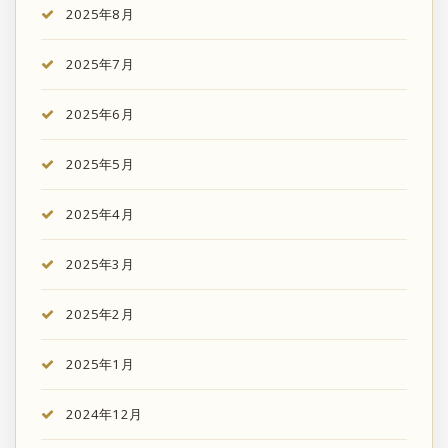
2025年8月
2025年7月
2025年6月
2025年5月
2025年4月
2025年3月
2025年2月
2025年1月
2024年12月