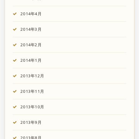
2014年4月
2014年3月
2014年2月
2014年1月
2013年12月
2013年11月
2013年10月
2013年9月
2013年8月