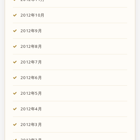
2012年10月
2012年9月
2012年8月
2012年7月
2012年6月
2012年5月
2012年4月
2012年3月
2012年2月