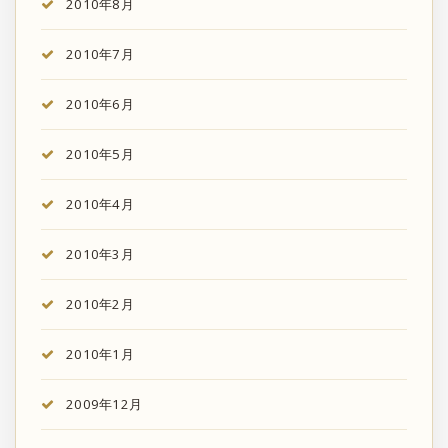
2010年8月
2010年7月
2010年6月
2010年5月
2010年4月
2010年3月
2010年2月
2010年1月
2009年12月