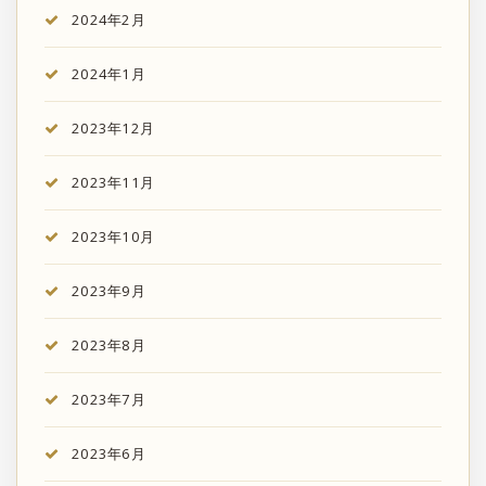
2024年2月
2024年1月
2023年12月
2023年11月
2023年10月
2023年9月
2023年8月
2023年7月
2023年6月