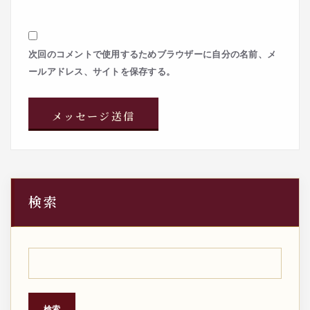
次回のコメントで使用するためブラウザーに自分の名前、メ
ールアドレス、サイトを保存する。
検索
検索