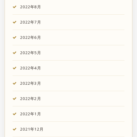
2022年8月
2022年7月
2022年6月
2022年5月
2022年4月
2022年3月
2022年2月
2022年1月
2021年12月