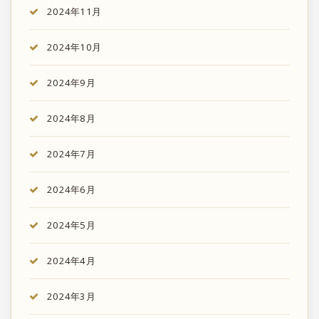
2024年11月
2024年10月
2024年9月
2024年8月
2024年7月
2024年6月
2024年5月
2024年4月
2024年3月