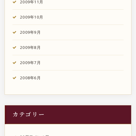
2009年11月
2009年10月
2009年9月
2009年8月
2009年7月
2008年6月
カテゴリー