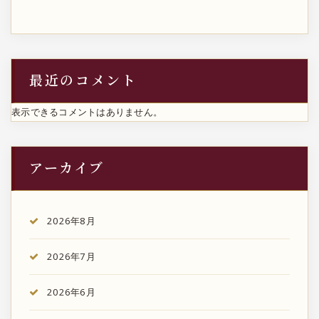
最近のコメント
表示できるコメントはありません。
アーカイブ
2026年8月
2026年7月
2026年6月