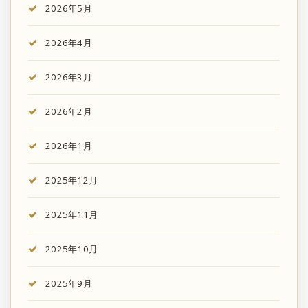
2026年5月
2026年4月
2026年3月
2026年2月
2026年1月
2025年12月
2025年11月
2025年10月
2025年9月