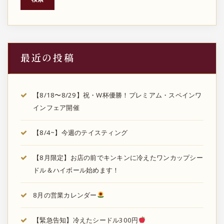
最近の投稿
【8/18〜8/29】祝・W杯優勝！プレミアム・スペインワ
インフェア開催
【8/4~】今週のテイスティング
【8月限定】お店の前でキンキンに冷えたワンカップシー
ドル＆ハイボール始めます！
8月の営業カレンダー
【緊急告知】冷えたシードル300円