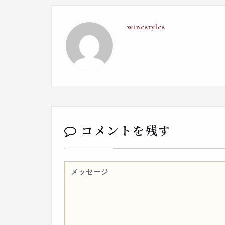
winestyles
コメントを残す