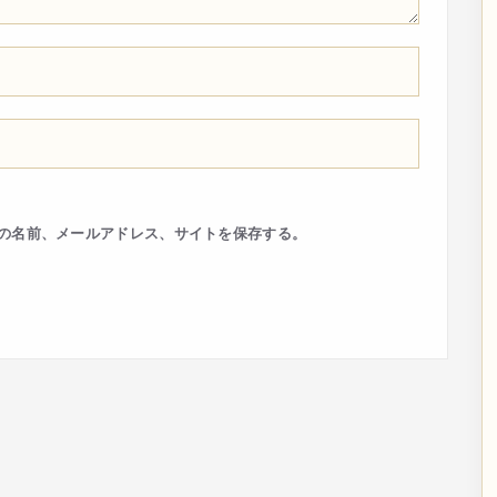
の名前、メールアドレス、サイトを保存する。