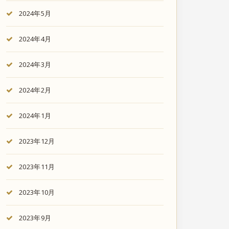
2024年5月
2024年4月
2024年3月
2024年2月
2024年1月
2023年12月
2023年11月
2023年10月
2023年9月