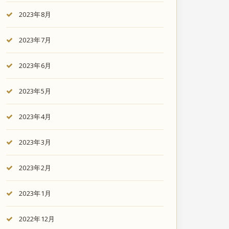
2023年8月
2023年7月
2023年6月
2023年5月
2023年4月
2023年3月
2023年2月
2023年1月
2022年12月