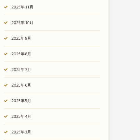
2025年11月
2025年10月
2025年9月
2025年8月
2025年7月
2025年6月
2025年5月
2025年4月
2025年3月