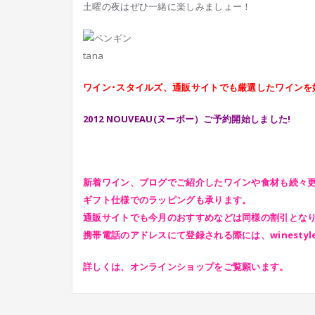
土曜の夜はぜひ一緒に楽しみましょー！
tana
ワイン･スタイルズ、通販サイトでも厳選したワインを
2012 NOUVEAU(ヌーボー）ご予約開始しました!
新着ワイン、ブログでご紹介したワインや食材も続々
ギフト仕様でのラッピングも承ります。
通販サイトでも今月のおすすめなどは同様の割引とな
携帯電話のアドレスにて登録される際には、winestyle
詳しくは、オンラインショップをご覧願います。