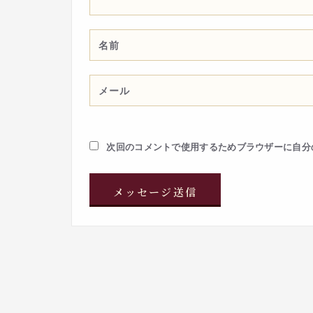
次回のコメントで使用するためブラウザーに自分