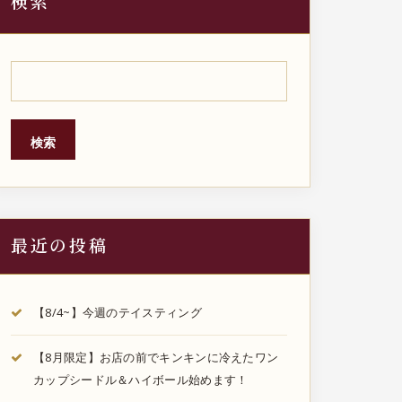
検索
検索
最近の投稿
【8/4~】今週のテイスティング
【8月限定】お店の前でキンキンに冷えたワン
カップシードル＆ハイボール始めます！