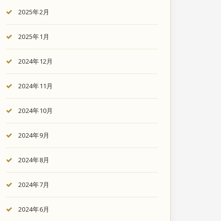
2025年2月
2025年1月
2024年12月
2024年11月
2024年10月
2024年9月
2024年8月
2024年7月
2024年6月