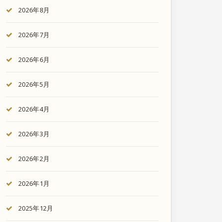
2026年8月
2026年7月
2026年6月
2026年5月
2026年4月
2026年3月
2026年2月
2026年1月
2025年12月